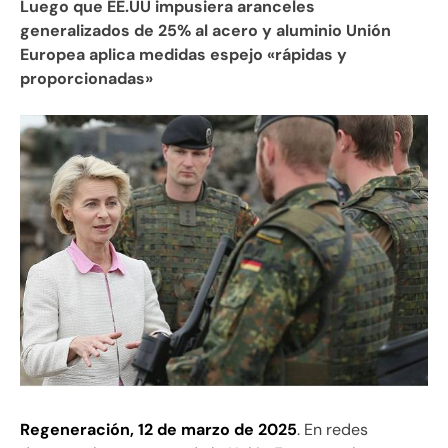
Luego que EE.UU impusiera aranceles
generalizados de 25% al acero y aluminio Unión
Europea aplica medidas espejo «rápidas y
proporcionadas»
Regeneración, 12 de marzo de 2025
. En redes