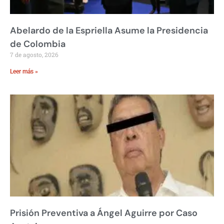
Abelardo de la Espriella Asume la Presidencia
de Colombia
7 de agosto, 2026
Leer más »
Prisión Preventiva a Ángel Aguirre por Caso