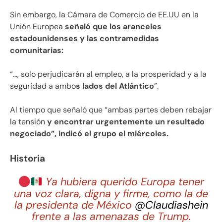
Sin embargo, la Cámara de Comercio de EE.UU en la
Unión Europea
señaló que los aranceles
estadounidenses y las contramedidas
comunitarias:
“…, solo perjudicarán al empleo, a la prosperidad y a la
seguridad a ambo
s lados del Atlántico
”.
Al tiempo que señaló que “ambas partes deben rebajar
la tensión
y encontrar urgentemente un resultado
negociado”, indicó el grupo el miércoles.
Historia
Ya hubiera querido Europa tener
una voz clara, digna y firme, como la de
la presidenta de México
@Claudiashein
frente a las amenazas de Trump.