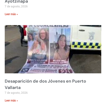
Ayotzinapa
7 de agosto, 2026
Leer más »
Desaparición de dos Jóvenes en Puerto
Vallarta
7 de agosto, 2026
Leer más »