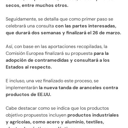
secos, entre muchos otros.
Seguidamente, se detalla que como primer paso se
celebrará una consulta
con las partes interesadas,
que durará dos semanas y finalizará el 26 de marzo.
Así, con base en las aportaciones recopiladas, la
Comisión Europea finalizará su propuesta
para la
adopción de contramedidas y consultará a los
Estados al respecto.
E incluso, una vez finalizado este proceso, se
implementarán
la nueva tanda de aranceles contra
productos de EE.UU.
Cabe destacar como se indica que los productos
objetivo propuestos incluyen
productos industriales
y agrícolas, como acero y aluminio, textiles,