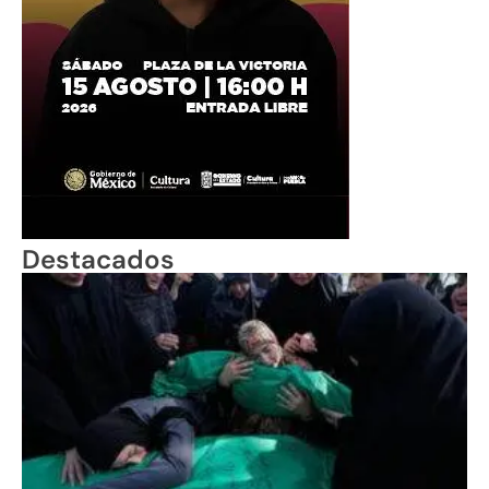
Destacados