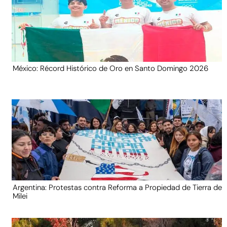
México: Récord Histórico de Oro en Santo Domingo 2026
Argentina: Protestas contra Reforma a Propiedad de Tierra de
Milei