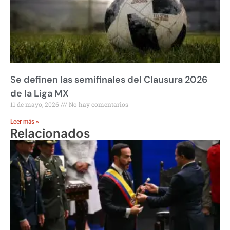
Se definen las semifinales del Clausura 2026
de la Liga MX
11 de mayo, 2026
No hay comentarios
Leer más »
Relacionados