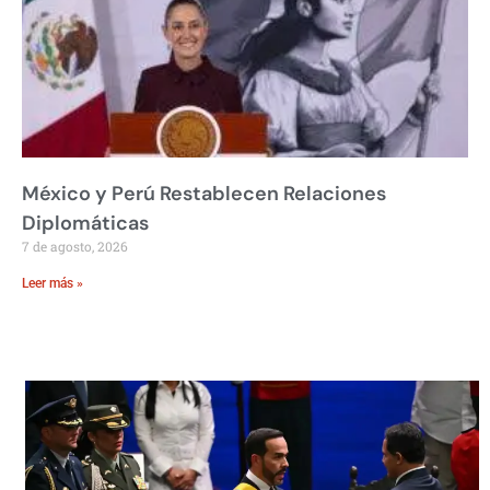
México y Perú Restablecen Relaciones
Diplomáticas
7 de agosto, 2026
Leer más »