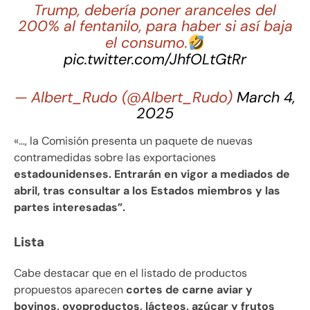
Trump, debería poner aranceles del
200% al fentanilo, para haber si así baja
el consumo.
pic.twitter.com/JhfOLtGtRr
— Albert_Rudo (@Albert_Rudo)
March 4,
2025
«…, la Comisión presenta un paquete de nuevas
contramedidas sobre las exportaciones
estadounidenses. Entrarán en vigor a mediados de
abril, tras consultar a los Estados miembros y las
partes interesadas”.
Lista
Cabe destacar que en el listado de productos
propuestos aparecen
cortes de carne aviar y
bovinos, ovoproductos, lácteos, azúcar y frutos