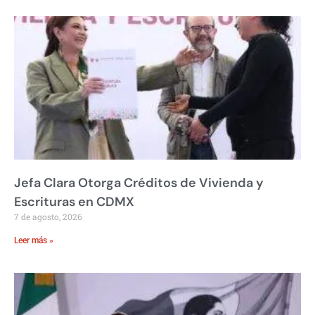
Jefa Clara Otorga Créditos de Vivienda y
Escrituras en CDMX
7 de agosto, 2026
Leer más »