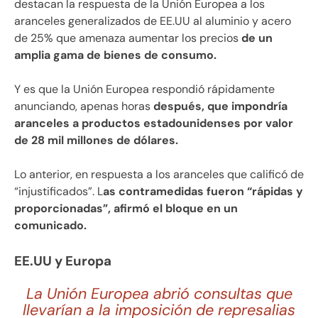
destacan la respuesta de la Unión Europea a los
aranceles generalizados de EE.UU al aluminio y acero
de 25% que amenaza aumentar los precios
de un
amplia gama de bienes de consumo.
Y es que la Unión Europea respondió rápidamente
anunciando, apenas horas
después, que impondría
aranceles a productos estadounidenses por valor
de 28 mil millones de dólares.
Lo anterior, en respuesta a los aranceles que calificó de
“injustificados”. L
as contramedidas fueron “rápidas y
proporcionadas”, afirmó el bloque en un
comunicado.
EE.UU y Europa
La Unión Europea abrió consultas que
llevarían a la imposición de represalias