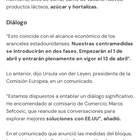
productos lácteos,
azúcar y hortalizas.
Diálogo
“Esto coincide con el alcance económico de los
aranceles estadounidenses.
Nuestras contramedidas
se introducirán en dos fases. Empezarán el 1 de
abril y entrarán plenamente en vigor el 13 de abril”.
Lo anterior, dijo Ursula von der Leyen, presidenta de la
Comisión Europea, en un comunicado.
“Estamos dispuestos a entablar un diálogo significativo.
He encomendado al comisario de Comercio, Maros
Sefcovic, que reanude sus conversaciones para
explorar mejores
soluciones con EE.UU”, añadió.
En el comunicado que anunció las medidas del bloque,