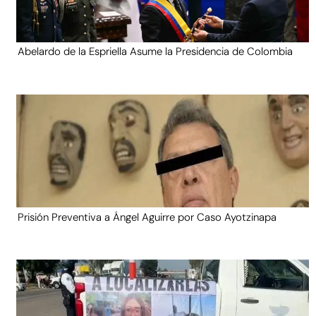
Abelardo de la Espriella Asume la Presidencia de Colombia
Prisión Preventiva a Ángel Aguirre por Caso Ayotzinapa