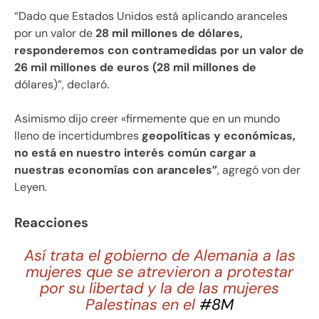
“Dado que Estados Unidos está aplicando aranceles
por un valor de
28 mil millones de dólares,
responderemos con contramedidas por un valor de
26 mil millones de euros (28 mil millones de
dólares)”, declaró.
Asimismo dijo creer «firmemente que en un mundo
lleno de incertidumbres
geopolíticas y económicas,
no está en nuestro interés común cargar a
nuestras economías con aranceles”
, agregó von der
Leyen.
Reacciones
Así trata el gobierno de Alemania a las
mujeres que se atrevieron a protestar
por su libertad y la de las mujeres
Palestinas en el
#8M