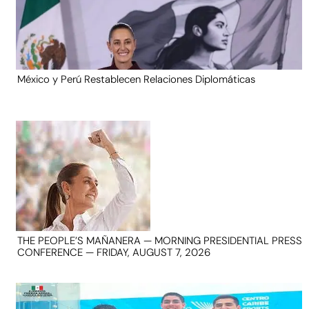
México y Perú Restablecen Relaciones Diplomáticas
THE PEOPLE’S MAÑANERA — MORNING PRESIDENTIAL PRESS
CONFERENCE — FRIDAY, AUGUST 7, 2026