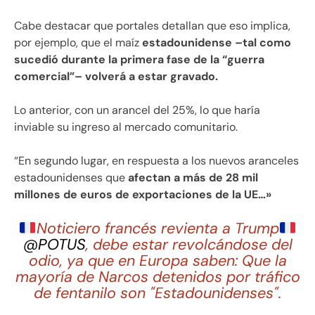
Cabe destacar que portales detallan que eso implica,
por ejemplo, que el maíz
estadounidense –tal como
sucedió durante la primera fase de la “guerra
comercial”– volverá a estar gravado.
Lo anterior, con un arancel del 25%, lo que haría
inviable su ingreso al mercado comunitario.
“En segundo lugar, en respuesta a los nuevos aranceles
estadounidenses que
afectan a más de 28 mil
millones de euros de exportaciones de la UE…»
Noticiero francés revienta a Trump
@POTUS
, debe estar revolcándose del
odio, ya que en Europa saben: Que la
mayoría de Narcos detenidos por tráfico
de fentanilo son "Estadounidenses".