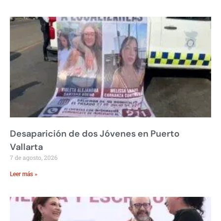
Desaparición de dos Jóvenes en Puerto
Vallarta
7 de agosto, 2026
Leer más »