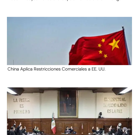
China Aplica Restricciones Comerciales a EE. UU.