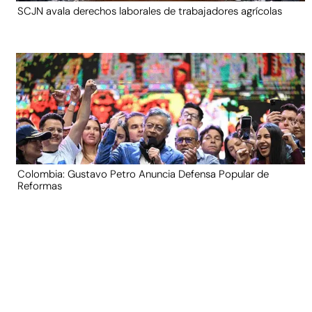
SCJN avala derechos laborales de trabajadores agrícolas
Colombia: Gustavo Petro Anuncia Defensa Popular de
Reformas