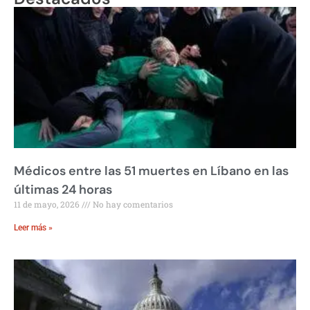
Médicos entre las 51 muertes en Líbano en las
últimas 24 horas
11 de mayo, 2026
No hay comentarios
Leer más »