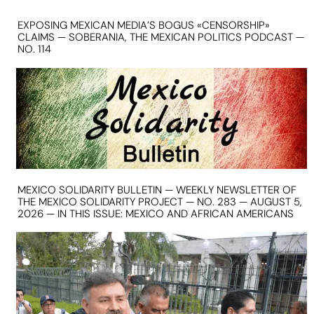
EXPOSING MEXICAN MEDIA’S BOGUS «CENSORSHIP»
CLAIMS — SOBERANIA, THE MEXICAN POLITICS PODCAST —
NO. 114
MEXICO SOLIDARITY BULLETIN — WEEKLY NEWSLETTER OF
THE MEXICO SOLIDARITY PROJECT — NO. 283 — AUGUST 5,
2026 — IN THIS ISSUE: MEXICO AND AFRICAN AMERICANS