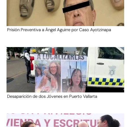
Prisión Preventiva a Ángel Aguirre por Caso Ayotzinapa
Desaparición de dos Jóvenes en Puerto Vallarta