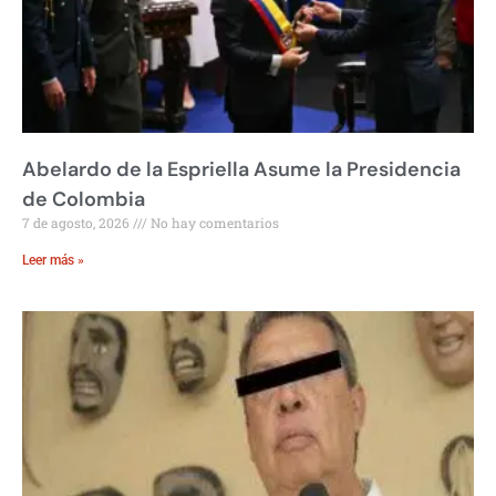
Abelardo de la Espriella Asume la Presidencia
de Colombia
7 de agosto, 2026
No hay comentarios
Leer más »