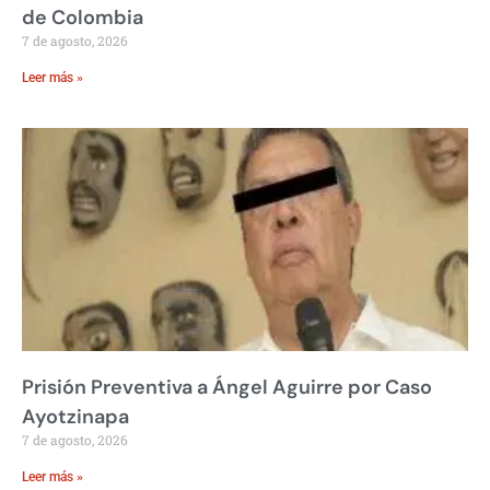
de Colombia
7 de agosto, 2026
Leer más »
Prisión Preventiva a Ángel Aguirre por Caso
Ayotzinapa
7 de agosto, 2026
Leer más »