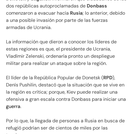
dos repúblicas autoproclamadas de
Donbass
comenzaron a evacuar hacía
Rusia
; lo anterior, debido
a una posible invasión por parte de las fuerzas
armadas de Ucrania.
La información que dieron a conocer los líderes de
estas regiones es que, el presidente de Ucrania,
Vladímir Zelenski, ordenaría pronto un despliegue
militar para realizar un ataque sobre la región.
El líder de la República Popular de Donetsk (
RPD
),
Denís Pushilin, destacó que la situación que se vive en
la región es crítica; porque, Kiev puede realizar una
ofensiva a gran escala contra Donbass para iniciar una
guerra
.
Por lo que, la llegada de personas a Rusia en busca de
refugió podrían ser de cientos de miles por las