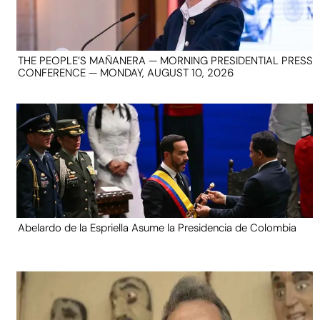
THE PEOPLE’S MAÑANERA — MORNING PRESIDENTIAL PRESS
CONFERENCE — MONDAY, AUGUST 10, 2026
Abelardo de la Espriella Asume la Presidencia de Colombia