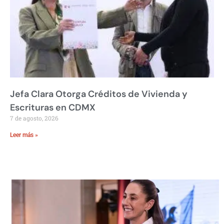
Jefa Clara Otorga Créditos de Vivienda y
Escrituras en CDMX
7 de agosto, 2026
Leer más »