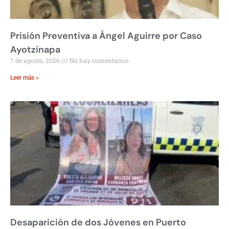
Prisión Preventiva a Ángel Aguirre por Caso
Ayotzinapa
7 de agosto, 2026
No hay comentarios
Leer más »
Desaparición de dos Jóvenes en Puerto