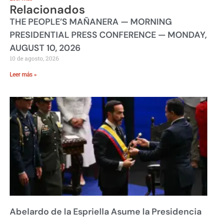
Relacionados
THE PEOPLE’S MAÑANERA — MORNING
PRESIDENTIAL PRESS CONFERENCE — MONDAY,
AUGUST 10, 2026
10 de agosto, 2026
Leer más »
Abelardo de la Espriella Asume la Presidencia