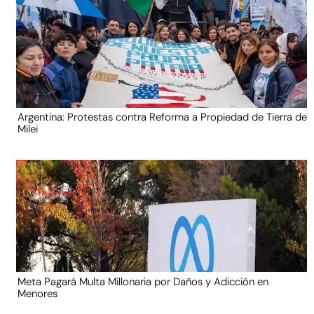
Argentina: Protestas contra Reforma a Propiedad de Tierra de
Milei
Meta Pagará Multa Millonaria por Daños y Adicción en
Menores