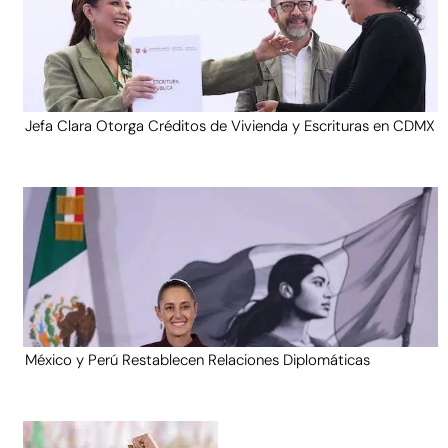
Jefa Clara Otorga Créditos de Vivienda y Escrituras en CDMX
México y Perú Restablecen Relaciones Diplomáticas