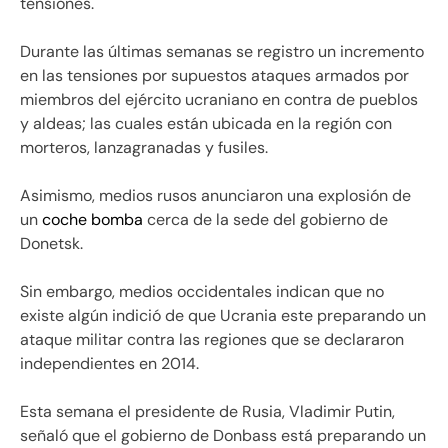
tensiones.
Durante las últimas semanas se registro un incremento
en las tensiones por supuestos ataques armados por
miembros del ejército ucraniano en contra de pueblos
y aldeas; las cuales están ubicada en la región con
morteros, lanzagranadas y fusiles.
Asimismo, medios rusos anunciaron una explosión de
un
coche bomba
cerca de la sede del gobierno de
Donetsk.
Sin embargo, medios occidentales indican que no
existe algún indició de que Ucrania este preparando un
ataque militar contra las regiones que se declararon
independientes en 2014.
Esta semana el presidente de Rusia, Vladimir Putin,
señaló que el gobierno de Donbass está preparando un