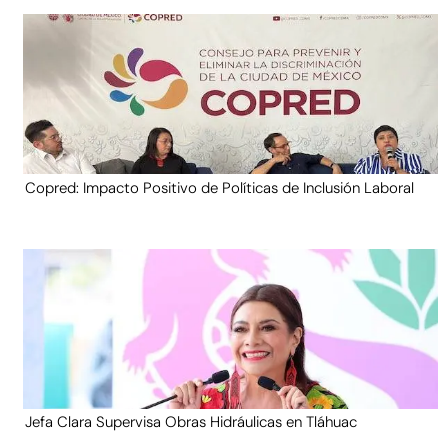
Copred: Impacto Positivo de Políticas de Inclusión Laboral
Jefa Clara Supervisa Obras Hidráulicas en Tláhuac