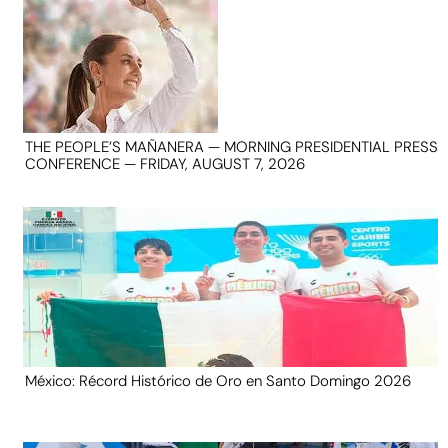
THE PEOPLE’S MAÑANERA — MORNING PRESIDENTIAL PRESS
CONFERENCE — FRIDAY, AUGUST 7, 2026
México: Récord Histórico de Oro en Santo Domingo 2026