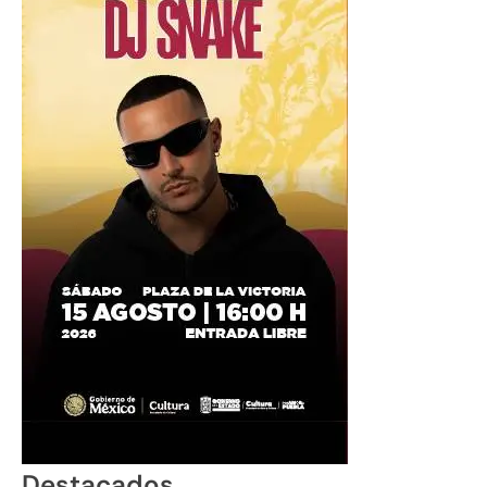
Destacados