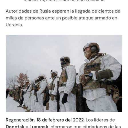
Autoridades de Rusia esperan la llegada de cientos de
miles de personas ante un posible ataque armado en
Ucrania.
Regeneración, 18 de febrero del 2022
. Los líderes de
Donetsk
y
Lugansk
informaron que ciudadanos de las