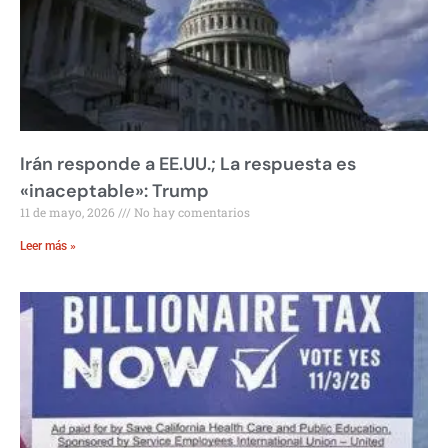
Irán responde a EE.UU.; La respuesta es
«inaceptable»: Trump
11 de mayo, 2026
No hay comentarios
Leer más »