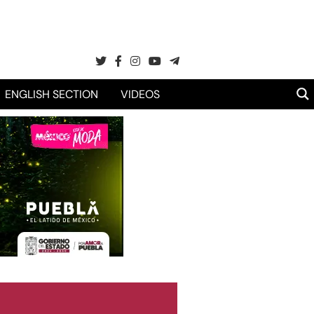
ENGLISH SECTION
VIDEOS