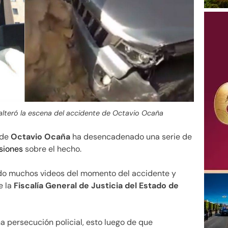
alteró la escena del accidente de Octavio Ocaña
 de
Octavio Ocaña
ha desencadenado una serie de
siones
sobre el hecho.
o muchos videos del momento del accidente y
e la
Fiscalía General de Justicia del Estado de
 persecución policial, esto luego de que