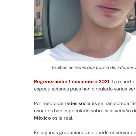
Exhiben en redes que policía del Edomex 
Regeneración 1 noviembre 2021.
La muerte
especulaciones pues han circulado varias
ver
Por medio de
redes
sociales
se han compartid
usuarios han especulado sobre si la versión d
México
es la real.
En algunas grabaciones se puede observar una