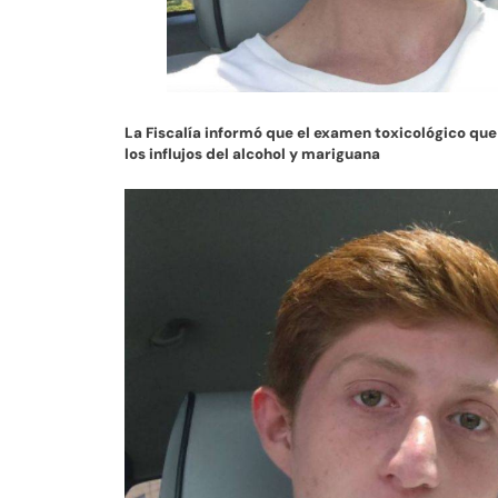
La Fiscalía informó que el examen toxicológico que 
los influjos del alcohol y mariguana