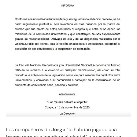
Los compañeros de
Jorge
“le habrían jugado una
broma para que acudiera al plantel” a presentar un