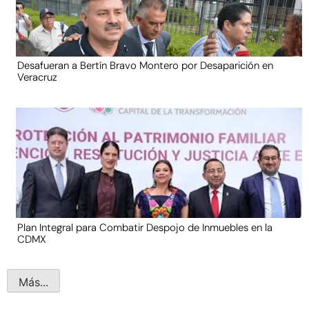
Desafueran a Bertín Bravo Montero por Desaparición en
Veracruz
Plan Integral para Combatir Despojo de Inmuebles en la
CDMX
Más...