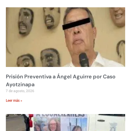
Prisión Preventiva a Ángel Aguirre por Caso
Ayotzinapa
7 de agosto, 2026
Leer más »