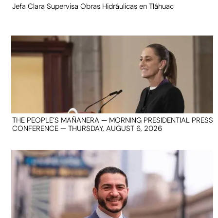
Jefa Clara Supervisa Obras Hidráulicas en Tláhuac
THE PEOPLE’S MAÑANERA — MORNING PRESIDENTIAL PRESS
CONFERENCE — THURSDAY, AUGUST 6, 2026