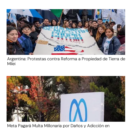
Argentina: Protestas contra Reforma a Propiedad de Tierra de
Milei
Meta Pagará Multa Millonaria por Daños y Adicción en