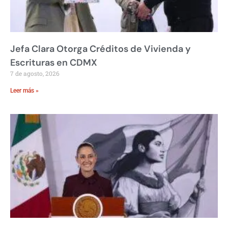
Jefa Clara Otorga Créditos de Vivienda y
Escrituras en CDMX
7 de agosto, 2026
Leer más »