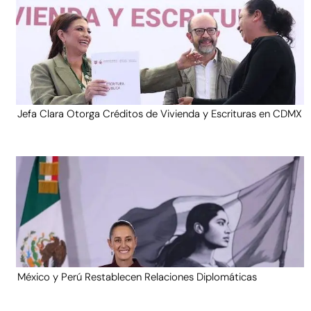
Jefa Clara Otorga Créditos de Vivienda y Escrituras en CDMX
México y Perú Restablecen Relaciones Diplomáticas