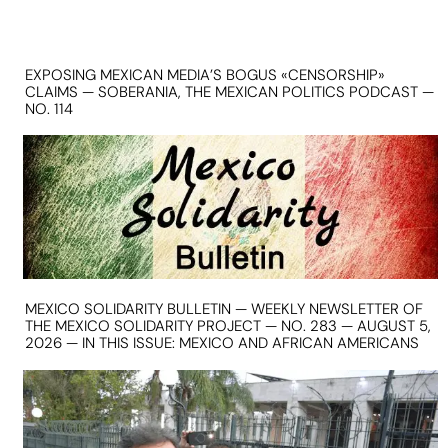
EXPOSING MEXICAN MEDIA’S BOGUS «CENSORSHIP»
CLAIMS — SOBERANIA, THE MEXICAN POLITICS PODCAST —
NO. 114
MEXICO SOLIDARITY BULLETIN — WEEKLY NEWSLETTER OF
THE MEXICO SOLIDARITY PROJECT — NO. 283 — AUGUST 5,
2026 — IN THIS ISSUE: MEXICO AND AFRICAN AMERICANS