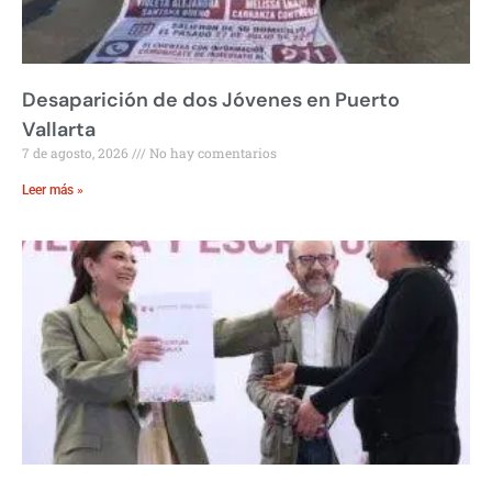
Desaparición de dos Jóvenes en Puerto
Vallarta
7 de agosto, 2026
No hay comentarios
Leer más »