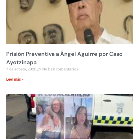
Prisión Preventiva a Ángel Aguirre por Caso
Ayotzinapa
7 de agosto, 2026
No hay comentarios
Leer más »