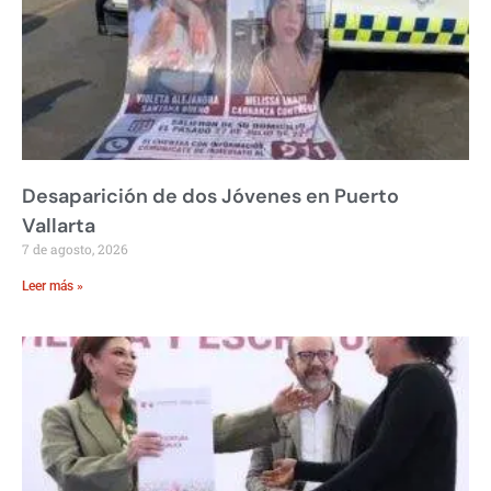
Desaparición de dos Jóvenes en Puerto
Vallarta
7 de agosto, 2026
Leer más »