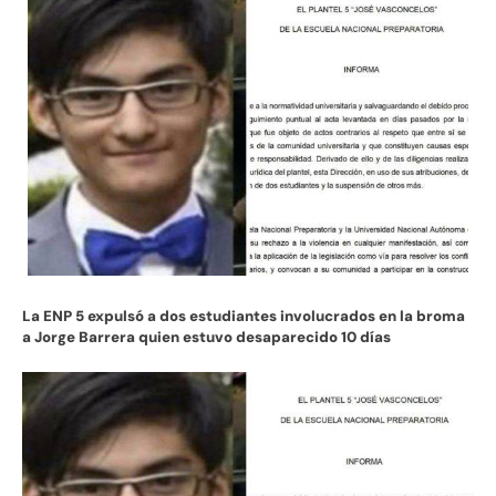
La ENP 5 expulsó a dos estudiantes involucrados en la broma
a Jorge Barrera quien estuvo
desaparecido 10 días