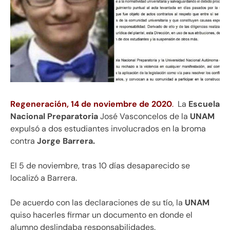
Regeneración, 14 de noviembre de 2020
.
La
Escuela
Nacional Preparatoria
José Vasconcelos de la
UNAM
expulsó a dos estudiantes involucrados en la broma
contra
Jorge Barrera.
El 5 de noviembre, tras 10 días desaparecido se
localizó a Barrera.
De acuerdo con las declaraciones de su tío, la
UNAM
quiso hacerles firmar un documento en donde el
alumno deslindaba responsabilidades.