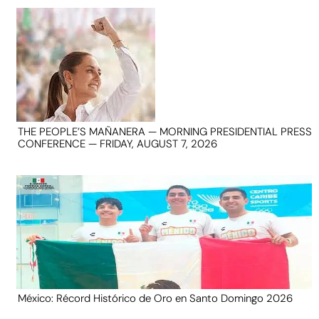
THE PEOPLE’S MAÑANERA — MORNING PRESIDENTIAL PRESS
CONFERENCE — FRIDAY, AUGUST 7, 2026
México: Récord Histórico de Oro en Santo Domingo 2026