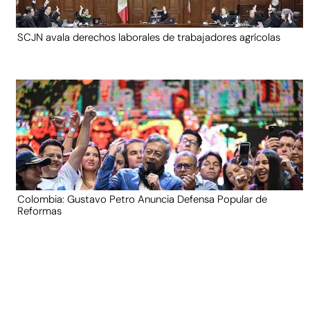
SCJN avala derechos laborales de trabajadores agrícolas
Colombia: Gustavo Petro Anuncia Defensa Popular de
Reformas