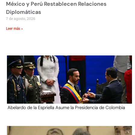
México y Perú Restablecen Relaciones
Diplomáticas
7 de agosto, 2026
Leer más »
Abelardo de la Espriella Asume la Presidencia de Colombia