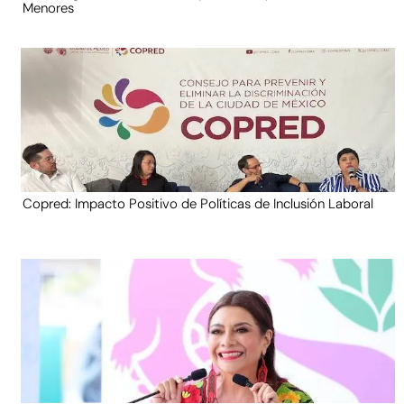
Menores
Copred: Impacto Positivo de Políticas de Inclusión Laboral