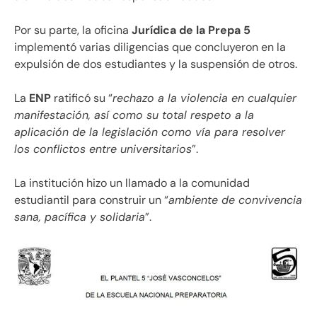
Por su parte, la oficina
Jurídica de la Prepa 5
implementó varias diligencias que concluyeron en la
expulsión de dos estudiantes y la suspensión de otros.
La
ENP
ratificó su “
rechazo a la violencia en cualquier
manifestación, así como su total respeto a la
aplicación de la legislación como vía para resolver
los conflictos entre universitarios
”.
La institución hizo un llamado a la comunidad
estudiantil para construir un “
ambiente de convivencia
sana, pacífica y solidaria
”.