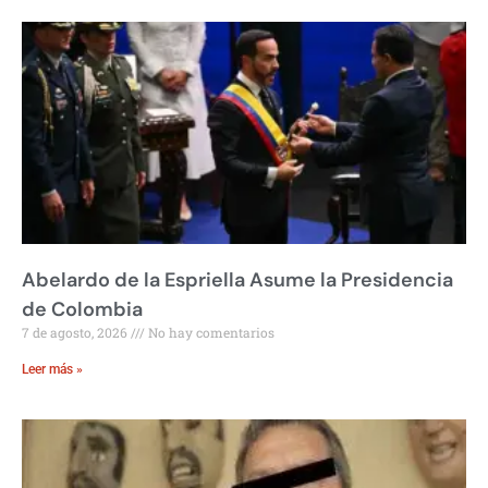
Abelardo de la Espriella Asume la Presidencia
de Colombia
7 de agosto, 2026
No hay comentarios
Leer más »