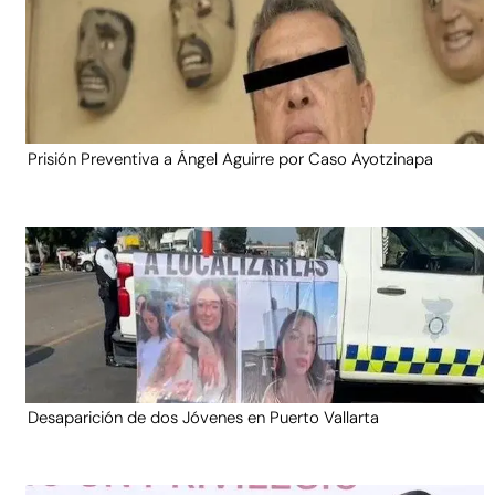
Prisión Preventiva a Ángel Aguirre por Caso Ayotzinapa
Desaparición de dos Jóvenes en Puerto Vallarta