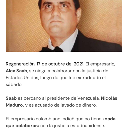
Regeneración, 17 de octubre del 2021
. El empresario,
Alex Saab
, se niega a colaborar con la justicia de
Estados Unidos, luego de que fue extraditado el
sábado.
Saab
es cercano al presidente de Venezuela,
Nicolás
Maduro,
y es acusado de lavado de dinero.
El empresario colombiano indicó que no tiene «
nada
que colaborar
» con la justicia estadounidense.