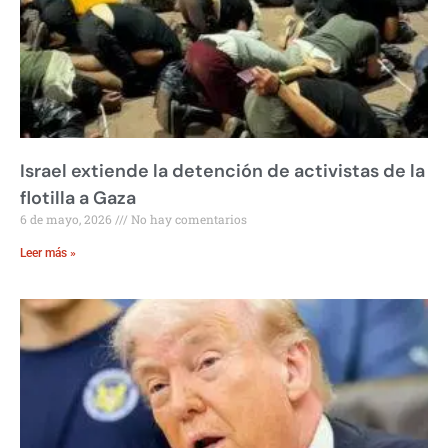
Israel extiende la detención de activistas de la
flotilla a Gaza
6 de mayo, 2026
No hay comentarios
Leer más »