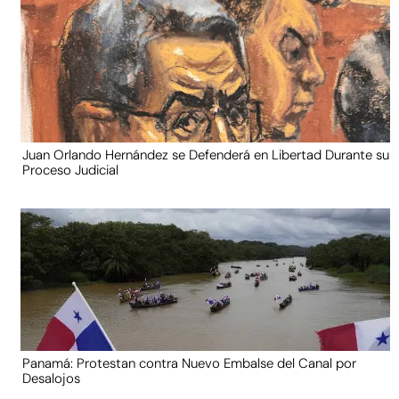
Juan Orlando Hernández se Defenderá en Libertad Durante su
Proceso Judicial
Panamá: Protestan contra Nuevo Embalse del Canal por
Desalojos