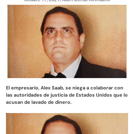
El empresario, Alex Saab, se niega a colaborar con
las autoridades de justicia de Estados Unidos que lo
acusan de lavado de dinero.