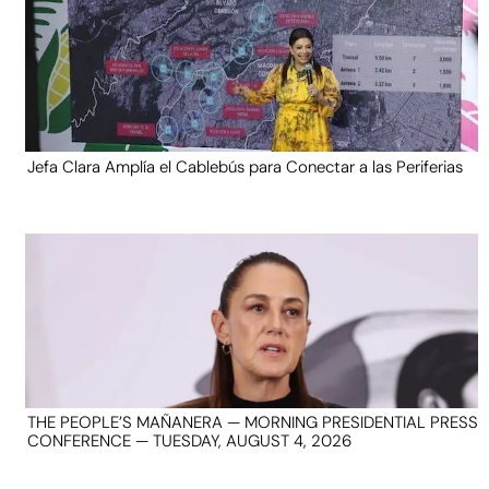
Jefa Clara Amplía el Cablebús para Conectar a las Periferias
THE PEOPLE’S MAÑANERA — MORNING PRESIDENTIAL PRESS
CONFERENCE — TUESDAY, AUGUST 4, 2026