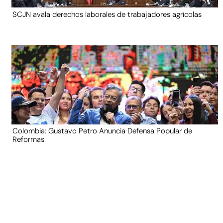
SCJN avala derechos laborales de trabajadores agrícolas
Colombia: Gustavo Petro Anuncia Defensa Popular de
Reformas