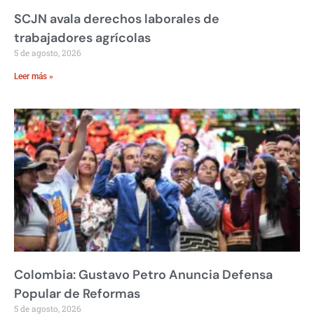
SCJN avala derechos laborales de
trabajadores agrícolas
5 de agosto, 2026
Leer más »
Colombia: Gustavo Petro Anuncia Defensa
Popular de Reformas
5 de agosto, 2026