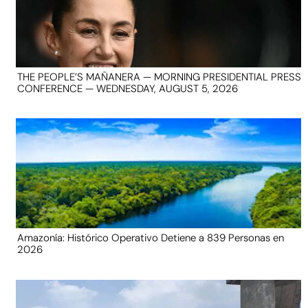
THE PEOPLE’S MAÑANERA — MORNING PRESIDENTIAL PRESS
CONFERENCE — WEDNESDAY, AUGUST 5, 2026
Amazonía: Histórico Operativo Detiene a 839 Personas en
2026