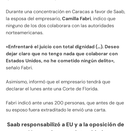
Durante una concentración en Caracas a favor de Saab,
la esposa del empresario,
Camilla Fabri
, indico que
ninguno de los dos colaborara con las autoridades
norteamericanas.
«Enfrentaré el juicio con total dignidad (…). Deseo
dejar claro que no tengo nada que colaborar con
Estados Unidos, no he cometido ningún delito»,
señalo Fabri.
Asimismo, informó que el empresario tendrá que
declarar el lunes ante una Corte de Florida.
Fabri indicó ante unas 200 personas, que antes de que
su esposo fuera extraditado le envió una carta.
Saab responsabilizó a EU y a la oposición de