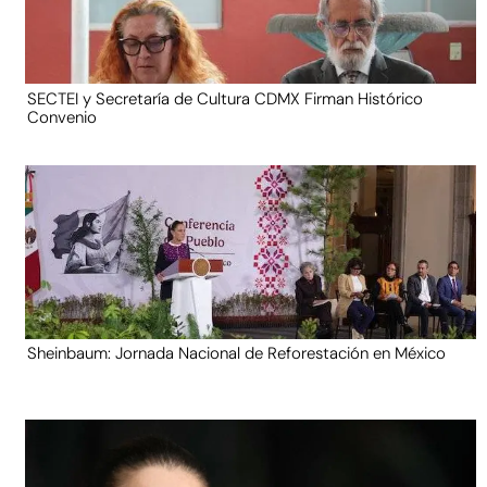
SECTEI y Secretaría de Cultura CDMX Firman Histórico
Convenio
Sheinbaum: Jornada Nacional de Reforestación en México