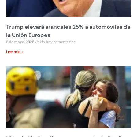
Trump elevará aranceles 25% a automóviles de
la Unión Europea
6 de mayo, 2026
No hay comentarios
Leer más »