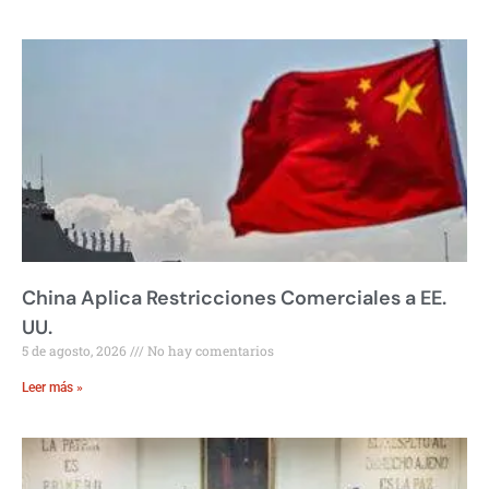
China Aplica Restricciones Comerciales a EE.
UU.
5 de agosto, 2026
No hay comentarios
Leer más »