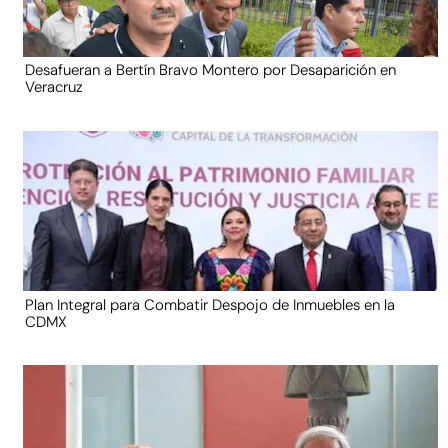
Desafueran a Bertín Bravo Montero por Desaparición en
Veracruz
Plan Integral para Combatir Despojo de Inmuebles en la
CDMX