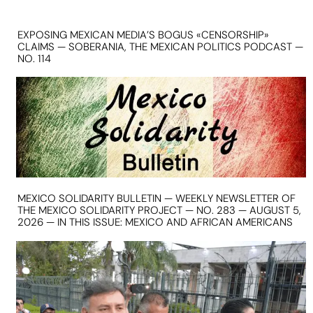
EXPOSING MEXICAN MEDIA’S BOGUS «CENSORSHIP»
CLAIMS — SOBERANIA, THE MEXICAN POLITICS PODCAST —
NO. 114
MEXICO SOLIDARITY BULLETIN — WEEKLY NEWSLETTER OF
THE MEXICO SOLIDARITY PROJECT — NO. 283 — AUGUST 5,
2026 — IN THIS ISSUE: MEXICO AND AFRICAN AMERICANS