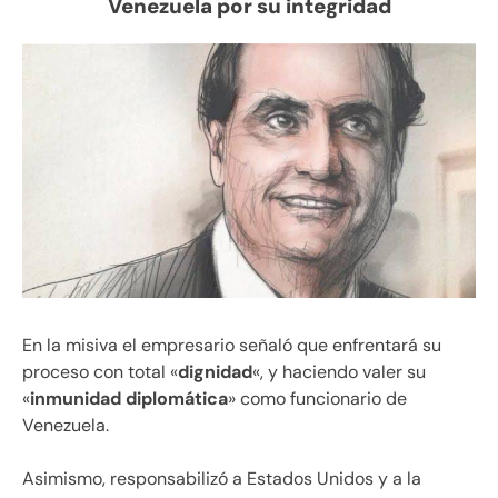
Venezuela por su integridad
En la misiva el empresario señaló que enfrentará su
proceso con total «
dignidad
«, y haciendo valer su
«
inmunidad diplomática
» como funcionario de
Venezuela.
Asimismo, responsabilizó a Estados Unidos y a la