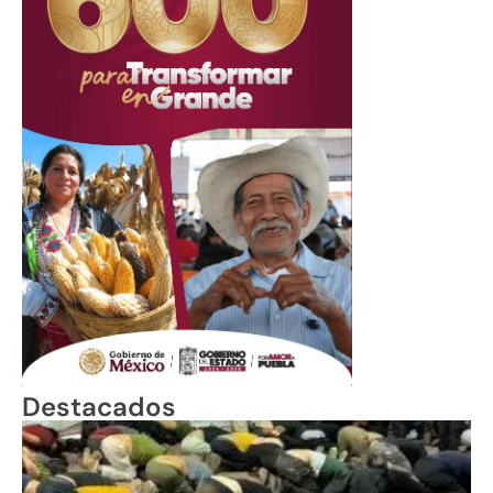
Destacados