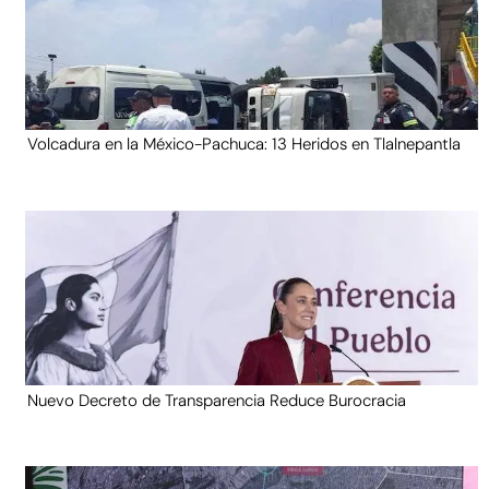
Volcadura en la México-Pachuca: 13 Heridos en Tlalnepantla
Nuevo Decreto de Transparencia Reduce Burocracia