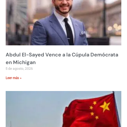
Abdul El-Sayed Vence a la Cúpula Demócrata
en Michigan
5 de agosto, 2026
Leer más »