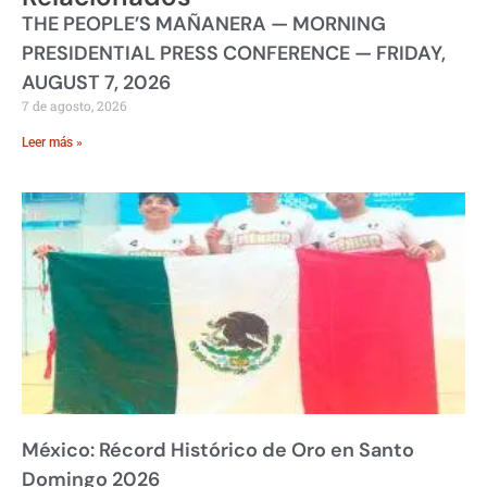
THE PEOPLE’S MAÑANERA — MORNING
PRESIDENTIAL PRESS CONFERENCE — FRIDAY,
AUGUST 7, 2026
7 de agosto, 2026
Leer más »
México: Récord Histórico de Oro en Santo
Domingo 2026