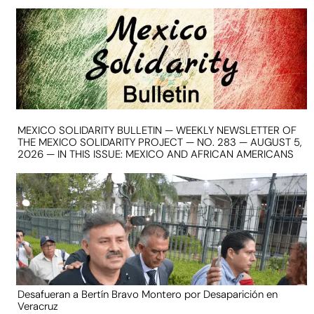
MEXICO SOLIDARITY BULLETIN — WEEKLY NEWSLETTER OF
THE MEXICO SOLIDARITY PROJECT — NO. 283 — AUGUST 5,
2026 — IN THIS ISSUE: MEXICO AND AFRICAN AMERICANS
Desafueran a Bertín Bravo Montero por Desaparición en
Veracruz