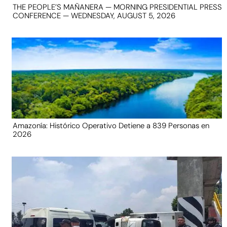
THE PEOPLE’S MAÑANERA — MORNING PRESIDENTIAL PRESS
CONFERENCE — WEDNESDAY, AUGUST 5, 2026
Amazonía: Histórico Operativo Detiene a 839 Personas en
2026