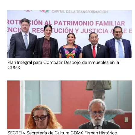
Plan Integral para Combatir Despojo de Inmuebles en la
CDMX
SECTEI y Secretaría de Cultura CDMX Firman Histórico