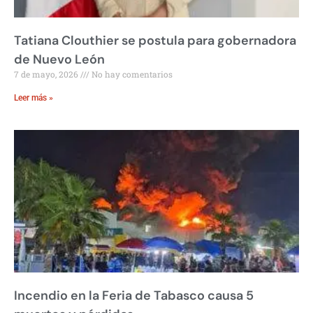
Tatiana Clouthier se postula para gobernadora
de Nuevo León
7 de mayo, 2026
No hay comentarios
Leer más »
Incendio en la Feria de Tabasco causa 5