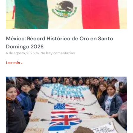
México: Récord Histórico de Oro en Santo
Domingo 2026
6 de agosto, 2026
No hay comentarios
Leer más »