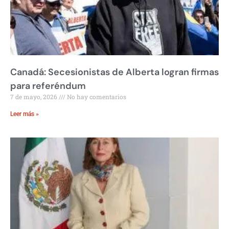
Canadá: Secesionistas de Alberta logran firmas
para referéndum
7 de mayo, 2026
No hay comentarios
Leer más »