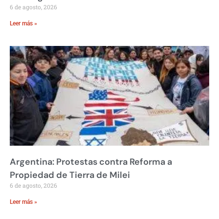
6 de agosto, 2026
Leer más »
Argentina: Protestas contra Reforma a
Propiedad de Tierra de Milei
6 de agosto, 2026
Leer más »