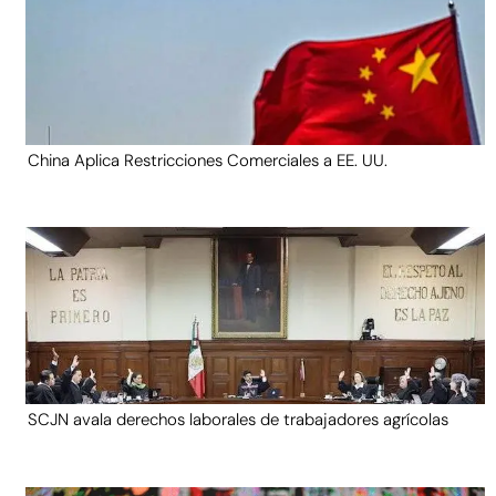
China Aplica Restricciones Comerciales a EE. UU.
SCJN avala derechos laborales de trabajadores agrícolas