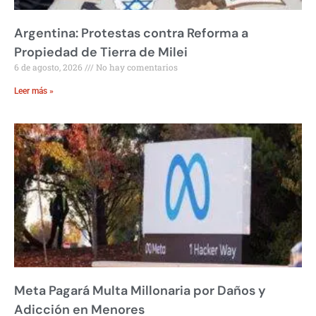
Argentina: Protestas contra Reforma a
Propiedad de Tierra de Milei
6 de agosto, 2026
No hay comentarios
Leer más »
Meta Pagará Multa Millonaria por Daños y
Adicción en Menores