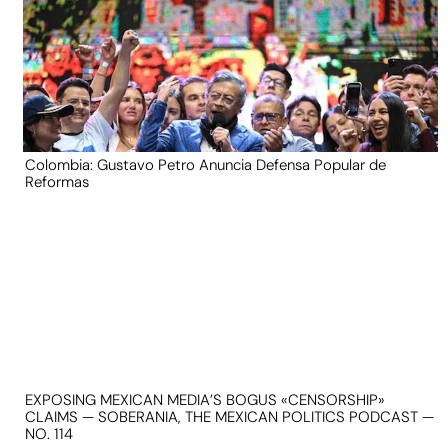
Colombia: Gustavo Petro Anuncia Defensa Popular de
Reformas
EXPOSING MEXICAN MEDIA’S BOGUS «CENSORSHIP»
CLAIMS — SOBERANIA, THE MEXICAN POLITICS PODCAST —
NO. 114