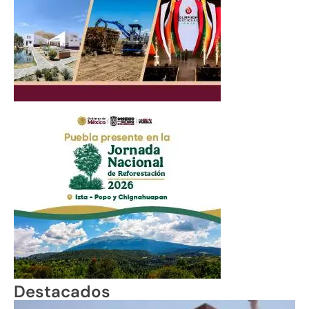
Destacados