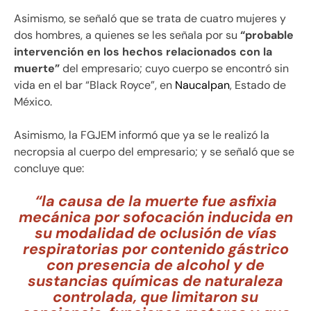
Asimismo, se señaló que se trata de cuatro mujeres y
dos hombres, a quienes se les señala por su
“probable
intervención en los hechos relacionados con la
muerte”
del empresario; cuyo cuerpo se encontró sin
vida en el bar “Black Royce”, en
Naucalpan
, Estado de
México.
Asimismo, la FGJEM informó que ya se le realizó la
necropsia al cuerpo del empresario; y se señaló que se
concluye que:
“la causa de la muerte fue asfixia
mecánica por sofocación inducida en
su modalidad de oclusión de vías
respiratorias por contenido gástrico
con presencia de alcohol y de
sustancias químicas de naturaleza
controlada, que limitaron su