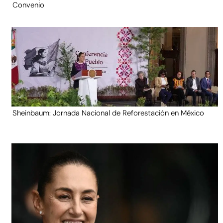
Convenio
Sheinbaum: Jornada Nacional de Reforestación en México