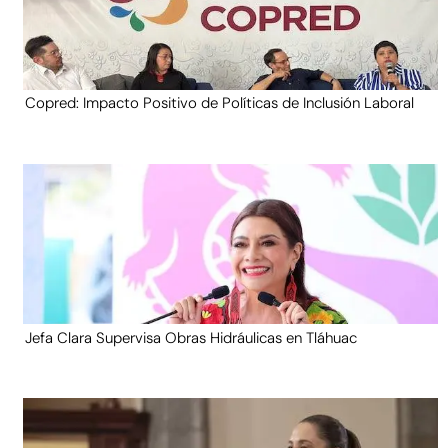
Copred: Impacto Positivo de Políticas de Inclusión Laboral
Jefa Clara Supervisa Obras Hidráulicas en Tláhuac