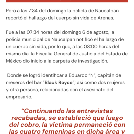
Pero a las 7:34 del domingo la policía de Naucalpan
reportó el hallazgo del cuerpo sin vida de Arenas.
Fue a las 07:34 horas del domingo 6 de agosto, la
policía municipal de Naucalpan notificó el hallazgo de
un cuerpo sin vida, por lo que, a las 08:00 horas del
mismo día, la Fiscalía General de Justicia del Estado de
México dio inicio a la carpeta de investigación.
Donde se logró identificar a Eduardo “N”, capitán de
meseros del bar “
Black Royce
”; así como dos mujeres
y otra persona, relacionadas con el asesinato del
empresario.
“Continuando las entrevistas
recabadas, se estableció que luego
del cobro, la víctima permaneció con
las cuatro femeninas en dicha área y