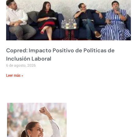
Copred: Impacto Positivo de Políticas de
Inclusión Laboral
6 de agosto, 2026
Leer más »