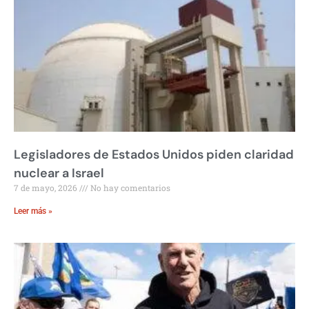
Legisladores de Estados Unidos piden claridad
nuclear a Israel
7 de mayo, 2026
No hay comentarios
Leer más »