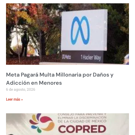
Meta Pagará Multa Millonaria por Daños y
Adicción en Menores
6 de agosto, 2026
Leer más »