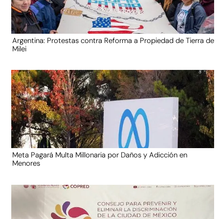
Argentina: Protestas contra Reforma a Propiedad de Tierra de
Milei
Meta Pagará Multa Millonaria por Daños y Adicción en
Menores