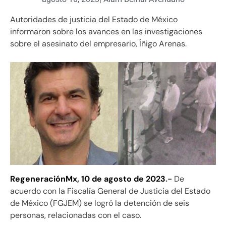
Autoridades de justicia del Estado de México
informaron sobre los avances en las investigaciones
sobre el asesinato del empresario, Íñigo Arenas.
RegeneraciónMx, 10 de agosto de 2023
.-
De
acuerdo con la Fiscalía General de Justicia del Estado
de México (FGJEM) se logró la detención de seis
personas, relacionadas con el caso.