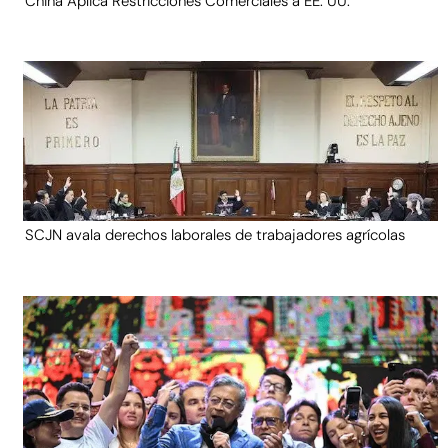
China Aplica Restricciones Comerciales a EE. UU.
SCJN avala derechos laborales de trabajadores agrícolas