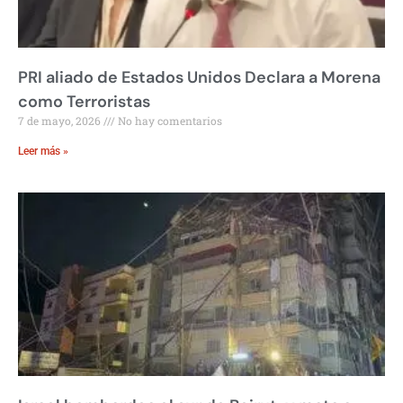
PRI aliado de Estados Unidos Declara a Morena
como Terroristas
7 de mayo, 2026
No hay comentarios
Leer más »