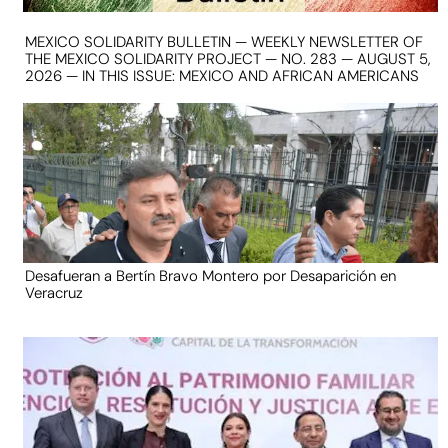
MEXICO SOLIDARITY BULLETIN — WEEKLY NEWSLETTER OF
THE MEXICO SOLIDARITY PROJECT — NO. 283 — AUGUST 5,
2026 — IN THIS ISSUE: MEXICO AND AFRICAN AMERICANS
Desafueran a Bertín Bravo Montero por Desaparición en
Veracruz