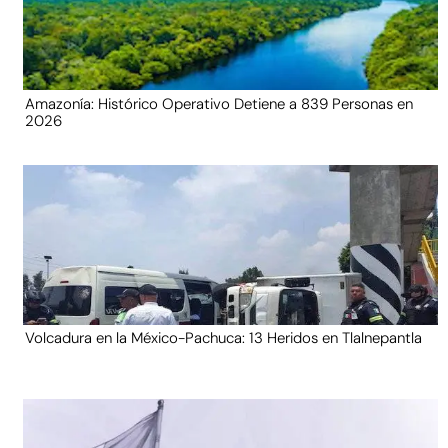
Amazonía: Histórico Operativo Detiene a 839 Personas en
2026
Volcadura en la México-Pachuca: 13 Heridos en Tlalnepantla