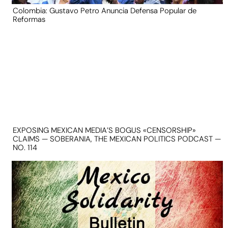
Colombia: Gustavo Petro Anuncia Defensa Popular de
Reformas
EXPOSING MEXICAN MEDIA’S BOGUS «CENSORSHIP»
CLAIMS — SOBERANIA, THE MEXICAN POLITICS PODCAST —
NO. 114