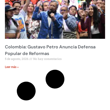
Colombia: Gustavo Petro Anuncia Defensa
Popular de Reformas
5 de agosto, 2026
No hay comentarios
Leer más »