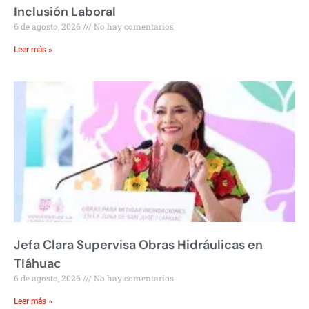
Inclusión Laboral
6 de agosto, 2026
No hay comentarios
Leer más »
Jefa Clara Supervisa Obras Hidráulicas en
Tláhuac
6 de agosto, 2026
No hay comentarios
Leer más »