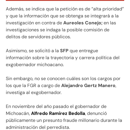
Además, se indica que la petición es de “alta prioridad”
y que la información que se obtenga se integrará a la
investigación en contra de
Aureoles Conejo;
en las
investigaciones se indaga la posible comisión de
delitos de servidores públicos.
Asimismo, se solicitó a la
SFP
que entregue
información sobre la trayectoria y carrera política del
exgobernador michoacano.
Sin embargo, no se conocen cuáles son los cargos por
los que la FGR a cargo de
Alejandro Gertz Manero
,
investiga al exgobernador.
En noviembre del año pasado el gobernador de
Michoacán,
Alfredo Ramírez Bedolla
, denunció
públicamente un presunto fraude millonario durante la
administración del perredista.