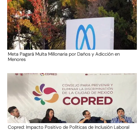
Meta Pagará Multa Millonaria por Daños y Adicción en
Menores
Copred: Impacto Positivo de Políticas de Inclusión Laboral