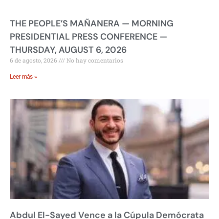
THE PEOPLE’S MAÑANERA — MORNING
PRESIDENTIAL PRESS CONFERENCE —
THURSDAY, AUGUST 6, 2026
6 de agosto, 2026
No hay comentarios
Leer más »
Abdul El-Sayed Vence a la Cúpula Demócrata