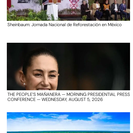
Sheinbaum: Jornada Nacional de Reforestación en México
THE PEOPLE’S MAÑANERA — MORNING PRESIDENTIAL PRESS
CONFERENCE — WEDNESDAY, AUGUST 5, 2026