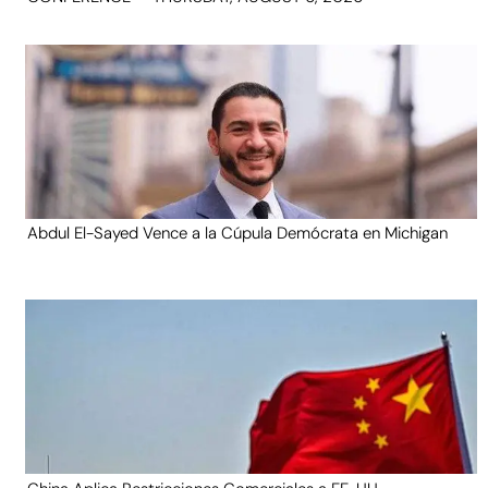
Abdul El-Sayed Vence a la Cúpula Demócrata en Michigan