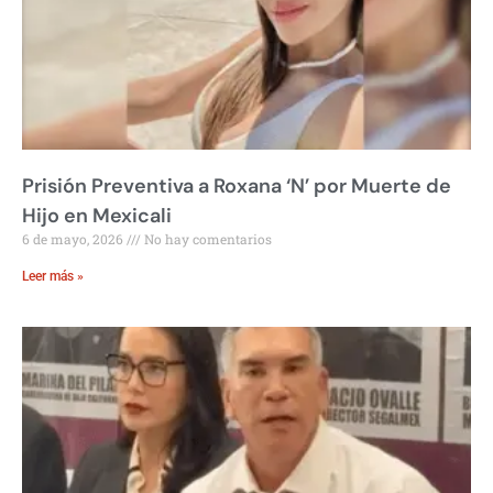
Prisión Preventiva a Roxana ‘N’ por Muerte de
Hijo en Mexicali
6 de mayo, 2026
No hay comentarios
Leer más »