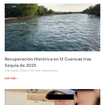
Recuperación Histórica en 13 Cuencas tras
Sequía de 2025
6 de mayo, 2026
No hay comentarios
Leer más »