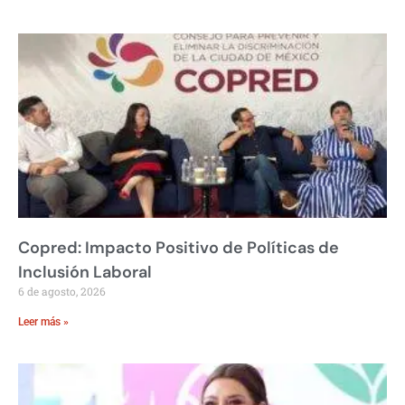
Copred: Impacto Positivo de Políticas de
Inclusión Laboral
6 de agosto, 2026
Leer más »