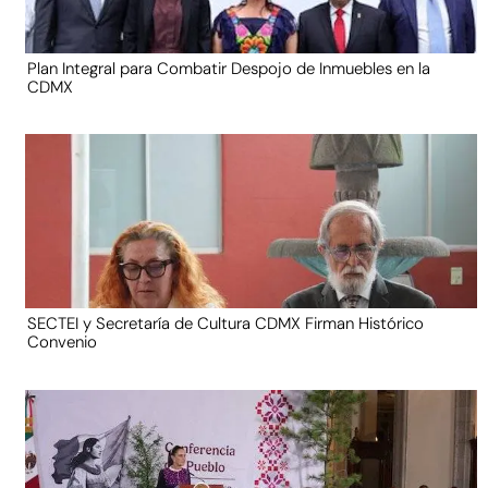
Plan Integral para Combatir Despojo de Inmuebles en la
CDMX
SECTEI y Secretaría de Cultura CDMX Firman Histórico
Convenio