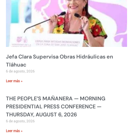
Jefa Clara Supervisa Obras Hidráulicas en
Tláhuac
6 de agosto, 2026
Leer más »
THE PEOPLE’S MAÑANERA — MORNING
PRESIDENTIAL PRESS CONFERENCE —
THURSDAY, AUGUST 6, 2026
6 de agosto, 2026
Leer más »