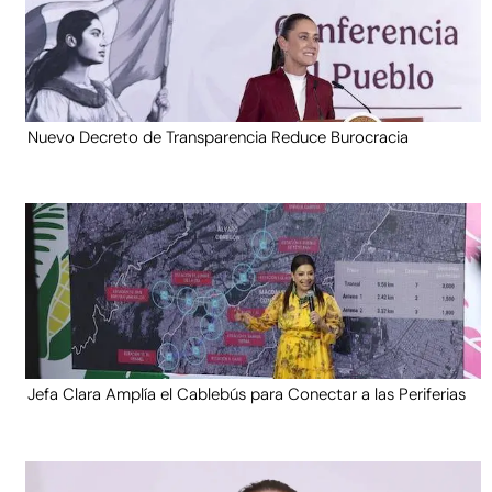
Nuevo Decreto de Transparencia Reduce Burocracia
Jefa Clara Amplía el Cablebús para Conectar a las Periferias