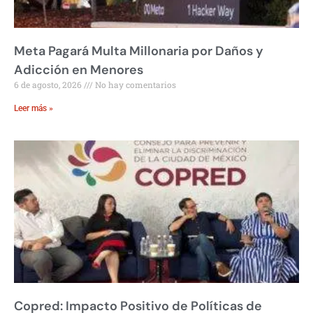
Meta Pagará Multa Millonaria por Daños y
Adicción en Menores
6 de agosto, 2026
No hay comentarios
Leer más »
Copred: Impacto Positivo de Políticas de