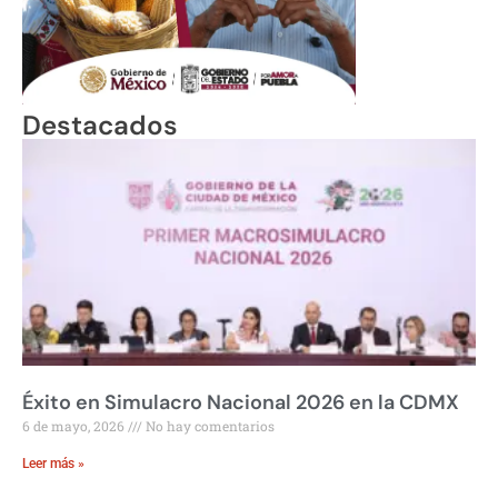
Destacados
Éxito en Simulacro Nacional 2026 en la CDMX
6 de mayo, 2026
No hay comentarios
Leer más »