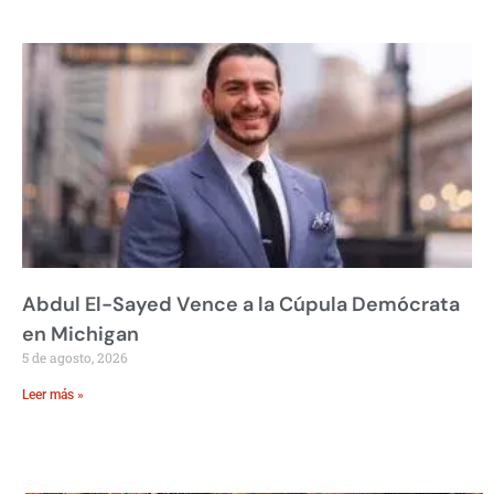
Abdul El-Sayed Vence a la Cúpula Demócrata
en Michigan
5 de agosto, 2026
Leer más »