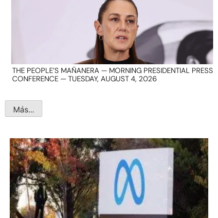
THE PEOPLE’S MAÑANERA — MORNING PRESIDENTIAL PRESS
CONFERENCE — TUESDAY, AUGUST 4, 2026
Más...