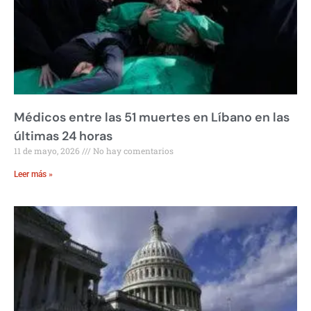
Médicos entre las 51 muertes en Líbano en las
últimas 24 horas
11 de mayo, 2026
No hay comentarios
Leer más »