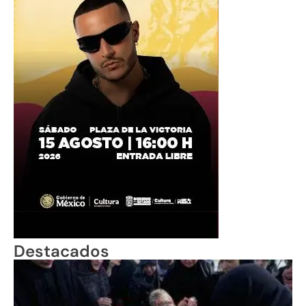
Destacados