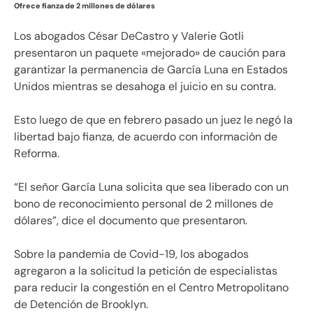
Ofrece fianza de 2 millones de dólares
Los abogados César DeCastro y Valerie Gotli
presentaron un paquete «mejorado» de caución para
garantizar la permanencia de García Luna en Estados
Unidos mientras se desahoga el juicio en su contra.
Esto luego de que en febrero pasado un juez le negó la
libertad bajo fianza, de acuerdo con información de
Reforma.
“El señor García Luna solicita que sea liberado con un
bono de reconocimiento personal de 2 millones de
dólares”, dice el documento que presentaron.
Sobre la pandemia de Covid-19, los abogados
agregaron a la solicitud la petición de especialistas
para reducir la congestión en el Centro Metropolitano
de Detención de Brooklyn.