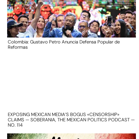
Colombia: Gustavo Petro Anuncia Defensa Popular de
Reformas
EXPOSING MEXICAN MEDIA’S BOGUS «CENSORSHIP»
CLAIMS — SOBERANIA, THE MEXICAN POLITICS PODCAST —
NO. 114