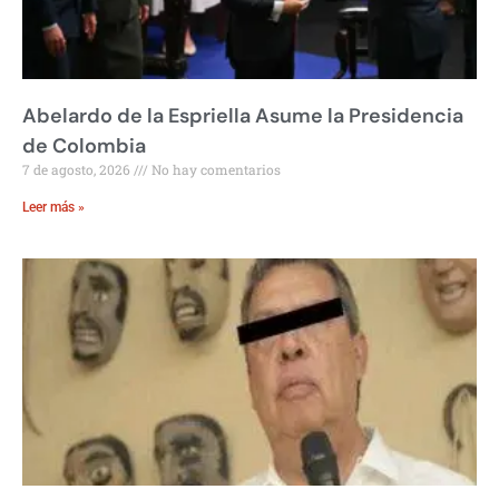
Abelardo de la Espriella Asume la Presidencia
de Colombia
7 de agosto, 2026
No hay comentarios
Leer más »