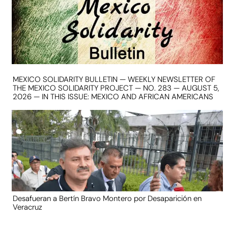
MEXICO SOLIDARITY BULLETIN — WEEKLY NEWSLETTER OF
THE MEXICO SOLIDARITY PROJECT — NO. 283 — AUGUST 5,
2026 — IN THIS ISSUE: MEXICO AND AFRICAN AMERICANS
Desafueran a Bertín Bravo Montero por Desaparición en
Veracruz