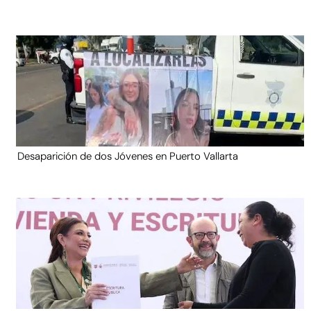
Desaparición de dos Jóvenes en Puerto Vallarta