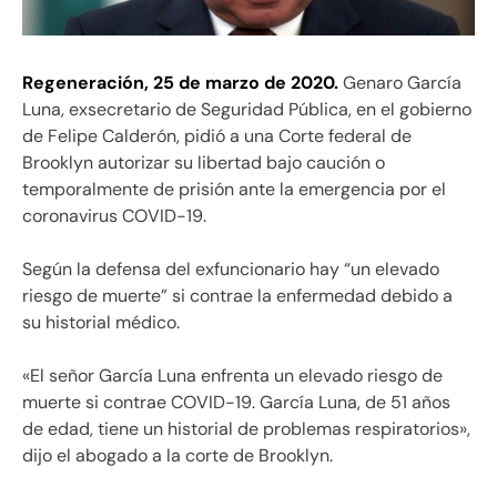
Regeneración, 25 de marzo de 2020.
Genaro García
Luna, exsecretario de Seguridad Pública, en el gobierno
de Felipe Calderón, pidió a una Corte federal de
Brooklyn autorizar su libertad bajo caución o
temporalmente de prisión ante la emergencia por el
coronavirus COVID-19.
Según la defensa del exfuncionario hay “un elevado
riesgo de muerte” si contrae la enfermedad debido a
su historial médico.
«El señor García Luna enfrenta un elevado riesgo de
muerte si contrae COVID-19. García Luna, de 51 años
de edad, tiene un historial de problemas respiratorios»,
dijo el abogado a la corte de Brooklyn.