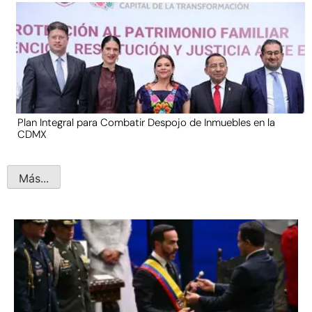
Plan Integral para Combatir Despojo de Inmuebles en la
CDMX
Más...