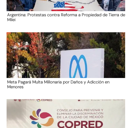
Argentina: Protestas contra Reforma a Propiedad de Tierra de
Milei
Meta Pagará Multa Millonaria por Daños y Adicción en
Menores