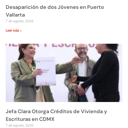
Desaparición de dos Jóvenes en Puerto
Vallarta
7 de agosto, 2026
Leer más »
Jefa Clara Otorga Créditos de Vivienda y
Escrituras en CDMX
7 de agosto, 2026