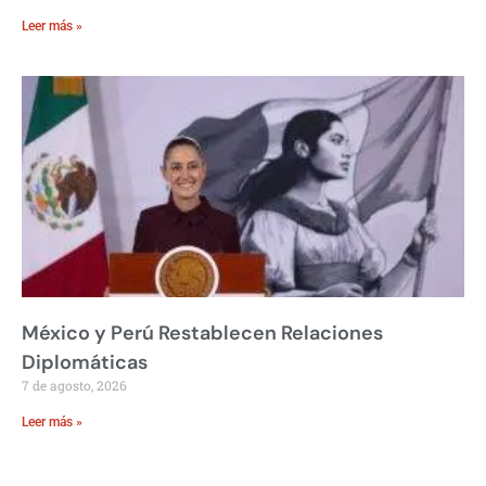
Leer más »
México y Perú Restablecen Relaciones
Diplomáticas
7 de agosto, 2026
Leer más »