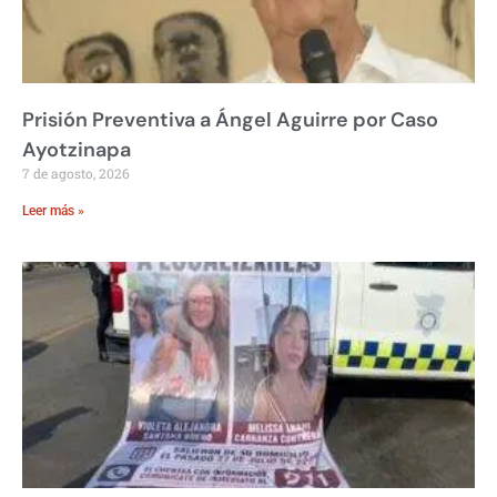
Prisión Preventiva a Ángel Aguirre por Caso
Ayotzinapa
7 de agosto, 2026
Leer más »