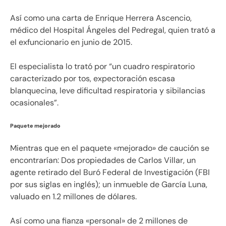
Así como una carta de Enrique Herrera Ascencio,
médico del Hospital Ángeles del Pedregal, quien trató a
el exfuncionario en junio de 2015.
El especialista lo trató por “un cuadro respiratorio
caracterizado por tos, expectoración escasa
blanquecina, leve dificultad respiratoria y sibilancias
ocasionales”.
Paquete mejorado
Mientras que en el paquete «mejorado» de caución se
encontrarían: Dos propiedades de Carlos Villar, un
agente retirado del Buró Federal de Investigación (FBI
por sus siglas en inglés); un inmueble de García Luna,
valuado en 1.2 millones de dólares.
Así como una fianza «personal» de 2 millones de