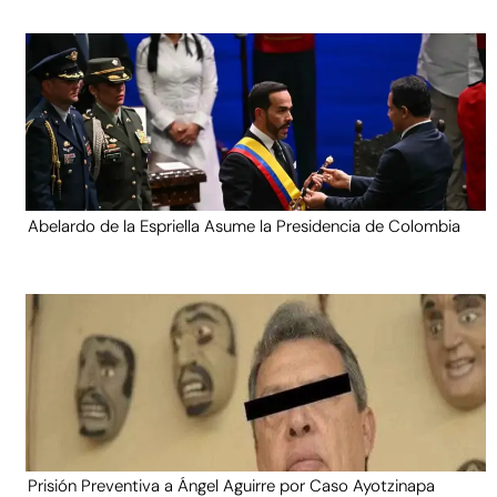
Abelardo de la Espriella Asume la Presidencia de Colombia
Prisión Preventiva a Ángel Aguirre por Caso Ayotzinapa