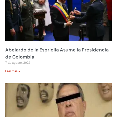
Abelardo de la Espriella Asume la Presidencia
de Colombia
7 de agosto, 2026
Leer más »