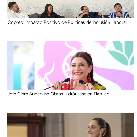
Copred: Impacto Positivo de Políticas de Inclusión Laboral
Jefa Clara Supervisa Obras Hidráulicas en Tláhuac