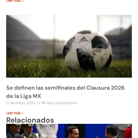
Leer más »
Se definen las semifinales del Clausura 2026
de la Liga MX
11 de mayo, 2026
No hay comentarios
Leer más »
Relacionados