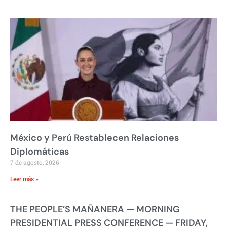
México y Perú Restablecen Relaciones
Diplomáticas
7 de agosto, 2026
Leer más »
THE PEOPLE’S MAÑANERA — MORNING
PRESIDENTIAL PRESS CONFERENCE — FRIDAY,