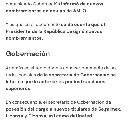
comunicado Gobernación
informó de nuevos
nombramientos en equipo de AMLO.
Y es que en el documento
se da cuenta que el
Presidente de la República designó nuevos
nombramientos.
Gobernación
Además en el texto dado a conocer por medio de las
redes sociales
de la secretaría de Gobernación se
informa que lo anterior es por instrucciones
superiores.
En consecuencia, el secretario de Gobernación
da
posesión del cargo a nuevos titulares de Segalmex,
Liconsa y Diconsa, así como del Inafed.