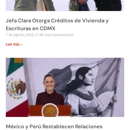
Jefa Clara Otorga Créditos de Vivienda y
Escrituras en CDMX
7 de agosto, 2026
No hay comentarios
Leer más »
México y Perú Restablecen Relaciones