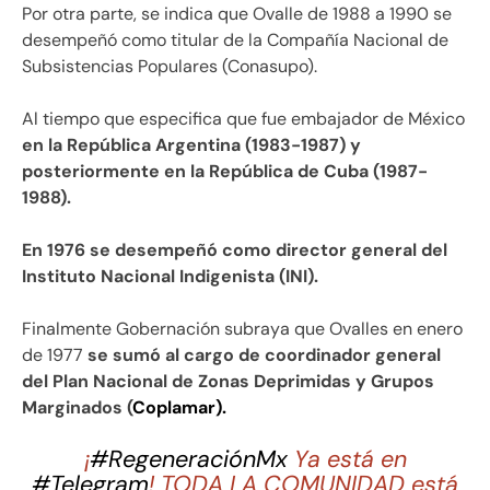
Por otra parte, se indica que Ovalle de 1988 a 1990 se
desempeñó como titular de la Compañía Nacional de
Subsistencias Populares (Conasupo).
Al tiempo que especifica que fue embajador de México
en la República Argentina (1983-1987) y
posteriormente en la República de Cuba (1987-
1988).
En 1976 se desempeñó como director general del
Instituto Nacional Indigenista (INI).
Finalmente Gobernación subraya que Ovalles en enero
de 1977
se sumó al cargo de coordinador general
del Plan Nacional de Zonas Deprimidas y Grupos
Marginados (
Coplamar).
¡
#RegeneraciónMx
Ya está en
#Telegram
! TODA LA COMUNIDAD está