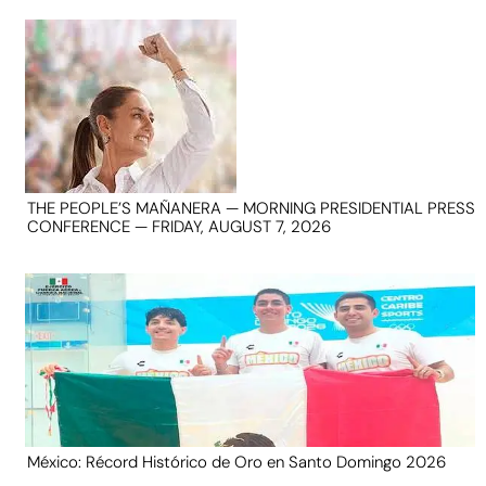
THE PEOPLE’S MAÑANERA — MORNING PRESIDENTIAL PRESS
CONFERENCE — FRIDAY, AUGUST 7, 2026
México: Récord Histórico de Oro en Santo Domingo 2026