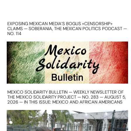
EXPOSING MEXICAN MEDIA’S BOGUS «CENSORSHIP»
CLAIMS — SOBERANIA, THE MEXICAN POLITICS PODCAST —
NO. 114
MEXICO SOLIDARITY BULLETIN — WEEKLY NEWSLETTER OF
THE MEXICO SOLIDARITY PROJECT — NO. 283 — AUGUST 5,
2026 — IN THIS ISSUE: MEXICO AND AFRICAN AMERICANS