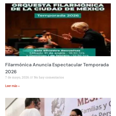
Filarmónica Anuncia Espectacular Temporada
2026
7 de mayo, 2026
No hay comentarios
Leer más »