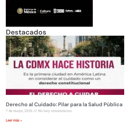
Destacados
Derecho al Cuidado: Pilar para la Salud Pública
7 de mayo, 2026
No hay comentarios
Leer más »