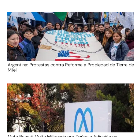
Argentina: Protestas contra Reforma a Propiedad de Tierra de
Milei
Meta Pagará Multa Millonaria por Daños y Adicción en