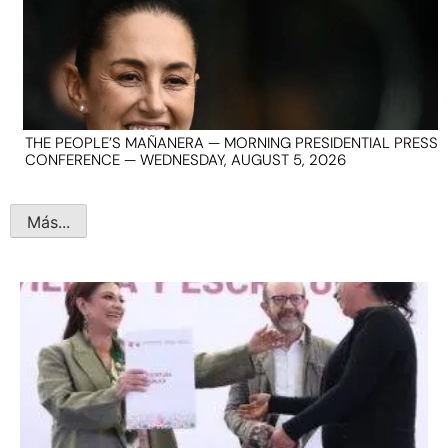
THE PEOPLE’S MAÑANERA — MORNING PRESIDENTIAL PRESS
CONFERENCE — WEDNESDAY, AUGUST 5, 2026
Más...