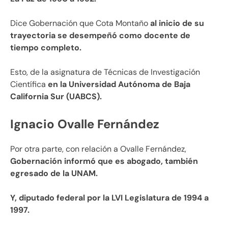
Dice Gobernación que Cota Montaño
al inicio de su
trayectoria se desempeñó como docente de
tiempo completo.
Esto, de la asignatura de Técnicas de Investigación
Científica
en la Universidad Autónoma de Baja
California Sur (UABCS).
Ignacio Ovalle Fernández
Por otra parte, con relación a Ovalle Fernández,
Gobernación informó que es abogado, también
egresado de la UNAM.
Y, diputado federal por la LVI Legislatura de 1994 a
1997.