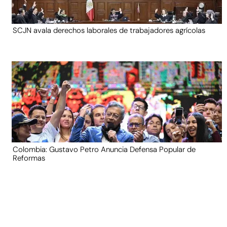
SCJN avala derechos laborales de trabajadores agrícolas
Colombia: Gustavo Petro Anuncia Defensa Popular de
Reformas