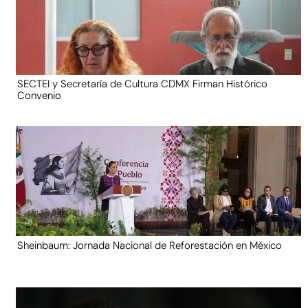
SECTEI y Secretaría de Cultura CDMX Firman Histórico
Convenio
Sheinbaum: Jornada Nacional de Reforestación en México