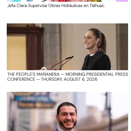
Jefa Clara Supervisa Obras Hidráulicas en Tláhuac
THE PEOPLE’S MAÑANERA — MORNING PRESIDENTIAL PRESS
CONFERENCE — THURSDAY, AUGUST 6, 2026