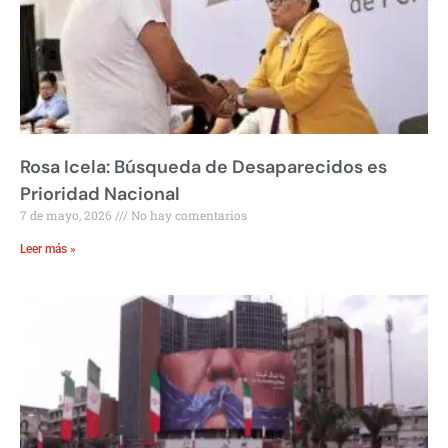
Rosa Icela: Búsqueda de Desaparecidos es
Prioridad Nacional
7 de mayo, 2026
No hay comentarios
Leer más »