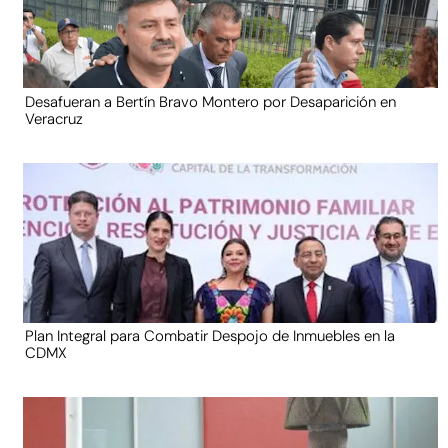
Desafueran a Bertín Bravo Montero por Desaparición en
Veracruz
Plan Integral para Combatir Despojo de Inmuebles en la
CDMX