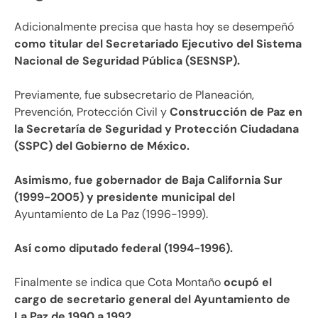
Adicionalmente precisa que hasta hoy se desempeñó
como titular del Secretariado Ejecutivo del Sistema
Nacional de Seguridad Pública (SESNSP).
Previamente, fue subsecretario de Planeación,
Prevención, Protección Civil y
Construcción de Paz en
la Secretaría de Seguridad y Protección Ciudadana
(SSPC) del Gobierno de México.
Asimismo, fue gobernador de Baja California Sur
(1999-2005) y presidente municipal del
Ayuntamiento de La Paz (1996-1999).
Así como diputado federal (1994-1996).
Finalmente se indica que Cota Montaño
ocupó el
cargo de secretario general del Ayuntamiento de
La Paz de 1990 a 1992.