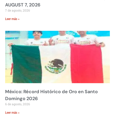
AUGUST 7, 2026
7 de agosto, 2026
Leer más »
México: Récord Histórico de Oro en Santo
Domingo 2026
6 de agosto, 2026
Leer más »