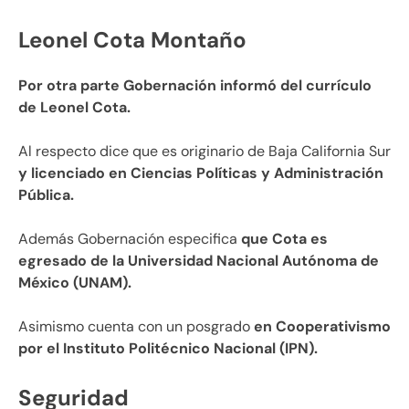
Leonel Cota Montaño
Por otra parte Gobernación informó del currículo
de Leonel Cota.
Al respecto dice que es originario de Baja California Sur
y licenciado en Ciencias Políticas y Administración
Pública.
Además Gobernación especifica
que Cota es
egresado de la Universidad Nacional Autónoma de
México (UNAM).
Asimismo cuenta con un posgrado
en Cooperativismo
por el Instituto Politécnico Nacional (IPN).
Seguridad