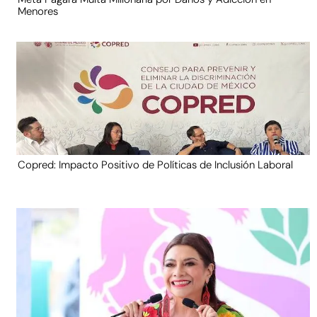
Menores
Copred: Impacto Positivo de Políticas de Inclusión Laboral