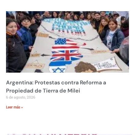
Argentina: Protestas contra Reforma a
Propiedad de Tierra de Milei
6 de agosto, 2026
Leer más »