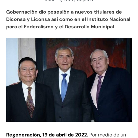
Gobernación dio posesión a nuevos titulares de
Diconsa y Liconsa así como en el Instituto Nacional
para el Federalismo y el Desarrollo Municipal
Regeneración, 19 de abril de 2022.
Por medio de un