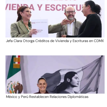
Jefa Clara Otorga Créditos de Vivienda y Escrituras en CDMX
México y Perú Restablecen Relaciones Diplomáticas