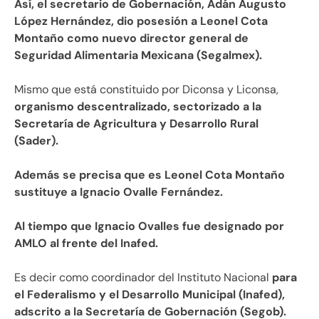
Así, el secretario de Gobernación, Adán Augusto
López Hernández, dio posesión a Leonel Cota
Montaño como nuevo director general de
Seguridad Alimentaria Mexicana (Segalmex).
Mismo que está constituido por Diconsa y Liconsa,
organismo descentralizado, sectorizado a la
Secretaría de Agricultura y Desarrollo Rural
(Sader).
Además se precisa que es Leonel Cota Montaño
sustituye a Ignacio Ovalle Fernández.
Al tiempo que Ignacio Ovalles fue designado por
AMLO al frente del Inafed.
Es decir como coordinador del Instituto Nacional
para
el Federalismo y el Desarrollo Municipal (Inafed),
adscrito a la Secretaría de Gobernación (Segob).