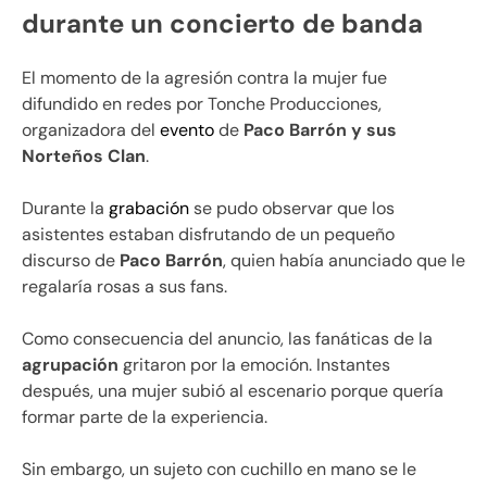
durante un concierto de banda
El momento de la agresión contra la mujer fue
difundido en redes por Tonche Producciones,
organizadora del
evento
de
Paco Barrón y sus
Norteños Clan
.
Durante la
grabación
se pudo observar que los
asistentes estaban disfrutando de un pequeño
discurso de
Paco Barrón
, quien había anunciado que le
regalaría rosas a sus fans.
Como consecuencia del anuncio, las fanáticas de la
agrupación
gritaron por la emoción. Instantes
después, una mujer subió al escenario porque quería
formar parte de la experiencia.
Sin embargo, un sujeto con cuchillo en mano se le