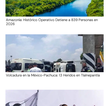
Amazonía: Histórico Operativo Detiene a 839 Personas en
2026
Volcadura en la México-Pachuca: 13 Heridos en Tlalnepantla