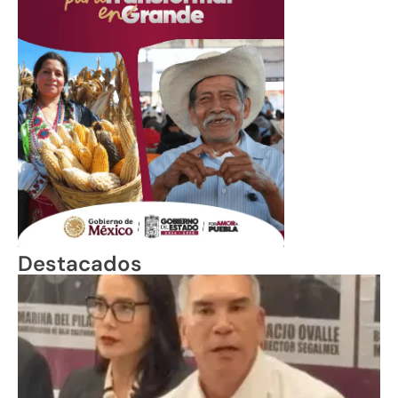
Destacados