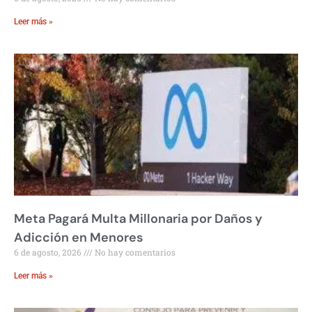
Leer más »
Meta Pagará Multa Millonaria por Daños y
Adicción en Menores
6 de agosto, 2026
No hay comentarios
Leer más »