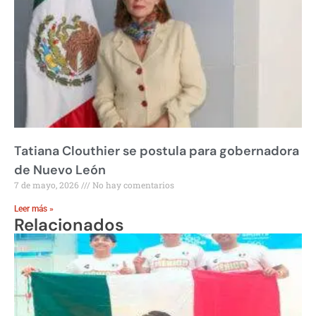
Tatiana Clouthier se postula para gobernadora
de Nuevo León
7 de mayo, 2026
No hay comentarios
Leer más »
Relacionados