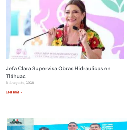
Jefa Clara Supervisa Obras Hidráulicas en
Tláhuac
6 de agosto, 2026
Leer más »