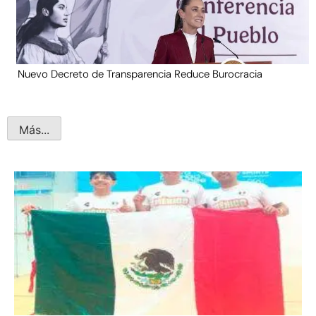
Nuevo Decreto de Transparencia Reduce Burocracia
Más...