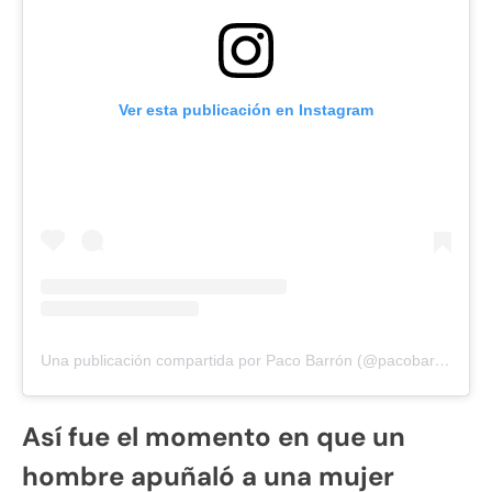
Ver esta publicación en Instagram
Una publicación compartida por Paco Barrón (@pacobarron.oficial)
Así fue el momento en que un
hombre apuñaló a una mujer