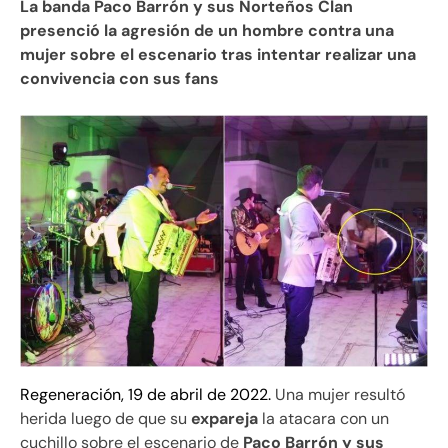
La banda Paco Barrón y sus Norteños Clan
presenció la agresión de un hombre contra una
mujer sobre el escenario tras intentar realizar una
convivencia con sus fans
Regeneración, 19 de abril de 2022.
Una mujer resultó
herida luego de que su
expareja
la atacara con un
cuchillo sobre el escenario de
Paco Barrón y sus