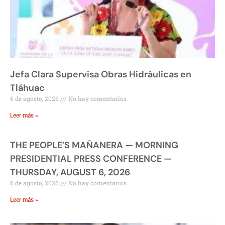
Jefa Clara Supervisa Obras Hidráulicas en
Tláhuac
6 de agosto, 2026
No hay comentarios
Leer más »
THE PEOPLE’S MAÑANERA — MORNING
PRESIDENTIAL PRESS CONFERENCE —
THURSDAY, AUGUST 6, 2026
6 de agosto, 2026
No hay comentarios
Leer más »