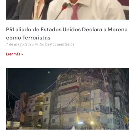
PRI aliado de Estados Unidos Declara a Morena
como Terroristas
7 de mayo, 2026
No hay comentarios
Leer más »