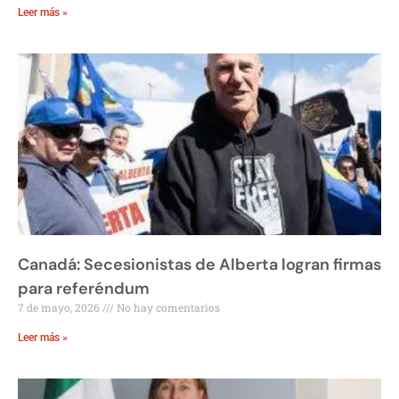
Leer más »
Canadá: Secesionistas de Alberta logran firmas
para referéndum
7 de mayo, 2026
No hay comentarios
Leer más »