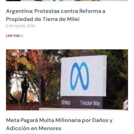
Argentina: Protestas contra Reforma a
Propiedad de Tierra de Milei
6 de agosto, 2026
Leer más »
Meta Pagará Multa Millonaria por Daños y
Adicción en Menores