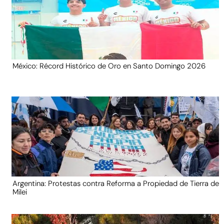
México: Récord Histórico de Oro en Santo Domingo 2026
Argentina: Protestas contra Reforma a Propiedad de Tierra de
Milei