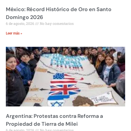
México: Récord Histórico de Oro en Santo
Domingo 2026
6 de agosto, 2026
No hay comentarios
Leer más »
Argentina: Protestas contra Reforma a
Propiedad de Tierra de Milei
6 de agosto, 2026
No hay comentarios