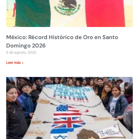
México: Récord Histórico de Oro en Santo
Domingo 2026
6 de agosto, 2026
Leer más »