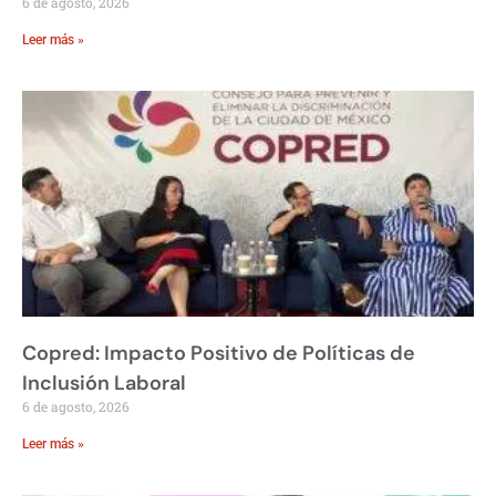
6 de agosto, 2026
Leer más »
Copred: Impacto Positivo de Políticas de
Inclusión Laboral
6 de agosto, 2026
Leer más »