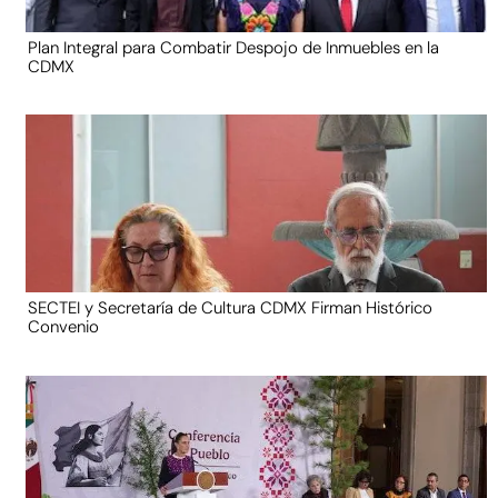
Plan Integral para Combatir Despojo de Inmuebles en la
CDMX
SECTEI y Secretaría de Cultura CDMX Firman Histórico
Convenio