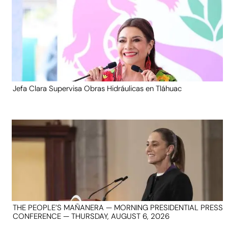
Jefa Clara Supervisa Obras Hidráulicas en Tláhuac
THE PEOPLE’S MAÑANERA — MORNING PRESIDENTIAL PRESS
CONFERENCE — THURSDAY, AUGUST 6, 2026