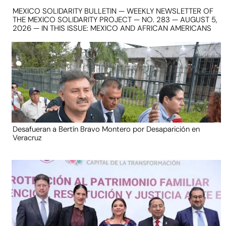
MEXICO SOLIDARITY BULLETIN — WEEKLY NEWSLETTER OF
THE MEXICO SOLIDARITY PROJECT — NO. 283 — AUGUST 5,
2026 — IN THIS ISSUE: MEXICO AND AFRICAN AMERICANS
Desafueran a Bertín Bravo Montero por Desaparición en
Veracruz