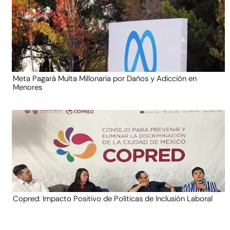
Meta Pagará Multa Millonaria por Daños y Adicción en
Menores
Copred: Impacto Positivo de Políticas de Inclusión Laboral