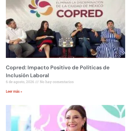
Copred: Impacto Positivo de Políticas de
Inclusión Laboral
6 de agosto, 2026
No hay comentarios
Leer más »