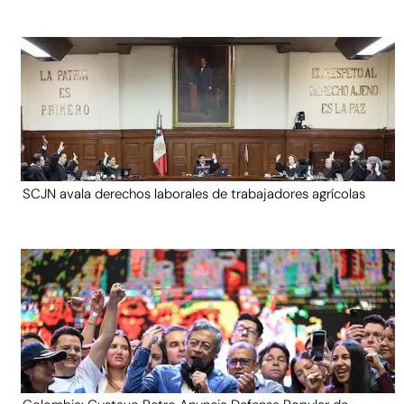
SCJN avala derechos laborales de trabajadores agrícolas