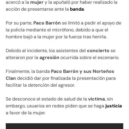
acercó a la
mujer
y la apuñaló por haber realizado la
acción de presentarse ante la
banda
.
Por su parte,
Paco Barrón
se limitó a pedir el apoyo de
la policía mediante el micrófono, debido a que el
hombre bajó a la mujer por la fuerza tras herirla.
Debido al incidente, los asistentes del
concierto
se
alteraron por la
agresión
ocurrida sobre el escenario.
Finalmente, la banda
Paco Barrón y sus Norteños
Clan
decidió dar por finalizada la presentación para
facilitar la detención del agresor.
Se desconoce el estado de salud de la
víctima
, sin
embargo, usuarios en redes piden que se haga
justicia
a favor de la mujer.