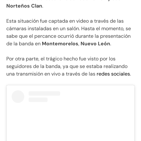
Norteños Clan
.
Esta situación fue captada en video a través de las
cámaras instaladas en un salón. Hasta el momento, se
sabe que el percance ocurrió durante la presentación
de la banda en
Montemorelos
,
Nuevo León
.
Por otra parte, el trágico hecho fue visto por los
seguidores de la banda, ya que se estaba realizando
una transmisión en vivo a través de las
redes sociales
.