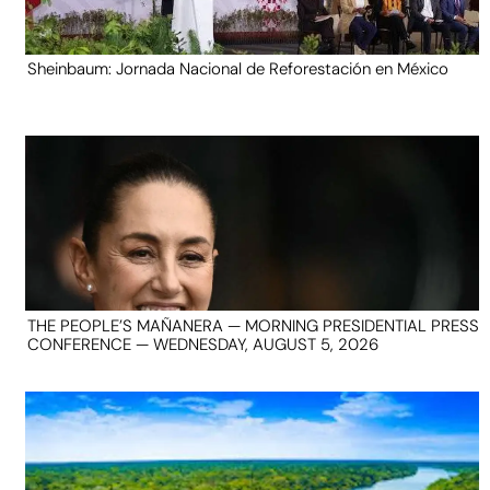
Sheinbaum: Jornada Nacional de Reforestación en México
THE PEOPLE’S MAÑANERA — MORNING PRESIDENTIAL PRESS
CONFERENCE — WEDNESDAY, AUGUST 5, 2026