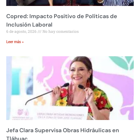
Copred: Impacto Positivo de Políticas de
Inclusión Laboral
6 de agosto, 2026
No hay comentarios
Leer más »
Jefa Clara Supervisa Obras Hidráulicas en
Tláhuac