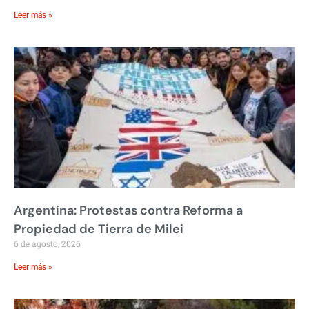
Leer más »
Argentina: Protestas contra Reforma a
Propiedad de Tierra de Milei
6 de agosto, 2026
Leer más »