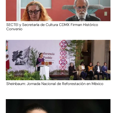
SECTEI y Secretaría de Cultura CDMX Firman Histórico
Convenio
Sheinbaum: Jornada Nacional de Reforestación en México