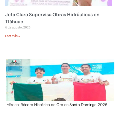
Jefa Clara Supervisa Obras Hidráulicas en
Tláhuac
6 de agosto, 2026
Leer más »
México: Récord Histórico de Oro en Santo Domingo 2026