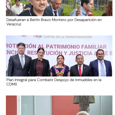
Desafueran a Bertín Bravo Montero por Desaparición en
Veracruz
Plan Integral para Combatir Despojo de Inmuebles en la
CDMX