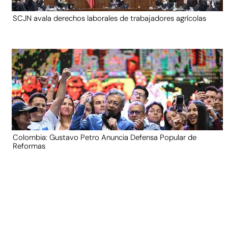
SCJN avala derechos laborales de trabajadores agrícolas
Colombia: Gustavo Petro Anuncia Defensa Popular de
Reformas