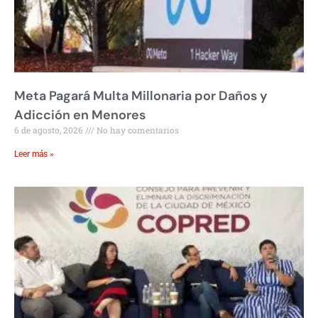
Meta Pagará Multa Millonaria por Daños y
Adicción en Menores
6 de agosto, 2026
No hay comentarios
Leer más »