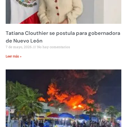
Tatiana Clouthier se postula para gobernadora
de Nuevo León
7 de mayo, 2026
No hay comentarios
Leer más »