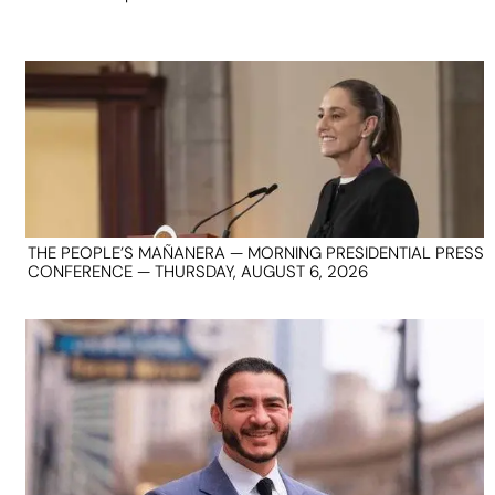
THE PEOPLE’S MAÑANERA — MORNING PRESIDENTIAL PRESS
CONFERENCE — THURSDAY, AUGUST 6, 2026