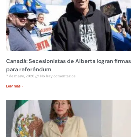
Canadá: Secesionistas de Alberta logran firmas
para referéndum
7 de mayo, 2026
No hay comentarios
Leer más »