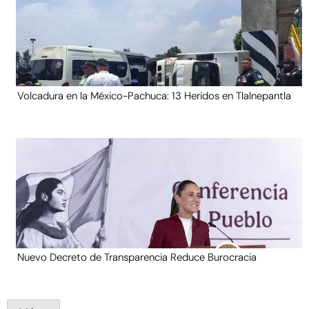
Volcadura en la México-Pachuca: 13 Heridos en Tlalnepantla
Nuevo Decreto de Transparencia Reduce Burocracia