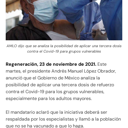
AMLO dijo que se analiza la posibilidad de aplicar una tercera dosis
contra el Covid-19 para grupos vulnerables
Regeneración, 23 de noviembre de 2021.
Este
martes, el presidente Andrés Manuel López Obrador,
anunció que el Gobierno de México analiza la
posibilidad de aplicar una tercera dosis de refuerzo
contra el Covid-19 para los grupos vulnerables,
especialmente para los adultos mayores.
El mandatario aclaró que la iniciativa deberá ser
respaldada por los especialistas y llamó a la población
que no se ha vacunado a que lo haga.