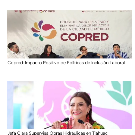
Copred: Impacto Positivo de Políticas de Inclusión Laboral
Jefa Clara Supervisa Obras Hidráulicas en Tláhuac