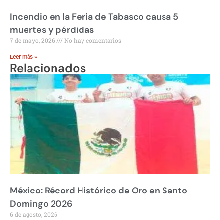
Incendio en la Feria de Tabasco causa 5
muertes y pérdidas
7 de mayo, 2026
No hay comentarios
Leer más »
Relacionados
México: Récord Histórico de Oro en Santo
Domingo 2026
6 de agosto, 2026