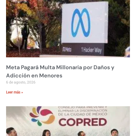
Meta Pagará Multa Millonaria por Daños y
Adicción en Menores
6 de agosto, 2026
Leer más »