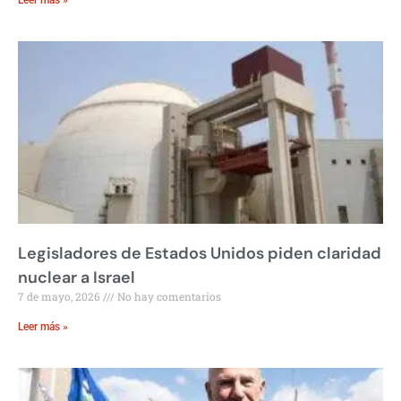
Leer más »
Legisladores de Estados Unidos piden claridad
nuclear a Israel
7 de mayo, 2026
No hay comentarios
Leer más »