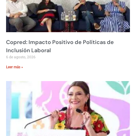
Copred: Impacto Positivo de Políticas de
Inclusión Laboral
6 de agosto, 2026
Leer más »