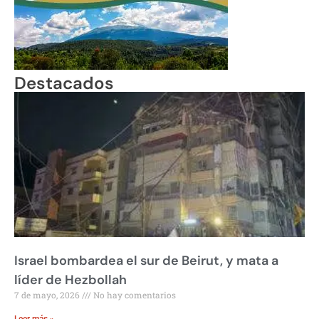
Destacados
Israel bombardea el sur de Beirut, y mata a
líder de Hezbollah
7 de mayo, 2026
No hay comentarios