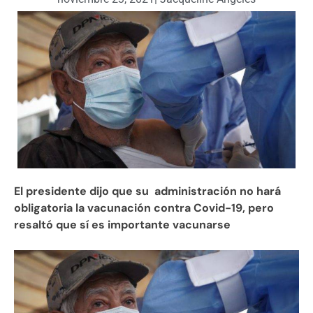
El presidente dijo que su administración no hará
obligatoria la vacunación contra Covid-19, pero
resaltó que sí es importante vacunarse