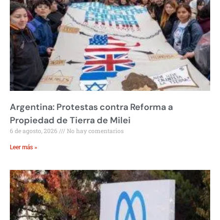
Argentina: Protestas contra Reforma a
Propiedad de Tierra de Milei
6 de agosto, 2026
No hay comentarios
Leer más »