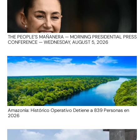
THE PEOPLE’S MAÑANERA — MORNING PRESIDENTIAL PRESS
CONFERENCE — WEDNESDAY, AUGUST 5, 2026
Amazonía: Histórico Operativo Detiene a 839 Personas en
2026