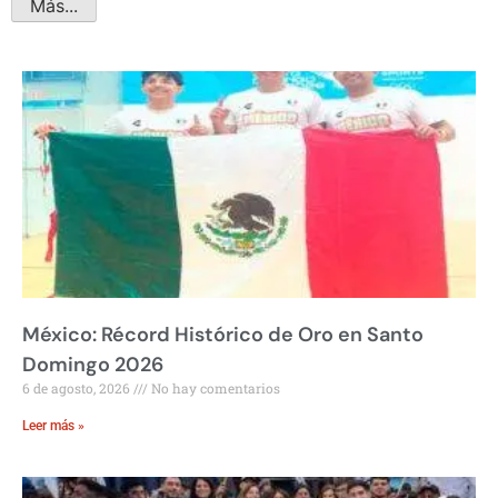
Más...
México: Récord Histórico de Oro en Santo
Domingo 2026
6 de agosto, 2026
No hay comentarios
Leer más »