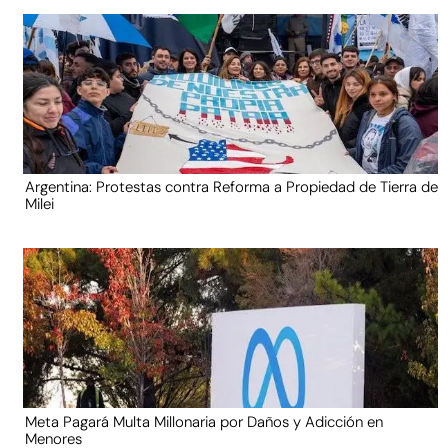
Argentina: Protestas contra Reforma a Propiedad de Tierra de
Milei
Meta Pagará Multa Millonaria por Daños y Adicción en
Menores