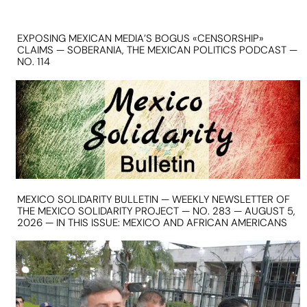
EXPOSING MEXICAN MEDIA’S BOGUS «CENSORSHIP»
CLAIMS — SOBERANIA, THE MEXICAN POLITICS PODCAST —
NO. 114
MEXICO SOLIDARITY BULLETIN — WEEKLY NEWSLETTER OF
THE MEXICO SOLIDARITY PROJECT — NO. 283 — AUGUST 5,
2026 — IN THIS ISSUE: MEXICO AND AFRICAN AMERICANS