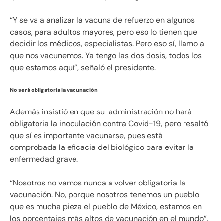
“Y se va a analizar la vacuna de refuerzo en algunos
casos, para adultos mayores, pero eso lo tienen que
decidir los médicos, especialistas. Pero eso sí, llamo a
que nos vacunemos. Ya tengo las dos dosis, todos los
que estamos aquí”, señaló el presidente.
No será obligatoria la vacunación
Además insistió en que su administración no hará
obligatoria la inoculación contra Covid-19, pero resaltó
que sí es importante vacunarse, pues está
comprobada la eficacia del biológico para evitar la
enfermedad grave.
“Nosotros no vamos nunca a volver obligatoria la
vacunación. No, porque nosotros tenemos un pueblo
que es mucha pieza el pueblo de México, estamos en
los porcentajes más altos de vacunación en el mundo”,