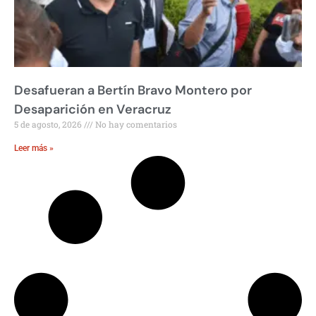
Desafueran a Bertín Bravo Montero por
Desaparición en Veracruz
5 de agosto, 2026
No hay comentarios
Leer más »