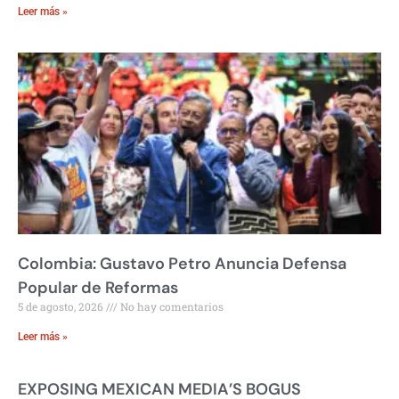
Leer más »
Colombia: Gustavo Petro Anuncia Defensa
Popular de Reformas
5 de agosto, 2026
No hay comentarios
Leer más »
EXPOSING MEXICAN MEDIA’S BOGUS