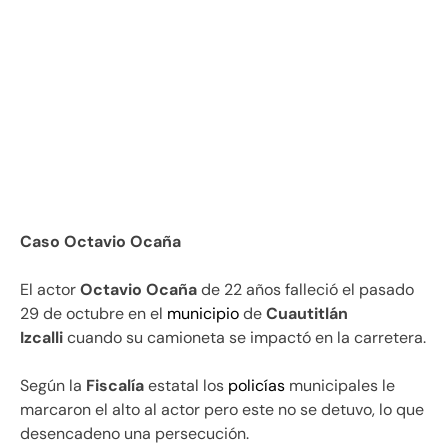
Caso Octavio Ocaña
El actor
Octavio Ocaña
de 22 años falleció el pasado
29 de octubre en el
municipio
de
Cuautitlán
Izcalli
cuando su camioneta se impactó en la carretera.
Según la
Fiscalía
estatal los
policías
municipales le
marcaron el alto al actor pero este no se detuvo, lo que
desencadeno una persecución.