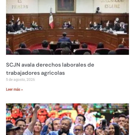
SCJN avala derechos laborales de
trabajadores agrícolas
5 de agosto, 2026
Leer más »