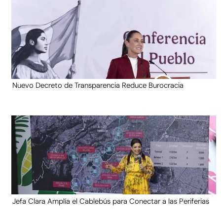
Nuevo Decreto de Transparencia Reduce Burocracia
Jefa Clara Amplía el Cablebús para Conectar a las Periferias