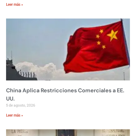
Leer más »
China Aplica Restricciones Comerciales a EE.
UU.
5 de agosto, 2026
Leer más »