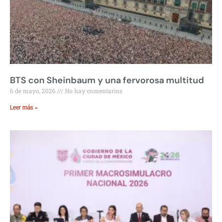
BTS con Sheinbaum y una fervorosa multitud
6 de mayo, 2026
No hay comentarios
Leer más »