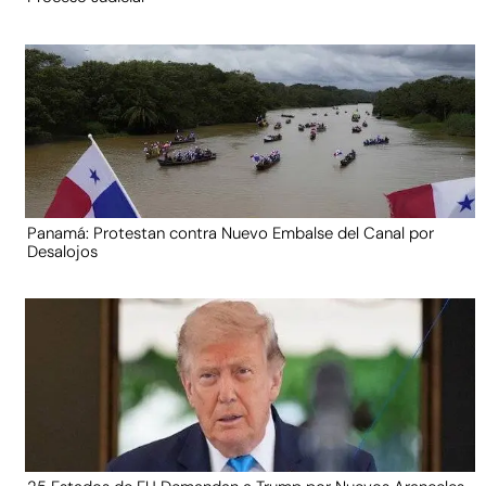
Panamá: Protestan contra Nuevo Embalse del Canal por
Desalojos