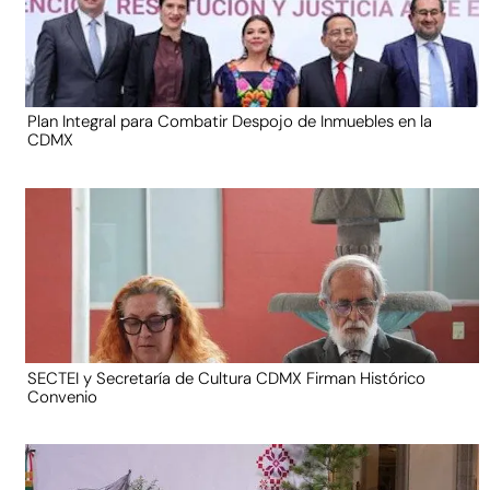
Plan Integral para Combatir Despojo de Inmuebles en la
CDMX
SECTEI y Secretaría de Cultura CDMX Firman Histórico
Convenio