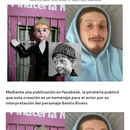
Mediante una publicación en Facebook, la piratería publicó
que esta creación es un homenaje para el actor por su
interpretación del personaje Benito Rivers