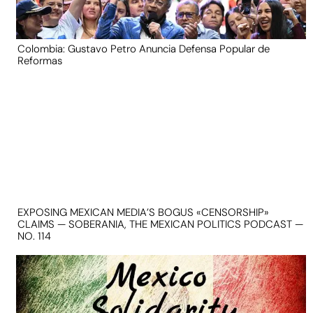
Colombia: Gustavo Petro Anuncia Defensa Popular de
Reformas
EXPOSING MEXICAN MEDIA’S BOGUS «CENSORSHIP»
CLAIMS — SOBERANIA, THE MEXICAN POLITICS PODCAST —
NO. 114