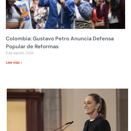
Colombia: Gustavo Petro Anuncia Defensa
Popular de Reformas
5 de agosto, 2026
Leer más »