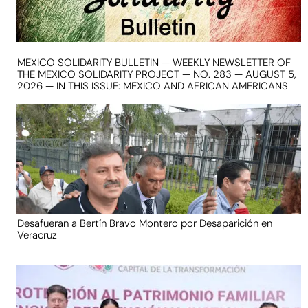
MEXICO SOLIDARITY BULLETIN — WEEKLY NEWSLETTER OF
THE MEXICO SOLIDARITY PROJECT — NO. 283 — AUGUST 5,
2026 — IN THIS ISSUE: MEXICO AND AFRICAN AMERICANS
Desafueran a Bertín Bravo Montero por Desaparición en
Veracruz