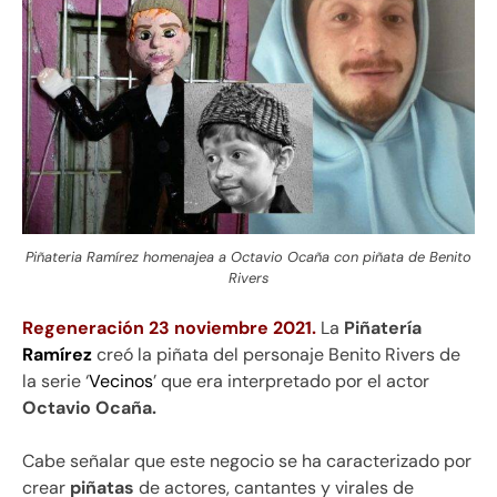
Piñateria Ramírez homenajea a Octavio Ocaña con piñata de Benito
Rivers
Regeneración 23 noviembre 2021.
La
Piñatería
Ramírez
creó la piñata del personaje Benito Rivers de
la serie ‘
Vecinos
’ que era interpretado por el actor
Octavio Ocaña.
Cabe señalar que este negocio se ha caracterizado por
crear
piñatas
de actores, cantantes y virales de