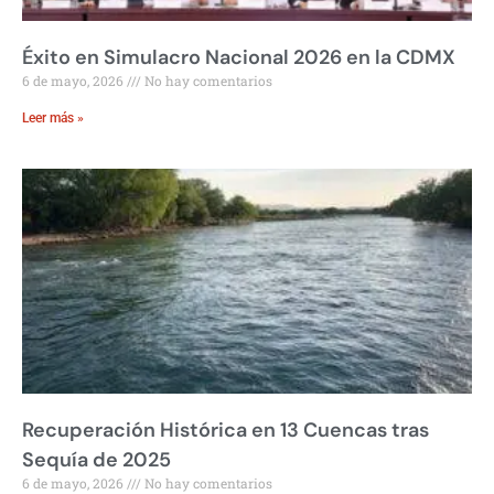
Éxito en Simulacro Nacional 2026 en la CDMX
6 de mayo, 2026
No hay comentarios
Leer más »
Recuperación Histórica en 13 Cuencas tras
Sequía de 2025
6 de mayo, 2026
No hay comentarios