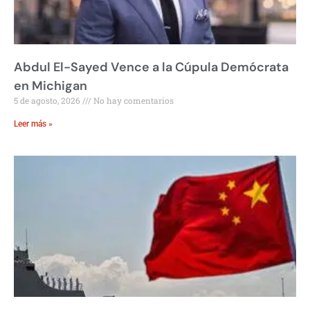
Abdul El-Sayed Vence a la Cúpula Demócrata
en Michigan
5 de agosto, 2026
No hay comentarios
Leer más »