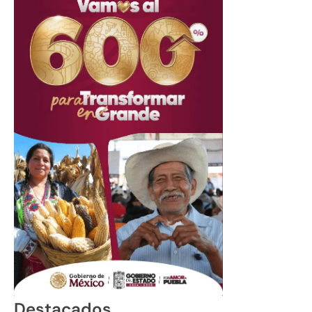
Destacados