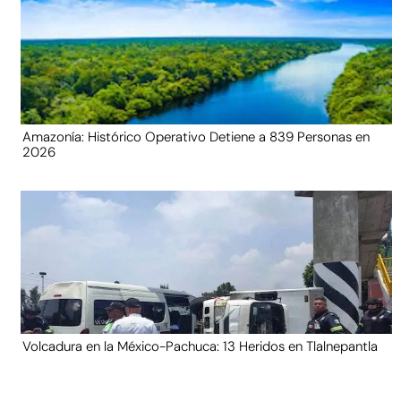
Amazonía: Histórico Operativo Detiene a 839 Personas en
2026
Volcadura en la México-Pachuca: 13 Heridos en Tlalnepantla