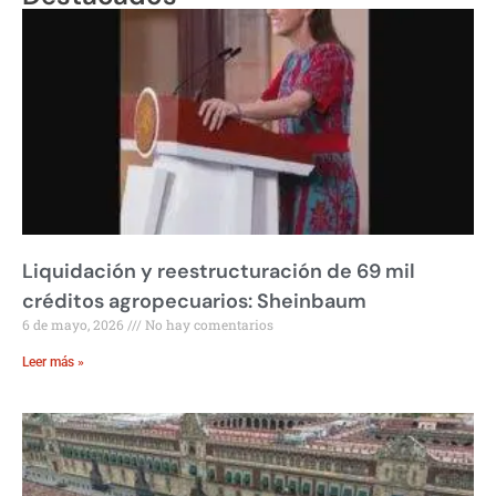
Liquidación y reestructuración de 69 mil
créditos agropecuarios: Sheinbaum
6 de mayo, 2026
No hay comentarios
Leer más »