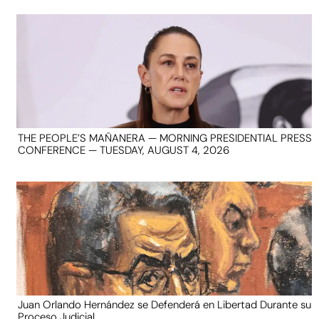
THE PEOPLE’S MAÑANERA — MORNING PRESIDENTIAL PRESS
CONFERENCE — TUESDAY, AUGUST 4, 2026
Juan Orlando Hernández se Defenderá en Libertad Durante su
Proceso Judicial