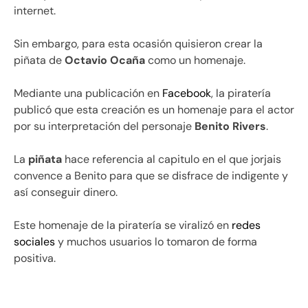
internet.
Sin embargo, para esta ocasión quisieron crear la
piñata de
Octavio Ocaña
como un homenaje.
Mediante una publicación en
Facebook
, la piratería
publicó que esta creación es un homenaje para el actor
por su interpretación del personaje
Benito Rivers
.
La
piñata
hace referencia al capitulo en el que jorjais
convence a Benito para que se disfrace de indigente y
así conseguir dinero.
Este homenaje de la piratería se viralizó en
redes
sociales
y muchos usuarios lo tomaron de forma
positiva.