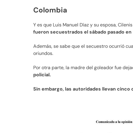
Colombia
Y es que Luis Manuel Díaz y su esposa, Cilen
fueron secuestrados el sábado pasado en l
Además, se sabe que el secuestro ocurrió cua
oriundos.
Por otra parte, la madre del goleador fue deja
policial.
Sin embargo, las autoridades llevan cinco