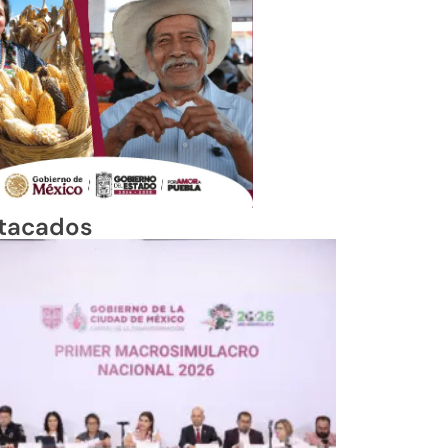
tacados