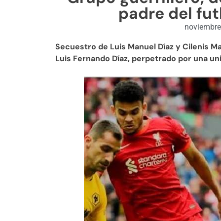
padre del fut
noviembre
Secuestro de Luis Manuel Díaz y Cilenis Ma
Luis Fernando Díaz, perpetrado por una un