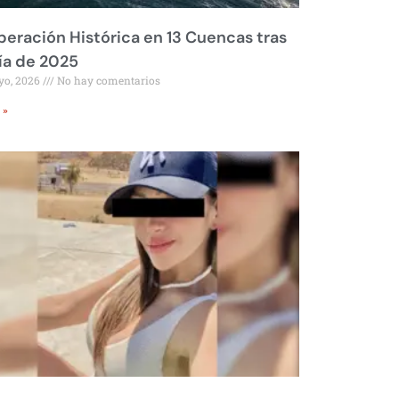
eración Histórica en 13 Cuencas tras
ía de 2025
yo, 2026
No hay comentarios
 »