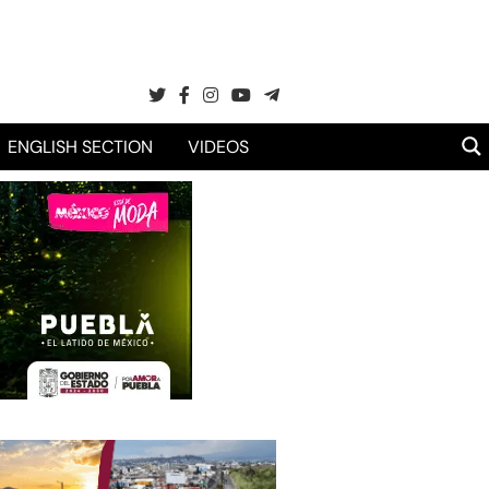
ENGLISH SECTION
VIDEOS