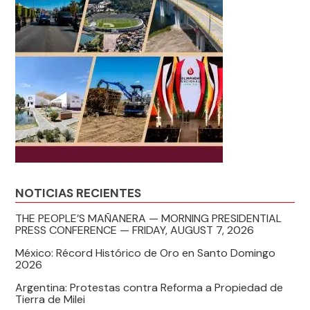
NOTICIAS RECIENTES
THE PEOPLE’S MAÑANERA — MORNING PRESIDENTIAL
PRESS CONFERENCE — FRIDAY, AUGUST 7, 2026
México: Récord Histórico de Oro en Santo Domingo
2026
Argentina: Protestas contra Reforma a Propiedad de
Tierra de Milei