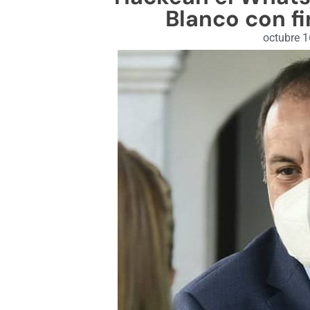
Blanco con fi
octubre 1