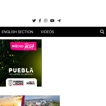
ENGLISH SECTION
VIDEOS