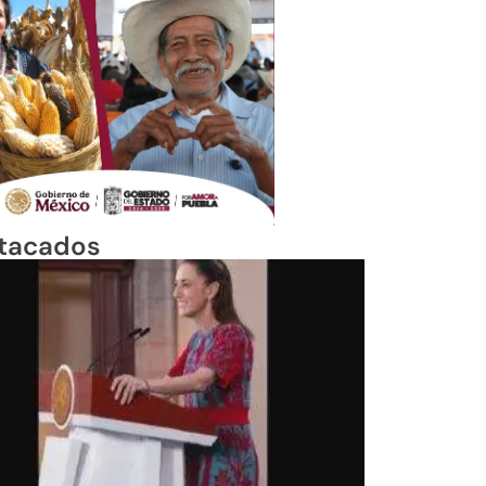
tacados