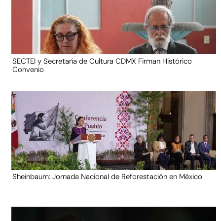
SECTEI y Secretaría de Cultura CDMX Firman Histórico
Convenio
Sheinbaum: Jornada Nacional de Reforestación en México