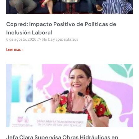
Copred: Impacto Positivo de Políticas de
Inclusión Laboral
6 de agosto, 2026
No hay comentarios
Leer más »
Jefa Clara Supervisa Obras Hidráulicas en