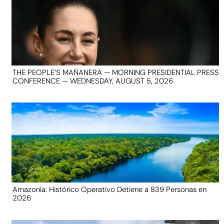
THE PEOPLE’S MAÑANERA — MORNING PRESIDENTIAL PRESS
CONFERENCE — WEDNESDAY, AUGUST 5, 2026
Amazonía: Histórico Operativo Detiene a 839 Personas en
2026