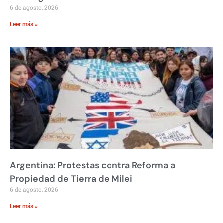
6 de agosto, 2026
Leer más »
Argentina: Protestas contra Reforma a
Propiedad de Tierra de Milei
6 de agosto, 2026
Leer más »