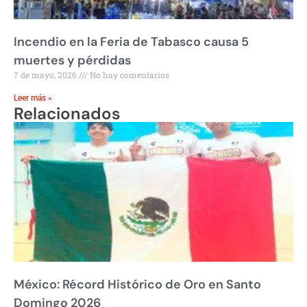
Incendio en la Feria de Tabasco causa 5
muertes y pérdidas
7 de mayo, 2026
No hay comentarios
Leer más »
Relacionados
México: Récord Histórico de Oro en Santo
Domingo 2026