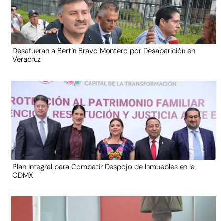
Desafueran a Bertín Bravo Montero por Desaparición en
Veracruz
Plan Integral para Combatir Despojo de Inmuebles en la
CDMX