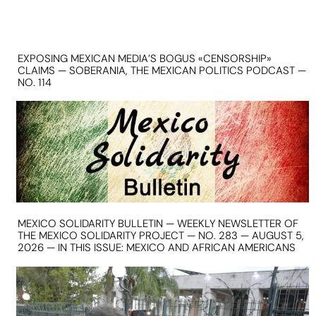
EXPOSING MEXICAN MEDIA’S BOGUS «CENSORSHIP»
CLAIMS — SOBERANIA, THE MEXICAN POLITICS PODCAST —
NO. 114
MEXICO SOLIDARITY BULLETIN — WEEKLY NEWSLETTER OF
THE MEXICO SOLIDARITY PROJECT — NO. 283 — AUGUST 5,
2026 — IN THIS ISSUE: MEXICO AND AFRICAN AMERICANS