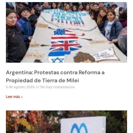
Argentina: Protestas contra Reforma a
Propiedad de Tierra de Milei
6 de agosto, 2026
No hay comentarios
Leer más »