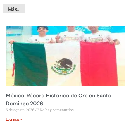
Más...
México: Récord Histórico de Oro en Santo
Domingo 2026
6 de agosto, 2026
No hay comentarios
Leer más »