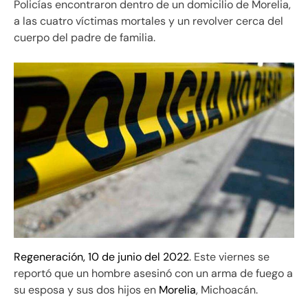
Policías encontraron dentro de un domicilio de Morelia,
a las cuatro víctimas mortales y un revolver cerca del
cuerpo del padre de familia.
Regeneración, 10 de junio del 2022
. Este viernes se
reportó que un hombre asesinó con un arma de fuego a
su esposa y sus dos hijos en
Morelia
, Michoacán.