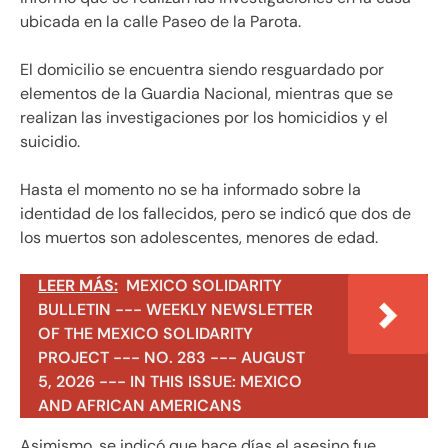
ubicada en la calle Paseo de la Parota.
El domicilio se encuentra siendo resguardado por
elementos de la Guardia Nacional, mientras que se
realizan las investigaciones por los homicidios y el
suicidio.
Hasta el momento no se ha informado sobre la
identidad de los fallecidos, pero se indicó que dos de
los muertos son adolescentes, menores de edad.
LEER MÁS:
MEXICO SOLIDARITY
BULLETIN --- WEEKLY NEWSLETTER
OF THE MEXICO SOLIDARITY
PROJECT --- NO. 283 --- AUGUST
5, 2026 --- IN THIS ISSUE: MEXICO
AND AFRICAN AMERICANS
Asimismo, se indicó que hace días el asesino fue