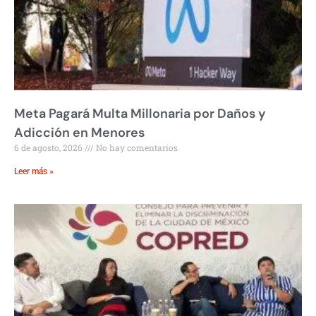
Meta Pagará Multa Millonaria por Daños y
Adicción en Menores
6 de agosto, 2026
No hay comentarios
Leer más »