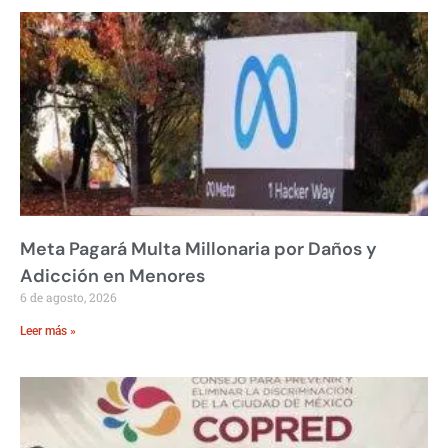
Meta Pagará Multa Millonaria por Daños y
Adicción en Menores
6 de agosto, 2026
Leer más »