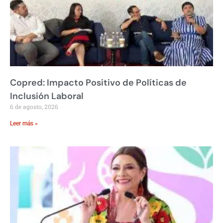
Copred: Impacto Positivo de Políticas de
Inclusión Laboral
6 de agosto, 2026
Leer más »