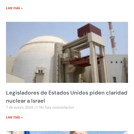
Leer más »
Legisladores de Estados Unidos piden claridad
nuclear a Israel
7 de mayo, 2026
No hay comentarios
Leer más »