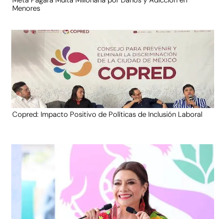
Meta Pagará Multa Millonaria por Daños y Adicción en
Menores
Copred: Impacto Positivo de Políticas de Inclusión Laboral