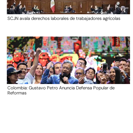
SCJN avala derechos laborales de trabajadores agrícolas
Colombia: Gustavo Petro Anuncia Defensa Popular de
Reformas