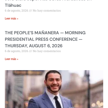
Tláhuac
6 de agosto, 2026
No hay comentarios
Leer más »
THE PEOPLE’S MAÑANERA — MORNING
PRESIDENTIAL PRESS CONFERENCE —
THURSDAY, AUGUST 6, 2026
6 de agosto, 2026
No hay comentarios
Leer más »