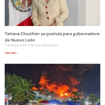
Tatiana Clouthier se postula para gobernadora
de Nuevo León
7 de mayo, 2026
No hay comentarios
Leer más »