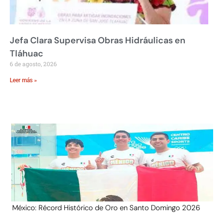
Jefa Clara Supervisa Obras Hidráulicas en
Tláhuac
6 de agosto, 2026
Leer más »
México: Récord Histórico de Oro en Santo Domingo 2026