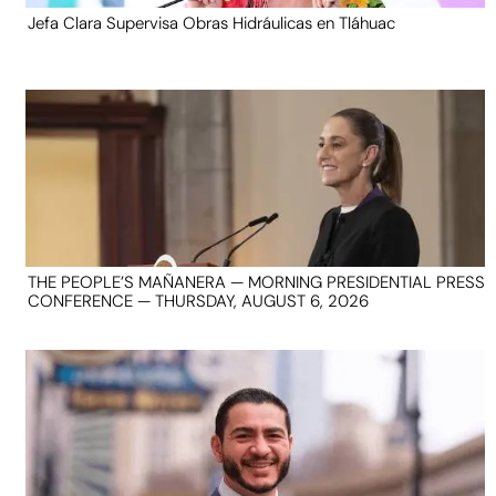
Jefa Clara Supervisa Obras Hidráulicas en Tláhuac
THE PEOPLE’S MAÑANERA — MORNING PRESIDENTIAL PRESS
CONFERENCE — THURSDAY, AUGUST 6, 2026