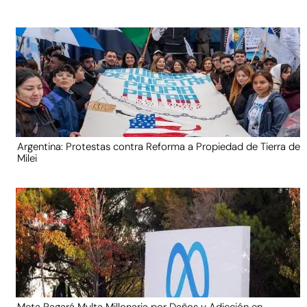
Argentina: Protestas contra Reforma a Propiedad de Tierra de
Milei