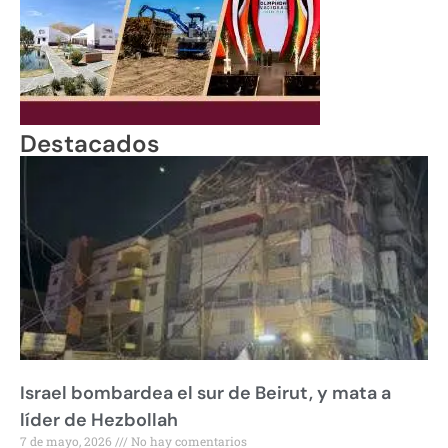
Destacados
Israel bombardea el sur de Beirut, y mata a
líder de Hezbollah
7 de mayo, 2026
No hay comentarios