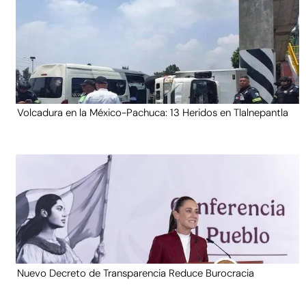
Volcadura en la México-Pachuca: 13 Heridos en Tlalnepantla
Nuevo Decreto de Transparencia Reduce Burocracia