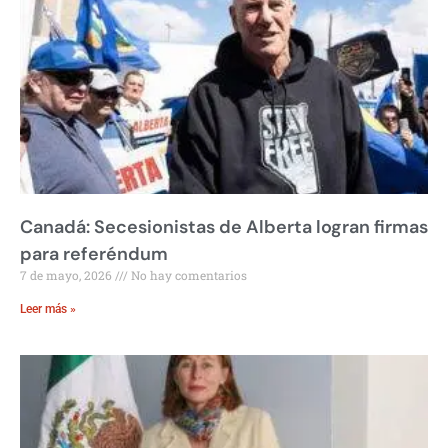
Canadá: Secesionistas de Alberta logran firmas
para referéndum
7 de mayo, 2026
No hay comentarios
Leer más »