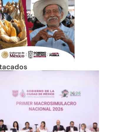
tacados