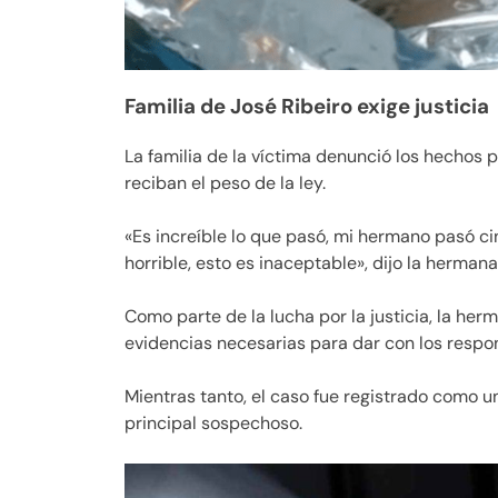
Familia de José Ribeiro exige justicia
La familia de la víctima denunció los hechos 
reciban el peso de la ley.
«Es increíble lo que pasó, mi hermano pasó ci
horrible, esto es inaceptable», dijo la herman
Como parte de la lucha por la justicia, la he
evidencias necesarias para dar con los respo
Mientras tanto, el caso fue registrado como 
principal sospechoso.