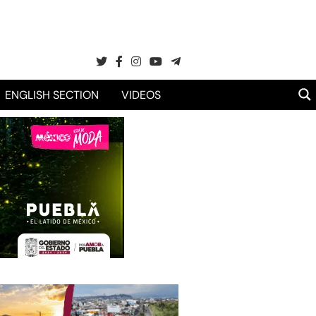
ENGLISH SECTION
VIDEOS