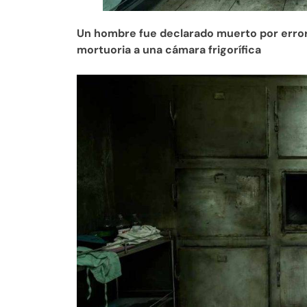
Un hombre fue declarado muerto por error 
mortuoria a una cámara frigorífica