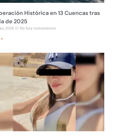
eración Histórica en 13 Cuencas tras
ía de 2025
yo, 2026
No hay comentarios
 »