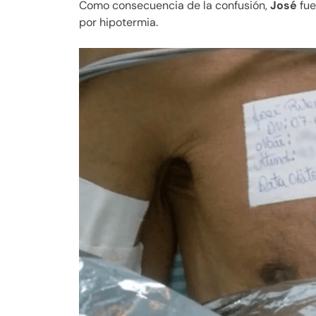
Como consecuencia de la confusión,
José
fu
por hipotermia.