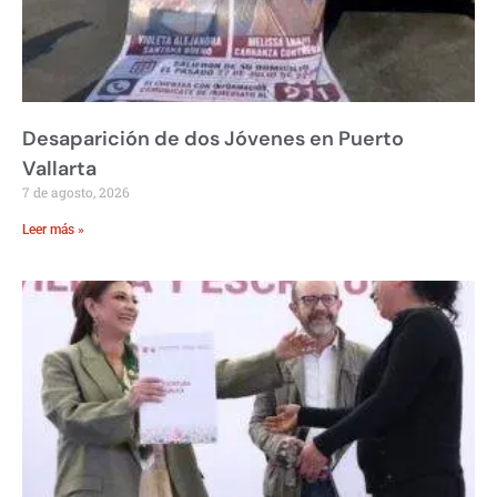
Desaparición de dos Jóvenes en Puerto
Vallarta
7 de agosto, 2026
Leer más »