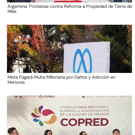
Argentina: Protestas contra Reforma a Propiedad de Tierra de
Milei
Meta Pagará Multa Millonaria por Daños y Adicción en
Menores