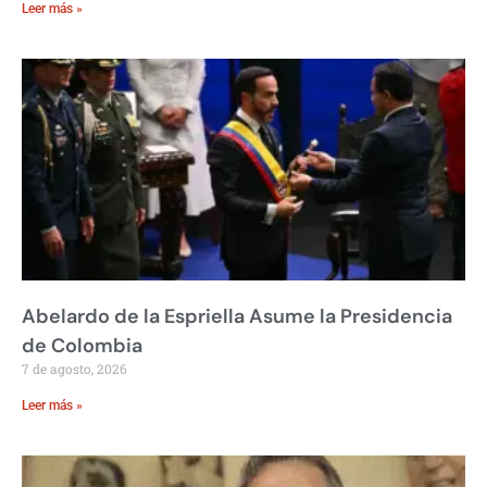
Leer más »
Abelardo de la Espriella Asume la Presidencia
de Colombia
7 de agosto, 2026
Leer más »