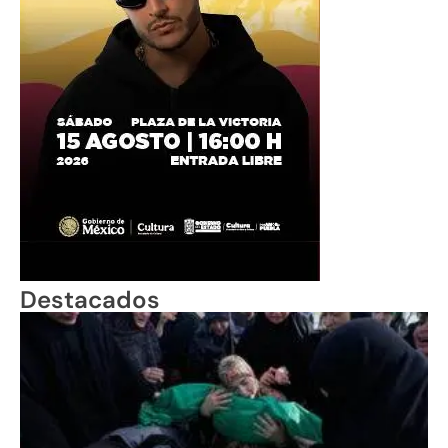
Destacados