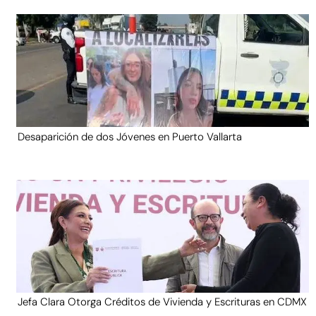
Desaparición de dos Jóvenes en Puerto Vallarta
Jefa Clara Otorga Créditos de Vivienda y Escrituras en CDMX