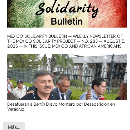
MEXICO SOLIDARITY BULLETIN — WEEKLY NEWSLETTER OF
THE MEXICO SOLIDARITY PROJECT — NO. 283 — AUGUST 5,
2026 — IN THIS ISSUE: MEXICO AND AFRICAN AMERICANS
Desafueran a Bertín Bravo Montero por Desaparición en
Veracruz
Más...