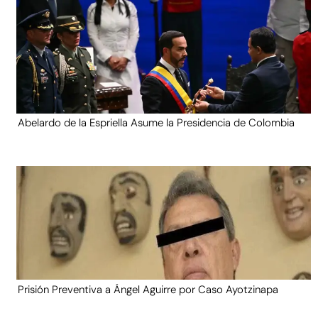
Abelardo de la Espriella Asume la Presidencia de Colombia
Prisión Preventiva a Ángel Aguirre por Caso Ayotzinapa