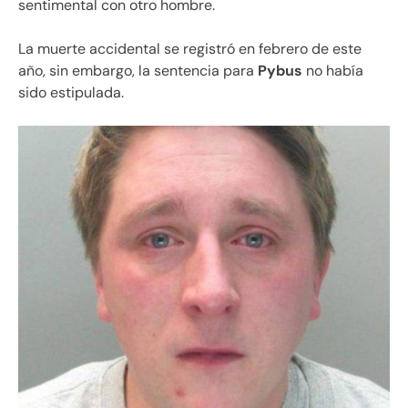
sentimental con otro hombre.
La muerte accidental se registró en febrero de este
año, sin embargo, la sentencia para
Pybus
no había
sido estipulada.