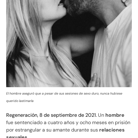
El hombre aseguró que a pesar de sus sesiones de sexo duro, nunca hubiese
querido lastimarla
Regeneración, 8 de septiembre de 2021.
Un
hombre
fue sentenciado a cuatro años y ocho meses en prisión
por estrangular a su amante durante sus
relaciones
sexuales
.