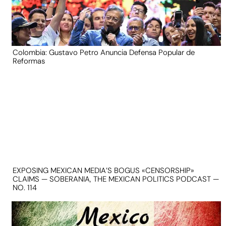
Colombia: Gustavo Petro Anuncia Defensa Popular de
Reformas
EXPOSING MEXICAN MEDIA’S BOGUS «CENSORSHIP»
CLAIMS — SOBERANIA, THE MEXICAN POLITICS PODCAST —
NO. 114