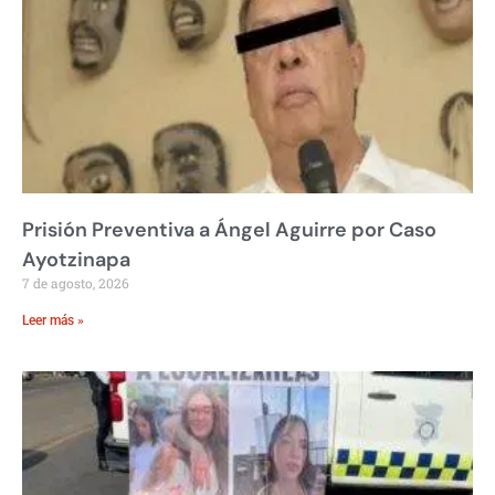
Prisión Preventiva a Ángel Aguirre por Caso
Ayotzinapa
7 de agosto, 2026
Leer más »