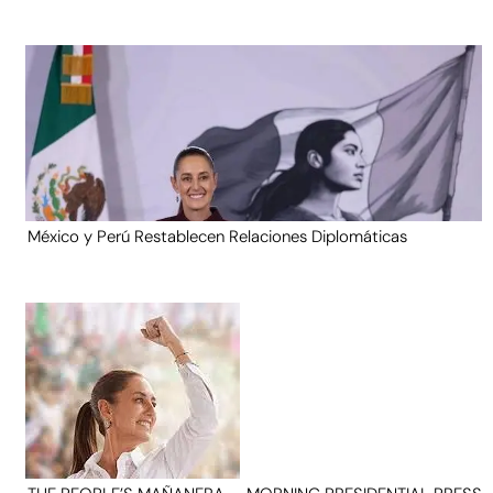
México y Perú Restablecen Relaciones Diplomáticas