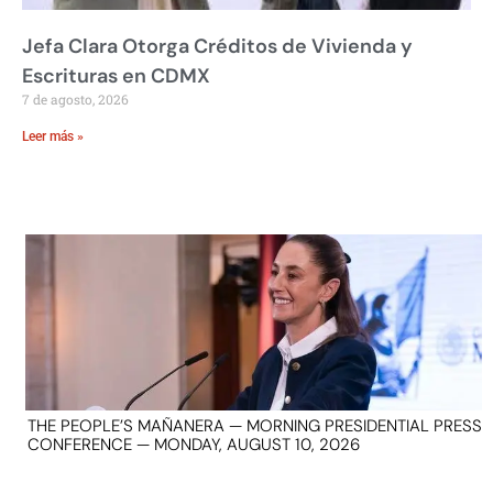
Jefa Clara Otorga Créditos de Vivienda y
Escrituras en CDMX
7 de agosto, 2026
Leer más »
THE PEOPLE’S MAÑANERA — MORNING PRESIDENTIAL PRESS
CONFERENCE — MONDAY, AUGUST 10, 2026