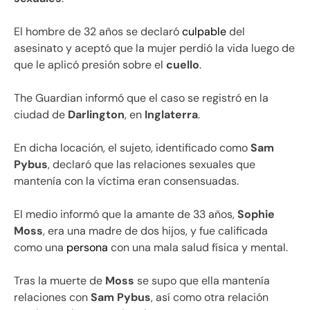
El hombre de 32 años se declaró
culpable
del
asesinato y aceptó que la mujer perdió la vida luego de
que le aplicó presión sobre el
cuello
.
The Guardian informó que el caso se registró en la
ciudad de
Darlington
, en
Inglaterra
.
En dicha locación, el sujeto, identificado como
Sam
Pybus
, declaró que las relaciones sexuales que
mantenía con la víctima eran consensuadas.
El medio informó que la amante de 33 años,
Sophie
Moss
, era una madre de dos hijos, y fue calificada
como una
persona
con una mala salud física y mental.
Tras la muerte de
Moss
se supo que ella mantenía
relaciones con
Sam Pybus
, así como otra relación