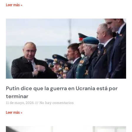
Leer más »
Putin dice que la guerra en Ucrania está por
terminar
11 de mayo, 2026
No hay comentarios
Leer más »