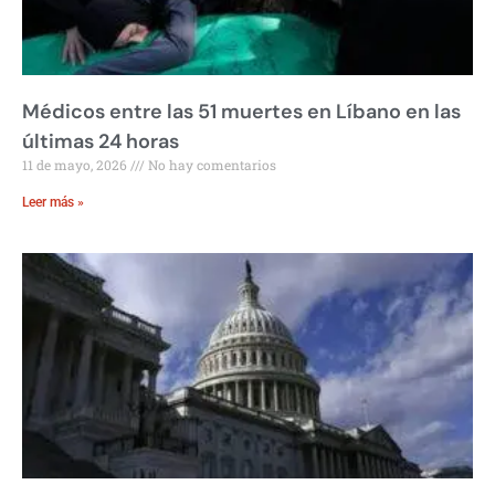
Médicos entre las 51 muertes en Líbano en las
últimas 24 horas
11 de mayo, 2026
No hay comentarios
Leer más »