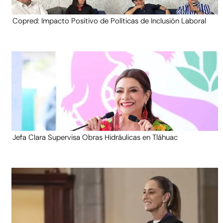
Copred: Impacto Positivo de Políticas de Inclusión Laboral
Jefa Clara Supervisa Obras Hidráulicas en Tláhuac