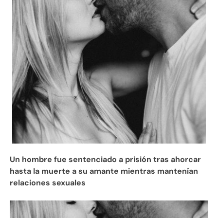
Un hombre fue sentenciado a prisión tras ahorcar
hasta la muerte a su amante mientras mantenían
relaciones sexuales