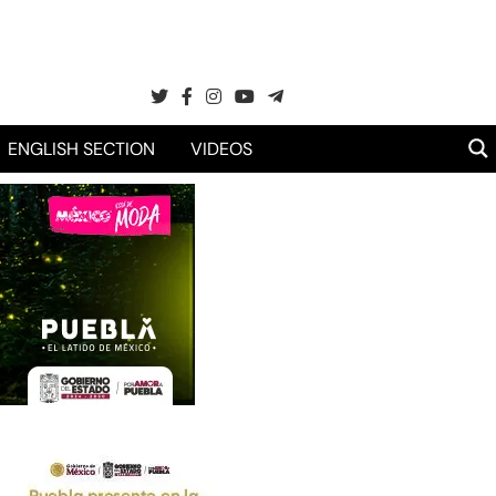
ENGLISH SECTION
VIDEOS