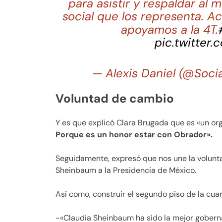
para asistir y respaldar al
social que los representa. A
apoyamos a la 4T.
pic.twitter
— Alexis Daniel (@Soc
Voluntad de cambio
Y es que explicó Clara Brugada que es «un org
Porque es un honor estar con Obrador».
Seguidamente, expresó que nos une la volunta
Sheinbaum a la Presidencia de México.
Así como, construir el segundo piso de la cua
-«Claudia Sheinbaum ha sido la mejor gobern