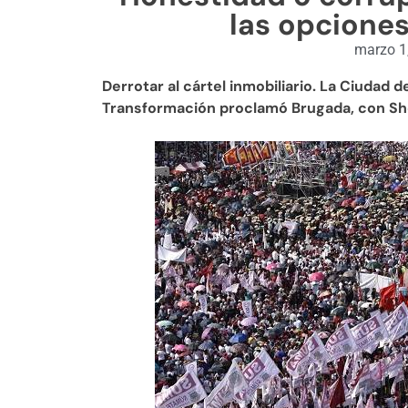
las opciones
marzo 1
Derrotar al cártel inmobiliario. La Ciudad 
Transformación proclamó Brugada, con She