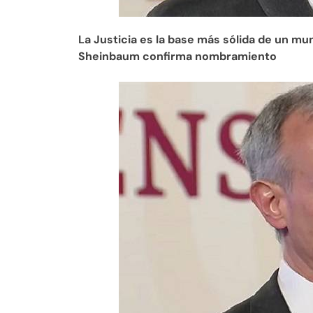
La Justicia es la base más sólida de un mu
Sheinbaum confirma nombramiento