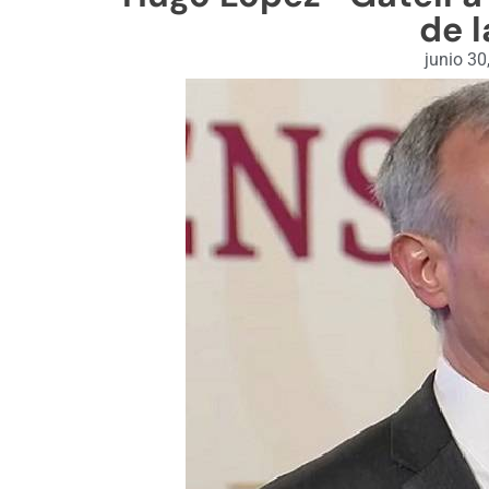
de l
junio 30