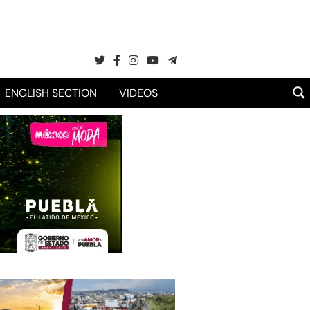
ENGLISH SECTION
VIDEOS