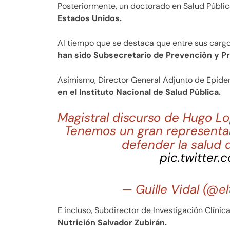
Posteriormente, un doctorado en Salud Públic
Estados Unidos.
Al tiempo que se destaca que entre sus cargo
han sido Subsecretario de Prevención y Pr
Asimismo, Director General Adjunto de Epide
en el Instituto Nacional de Salud Pública.
Magistral discurso de Hugo L
Tenemos un gran representan
defender la salud 
pic.twitter
— Guille Vidal (@
E incluso, Subdirector de Investigación Clínica
Nutrición Salvador Zubirán.