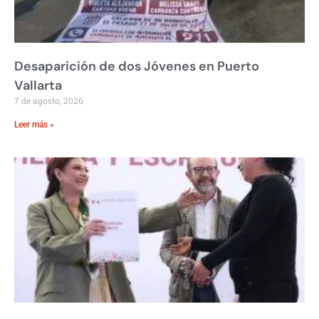
Desaparición de dos Jóvenes en Puerto
Vallarta
7 de agosto, 2026
Leer más »