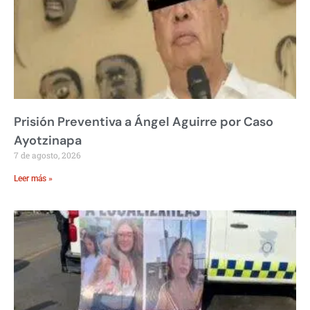
Prisión Preventiva a Ángel Aguirre por Caso
Ayotzinapa
7 de agosto, 2026
Leer más »