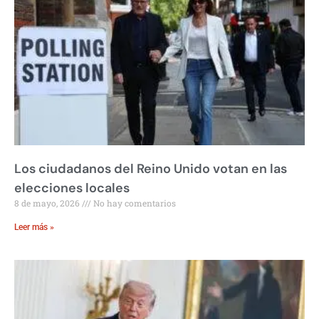
Los ciudadanos del Reino Unido votan en las
elecciones locales
8 de mayo, 2026
No hay comentarios
Leer más »