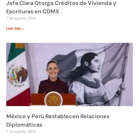
Jefa Clara Otorga Créditos de Vivienda y
Escrituras en CDMX
7 de agosto, 2026
Leer más »
México y Perú Restablecen Relaciones
Diplomáticas
7 de agosto, 2026