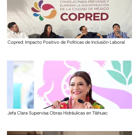
Copred: Impacto Positivo de Políticas de Inclusión Laboral
Jefa Clara Supervisa Obras Hidráulicas en Tláhuac