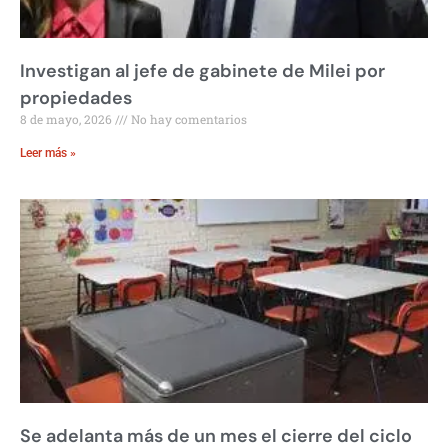
Investigan al jefe de gabinete de Milei por
propiedades
8 de mayo, 2026
No hay comentarios
Leer más »
Se adelanta más de un mes el cierre del ciclo