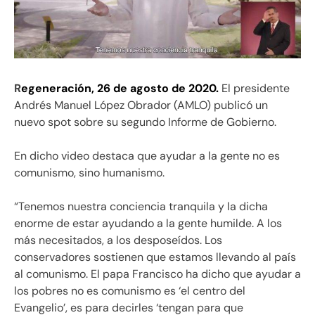
R
egeneración, 26 de agosto de 2020.
El presidente
Andrés Manuel López Obrador (AMLO) publicó un
nuevo spot sobre su segundo Informe de Gobierno.
En dicho video destaca que ayudar a la gente no es
comunismo, sino humanismo.
“Tenemos nuestra conciencia tranquila y la dicha
enorme de estar ayudando a la gente humilde. A los
más necesitados, a los desposeídos. Los
conservadores sostienen que estamos llevando al país
al comunismo. El papa Francisco ha dicho que ayudar a
los pobres no es comunismo es ‘el centro del
Evangelio’, es para decirles ‘tengan para que