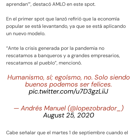
aprendan’”, destacó AMLO en este spot.
En el primer spot que lanzó refirió que la economía
popular se está levantando, ya que se está aplicando
un nuevo modelo.
“Ante la crisis generada por la pandemia no
rescatamos a banqueros y a grandes empresarios,
rescatamos al pueblo”, mencionó.
Humanismo, sí; egoísmo, no. Solo siendo
buenos podemos ser felices.
pic.twitter.com/u7D3gzLiiJ
— Andrés Manuel (@lopezobrador_)
August 25, 2020
Cabe señalar que el martes 1 de septiembre cuando el