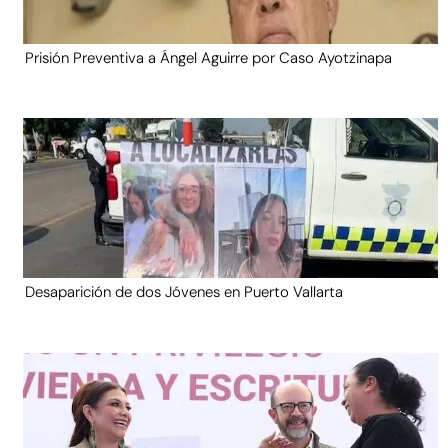
Prisión Preventiva a Ángel Aguirre por Caso Ayotzinapa
Desaparición de dos Jóvenes en Puerto Vallarta