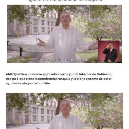
AMLO publicó un nuevo spot sobre su Segundo Informe de Gobierno,
destacó que tiene la conciencia tranquila y la dicha enorme de estar
ayudando a la gente humilde