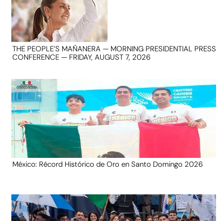
THE PEOPLE’S MAÑANERA — MORNING PRESIDENTIAL PRESS
CONFERENCE — FRIDAY, AUGUST 7, 2026
México: Récord Histórico de Oro en Santo Domingo 2026