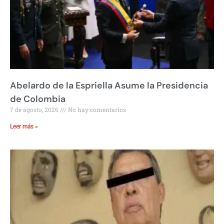
Abelardo de la Espriella Asume la Presidencia
de Colombia
7 de agosto, 2026
No hay comentarios
Leer más »