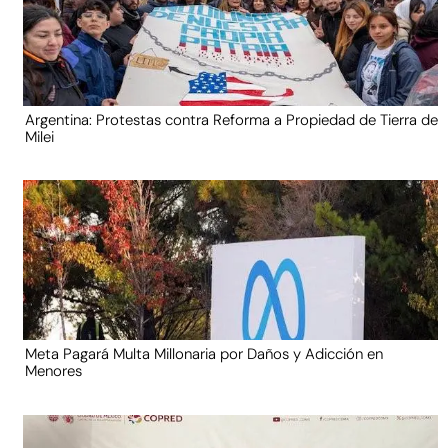
Argentina: Protestas contra Reforma a Propiedad de Tierra de
Milei
Meta Pagará Multa Millonaria por Daños y Adicción en
Menores