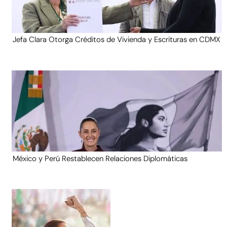
Jefa Clara Otorga Créditos de Vivienda y Escrituras en CDMX
México y Perú Restablecen Relaciones Diplomáticas