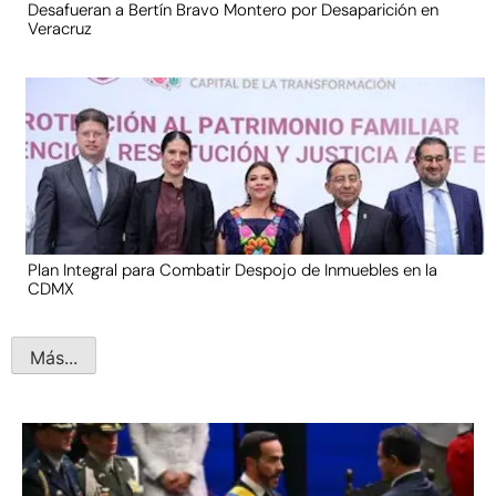
Desafueran a Bertín Bravo Montero por Desaparición en
Veracruz
Plan Integral para Combatir Despojo de Inmuebles en la
CDMX
Más...