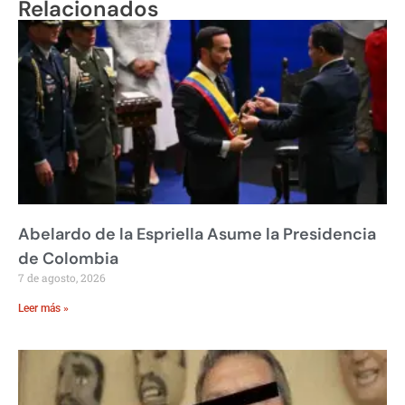
Relacionados
Abelardo de la Espriella Asume la Presidencia
de Colombia
7 de agosto, 2026
Leer más »