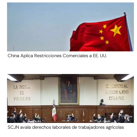
China Aplica Restricciones Comerciales a EE. UU.
SCJN avala derechos laborales de trabajadores agrícolas