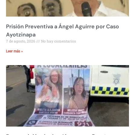
Prisión Preventiva a Ángel Aguirre por Caso
Ayotzinapa
7 de agosto, 2026
No hay comentarios
Leer más »