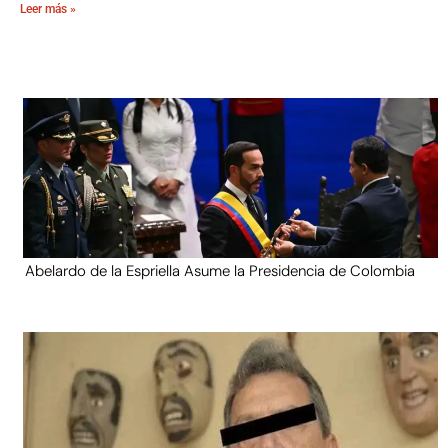
Leer más »
Abelardo de la Espriella Asume la Presidencia de Colombia