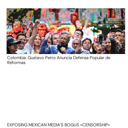
Colombia: Gustavo Petro Anuncia Defensa Popular de
Reformas
EXPOSING MEXICAN MEDIA’S BOGUS «CENSORSHIP»