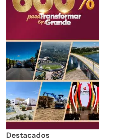
Destacados