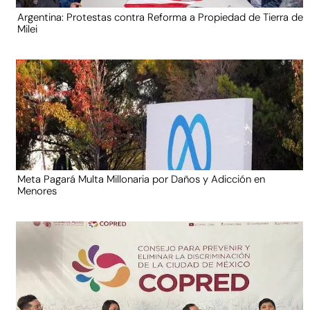
Argentina: Protestas contra Reforma a Propiedad de Tierra de
Milei
Meta Pagará Multa Millonaria por Daños y Adicción en
Menores