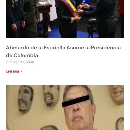
Abelardo de la Espriella Asume la Presidencia
de Colombia
7 de agosto, 2026
Leer más »