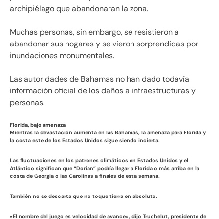
archipiélago que abandonaran la zona.
Muchas personas, sin embargo, se resistieron a
abandonar sus hogares y se vieron sorprendidas por
inundaciones monumentales.
Las autoridades de Bahamas no han dado todavía
información oficial de los daños a infraestructuras y
personas.
Florida, bajo amenaza
Mientras la devastación aumenta en las Bahamas, la amenaza para Florida y
la costa este de los Estados Unidos sigue siendo incierta.
Las fluctuaciones en los patrones climáticos en Estados Unidos y el
Atlántico significan que “Dorian” podría llegar a Florida o más arriba en la
costa de Georgia o las Carolinas a finales de esta semana.
También no se descarta que no toque tierra en absoluto.
«El nombre del juego es velocidad de avance», dijo Truchelut, presidente de