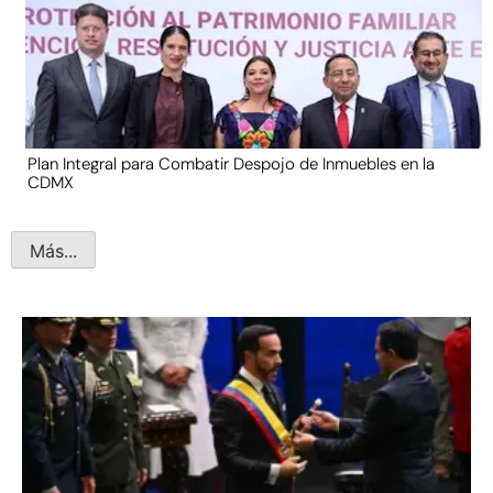
Plan Integral para Combatir Despojo de Inmuebles en la
CDMX
Más...