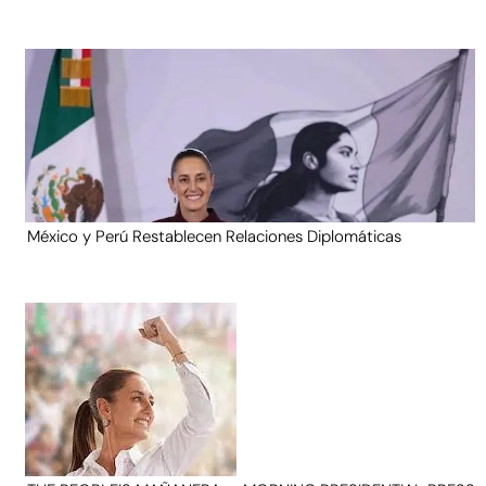
México y Perú Restablecen Relaciones Diplomáticas