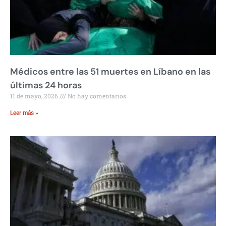
Médicos entre las 51 muertes en Líbano en las
últimas 24 horas
11 de mayo, 2026
No hay comentarios
Leer más »