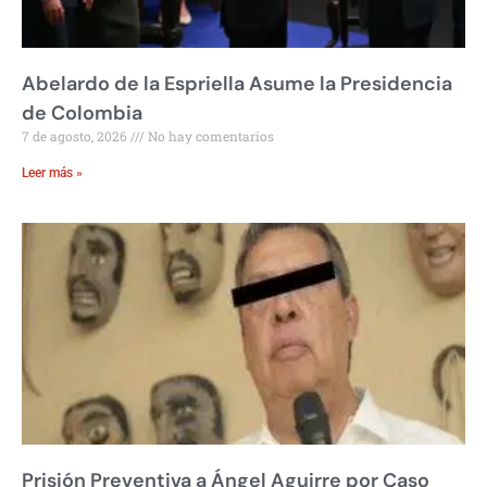
Abelardo de la Espriella Asume la Presidencia
de Colombia
7 de agosto, 2026
No hay comentarios
Leer más »
Prisión Preventiva a Ángel Aguirre por Caso