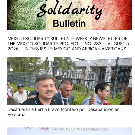
MEXICO SOLIDARITY BULLETIN — WEEKLY NEWSLETTER OF
THE MEXICO SOLIDARITY PROJECT — NO. 283 — AUGUST 5,
2026 — IN THIS ISSUE: MEXICO AND AFRICAN AMERICANS
Desafueran a Bertín Bravo Montero por Desaparición en
Veracruz