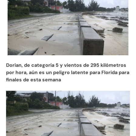
Dorian, de categoría 5 y vientos de 295 kilómetros
por hora, aún es un peligro latente para Florida para
finales de esta semana