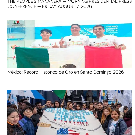
THE PEOPLE’S MAÑANERA — MORNING PRESIDENTIAL PRESS
CONFERENCE — FRIDAY, AUGUST 7, 2026
México: Récord Histórico de Oro en Santo Domingo 2026