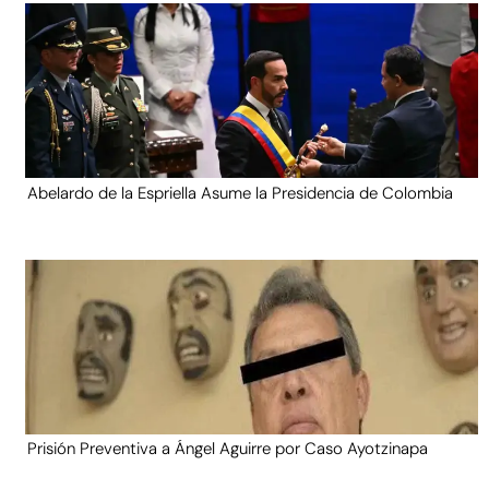
Abelardo de la Espriella Asume la Presidencia de Colombia
Prisión Preventiva a Ángel Aguirre por Caso Ayotzinapa