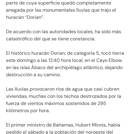
parte de cuya superficie quedó completamente
anegada por las monumentales lluvias que trajo el
huracán “Dorian”.
De acuerdo con las autoridades locales, ha sido más
catastrófico del que se tiene constancia.
El histórico huracán Dorian, de categoría 5, tocó tierra
este domingo a las 12:40 hora local, en el Cayo Elbow,
en las islas Ábaco del archipiélago atlántico, dejando
destrucción a su camino.
Las lluvias provocaron ríos de agua que casi cubren
viviendas, muchas con los techos destrozados por la
fuerza de vientos máximos sostenidos de 295
kilómetros por hora.
El primer ministro de Bahamas, Hubert Minnis, había
pedido el sábado a la población del noroeste del