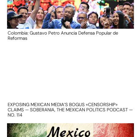
Colombia: Gustavo Petro Anuncia Defensa Popular de
Reformas
EXPOSING MEXICAN MEDIA’S BOGUS «CENSORSHIP»
CLAIMS — SOBERANIA, THE MEXICAN POLITICS PODCAST —
NO. 114