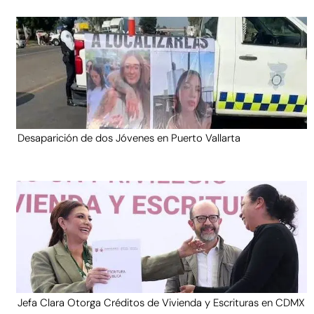
Desaparición de dos Jóvenes en Puerto Vallarta
Jefa Clara Otorga Créditos de Vivienda y Escrituras en CDMX