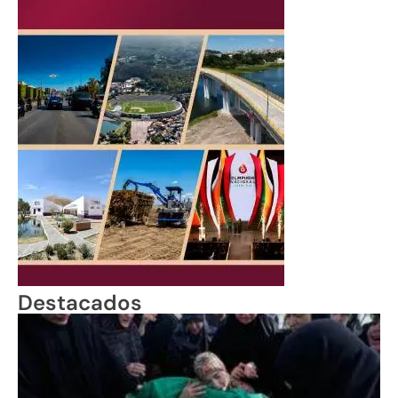
Destacados