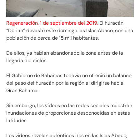
Regeneración, 1 de septiembre del 2019.
El huracán
“Dorian” devastó este domingo las Islas Ábaco, con una
población de cerca de 15 mil habitantes.
De ellos, ya habían abandonado la zona antes de la
llegada del ciclón.
El Gobierno de Bahamas todavía no ofreció un balance
del paso del huracán por la región al dirigirse hacia
Gran Bahama.
Sin embargo, los vídeos en las redes sociales muestran
inundaciones de proporciones desconocidas en estas
latitudes.
Los vídeos revelan auténticos ríos en las Islas Ábaco,