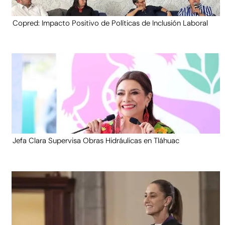
Copred: Impacto Positivo de Políticas de Inclusión Laboral
Jefa Clara Supervisa Obras Hidráulicas en Tláhuac