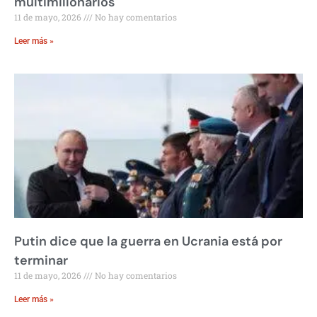
multimillonarios
11 de mayo, 2026
No hay comentarios
Leer más »
Putin dice que la guerra en Ucrania está por
terminar
11 de mayo, 2026
No hay comentarios
Leer más »