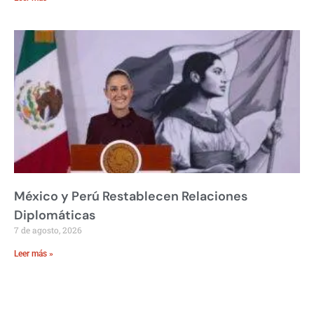
México y Perú Restablecen Relaciones
Diplomáticas
7 de agosto, 2026
Leer más »