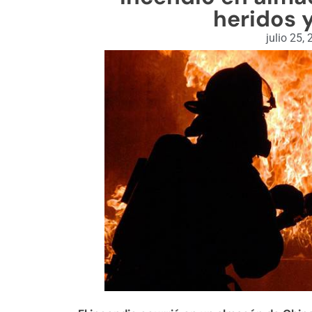
heridos 
julio 25,