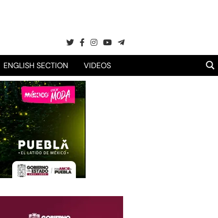
ENGLISH SECTION
VIDEOS