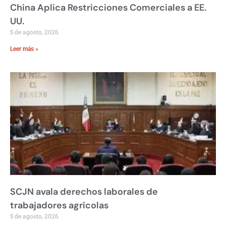
China Aplica Restricciones Comerciales a EE.
UU.
5 de agosto, 2026
Leer más »
SCJN avala derechos laborales de
trabajadores agrícolas
5 de agosto, 2026