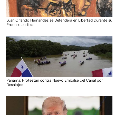
Juan Orlando Hernández se Defenderá en Libertad Durante su
Proceso Judicial
Panamá: Protestan contra Nuevo Embalse del Canal por
Desalojos