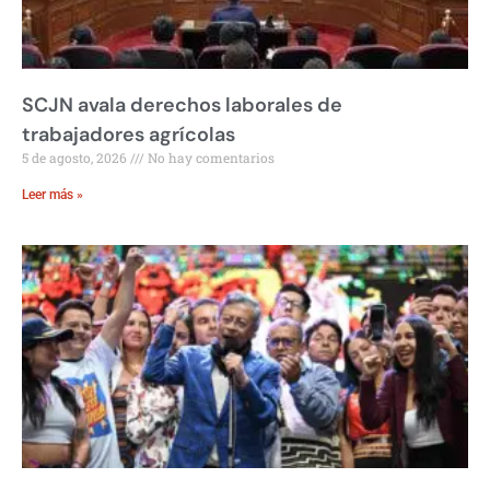
SCJN avala derechos laborales de
trabajadores agrícolas
5 de agosto, 2026
No hay comentarios
Leer más »