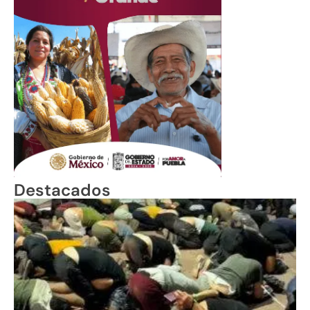
Destacados