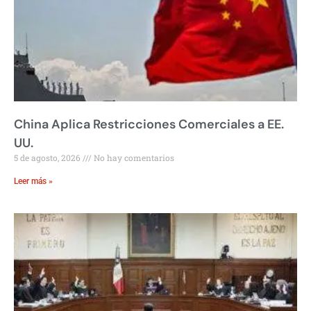
China Aplica Restricciones Comerciales a EE.
UU.
5 de agosto, 2026
No hay comentarios
Leer más »