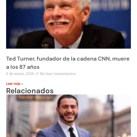
Ted Turner, fundador de la cadena CNN, muere
a los 87 años
6 de mayo, 2026
No hay comentarios
Leer más »
Relacionados