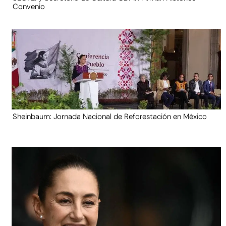
Convenio
Sheinbaum: Jornada Nacional de Reforestación en México