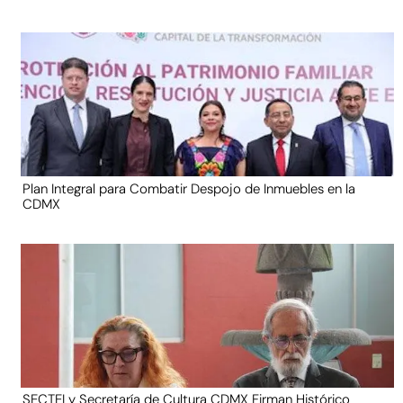
Plan Integral para Combatir Despojo de Inmuebles en la
CDMX
SECTEI y Secretaría de Cultura CDMX Firman Histórico