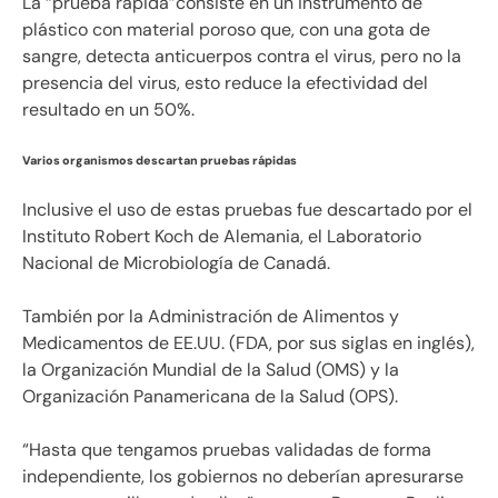
La “prueba rápida”consiste en un instrumento de
plástico con material poroso que, con una gota de
sangre, detecta anticuerpos contra el virus, pero no la
presencia del virus, esto reduce la efectividad del
resultado en un 50%.
Varios organismos descartan pruebas rápidas
Inclusive el uso de estas pruebas fue descartado por el
Instituto Robert Koch de Alemania, el Laboratorio
Nacional de Microbiología de Canadá.
También por la Administración de Alimentos y
Medicamentos de EE.UU. (FDA, por sus siglas en inglés),
la Organización Mundial de la Salud (OMS) y la
Organización Panamericana de la Salud (OPS).
“Hasta que tengamos pruebas validadas de forma
independiente, los gobiernos no deberían apresurarse