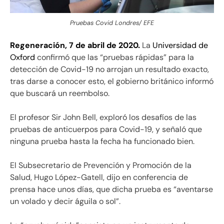
Pruebas Covid Londres/ EFE
Regeneración, 7 de abril de 2020.
La
Universidad de
Oxford
confirmó que las “pruebas rápidas” para la
detección de Covid-19 no arrojan un resultado exacto,
tras darse a conocer esto, el gobierno británico informó
que buscará un reembolso.
El profesor Sir John Bell, exploró los desafíos de las
pruebas de anticuerpos para Covid-19, y señaló que
ninguna prueba hasta la fecha ha funcionado bien.
El Subsecretario de Prevención y Promoción de la
Salud, Hugo López-Gatell,
dijo en conferencia de
prensa hace unos días, que dicha prueba es “aventarse
un volado y decir águila o sol”.