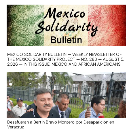
MEXICO SOLIDARITY BULLETIN — WEEKLY NEWSLETTER OF
THE MEXICO SOLIDARITY PROJECT — NO. 283 — AUGUST 5,
2026 — IN THIS ISSUE: MEXICO AND AFRICAN AMERICANS
Desafueran a Bertín Bravo Montero por Desaparición en
Veracruz