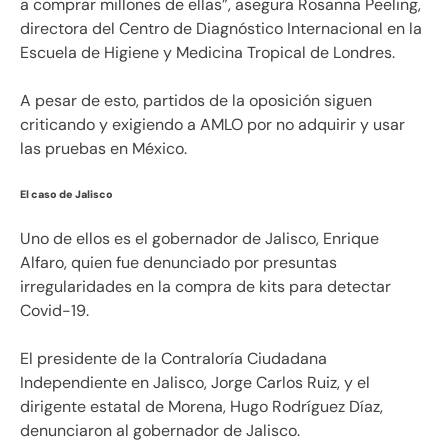
a comprar millones de ellas”, asegura Rosanna Peeling,
directora del Centro de Diagnóstico Internacional en la
Escuela de Higiene y Medicina Tropical de Londres.
A pesar de esto, partidos de la oposición siguen
criticando y exigiendo a AMLO por no adquirir y usar
las pruebas en México.
El caso de Jalisco
Uno de ellos es el gobernador de Jalisco, Enrique
Alfaro, quien fue denunciado por presuntas
irregularidades en la compra de kits para detectar
Covid-19.
El presidente de la Contraloría Ciudadana
Independiente en Jalisco, Jorge Carlos Ruiz, y el
dirigente estatal de Morena, Hugo Rodríguez Díaz,
denunciaron al gobernador de Jalisco.