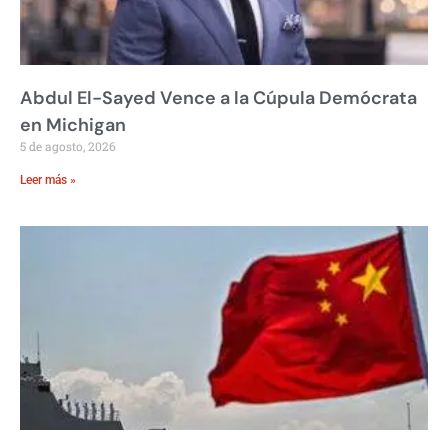
Abdul El-Sayed Vence a la Cúpula Demócrata
en Michigan
5 de agosto, 2026
Leer más »