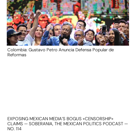
Colombia: Gustavo Petro Anuncia Defensa Popular de
Reformas
EXPOSING MEXICAN MEDIA’S BOGUS «CENSORSHIP»
CLAIMS — SOBERANIA, THE MEXICAN POLITICS PODCAST —
NO. 114