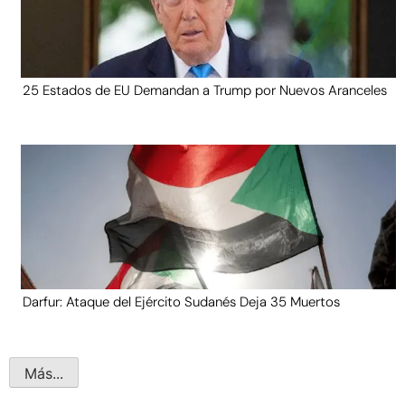
25 Estados de EU Demandan a Trump por Nuevos Aranceles
Darfur: Ataque del Ejército Sudanés Deja 35 Muertos
Más...