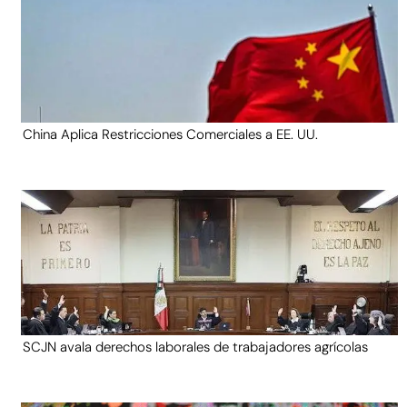
China Aplica Restricciones Comerciales a EE. UU.
SCJN avala derechos laborales de trabajadores agrícolas