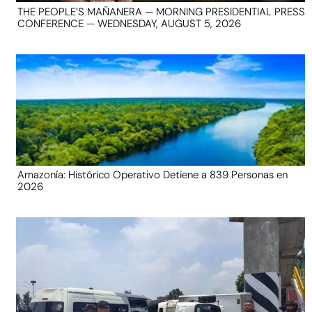
THE PEOPLE’S MAÑANERA — MORNING PRESIDENTIAL PRESS
CONFERENCE — WEDNESDAY, AUGUST 5, 2026
Amazonía: Histórico Operativo Detiene a 839 Personas en
2026