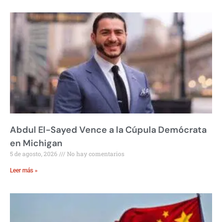
Abdul El-Sayed Vence a la Cúpula Demócrata
en Michigan
5 de agosto, 2026
No hay comentarios
Leer más »