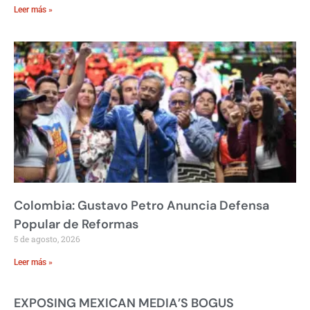
Leer más »
Colombia: Gustavo Petro Anuncia Defensa
Popular de Reformas
5 de agosto, 2026
Leer más »
EXPOSING MEXICAN MEDIA’S BOGUS