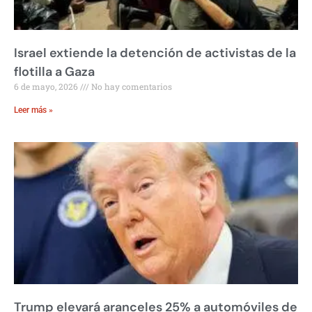
Israel extiende la detención de activistas de la
flotilla a Gaza
6 de mayo, 2026
No hay comentarios
Leer más »
Trump elevará aranceles 25% a automóviles de