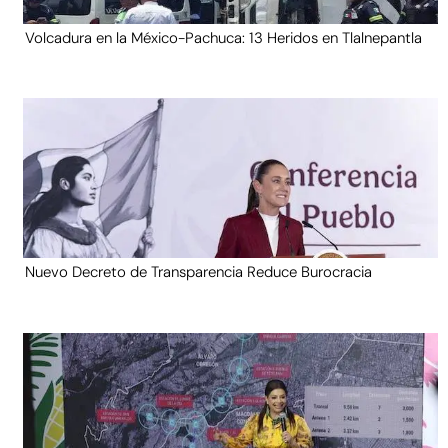
Volcadura en la México-Pachuca: 13 Heridos en Tlalnepantla
Nuevo Decreto de Transparencia Reduce Burocracia