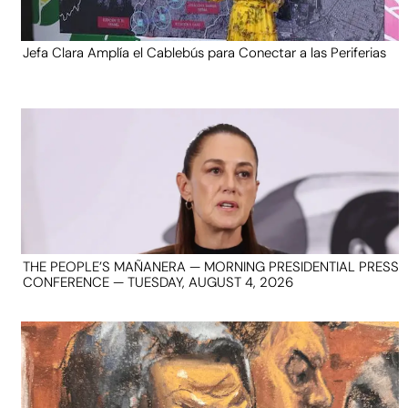
Jefa Clara Amplía el Cablebús para Conectar a las Periferias
THE PEOPLE’S MAÑANERA — MORNING PRESIDENTIAL PRESS
CONFERENCE — TUESDAY, AUGUST 4, 2026