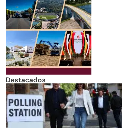
Destacados