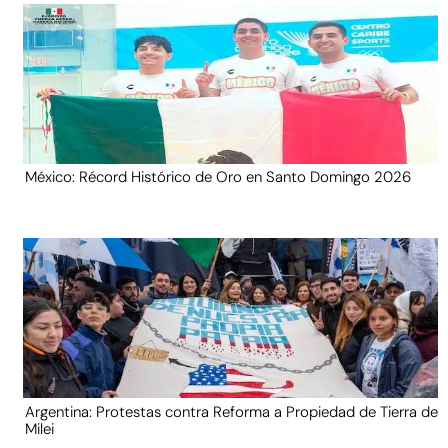
México: Récord Histórico de Oro en Santo Domingo 2026
Argentina: Protestas contra Reforma a Propiedad de Tierra de
Milei