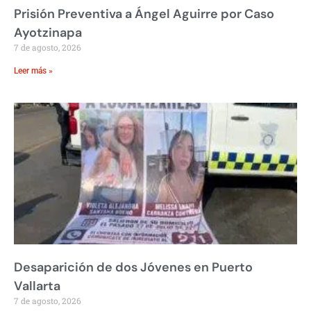
Prisión Preventiva a Ángel Aguirre por Caso
Ayotzinapa
7 de agosto, 2026
Leer más »
Desaparición de dos Jóvenes en Puerto
Vallarta
7 de agosto, 2026