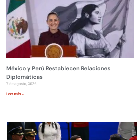
México y Perú Restablecen Relaciones
Diplomáticas
7 de agosto, 2026
Leer más »