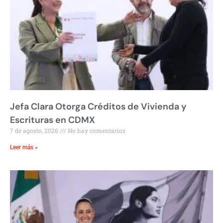
Jefa Clara Otorga Créditos de Vivienda y
Escrituras en CDMX
7 de agosto, 2026
No hay comentarios
Leer más »