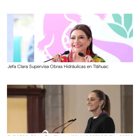
Jefa Clara Supervisa Obras Hidráulicas en Tláhuac