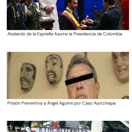
Abelardo de la Espriella Asume la Presidencia de Colombia
Prisión Preventiva a Ángel Aguirre por Caso Ayotzinapa