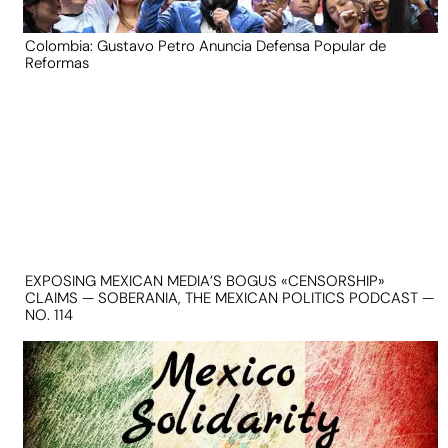
Colombia: Gustavo Petro Anuncia Defensa Popular de
Reformas
EXPOSING MEXICAN MEDIA’S BOGUS «CENSORSHIP»
CLAIMS — SOBERANIA, THE MEXICAN POLITICS PODCAST —
NO. 114