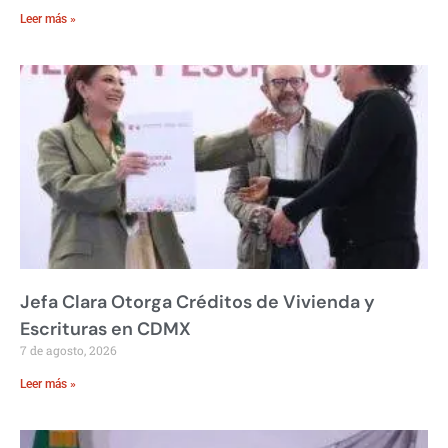
Leer más »
Jefa Clara Otorga Créditos de Vivienda y
Escrituras en CDMX
7 de agosto, 2026
Leer más »