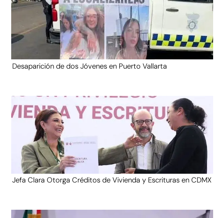
Desaparición de dos Jóvenes en Puerto Vallarta
Jefa Clara Otorga Créditos de Vivienda y Escrituras en CDMX