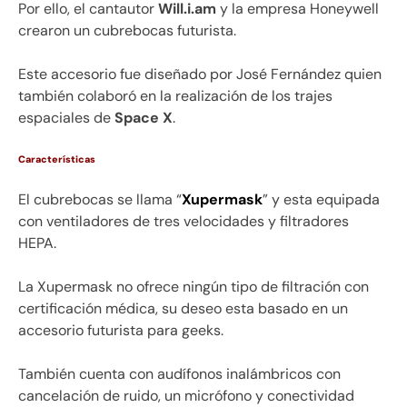
Por ello, el cantautor
Will.i.am
y la empresa Honeywell
crearon un cubrebocas futurista.
Este accesorio fue diseñado por José Fernández quien
también colaboró en la realización de los trajes
espaciales de
Space X
.
Características
El cubrebocas se llama “
Xupermask
” y esta equipada
con ventiladores de tres velocidades y filtradores
HEPA.
La Xupermask no ofrece ningún tipo de filtración con
certificación médica, su deseo esta basado en un
accesorio futurista para geeks.
También cuenta con audífonos inalámbricos con
cancelación de ruido, un micrófono y conectividad