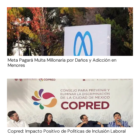
Meta Pagará Multa Millonaria por Daños y Adicción en
Menores
Copred: Impacto Positivo de Políticas de Inclusión Laboral