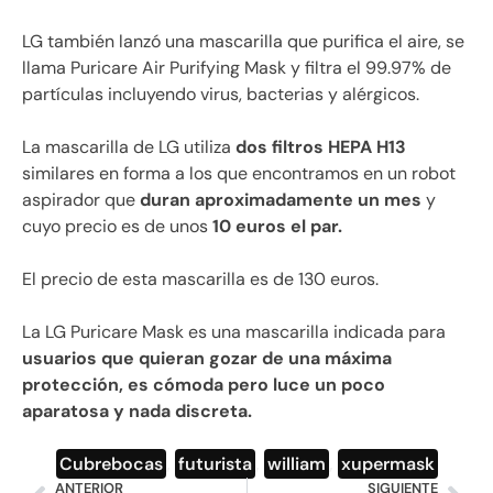
LG también lanzó una mascarilla que purifica el aire, se
llama Puricare Air Purifying Mask y filtra el 99.97% de
partículas incluyendo virus, bacterias y alérgicos.
La mascarilla de LG utiliza
dos filtros HEPA H13
similares en forma a los que encontramos en un robot
aspirador que
duran aproximadamente un mes
y
cuyo precio es de unos
10 euros el par.
El precio de esta mascarilla es de 130 euros.
La LG Puricare Mask es una mascarilla indicada para
usuarios que quieran gozar de una máxima
protección, es cómoda pero luce un poco
aparatosa y nada discreta.
Cubrebocas
,
futurista
,
william
,
xupermask
ANTERIOR
SIGUIENTE