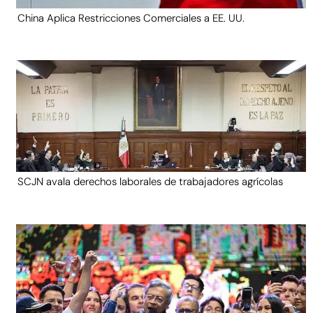
China Aplica Restricciones Comerciales a EE. UU.
SCJN avala derechos laborales de trabajadores agrícolas