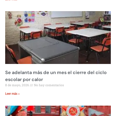
Se adelanta más de un mes el cierre del ciclo
escolar por calor
8 de mayo, 2026
No hay comentarios
Leer más »