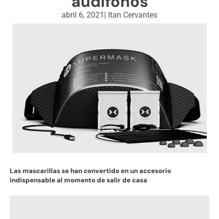
audífonos
abril 6, 2021
|
Itan Cervantes
Las mascarillas se han convertido en un accesorio
indispensable al momento de salir de casa