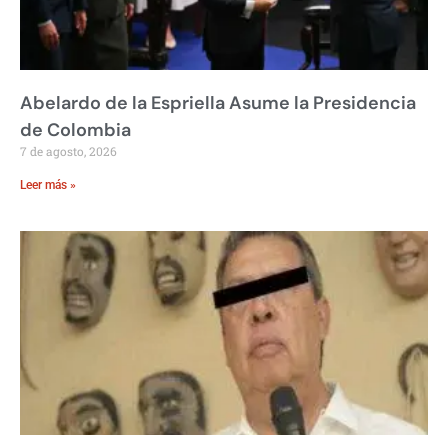
Abelardo de la Espriella Asume la Presidencia
de Colombia
7 de agosto, 2026
Leer más »