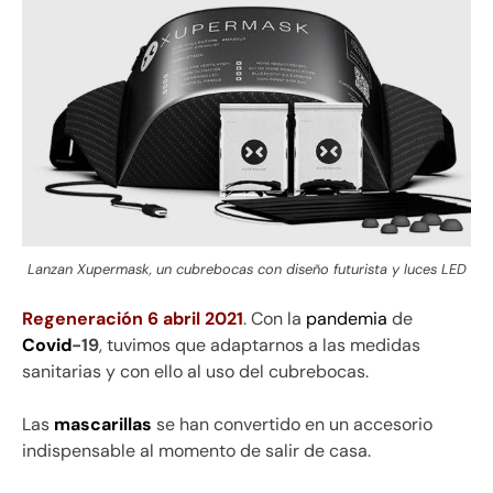
Lanzan Xupermask, un cubrebocas con diseño futurista y luces LED
Regeneración 6 abril 2021
. Con la
pandemia
de
Covid
-19
, tuvimos que adaptarnos a las medidas
sanitarias y con ello al uso del cubrebocas.
Las
mascarillas
se han convertido en un accesorio
indispensable al momento de salir de casa.