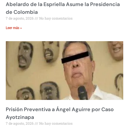
Abelardo de la Espriella Asume la Presidencia
de Colombia
7 de agosto, 2026
No hay comentarios
Leer más »
Prisión Preventiva a Ángel Aguirre por Caso
Ayotzinapa
7 de agosto, 2026
No hay comentarios