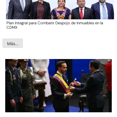
Plan Integral para Combatir Despojo de Inmuebles en la
CDMX
Más...