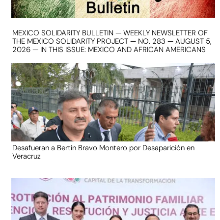
MEXICO SOLIDARITY BULLETIN — WEEKLY NEWSLETTER OF
THE MEXICO SOLIDARITY PROJECT — NO. 283 — AUGUST 5,
2026 — IN THIS ISSUE: MEXICO AND AFRICAN AMERICANS
Desafueran a Bertín Bravo Montero por Desaparición en
Veracruz