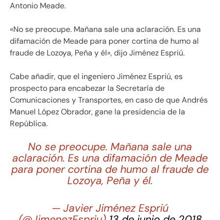
Antonio Meade.
«No se preocupe. Mañana sale una aclaración. Es una
difamación de Meade para poner cortina de humo al
fraude de Lozoya, Peña y él», dijo Jiménez Espriú.
Cabe añadir, que el ingeniero Jiménez Espriú, es
prospecto para encabezar la Secretaría de
Comunicaciones y Transportes, en caso de que Andrés
Manuel López Obrador, gane la presidencia de la
República.
No se preocupe. Mañana sale una
aclaración. Es una difamación de Meade
para poner cortina de humo al fraude de
Lozoya, Peña y él.
— Javier Jiménez Espriú
(@JimenezEspriu)
13 de junio de 2018