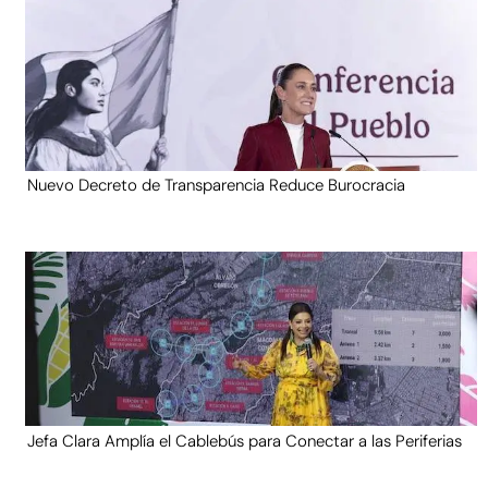
Nuevo Decreto de Transparencia Reduce Burocracia
Jefa Clara Amplía el Cablebús para Conectar a las Periferias