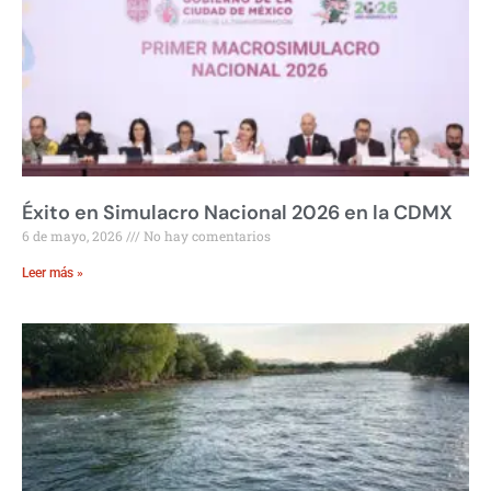
Éxito en Simulacro Nacional 2026 en la CDMX
6 de mayo, 2026
No hay comentarios
Leer más »