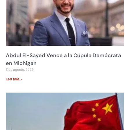
Abdul El-Sayed Vence a la Cúpula Demócrata
en Michigan
5 de agosto, 2026
Leer más »