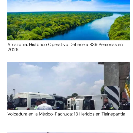
Amazonía: Histórico Operativo Detiene a 839 Personas en
2026
Volcadura en la México-Pachuca: 13 Heridos en Tlalnepantla