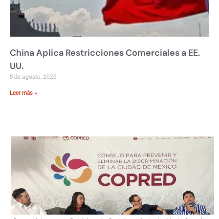
China Aplica Restricciones Comerciales a EE.
UU.
5 de agosto, 2026
Leer más »