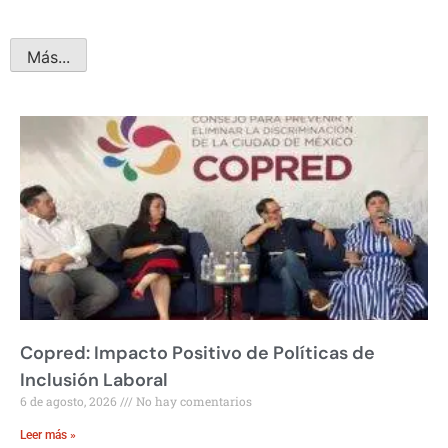
Más...
Copred: Impacto Positivo de Políticas de
Inclusión Laboral
6 de agosto, 2026
No hay comentarios
Leer más »