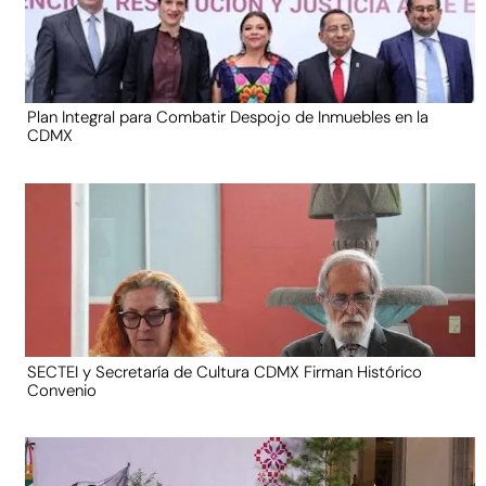
Plan Integral para Combatir Despojo de Inmuebles en la
CDMX
SECTEI y Secretaría de Cultura CDMX Firman Histórico
Convenio