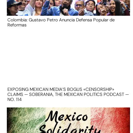
Colombia: Gustavo Petro Anuncia Defensa Popular de
Reformas
EXPOSING MEXICAN MEDIA’S BOGUS «CENSORSHIP»
CLAIMS — SOBERANIA, THE MEXICAN POLITICS PODCAST —
NO. 114