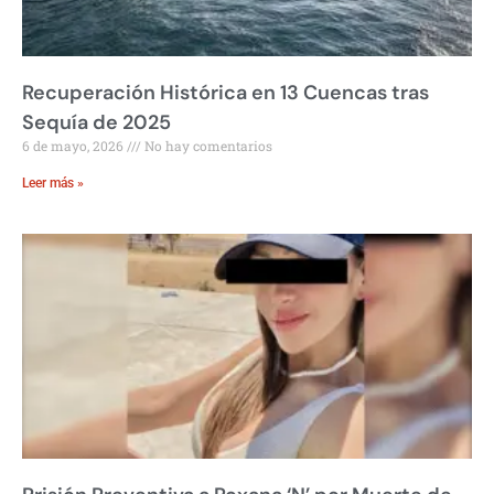
Recuperación Histórica en 13 Cuencas tras
Sequía de 2025
6 de mayo, 2026
No hay comentarios
Leer más »