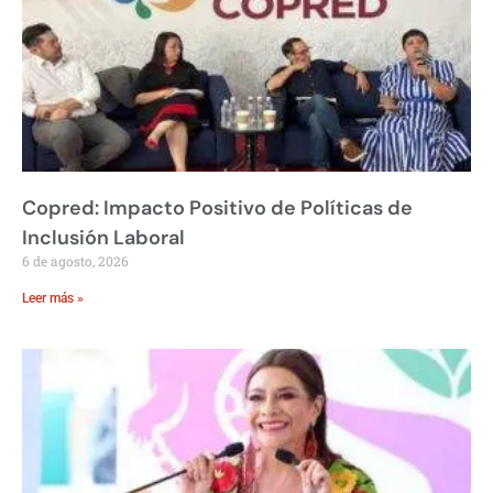
Copred: Impacto Positivo de Políticas de
Inclusión Laboral
6 de agosto, 2026
Leer más »