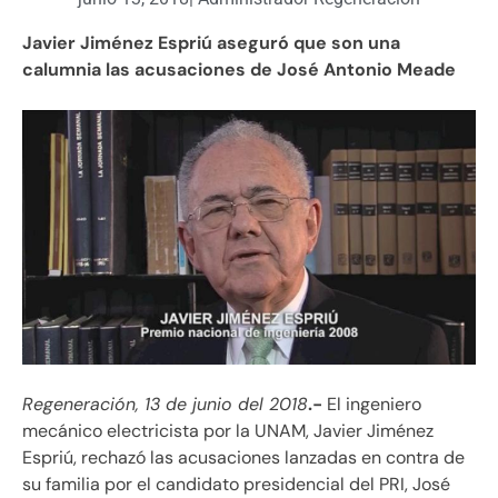
Javier Jiménez Espriú aseguró que son una
calumnia las acusaciones de José Antonio Meade
Regeneración, 13 de junio del 2018
.-
El ingeniero
mecánico electricista por la UNAM, Javier Jiménez
Espriú, rechazó las acusaciones lanzadas en contra de
su familia por el candidato presidencial del PRI, José