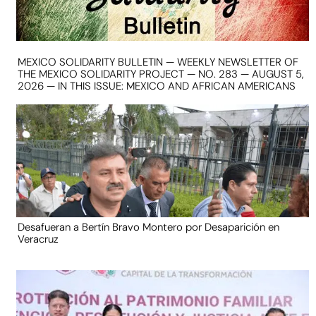
MEXICO SOLIDARITY BULLETIN — WEEKLY NEWSLETTER OF
THE MEXICO SOLIDARITY PROJECT — NO. 283 — AUGUST 5,
2026 — IN THIS ISSUE: MEXICO AND AFRICAN AMERICANS
Desafueran a Bertín Bravo Montero por Desaparición en
Veracruz