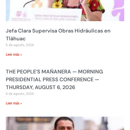
Jefa Clara Supervisa Obras Hidráulicas en
Tláhuac
6 de agosto, 2026
Leer más »
THE PEOPLE’S MAÑANERA — MORNING
PRESIDENTIAL PRESS CONFERENCE —
THURSDAY, AUGUST 6, 2026
6 de agosto, 2026
Leer más »