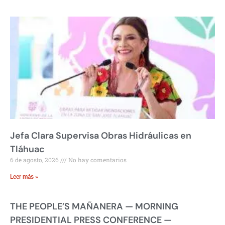
Jefa Clara Supervisa Obras Hidráulicas en
Tláhuac
6 de agosto, 2026
No hay comentarios
Leer más »
THE PEOPLE’S MAÑANERA — MORNING
PRESIDENTIAL PRESS CONFERENCE —