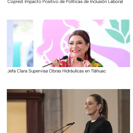
Copred: Impacto Positivo de Políticas de Inclusión Laboral
Jefa Clara Supervisa Obras Hidráulicas en Tláhuac