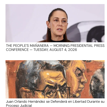
THE PEOPLE’S MAÑANERA — MORNING PRESIDENTIAL PRESS
CONFERENCE — TUESDAY, AUGUST 4, 2026
Juan Orlando Hernández se Defenderá en Libertad Durante su
Proceso Judicial