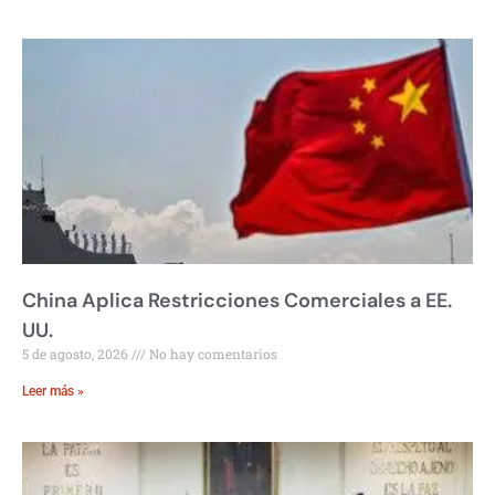
China Aplica Restricciones Comerciales a EE.
UU.
5 de agosto, 2026
No hay comentarios
Leer más »