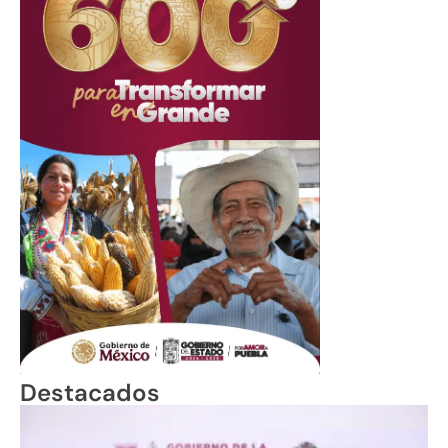
Destacados