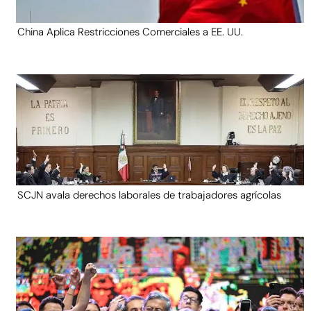
China Aplica Restricciones Comerciales a EE. UU.
SCJN avala derechos laborales de trabajadores agrícolas