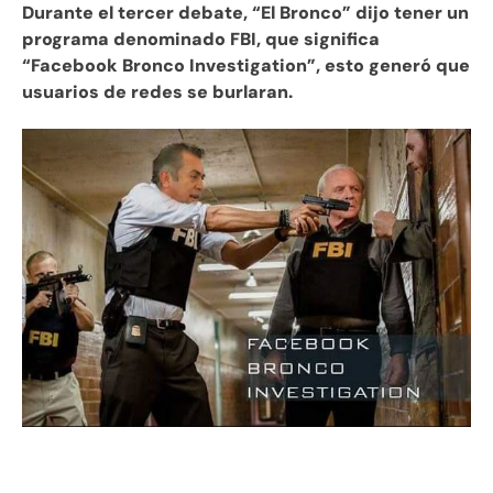
Durante el tercer debate, “El Bronco” dijo tener un
programa denominado FBI, que significa
“Facebook Bronco Investigation”, esto generó que
usuarios de redes se burlaran.