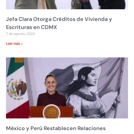
Jefa Clara Otorga Créditos de Vivienda y
Escrituras en CDMX
7 de agosto, 2026
Leer más »
México y Perú Restablecen Relaciones