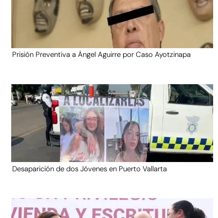
Prisión Preventiva a Ángel Aguirre por Caso Ayotzinapa
Desaparición de dos Jóvenes en Puerto Vallarta