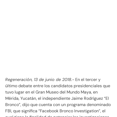
Regeneración, 13 de junio de 2018.-
En el tercer y
último debate entre los candidatos presidenciales que
tuvo lugar en el Gran Museo del Mundo Maya, en
Mérida, Yucatán, el independiente Jaime Rodríguez “El
Bronco”, dijo que cuenta con un programa denominado
FBI, que significa “Facebook Bronco Investigation”, el