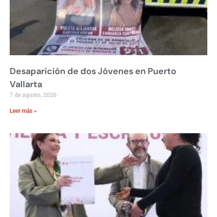
Desaparición de dos Jóvenes en Puerto
Vallarta
7 de agosto, 2026
Leer más »