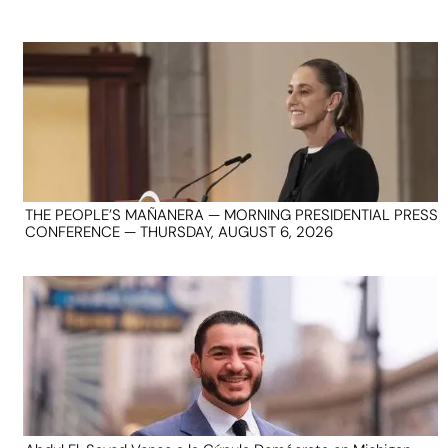
THE PEOPLE’S MAÑANERA — MORNING PRESIDENTIAL PRESS
CONFERENCE — THURSDAY, AUGUST 6, 2026