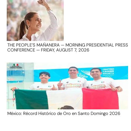
THE PEOPLE’S MAÑANERA — MORNING PRESIDENTIAL PRESS
CONFERENCE — FRIDAY, AUGUST 7, 2026
México: Récord Histórico de Oro en Santo Domingo 2026