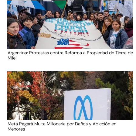
Argentina: Protestas contra Reforma a Propiedad de Tierra de
Milei
Meta Pagará Multa Millonaria por Daños y Adicción en
Menores