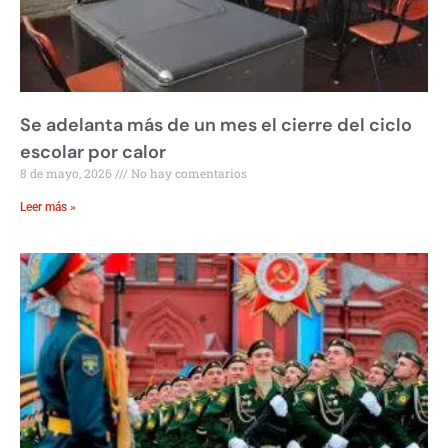
Se adelanta más de un mes el cierre del ciclo
escolar por calor
8 de mayo, 2026
No hay comentarios
Leer más »