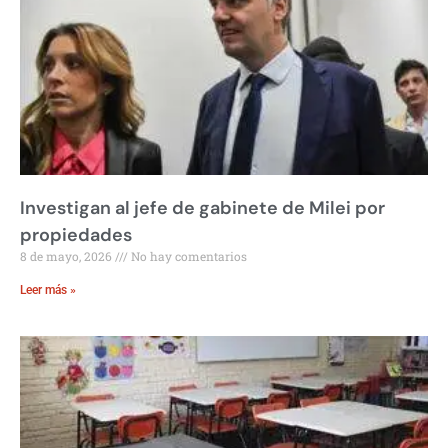
Investigan al jefe de gabinete de Milei por
propiedades
8 de mayo, 2026
No hay comentarios
Leer más »