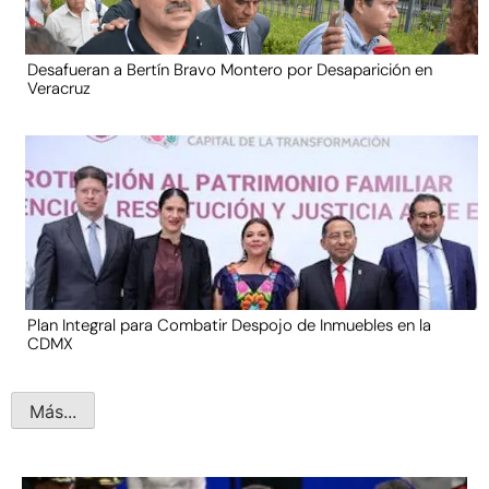
Desafueran a Bertín Bravo Montero por Desaparición en
Veracruz
Plan Integral para Combatir Despojo de Inmuebles en la
CDMX
Más...