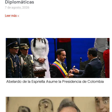
Diplomáticas
7 de agosto, 2026
Leer más »
Abelardo de la Espriella Asume la Presidencia de Colombia