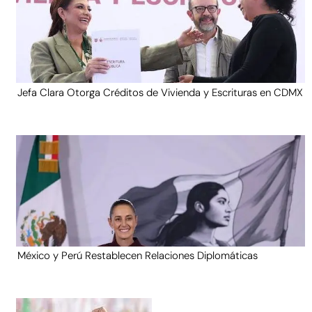
Jefa Clara Otorga Créditos de Vivienda y Escrituras en CDMX
México y Perú Restablecen Relaciones Diplomáticas