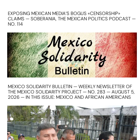
EXPOSING MEXICAN MEDIA’S BOGUS «CENSORSHIP»
CLAIMS — SOBERANIA, THE MEXICAN POLITICS PODCAST —
NO. 114
MEXICO SOLIDARITY BULLETIN — WEEKLY NEWSLETTER OF
THE MEXICO SOLIDARITY PROJECT — NO. 283 — AUGUST 5,
2026 — IN THIS ISSUE: MEXICO AND AFRICAN AMERICANS