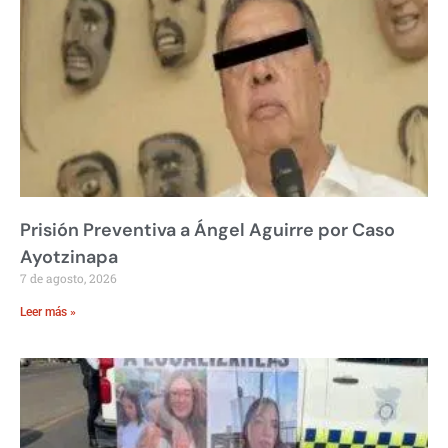
Prisión Preventiva a Ángel Aguirre por Caso
Ayotzinapa
7 de agosto, 2026
Leer más »