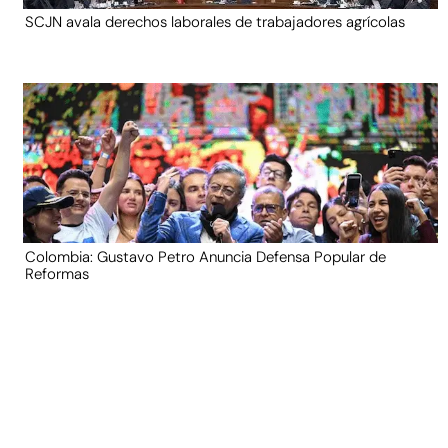
SCJN avala derechos laborales de trabajadores agrícolas
Colombia: Gustavo Petro Anuncia Defensa Popular de
Reformas