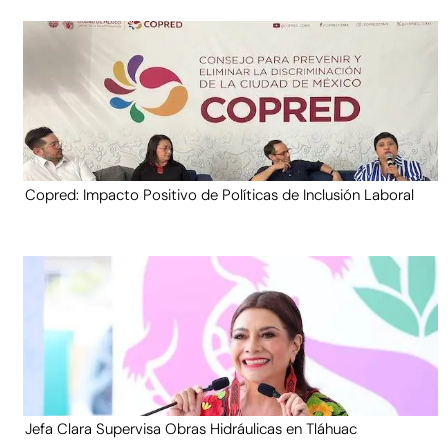
Copred: Impacto Positivo de Políticas de Inclusión Laboral
Jefa Clara Supervisa Obras Hidráulicas en Tláhuac