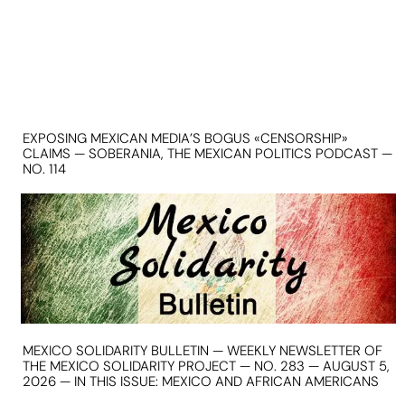
EXPOSING MEXICAN MEDIA’S BOGUS «CENSORSHIP»
CLAIMS — SOBERANIA, THE MEXICAN POLITICS PODCAST —
NO. 114
MEXICO SOLIDARITY BULLETIN — WEEKLY NEWSLETTER OF
THE MEXICO SOLIDARITY PROJECT — NO. 283 — AUGUST 5,
2026 — IN THIS ISSUE: MEXICO AND AFRICAN AMERICANS