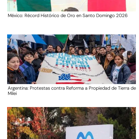
México: Récord Histórico de Oro en Santo Domingo 2026
Argentina: Protestas contra Reforma a Propiedad de Tierra de
Milei