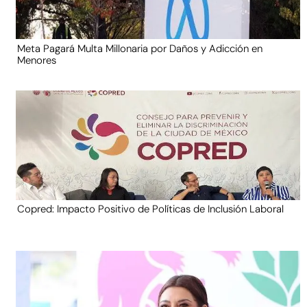
Meta Pagará Multa Millonaria por Daños y Adicción en
Menores
Copred: Impacto Positivo de Políticas de Inclusión Laboral