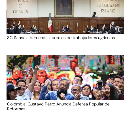
SCJN avala derechos laborales de trabajadores agrícolas
Colombia: Gustavo Petro Anuncia Defensa Popular de
Reformas