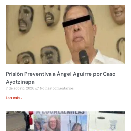
Prisión Preventiva a Ángel Aguirre por Caso
Ayotzinapa
7 de agosto, 2026
No hay comentarios
Leer más »