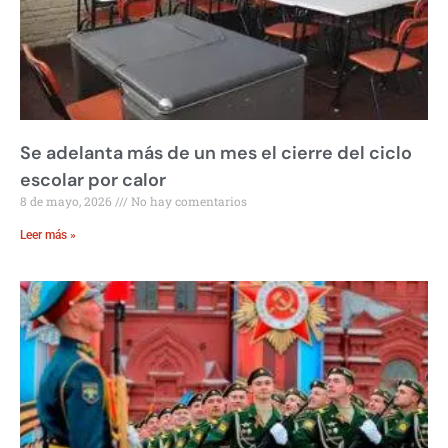
Se adelanta más de un mes el cierre del ciclo
escolar por calor
8 de mayo, 2026
No hay comentarios
Leer más »