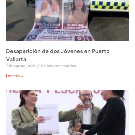
Desaparición de dos Jóvenes en Puerto
Vallarta
7 de agosto, 2026
No hay comentarios
Leer más »