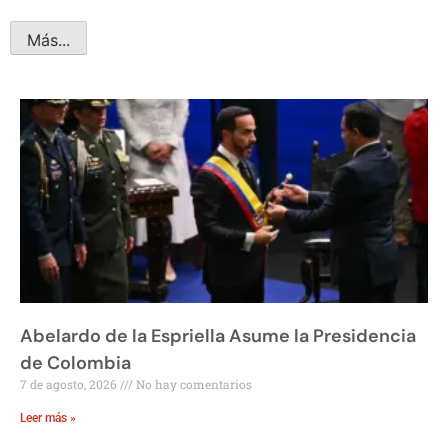
Más...
Abelardo de la Espriella Asume la Presidencia
de Colombia
7 de agosto, 2026
No hay comentarios
Leer más »