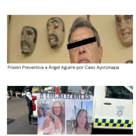
Prisión Preventiva a Ángel Aguirre por Caso Ayotzinapa