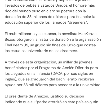
llevados de bebés a Estados Unidos, el hombre más
rico del mundo puso en claro su postura con la
donación de 33 millones de dólares para financiar la
educación superior de los llamados “dreamers”.
El multimillonario y su esposa, la novelista MacKenzie
Bezos, otorgaron la histórica donación a la organización
TheDream.US, un grupo sin fines de lucro que costea
los estudios universitario de los dreamers.
A través de esta organización, un millar de jóvenes
beneficiados por el Programa de Acción Diferida para
los Llegados en la Infancia (DACA, por sus siglas en
inglés), que se graduaron del bachillerato, recibirán
ayuda por 33 mil dólares para acceder a la universidad.
El presidente de Amazon, justificó su decisión
indicando que su “padre aterrizó en este país solo, sin