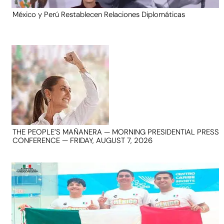
México y Perú Restablecen Relaciones Diplomáticas
THE PEOPLE’S MAÑANERA — MORNING PRESIDENTIAL PRESS
CONFERENCE — FRIDAY, AUGUST 7, 2026