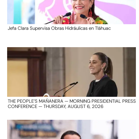
Jefa Clara Supervisa Obras Hidráulicas en Tláhuac
THE PEOPLE’S MAÑANERA — MORNING PRESIDENTIAL PRESS
CONFERENCE — THURSDAY, AUGUST 6, 2026