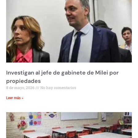
Investigan al jefe de gabinete de Milei por
propiedades
8 de mayo, 2026
No hay comentarios
Leer más »