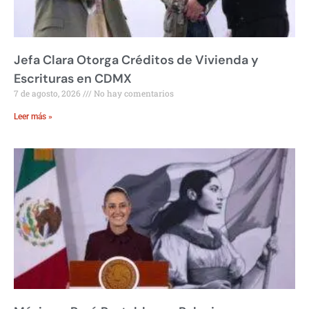
Jefa Clara Otorga Créditos de Vivienda y
Escrituras en CDMX
7 de agosto, 2026
No hay comentarios
Leer más »