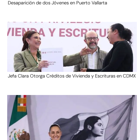
Desaparición de dos Jóvenes en Puerto Vallarta
Jefa Clara Otorga Créditos de Vivienda y Escrituras en CDMX