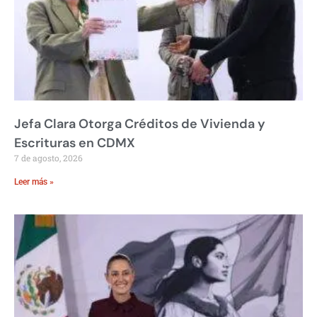
Jefa Clara Otorga Créditos de Vivienda y
Escrituras en CDMX
7 de agosto, 2026
Leer más »