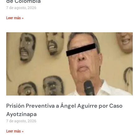
de Colombia
7 de agosto, 2026
Leer más »
Prisión Preventiva a Ángel Aguirre por Caso
Ayotzinapa
7 de agosto, 2026
Leer más »