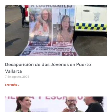
Desaparición de dos Jóvenes en Puerto
Vallarta
7 de agosto, 2026
Leer más »