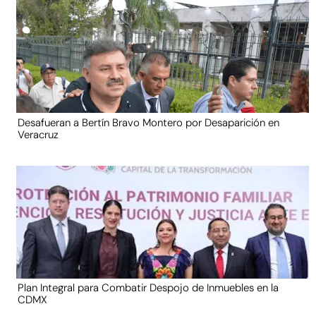
Desafueran a Bertín Bravo Montero por Desaparición en
Veracruz
Plan Integral para Combatir Despojo de Inmuebles en la
CDMX