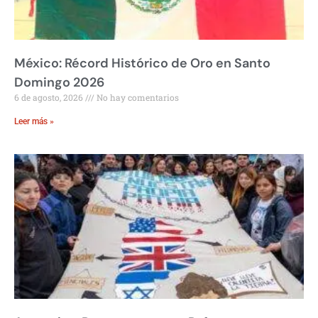
México: Récord Histórico de Oro en Santo
Domingo 2026
6 de agosto, 2026
No hay comentarios
Leer más »