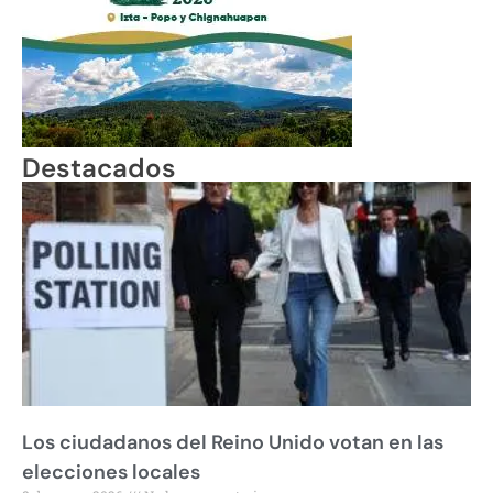
Destacados
Los ciudadanos del Reino Unido votan en las
elecciones locales