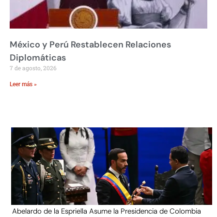
México y Perú Restablecen Relaciones
Diplomáticas
7 de agosto, 2026
Leer más »
Abelardo de la Espriella Asume la Presidencia de Colombia