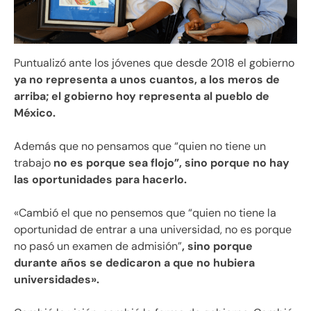
Puntualizó ante los jóvenes que desde 2018 el gobierno
ya no representa a unos cuantos, a los meros de
arriba; el gobierno hoy representa al pueblo de
México.
Además que no pensamos que “quien no tiene un
trabajo
no es porque sea flojo”, sino porque no hay
las oportunidades para hacerlo.
«Cambió el que no pensemos que “quien no tiene la
oportunidad de entrar a una universidad, no es porque
no pasó un examen de admisión”
, sino porque
durante años se dedicaron a que no hubiera
universidades».