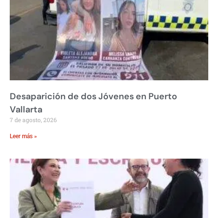
Desaparición de dos Jóvenes en Puerto
Vallarta
7 de agosto, 2026
Leer más »