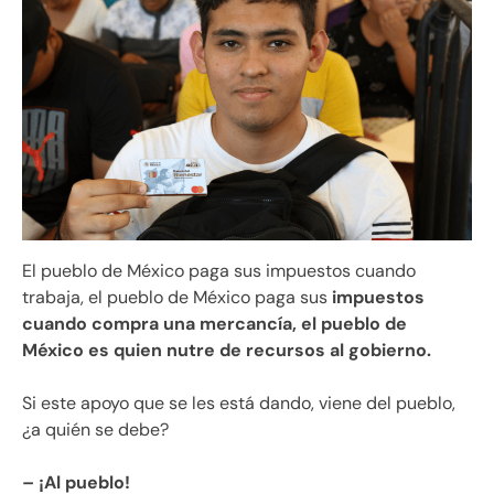
El pueblo de México paga sus impuestos cuando
trabaja, el pueblo de México paga sus
impuestos
cuando compra una mercancía, el pueblo de
México es quien nutre de recursos al gobierno.
Si este apoyo que se les está dando, viene del pueblo,
¿a quién se debe?
– ¡Al pueblo!