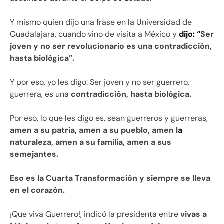
Y mismo quien dijo una frase en la Universidad de
Guadalajara, cuando vino de visita a México y
dijo: “
Ser
joven y no ser revolucionario es una contradicción,
hasta biológica”.
Y por eso, yo les digo: Ser joven y no ser guerrero,
guerrera, es una
contradicción, hasta biológica.
Por eso, lo que les digo es, sean guerreros y guerreras,
amen a su patria, amen a su pueblo, amen l
a
naturaleza, amen a su familia, amen a sus
semejantes.
Eso es la Cuarta Transformación y siempre se lleva
en el corazón.
¡Que viva Guerrero!, indicó la presidenta entre
vivas a