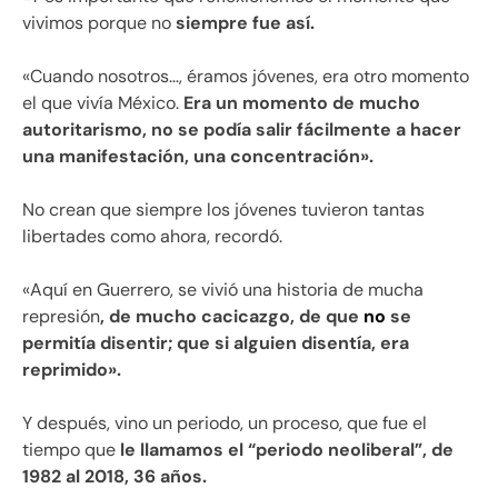
vivimos porque no
siempre fue así.
«Cuando nosotros…, éramos jóvenes, era otro momento
el que vivía México.
Era un momento de mucho
autoritarismo, no se podía salir fácilmente a hacer
una manifestación, una concentración».
No crean que siempre los jóvenes tuvieron tantas
libertades como ahora, recordó.
«Aquí en Guerrero, se vivió una historia de mucha
represión
, de mucho cacicazgo, de que
no
se
permitía disentir; que si alguien disentía, era
reprimido».
Y después, vino un periodo, un proceso, que fue el
tiempo que
le llamamos el “periodo neoliberal”, de
1982 al 2018, 36 años.