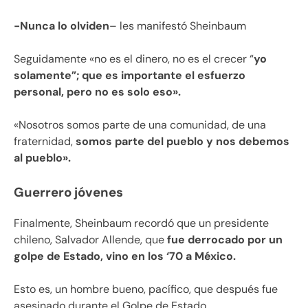
-Nunca lo olviden
– les manifestó Sheinbaum
Seguidamente «no es el dinero, no es el crecer “
yo
solamente”; que es importante el esfuerzo
personal, pero no es solo eso».
«Nosotros somos parte de una comunidad, de una
fraternidad,
somos parte del pueblo y nos debemos
al pueblo».
Guerrero jóvenes
Finalmente, Sheinbaum recordó que un presidente
chileno, Salvador Allende, que
fue derrocado por un
golpe de Estado, vino en los ‘70 a México.
Esto es, un hombre bueno, pacífico, que después fue
asesinado durante el Golpe de Estado.