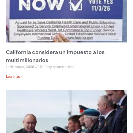
California considera un impuesto a los
multimillonarios
11 de mayo, 2026
No hay comentarios
Leer más »