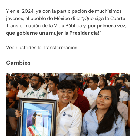
Y en el 2024, ya con la participación de muchísimos
jóvenes, el pueblo de México dijo: “¡Que siga la Cuarta
Transformación de la Vida Pública y,
por primera vez,
que gobierne una mujer la Presidencia!”
Vean ustedes la Transformación.
Cambios