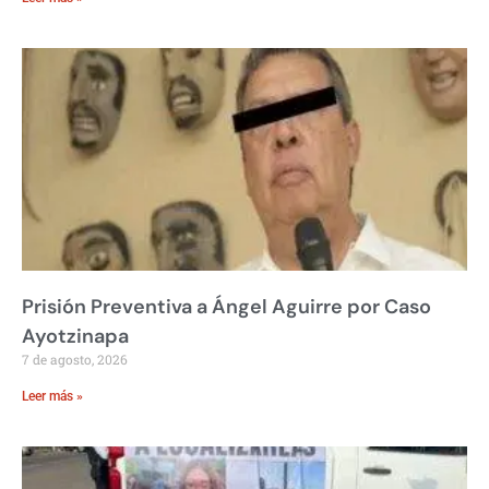
Prisión Preventiva a Ángel Aguirre por Caso
Ayotzinapa
7 de agosto, 2026
Leer más »