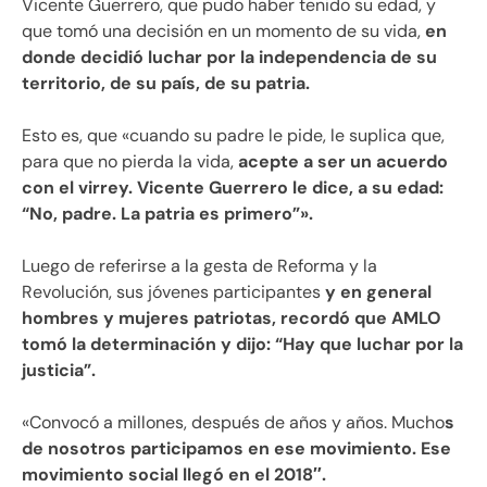
Vicente Guerrero, que pudo haber tenido su edad, y
que tomó una decisión en un momento de su vida,
en
donde decidió luchar por la independencia de su
territorio, de su país, de su patria.
Esto es, que «cuando su padre le pide, le suplica que,
para que no pierda la vida,
acepte a ser un acuerdo
con el virrey. Vicente Guerrero le dice, a su edad:
“No, padre. La patria es primero”».
Luego de referirse a la gesta de Reforma y la
Revolución, sus jóvenes participantes
y en general
hombres y mujeres patriotas, recordó que AMLO
tomó la determinación y dijo: “Hay que luchar por la
justicia”.
«Convocó a millones, después de años y años. Mucho
s
de nosotros participamos en ese movimiento. Ese
movimiento social llegó en el 2018″.