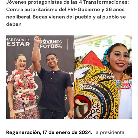
Jóvenes protagonistas de las 4 Transformaciones:
Contra autoritarismo del PRI-Gobierno y 36 años
neoliberal. Becas vienen del pueblo y al pueblo se
deben
Regeneración, 17 de enero de 2024.
La presidenta