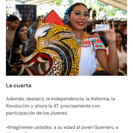
La cuarta
Además, destacó, la Independencia, la Reforma, la
Revolución y ahora la 4T, precisamente con
participación de los jóvenes.
«Imagínense ustedes, a su edad al joven Guerrero, a