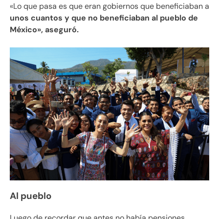
«Lo que pasa es que eran gobiernos que beneficiaban a
unos cuantos y que no beneficiaban al pueblo de
México», aseguró.
Al pueblo
Luego de recordar que antes no había pensiones,