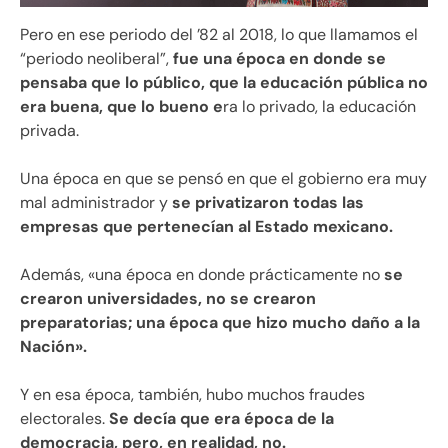
Pero en ese periodo del ’82 al 2018, lo que llamamos el
“periodo neoliberal”,
fue una época en donde se
pensaba que lo público, que la educación pública no
era buena, que lo bueno e
ra lo privado, la educación
privada.
Una época en que se pensó en que el gobierno era muy
mal administrador y
se privatizaron todas las
empresas que pertenecían al Estado mexicano.
Además, «una época en donde prácticamente no
se
crearon universidades, no se crearon
preparatorias; una época que hizo mucho daño a la
Nación».
Y en esa época, también, hubo muchos fraudes
electorales.
Se decía que era época de la
democracia, pero, en realidad, no.