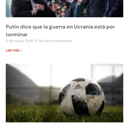
Putin dice que la guerra en Ucrania está por
terminar
11 de mayo, 2026
No hay comentarios
Leer más »