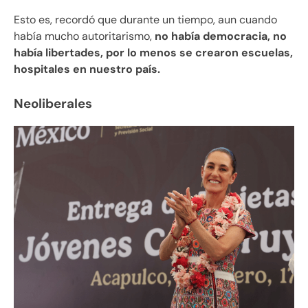
Esto es, recordó que durante un tiempo, aun cuando
había mucho autoritarismo,
no había democracia, no
había libertades, por lo menos se crearon escuelas,
hospitales en nuestro país.
Neoliberales