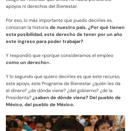
apoyos ni derechos del Bienestar.
Por eso, lo más importante que puedo decirles es,
conozcan la historia
de nuestro país. ¿Por qué tienen
esta posibilidad, este derecho de tener por un año
este ingreso para poder trabajar?
Y respondió que «porque consideramos el empleo
como un derecho».
Y lo segundo que quiero decirles es que este recurso,
este apoyo, este Programa de Bienestar ¿quién les da
el dinero? ¿de dónde viene? ¿del gobierno? ¿de la
Presidenta?
¿saben de dónde viene? Del pueblo de
México, del pueblo de México.