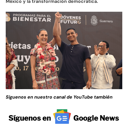
México y la transformación democrática.
Síguenos en nuestro canal de YouTube también