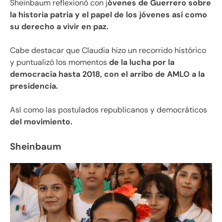
Sheinbaum reflexionó con j
óvenes de Guerrero sobre
la historia patria y el papel de los jóvenes así como
su derecho a vivir en paz.
Cabe destacar que Claudia hizo un recorrido histórico
y puntualizó los momentos
de la lucha por la
democracia hasta 2018, con el arribo de AMLO a la
presidencia.
Así como las postulados republicanos y democráticos
del movimiento.
Sheinbaum