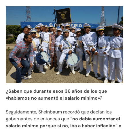
¿Saben que durante esos 36 años de los que
«hablamos no aumentó el salario mínimo»?
Seguidamente, Sheinbaum recordó que decían los
gobernantes de entonces que
“no debía aumentar el
salario mínimo porque si no, iba a haber inflación” o