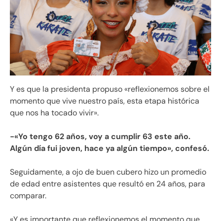
Y es que la presidenta propuso «reflexionemos sobre el
momento que vive nuestro país, esta etapa histórica
que nos ha tocado vivir».
-«Yo tengo 62 años, voy a cumplir 63 este año.
Algún día fui joven, hace ya algún tiempo», confesó.
Seguidamente, a ojo de buen cubero hizo un promedio
de edad entre asistentes que resultó en 24 años, para
comparar.
«Y es importante que reflexionemos el momento que