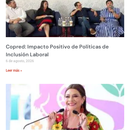
Copred: Impacto Positivo de Políticas de
Inclusión Laboral
6 de agosto, 2026
Leer más »