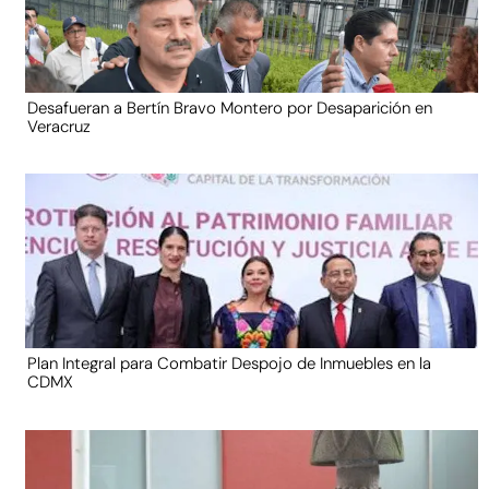
Desafueran a Bertín Bravo Montero por Desaparición en
Veracruz
Plan Integral para Combatir Despojo de Inmuebles en la
CDMX