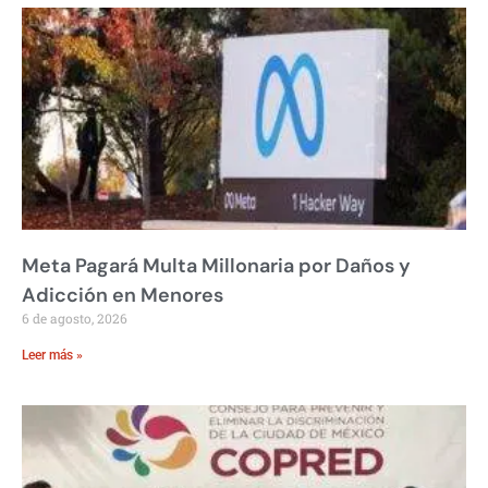
Meta Pagará Multa Millonaria por Daños y
Adicción en Menores
6 de agosto, 2026
Leer más »