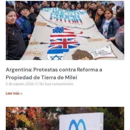
Argentina: Protestas contra Reforma a
Propiedad de Tierra de Milei
6 de agosto, 2026
No hay comentarios
Leer más »