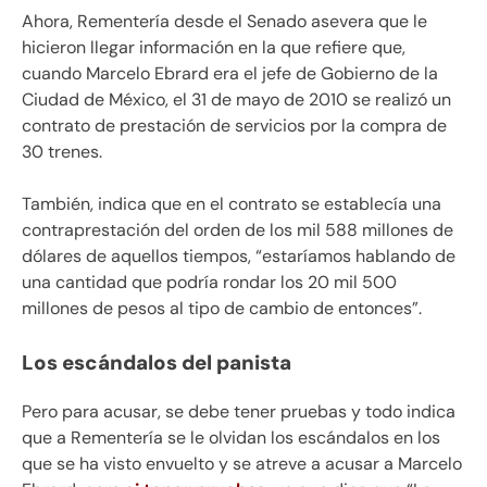
Ahora, Rementería desde el Senado asevera que le
hicieron llegar información en la que refiere que,
cuando Marcelo Ebrard era el jefe de Gobierno de la
Ciudad de México, el 31 de mayo de 2010 se realizó un
contrato de prestación de servicios por la compra de
30 trenes.
También, indica que en el contrato se establecía una
contraprestación del orden de los mil 588 millones de
dólares de aquellos tiempos, “estaríamos hablando de
una cantidad que podría rondar los 20 mil 500
millones de pesos al tipo de cambio de entonces”.
Los escándalos del panista
Pero para acusar, se debe tener pruebas y todo indica
que a Rementería se le olvidan los escándalos en los
que se ha visto envuelto y se atreve a acusar a Marcelo