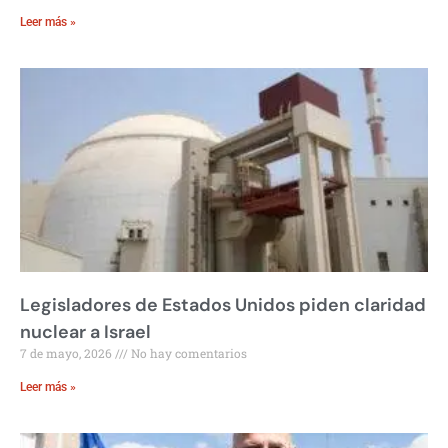
Leer más »
Legisladores de Estados Unidos piden claridad
nuclear a Israel
7 de mayo, 2026
No hay comentarios
Leer más »