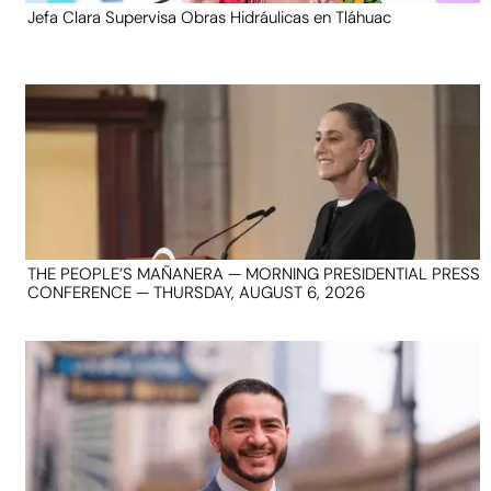
Jefa Clara Supervisa Obras Hidráulicas en Tláhuac
THE PEOPLE’S MAÑANERA — MORNING PRESIDENTIAL PRESS
CONFERENCE — THURSDAY, AUGUST 6, 2026