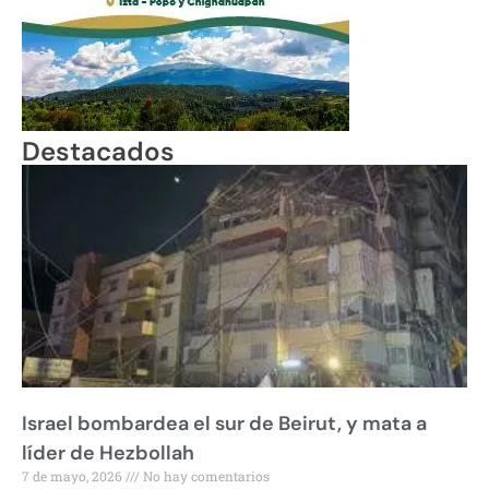
Destacados
Israel bombardea el sur de Beirut, y mata a
líder de Hezbollah
7 de mayo, 2026
No hay comentarios