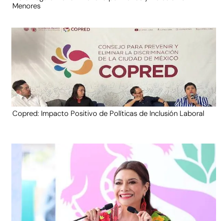
Menores
Copred: Impacto Positivo de Políticas de Inclusión Laboral