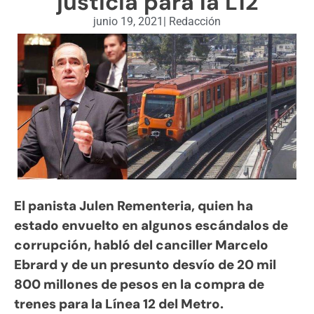
justicia para la L12
junio 19, 2021
|
Redacción
El panista Julen Rementeria, quien ha
estado envuelto en algunos escándalos de
corrupción, habló del canciller Marcelo
Ebrard y de un presunto desvío de 20 mil
800 millones de pesos en la compra de
trenes para la Línea 12 del Metro.