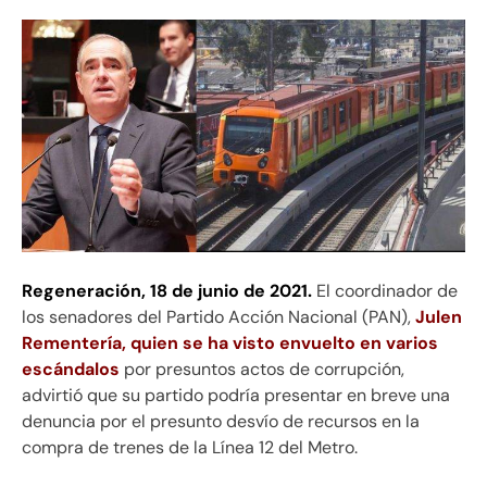
Regeneración, 18 de junio de 2021.
El coordinador de
los senadores del Partido Acción Nacional (PAN),
Julen
Rementería, quien se ha visto envuelto en varios
escándalos
por presuntos actos de corrupción,
advirtió que su partido podría presentar en breve una
denuncia por el presunto desvío de recursos en la
compra de trenes de la Línea 12 del Metro.