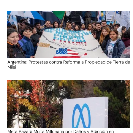
Argentina: Protestas contra Reforma a Propiedad de Tierra de
Milei
Meta Pagará Multa Millonaria por Daños y Adicción en