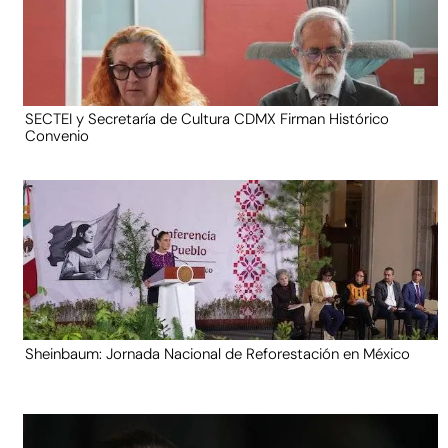
SECTEI y Secretaría de Cultura CDMX Firman Histórico
Convenio
Sheinbaum: Jornada Nacional de Reforestación en México