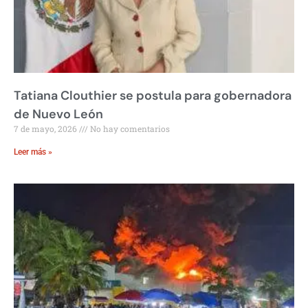
Tatiana Clouthier se postula para gobernadora
de Nuevo León
7 de mayo, 2026
No hay comentarios
Leer más »