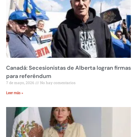
Canadá: Secesionistas de Alberta logran firmas
para referéndum
7 de mayo, 2026
No hay comentarios
Leer más »