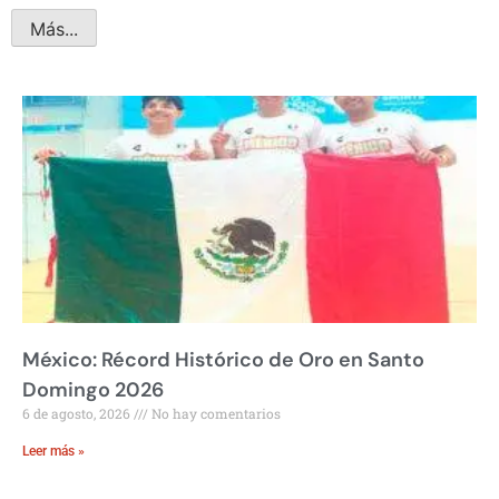
Más...
México: Récord Histórico de Oro en Santo
Domingo 2026
6 de agosto, 2026
No hay comentarios
Leer más »