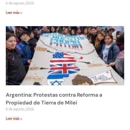
6 de agosto, 2026
Leer más »
Argentina: Protestas contra Reforma a
Propiedad de Tierra de Milei
6 de agosto, 2026
Leer más »