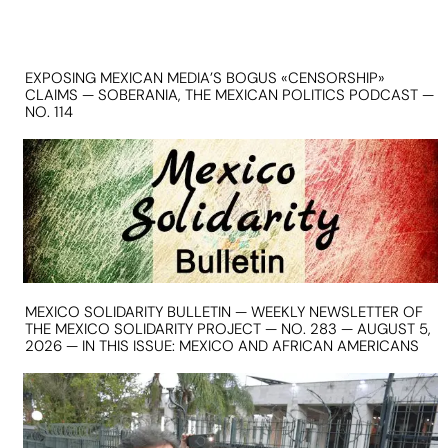
EXPOSING MEXICAN MEDIA’S BOGUS «CENSORSHIP»
CLAIMS — SOBERANIA, THE MEXICAN POLITICS PODCAST —
NO. 114
MEXICO SOLIDARITY BULLETIN — WEEKLY NEWSLETTER OF
THE MEXICO SOLIDARITY PROJECT — NO. 283 — AUGUST 5,
2026 — IN THIS ISSUE: MEXICO AND AFRICAN AMERICANS