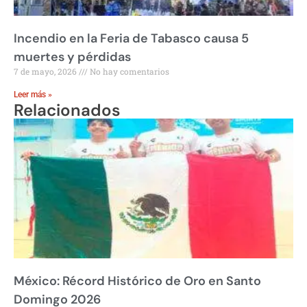
Incendio en la Feria de Tabasco causa 5
muertes y pérdidas
7 de mayo, 2026
No hay comentarios
Leer más »
Relacionados
México: Récord Histórico de Oro en Santo
Domingo 2026