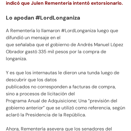
indicó que Julen Rementería intentó extorsionarlo.
Lo apodan #LordLonganiza
A Rementería lo llamaron #LordLonganiza luego que
difundió un mensaje en el
que señalaba que el gobierno de Andrés Manuel López
Obrador gastó 335 mil pesos por la compra de
longaniza.
Y es que los internautas le dieron una tunda luego de
descubrir que los datos
publicados no corresponden a facturas de compra,
sino a procesos de licitación del
Programa Anual de Adquisicione; Una “previsión del
gobierno anterior” que se utilizó como referencia, según
aclaró la Presidencia de la República.
Ahora, Rementería asevera que los senadores del