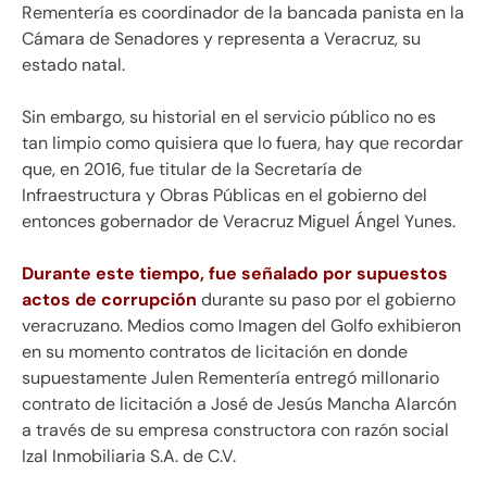
Rementería es coordinador de la bancada panista en la
Cámara de Senadores y representa a Veracruz, su
estado natal.
Sin embargo, su historial en el servicio público no es
tan limpio como quisiera que lo fuera, hay que recordar
que, en 2016, fue titular de la Secretaría de
Infraestructura y Obras Públicas en el gobierno del
entonces gobernador de Veracruz Miguel Ángel Yunes.
Durante este tiempo, fue señalado por supuestos
actos de corrupción
durante su paso por el gobierno
veracruzano. Medios como Imagen del Golfo exhibieron
en su momento contratos de licitación en donde
supuestamente Julen Rementería entregó millonario
contrato de licitación a José de Jesús Mancha Alarcón
a través de su empresa constructora con razón social
Izal Inmobiliaria S.A. de C.V.