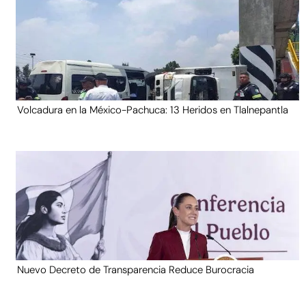
Volcadura en la México-Pachuca: 13 Heridos en Tlalnepantla
Nuevo Decreto de Transparencia Reduce Burocracia