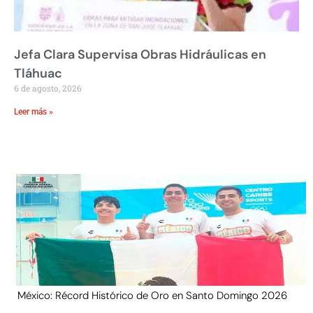
Jefa Clara Supervisa Obras Hidráulicas en
Tláhuac
6 de agosto, 2026
Leer más »
México: Récord Histórico de Oro en Santo Domingo 2026