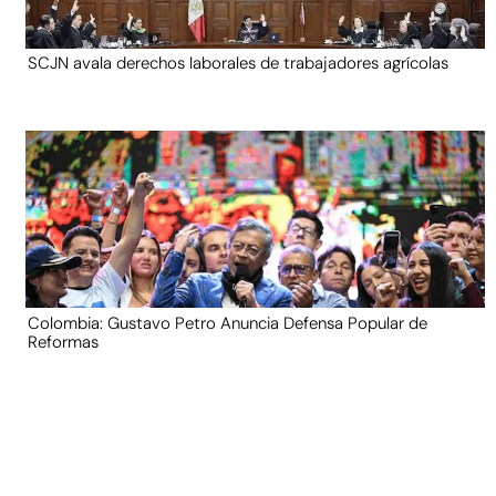
SCJN avala derechos laborales de trabajadores agrícolas
Colombia: Gustavo Petro Anuncia Defensa Popular de
Reformas