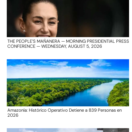
THE PEOPLE’S MAÑANERA — MORNING PRESIDENTIAL PRESS
CONFERENCE — WEDNESDAY, AUGUST 5, 2026
Amazonía: Histórico Operativo Detiene a 839 Personas en
2026