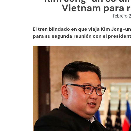
Vietnam para 
febrero 
El tren blindado en que viaja Kim Jong-u
para su segunda reunión con el presiden