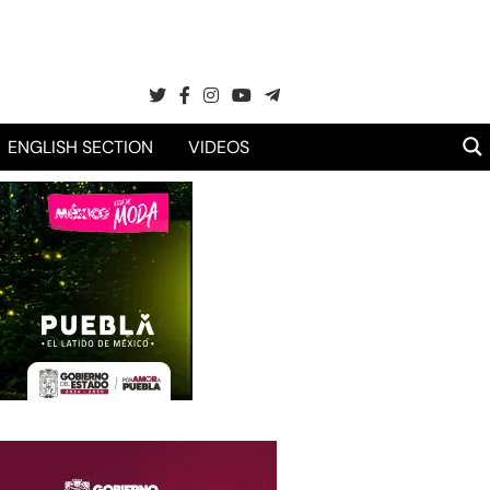
ENGLISH SECTION
VIDEOS