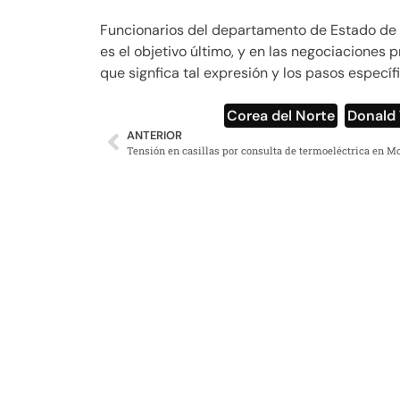
Funcionarios del departamento de Estado de 
es el objetivo último, y en las negociaciones 
que signfica tal expresión y los pasos específi
Corea del Norte
,
Donald
ANTERIOR