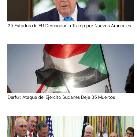
25 Estados de EU Demandan a Trump por Nuevos Aranceles
Darfur: Ataque del Ejército Sudanés Deja 35 Muertos