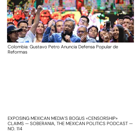
Colombia: Gustavo Petro Anuncia Defensa Popular de
Reformas
EXPOSING MEXICAN MEDIA’S BOGUS «CENSORSHIP»
CLAIMS — SOBERANIA, THE MEXICAN POLITICS PODCAST —
NO. 114