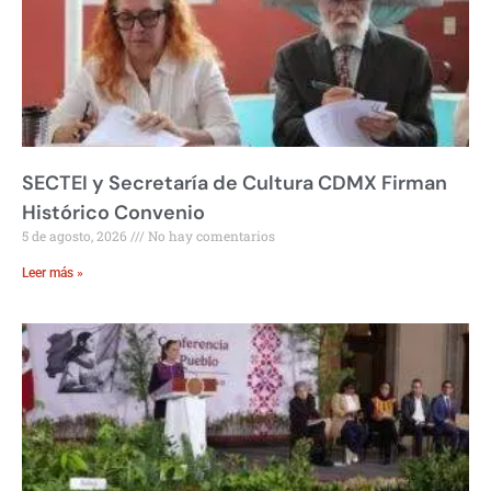
SECTEI y Secretaría de Cultura CDMX Firman
Histórico Convenio
5 de agosto, 2026
No hay comentarios
Leer más »