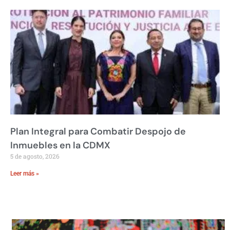
Plan Integral para Combatir Despojo de
Inmuebles en la CDMX
5 de agosto, 2026
Leer más »