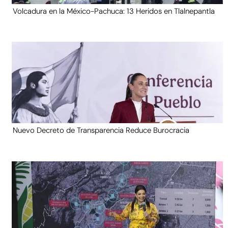
Volcadura en la México-Pachuca: 13 Heridos en Tlalnepantla
Nuevo Decreto de Transparencia Reduce Burocracia