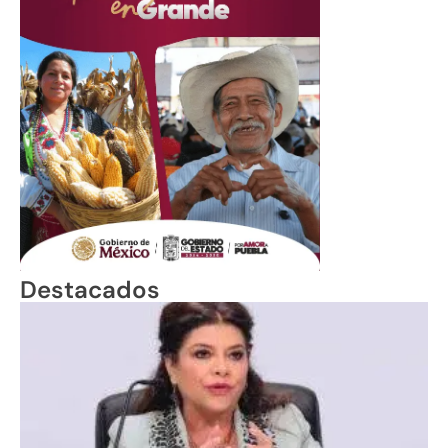
Destacados