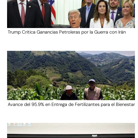
Trump Critica Ganancias Petroleras por la Guerra con Irán
Avance del 95.9% en Entrega de Fertilizantes para el Bienestar