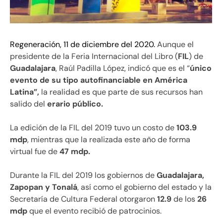
Regeneración, 11 de diciembre del 2020.
Aunque el
presidente de la Feria Internacional del Libro (
FIL
) de
Guadalajara
, Raúl Padilla López, indicó que es el “
único
evento de su tipo autofinanciable en América
Latina”,
la realidad es que parte de sus recursos han
salido del
erario público.
La edición de la FIL del 2019 tuvo un costo de
103.9
mdp
, mientras que la realizada este año de forma
virtual fue de
47 mdp.
Durante la FIL del 2019 los gobiernos de
Guadalajara,
Zapopan y Tonalá
, así como el gobierno del estado y la
Secretaría de Cultura Federal otorgaron
12.9
de los
26
mdp
que el evento recibió de patrocinios.