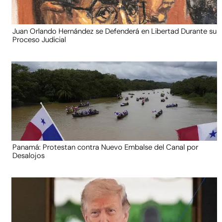
Juan Orlando Hernández se Defenderá en Libertad Durante su
Proceso Judicial
Panamá: Protestan contra Nuevo Embalse del Canal por
Desalojos