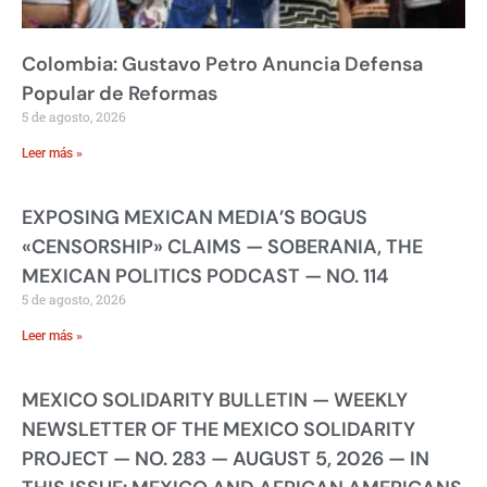
Colombia: Gustavo Petro Anuncia Defensa
Popular de Reformas
5 de agosto, 2026
Leer más »
EXPOSING MEXICAN MEDIA’S BOGUS
«CENSORSHIP» CLAIMS — SOBERANIA, THE
MEXICAN POLITICS PODCAST — NO. 114
5 de agosto, 2026
Leer más »
MEXICO SOLIDARITY BULLETIN — WEEKLY
NEWSLETTER OF THE MEXICO SOLIDARITY
PROJECT — NO. 283 — AUGUST 5, 2026 — IN