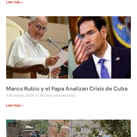
Leer más »
Marco Rubio y el Papa Analizan Crisis de Cuba
5 de mayo, 2026
No hay comentarios
Leer más »