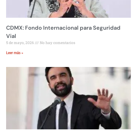
CDMX: Fondo Internacional para Seguridad
Vial
5 de mayo, 2026
No hay comentarios
Leer más »