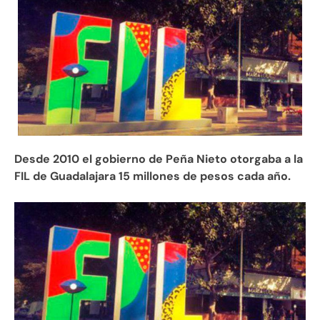
Desde 2010 el gobierno de Peña Nieto otorgaba a la
FIL de Guadalajara 15 millones de pesos cada año.