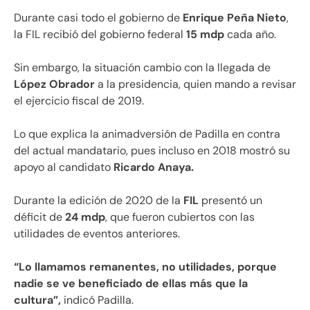
Durante casi todo el gobierno de
Enrique Peña Nieto
,
la FIL recibió del gobierno federal
15 mdp
cada año.
Sin embargo, la situación cambio con la llegada de
López Obrador
a la presidencia, quien mando a revisar
el ejercicio fiscal de 2019.
Lo que explica la animadversión de Padilla en contra
del actual mandatario, pues incluso en 2018 mostró su
apoyo al candidato
Ricardo Anaya.
Durante la edición de 2020 de la
FIL
presentó un
déficit de
24 mdp
, que fueron cubiertos con las
utilidades de eventos anteriores.
“Lo llamamos remanentes, no utilidades, porque
nadie se ve beneficiado de ellas más que la
cultura”,
indicó Padilla.