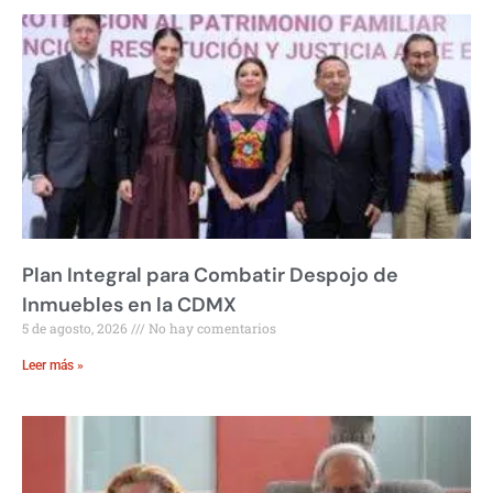
Plan Integral para Combatir Despojo de
Inmuebles en la CDMX
5 de agosto, 2026
No hay comentarios
Leer más »