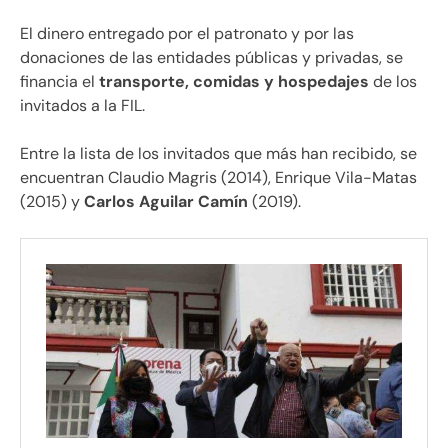
El dinero entregado por el patronato y por las
donaciones de las entidades públicas y privadas, se
financia el
transporte, comidas y hospedajes
de los
invitados a la FIL.
Entre la lista de los invitados que más han recibido, se
encuentran Claudio Magris (2014), Enrique Vila-Matas
(2015) y
Carlos Aguilar Camín
(2019).