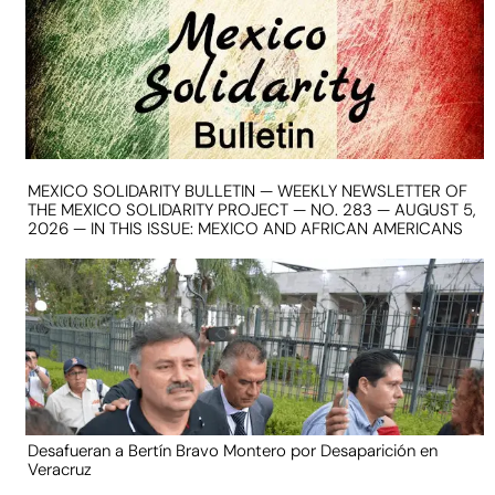
MEXICO SOLIDARITY BULLETIN — WEEKLY NEWSLETTER OF
THE MEXICO SOLIDARITY PROJECT — NO. 283 — AUGUST 5,
2026 — IN THIS ISSUE: MEXICO AND AFRICAN AMERICANS
Desafueran a Bertín Bravo Montero por Desaparición en
Veracruz