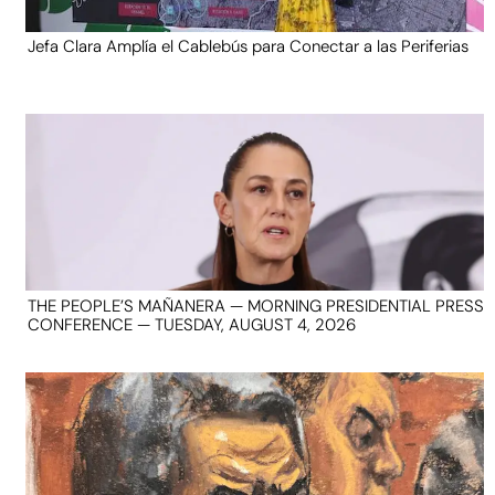
Jefa Clara Amplía el Cablebús para Conectar a las Periferias
THE PEOPLE’S MAÑANERA — MORNING PRESIDENTIAL PRESS
CONFERENCE — TUESDAY, AUGUST 4, 2026