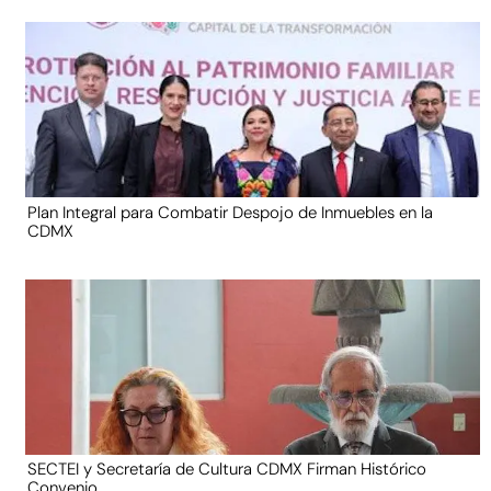
Plan Integral para Combatir Despojo de Inmuebles en la
CDMX
SECTEI y Secretaría de Cultura CDMX Firman Histórico
Convenio