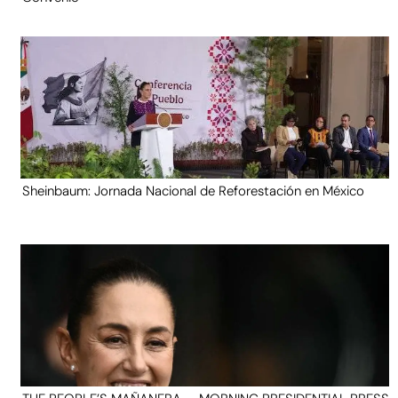
Sheinbaum: Jornada Nacional de Reforestación en México