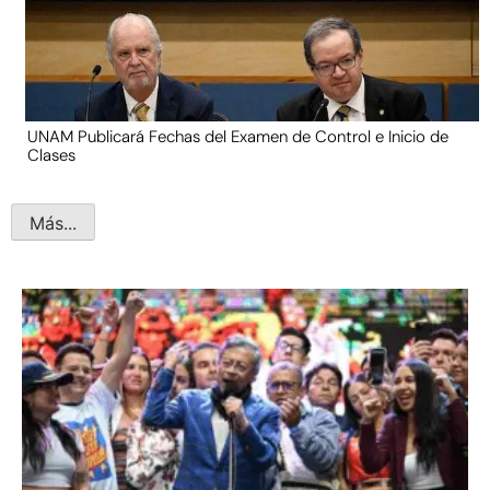
UNAM Publicará Fechas del Examen de Control e Inicio de
Clases
Más...