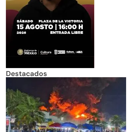
Destacados