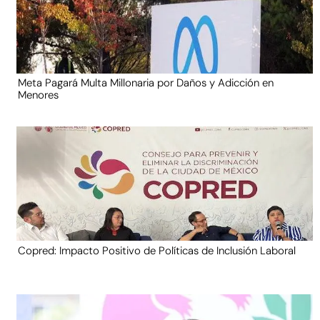
Meta Pagará Multa Millonaria por Daños y Adicción en
Menores
Copred: Impacto Positivo de Políticas de Inclusión Laboral