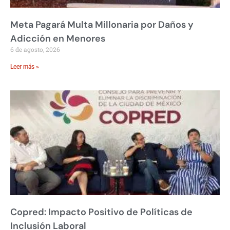
Meta Pagará Multa Millonaria por Daños y
Adicción en Menores
6 de agosto, 2026
Leer más »
Copred: Impacto Positivo de Políticas de
Inclusión Laboral