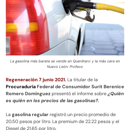
La gasolina más barata se vende en Querétaro y la más cara en
Nuevo León: Profeco
Regeneración 7 junio 2021.
La titular de la
Procuraduría
Federal de Consumidor Surit Berenice
Romero Domínguez
presentó el informe sobre
¿Quién
es quién en los precios de las gasolinas?.
La
gasolina regular
registró un precio promedio de
20.50 pesos por litro. La premium de 22.22 pesos y el
Diesel de 21.65 por litro.