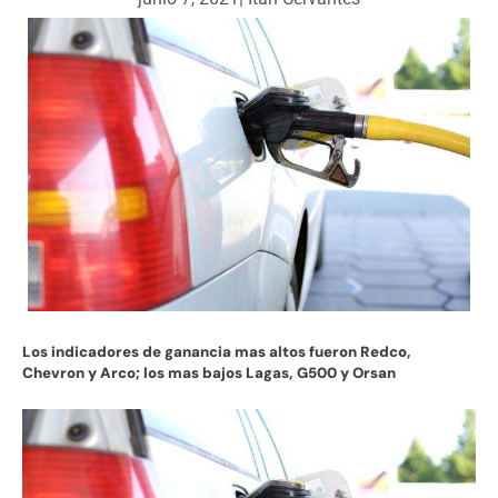
Los indicadores de ganancia mas altos fueron Redco,
Chevron y Arco; los mas bajos Lagas, G500 y Orsan