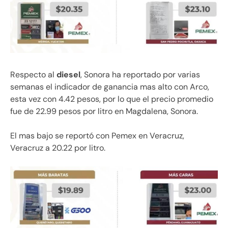
Respecto al
diesel
, Sonora ha reportado por varias
semanas el indicador de ganancia mas alto con Arco,
esta vez con 4.42 pesos, por lo que el precio promedio
fue de 22.99 pesos por litro en Magdalena, Sonora.
El mas bajo se reportó con Pemex en Veracruz,
Veracruz a 20.22 por litro.