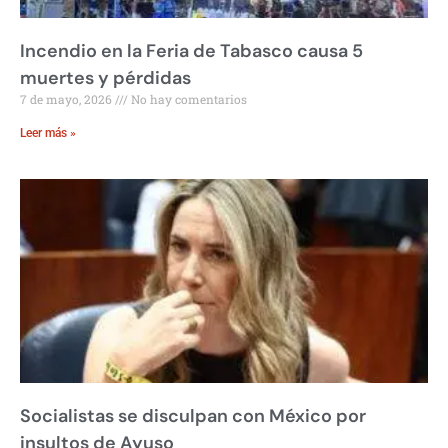
Incendio en la Feria de Tabasco causa 5
muertes y pérdidas
7 de mayo, 2026
No hay comentarios
Leer más »
Socialistas se disculpan con México por
insultos de Ayuso