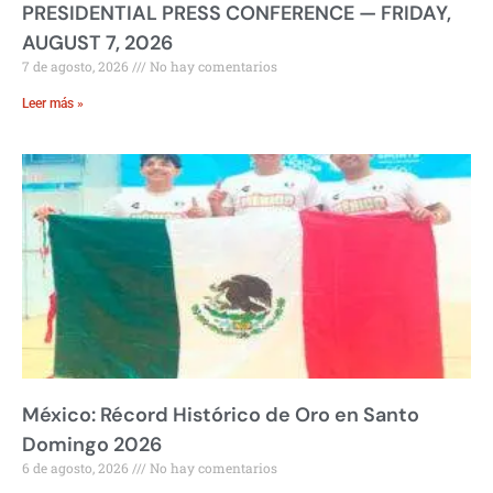
PRESIDENTIAL PRESS CONFERENCE — FRIDAY,
AUGUST 7, 2026
7 de agosto, 2026
No hay comentarios
Leer más »
México: Récord Histórico de Oro en Santo
Domingo 2026
6 de agosto, 2026
No hay comentarios