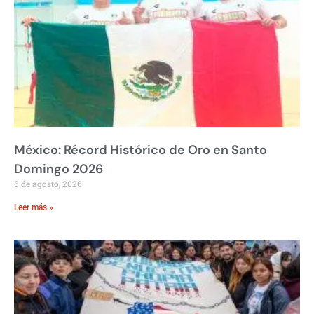
México: Récord Histórico de Oro en Santo
Domingo 2026
6 de agosto, 2026
Leer más »