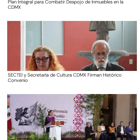
Plan Integral para Combatir Despojo de Inmuebles en la
CDMX
SECTEI y Secretaría de Cultura CDMX Firman Histórico
Convenio