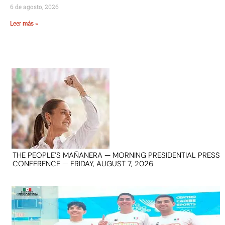
6 de agosto, 2026
Leer más »
THE PEOPLE’S MAÑANERA — MORNING PRESIDENTIAL PRESS
CONFERENCE — FRIDAY, AUGUST 7, 2026