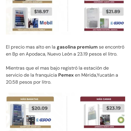
El precio mas alto en la
gasolina premium
se encontró
en Bp en Apodaca, Nuevo León a 23.19 pesos el litro.
Mientras que el mas bajo registró la estación de
servicio de la franquicia
Pemex
en Mérida,Yucatán a
20.58 pesos por litro.