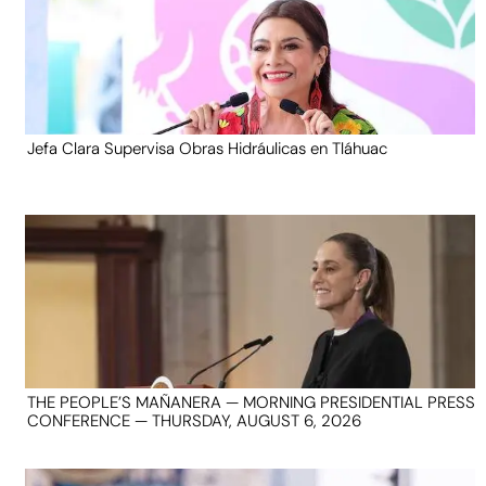
Jefa Clara Supervisa Obras Hidráulicas en Tláhuac
THE PEOPLE’S MAÑANERA — MORNING PRESIDENTIAL PRESS
CONFERENCE — THURSDAY, AUGUST 6, 2026