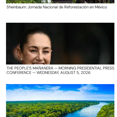
Sheinbaum: Jornada Nacional de Reforestación en México
THE PEOPLE’S MAÑANERA — MORNING PRESIDENTIAL PRESS
CONFERENCE — WEDNESDAY, AUGUST 5, 2026