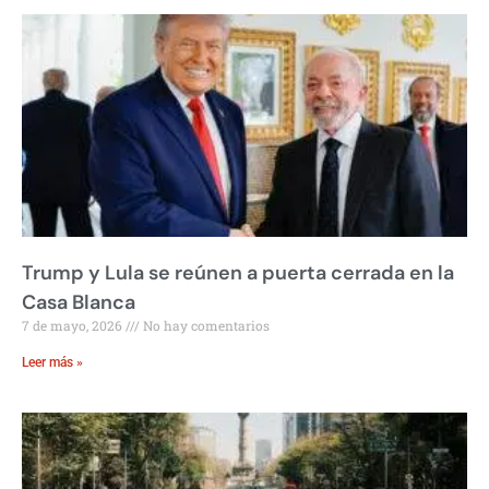
Trump y Lula se reúnen a puerta cerrada en la
Casa Blanca
7 de mayo, 2026
No hay comentarios
Leer más »