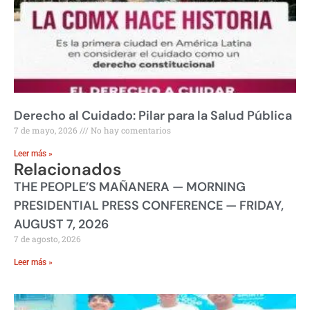
Derecho al Cuidado: Pilar para la Salud Pública
7 de mayo, 2026
No hay comentarios
Leer más »
Relacionados
THE PEOPLE’S MAÑANERA — MORNING
PRESIDENTIAL PRESS CONFERENCE — FRIDAY,
AUGUST 7, 2026
7 de agosto, 2026
Leer más »