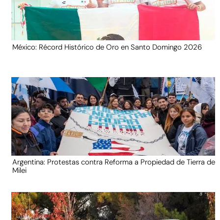
México: Récord Histórico de Oro en Santo Domingo 2026
Argentina: Protestas contra Reforma a Propiedad de Tierra de
Milei