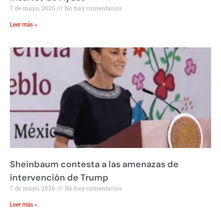
7 de mayo, 2026
No hay comentarios
Leer más »
Sheinbaum contesta a las amenazas de
intervención de Trump
7 de mayo, 2026
No hay comentarios
Leer más »