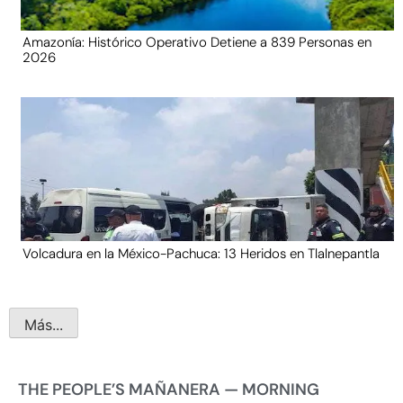
Amazonía: Histórico Operativo Detiene a 839 Personas en
2026
Volcadura en la México-Pachuca: 13 Heridos en Tlalnepantla
Más...
THE PEOPLE’S MAÑANERA — MORNING