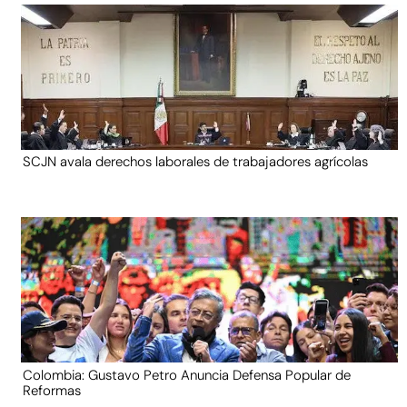
SCJN avala derechos laborales de trabajadores agrícolas
Colombia: Gustavo Petro Anuncia Defensa Popular de
Reformas