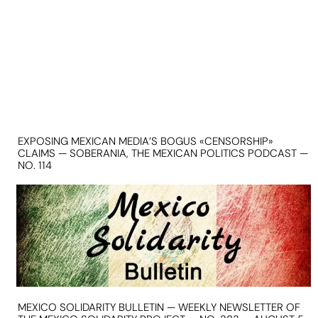
EXPOSING MEXICAN MEDIA’S BOGUS «CENSORSHIP»
CLAIMS — SOBERANIA, THE MEXICAN POLITICS PODCAST —
NO. 114
MEXICO SOLIDARITY BULLETIN — WEEKLY NEWSLETTER OF