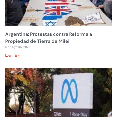
Argentina: Protestas contra Reforma a
Propiedad de Tierra de Milei
6 de agosto, 2026
Leer más »