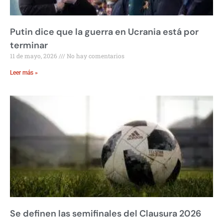
Putin dice que la guerra en Ucrania está por
terminar
11 de mayo, 2026
No hay comentarios
Leer más »
Se definen las semifinales del Clausura 2026