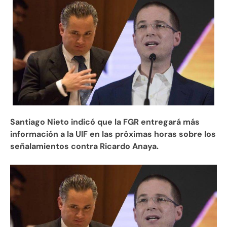
Santiago Nieto indicó que la FGR entregará más
información a la UIF en las próximas horas sobre los
señalamientos contra Ricardo Anaya.