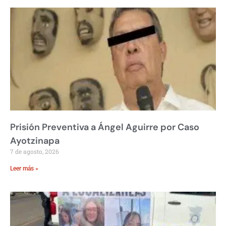
Prisión Preventiva a Ángel Aguirre por Caso
Ayotzinapa
7 de agosto, 2026
Leer más »