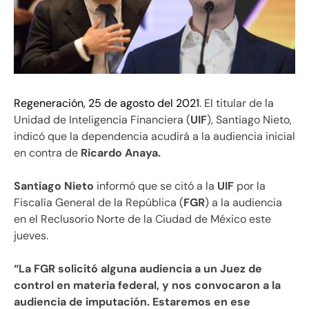
Regeneración, 25 de agosto del 2021
. El titular de la
Unidad de Inteligencia Financiera (
UIF
), Santiago Nieto,
indicó que la dependencia acudirá a la audiencia inicial
en contra de
Ricardo Anaya.
Santiago Nieto
informó que se citó a la
UIF
por la
Fiscalía General de la República (
FGR
) a la audiencia
en el Reclusorio Norte de la Ciudad de México este
jueves.
“La FGR solicitó alguna audiencia a un Juez de
control en materia federal, y nos convocaron a la
audiencia de imputación. Estaremos en ese