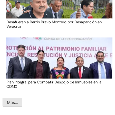
Desafueran a Bertín Bravo Montero por Desaparición en
Veracruz
Plan Integral para Combatir Despojo de Inmuebles en la
CDMX
Más...