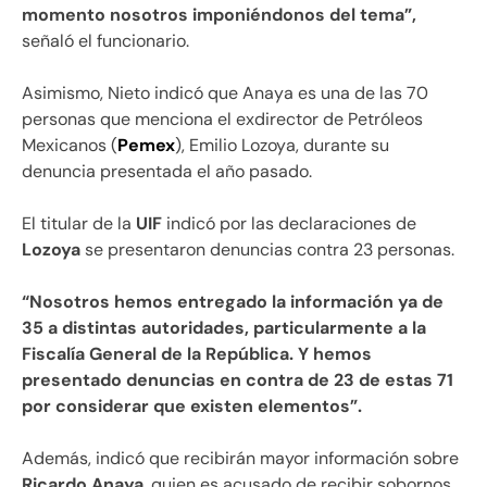
momento nosotros imponiéndonos del tema”,
señaló el funcionario.
Asimismo, Nieto indicó que Anaya es una de las 70
personas que menciona el exdirector de Petróleos
Mexicanos (
Pemex
), Emilio Lozoya, durante su
denuncia presentada el año pasado.
El titular de la
UIF
indicó por las declaraciones de
Lozoya
se presentaron denuncias contra 23 personas.
“Nosotros hemos entregado la información ya de
35 a distintas autoridades, particularmente a la
Fiscalía General de la República. Y hemos
presentado denuncias en contra de 23 de estas 71
por considerar que existen elementos”.
Además, indicó que recibirán mayor información sobre
Ricardo Anaya
, quien es acusado de recibir sobornos