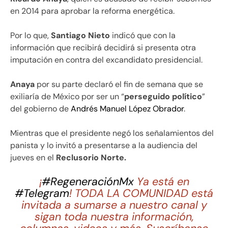
en 2014 para aprobar la reforma energética.
Por lo que,
Santiago Nieto
indicó que con la
información que recibirá decidirá si presenta otra
imputación en contra del excandidato presidencial.
Anaya
por su parte declaró el fin de semana que se
exiliaría de México por ser un “
perseguido político
”
del gobierno de
Andrés Manuel López Obrador
.
Mientras que el presidente negó los señalamientos del
panista y lo invitó a presentarse a la audiencia del
jueves en el
Reclusorio Norte.
¡
#RegeneraciónMx
Ya está en
#Telegram
! TODA LA COMUNIDAD está
invitada a sumarse a nuestro canal y
sigan toda nuestra información,