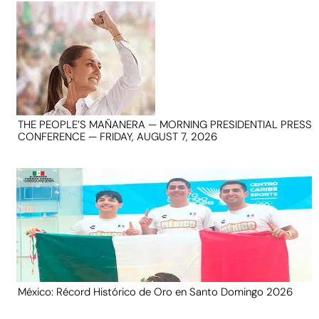
THE PEOPLE’S MAÑANERA — MORNING PRESIDENTIAL PRESS
CONFERENCE — FRIDAY, AUGUST 7, 2026
México: Récord Histórico de Oro en Santo Domingo 2026