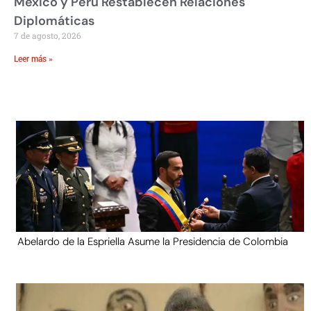
México y Perú Restablecen Relaciones
Diplomáticas
7 de agosto, 2026
Leer más »
Abelardo de la Espriella Asume la Presidencia de Colombia