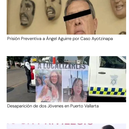
Prisión Preventiva a Ángel Aguirre por Caso Ayotzinapa
Desaparición de dos Jóvenes en Puerto Vallarta