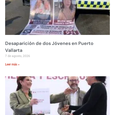
Desaparición de dos Jóvenes en Puerto
Vallarta
7 de agosto, 2026
Leer más »