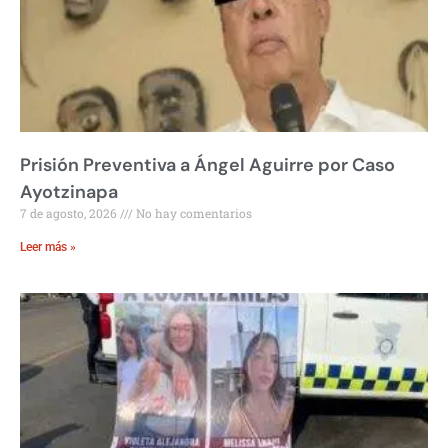
Prisión Preventiva a Ángel Aguirre por Caso
Ayotzinapa
7 de agosto, 2026
No hay comentarios
Leer más »