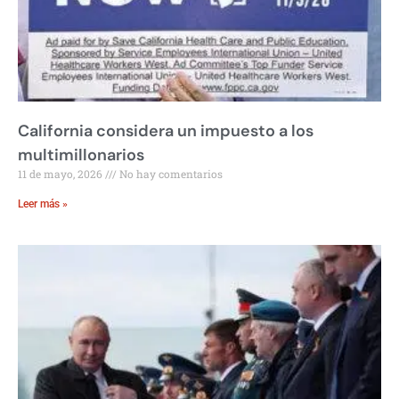
California considera un impuesto a los
multimillonarios
11 de mayo, 2026
No hay comentarios
Leer más »