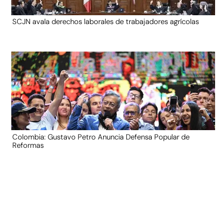
SCJN avala derechos laborales de trabajadores agrícolas
Colombia: Gustavo Petro Anuncia Defensa Popular de
Reformas