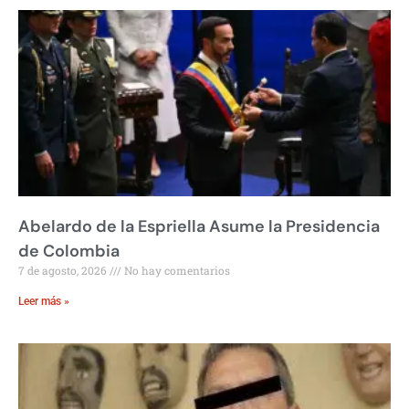
Abelardo de la Espriella Asume la Presidencia
de Colombia
7 de agosto, 2026
No hay comentarios
Leer más »