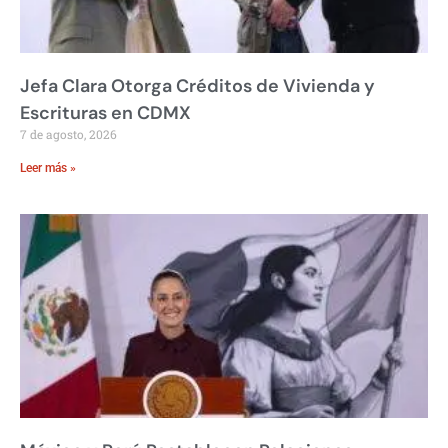
Jefa Clara Otorga Créditos de Vivienda y
Escrituras en CDMX
7 de agosto, 2026
Leer más »