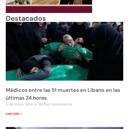
Destacados
Médicos entre las 51 muertes en Líbano en las
últimas 24 horas
11 de mayo, 2026
No hay comentarios
Leer más »