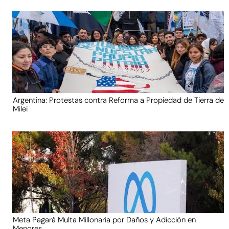
Argentina: Protestas contra Reforma a Propiedad de Tierra de
Milei
Meta Pagará Multa Millonaria por Daños y Adicción en
Menores