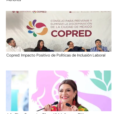
Copred: Impacto Positivo de Políticas de Inclusión Laboral