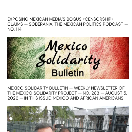
EXPOSING MEXICAN MEDIA’S BOGUS «CENSORSHIP»
CLAIMS — SOBERANIA, THE MEXICAN POLITICS PODCAST —
NO. 114
MEXICO SOLIDARITY BULLETIN — WEEKLY NEWSLETTER OF
THE MEXICO SOLIDARITY PROJECT — NO. 283 — AUGUST 5,
2026 — IN THIS ISSUE: MEXICO AND AFRICAN AMERICANS