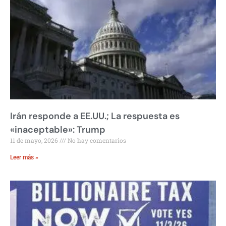
Irán responde a EE.UU.; La respuesta es
«inaceptable»: Trump
11 de mayo, 2026
No hay comentarios
Leer más »