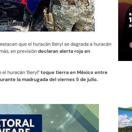
 destacan que el huracán Beryl se degrada a huracán
más, en previsión
declaran alerta roja en
el huracán ‘Beryl
’ toque tierra en México entre
urante la madrugada del viernes 5 de julio.