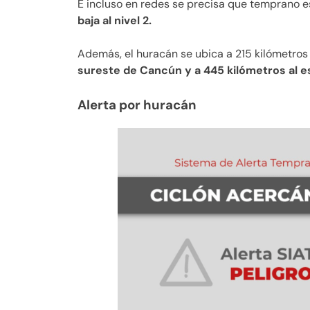
E incluso en redes se precisa que temprano e
baja al nivel 2.
Además, el huracán se ubica a 215 kilómetros
sureste de Cancún y a 445 kilómetros al 
Alerta por huracán