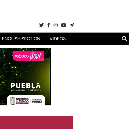
ENGLISH SECTION
VIDEOS