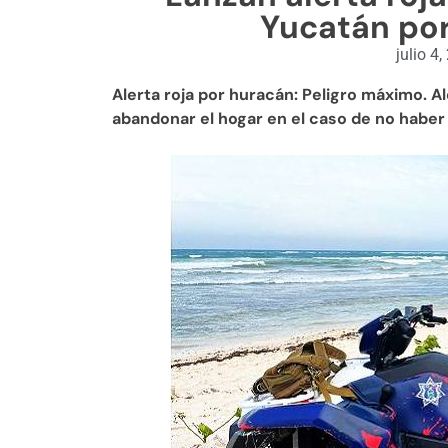
Yucatán por
julio 4
Alerta roja por huracán: Peligro máximo. A
abandonar el hogar en el caso de no haber