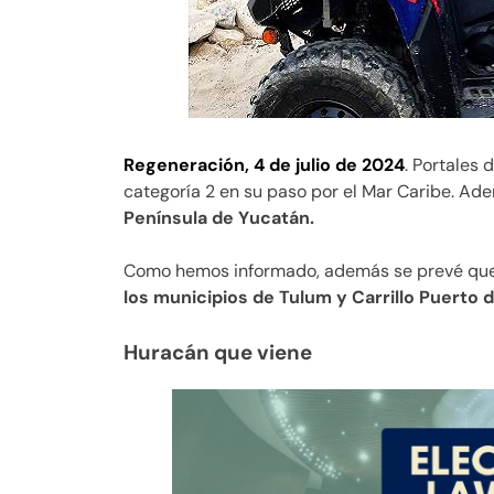
Regeneración, 4 de julio de 2024
. Portales
categoría 2 en su paso por el Mar Caribe. Ade
Península de Yucatán.
Como hemos informado, además se prevé que 
los municipios de Tulum y Carrillo Puerto d
Huracán que viene