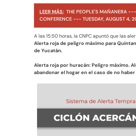
LEER MÁS:
THE PEOPLE'S MAÑANERA ---
CONFERENCE --- TUESDAY, AUGUST 4, 2
A las 15:50 horas, la CNPC apuntó que las aler
Alerta roja de peligro máximo para Quintan
de Yucatán.
Alerta roja por huracán: Peligro máximo. A
abandonar el hogar en el caso de no haber