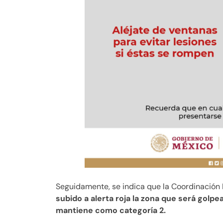
Seguidamente, se indica que la Coordinación 
subido a alerta roja la zona que será golpe
mantiene como categoría 2.