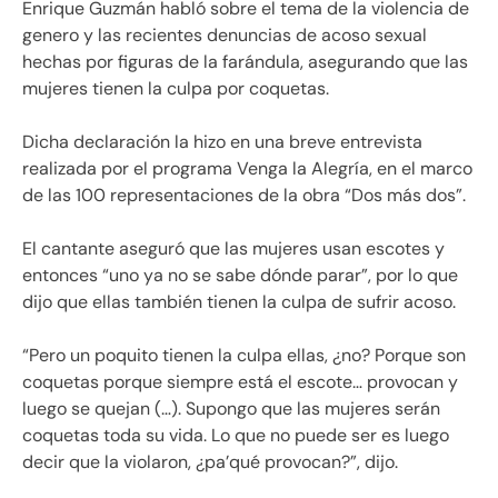
Enrique Guzmán habló sobre el tema de la violencia de
genero y las recientes denuncias de acoso sexual
hechas por figuras de la farándula, asegurando que las
mujeres tienen la culpa por coquetas.
Dicha declaración la hizo en una breve entrevista
realizada por el programa Venga la Alegría, en el marco
de las 100 representaciones de la obra “Dos más dos”.
El cantante aseguró que las mujeres usan escotes y
entonces “uno ya no se sabe dónde parar”, por lo que
dijo que ellas también tienen la culpa de sufrir acoso.
“Pero un poquito tienen la culpa ellas, ¿no? Porque son
coquetas porque siempre está el escote… provocan y
luego se quejan (…). Supongo que las mujeres serán
coquetas toda su vida. Lo que no puede ser es luego
decir que la violaron, ¿pa’qué provocan?”, dijo.