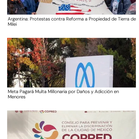
Argentina: Protestas contra Reforma a Propiedad de Tierra de
Milei
Meta Pagará Multa Millonaria por Daños y Adicción en
Menores