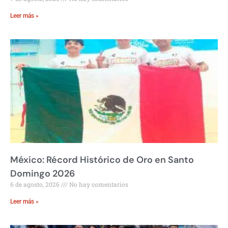
Leer más »
México: Récord Histórico de Oro en Santo
Domingo 2026
6 de agosto, 2026
No hay comentarios
Leer más »