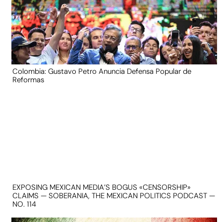
Colombia: Gustavo Petro Anuncia Defensa Popular de
Reformas
EXPOSING MEXICAN MEDIA’S BOGUS «CENSORSHIP»
CLAIMS — SOBERANIA, THE MEXICAN POLITICS PODCAST —
NO. 114