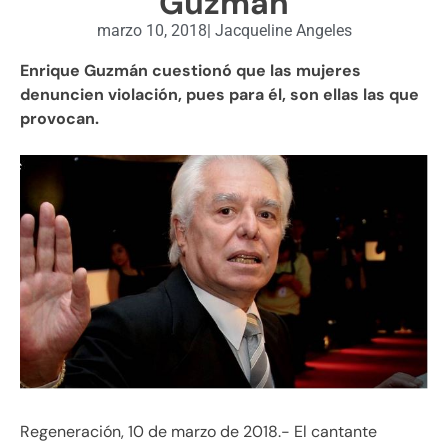
Guzmán
marzo 10, 2018
|
Jacqueline Angeles
Enrique Guzmán cuestionó que las mujeres
denuncien violación, pues para él, son ellas las que
provocan.
Regeneración, 10 de marzo de 2018.- El cantante