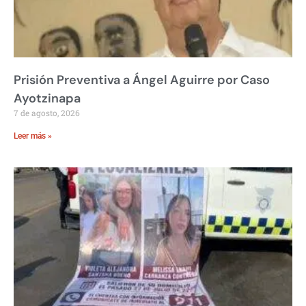
Prisión Preventiva a Ángel Aguirre por Caso
Ayotzinapa
7 de agosto, 2026
Leer más »