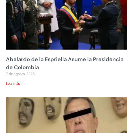
Abelardo de la Espriella Asume la Presidencia
de Colombia
7 de agosto, 2026
Leer más »