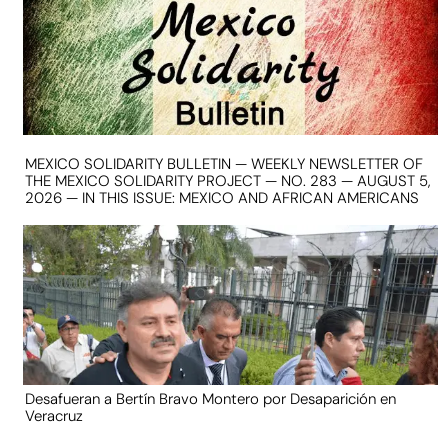
MEXICO SOLIDARITY BULLETIN — WEEKLY NEWSLETTER OF
THE MEXICO SOLIDARITY PROJECT — NO. 283 — AUGUST 5,
2026 — IN THIS ISSUE: MEXICO AND AFRICAN AMERICANS
Desafueran a Bertín Bravo Montero por Desaparición en
Veracruz