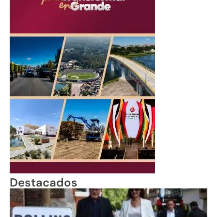
Destacados