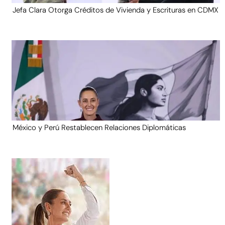
Jefa Clara Otorga Créditos de Vivienda y Escrituras en CDMX
México y Perú Restablecen Relaciones Diplomáticas