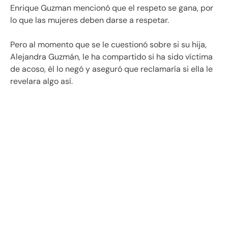
Enrique Guzman mencionó que el respeto se gana, por
lo que las mujeres deben darse a respetar.
Pero al momento que se le cuestionó sobre si su hija,
Alejandra Guzmán, le ha compartido si ha sido víctima
de acoso, él lo negó y aseguró que reclamaría si ella le
revelara algo así.