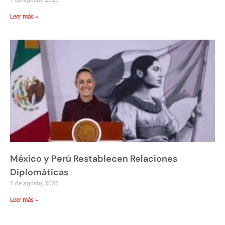
Leer más »
México y Perú Restablecen Relaciones
Diplomáticas
7 de agosto, 2026
Leer más »