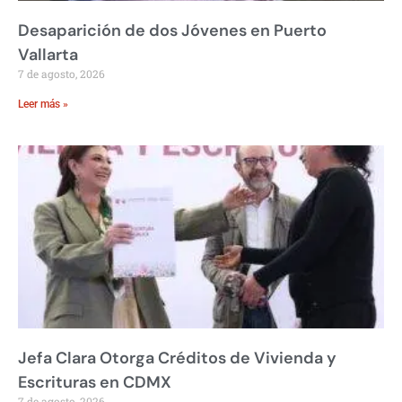
Desaparición de dos Jóvenes en Puerto
Vallarta
7 de agosto, 2026
Leer más »
Jefa Clara Otorga Créditos de Vivienda y
Escrituras en CDMX
7 de agosto, 2026