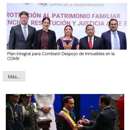
Plan Integral para Combatir Despojo de Inmuebles en la
CDMX
Más...