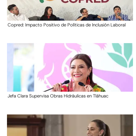
Copred: Impacto Positivo de Políticas de Inclusión Laboral
Jefa Clara Supervisa Obras Hidráulicas en Tláhuac