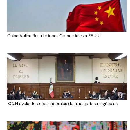
China Aplica Restricciones Comerciales a EE. UU.
SCJN avala derechos laborales de trabajadores agrícolas