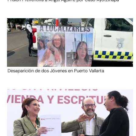
Desaparición de dos Jóvenes en Puerto Vallarta