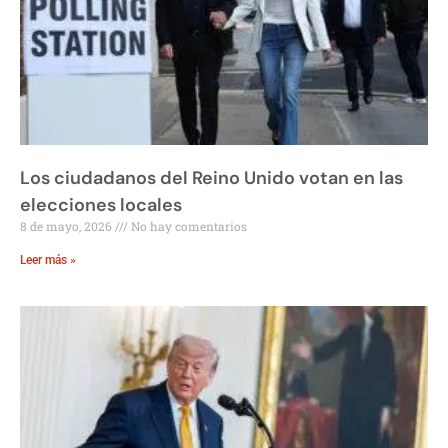
Los ciudadanos del Reino Unido votan en las
elecciones locales
8 de mayo, 2026
No hay comentarios
Leer más »