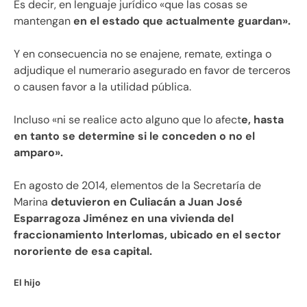
Es decir, en lenguaje jurídico «que las cosas se
mantengan
en el estado que actualmente guardan».
Y en consecuencia no se enajene, remate, extinga o
adjudique el numerario asegurado en favor de terceros
o causen favor a la utilidad pública.
Incluso «ni se realice acto alguno que lo afect
e, hasta
en tanto se determine si le conceden o no el
amparo».
En agosto de 2014, elementos de la Secretaría de
Marina
detuvieron en Culiacán a Juan José
Esparragoza Jiménez en una vivienda del
fraccionamiento Interlomas, ubicado en el sector
nororiente de esa capital.
El hijo