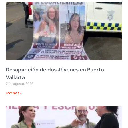
Desaparición de dos Jóvenes en Puerto
Vallarta
7 de agosto, 2026
Leer más »