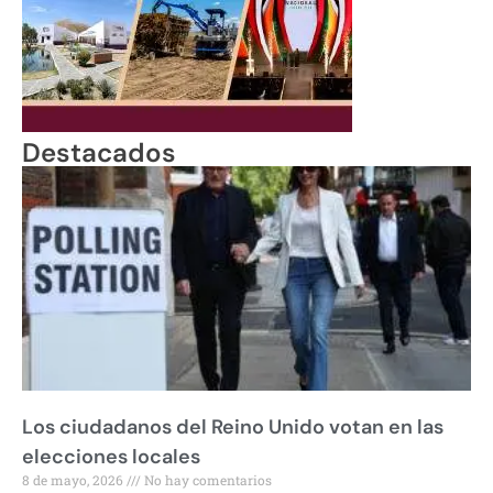
Destacados
Los ciudadanos del Reino Unido votan en las
elecciones locales
8 de mayo, 2026
No hay comentarios