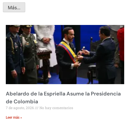
Más...
Abelardo de la Espriella Asume la Presidencia
de Colombia
7 de agosto, 2026
No hay comentarios
Leer más »