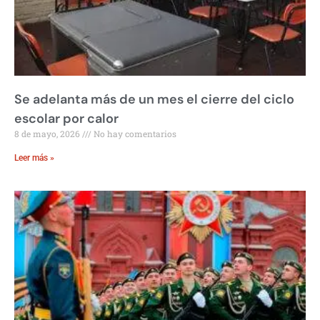
Se adelanta más de un mes el cierre del ciclo
escolar por calor
8 de mayo, 2026
No hay comentarios
Leer más »