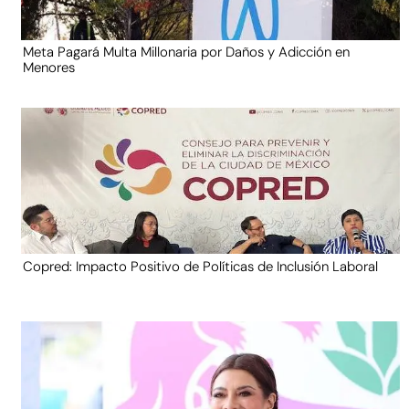
Meta Pagará Multa Millonaria por Daños y Adicción en
Menores
Copred: Impacto Positivo de Políticas de Inclusión Laboral