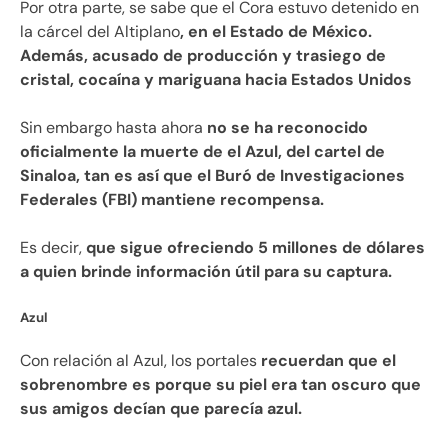
Por otra parte, se sabe que el Cora estuvo detenido en
la cárcel del Altiplano
, en el Estado de México.
Además, acusado de producción y trasiego de
cristal, cocaína y mariguana hacia Estados Unidos
Sin embargo hasta ahora
no se ha reconocido
oficialmente la muerte de el Azul, del cartel de
Sinaloa, tan es así que el Buró de Investigaciones
Federales (FBI) mantiene recompensa.
Es decir,
que sigue ofreciendo 5 millones de dólares
a quien brinde información útil para su captura.
Azul
Con relación al Azul, los portales
recuerdan que el
sobrenombre es porque su piel era tan oscuro que
sus amigos decían que parecía azul.