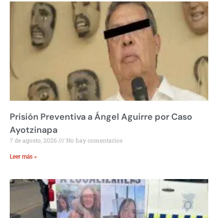
Prisión Preventiva a Ángel Aguirre por Caso
Ayotzinapa
7 de agosto, 2026
No hay comentarios
Leer más »