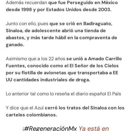
Además recuerdan
que fue Perseguido en México
desde 1998 y por Estados Unidos desde 2003.
Junto con ello, pues
que se crió en Badiraguato,
Sinaloa, de adolescente abrió una tienda de
abastos, y más tarde hábil en la compraventa de
ganado.
Asimismo que a los 22 años
se unió a Amado Carrillo
Fuentes, conocido como el El Señor de los Cielos
por su flotilla de avionetas que transportaba a EE
UU cantidades industriales de droga.
Lo anterior tal como lo reseña el diario español El País
Y dice que el Azul
cerró los tratos del Sinaloa con los
carteles colombianos.
¡
#RegeneraciónMx
Ya está en