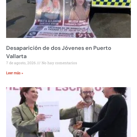
Desaparición de dos Jóvenes en Puerto
Vallarta
7 de agosto, 2026
No hay comentarios
Leer más »