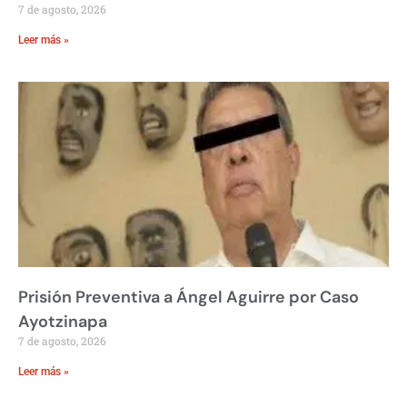
7 de agosto, 2026
Leer más »
Prisión Preventiva a Ángel Aguirre por Caso
Ayotzinapa
7 de agosto, 2026
Leer más »