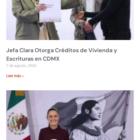
Jefa Clara Otorga Créditos de Vivienda y
Escrituras en CDMX
7 de agosto, 2026
Leer más »