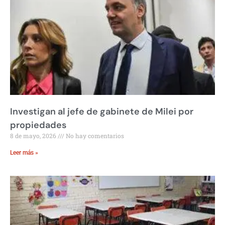
Investigan al jefe de gabinete de Milei por
propiedades
8 de mayo, 2026
No hay comentarios
Leer más »