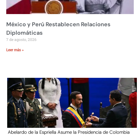
México y Perú Restablecen Relaciones
Diplomáticas
7 de agosto, 2026
Leer más »
Abelardo de la Espriella Asume la Presidencia de Colombia