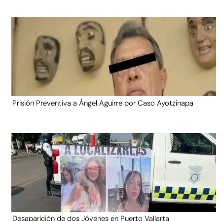
Prisión Preventiva a Ángel Aguirre por Caso Ayotzinapa
Desaparición de dos Jóvenes en Puerto Vallarta