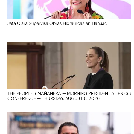
Jefa Clara Supervisa Obras Hidráulicas en Tláhuac
THE PEOPLE’S MAÑANERA — MORNING PRESIDENTIAL PRESS
CONFERENCE — THURSDAY, AUGUST 6, 2026