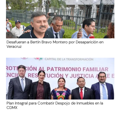
Desafueran a Bertín Bravo Montero por Desaparición en
Veracruz
Plan Integral para Combatir Despojo de Inmuebles en la
CDMX