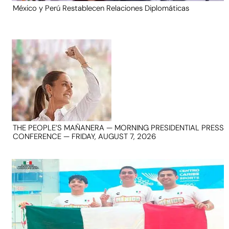
México y Perú Restablecen Relaciones Diplomáticas
THE PEOPLE’S MAÑANERA — MORNING PRESIDENTIAL PRESS
CONFERENCE — FRIDAY, AUGUST 7, 2026