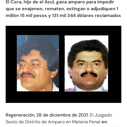
El Cora, hijo de el Azul, gana amparo para impedir
que se enajenen, rematen, extingan o adjudiquen 1
millón 15 mil pesos y 131 mil 344 dólares reclamados
Regeneración, 28 de diciembre de 2021
. El Juzgado
Sexto de Distrito de Amparo en Materia Penal
en