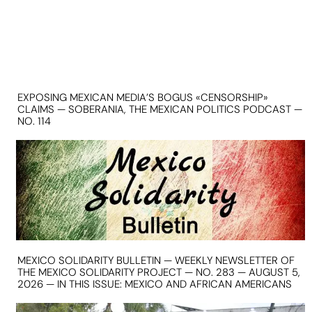
EXPOSING MEXICAN MEDIA’S BOGUS «CENSORSHIP»
CLAIMS — SOBERANIA, THE MEXICAN POLITICS PODCAST —
NO. 114
MEXICO SOLIDARITY BULLETIN — WEEKLY NEWSLETTER OF
THE MEXICO SOLIDARITY PROJECT — NO. 283 — AUGUST 5,
2026 — IN THIS ISSUE: MEXICO AND AFRICAN AMERICANS