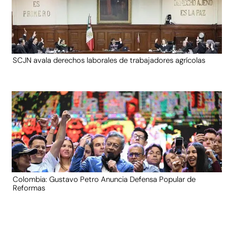
SCJN avala derechos laborales de trabajadores agrícolas
Colombia: Gustavo Petro Anuncia Defensa Popular de
Reformas