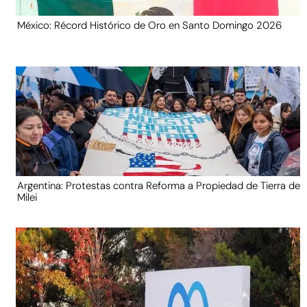
México: Récord Histórico de Oro en Santo Domingo 2026
Argentina: Protestas contra Reforma a Propiedad de Tierra de
Milei