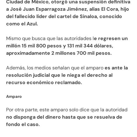
Ciudad de México, otorgó una suspensión definitiva
a José Juan Esparragoza Jiménez, alias El Cora, hijo
del fallecido líder del cartel de Sinaloa, conocido
como el Azul.
Mismo que busca que las autoridades l
e regresen un
millón 15 mil 800 pesos y 131 mil 344 dólares,
aproximadamente 2 millones 700 mil pesos.
Además, los medios señalan que el amparo
es ante la
resolución judicial que le niega el derecho al
recurso económico reclamado.
Amparo
Por otra parte, este amparo solo dice que la autoridad
no disponga del dinero hasta que se resuelva de
fondo el caso.