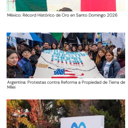
México: Récord Histórico de Oro en Santo Domingo 2026
Argentina: Protestas contra Reforma a Propiedad de Tierra de
Milei