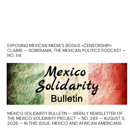
EXPOSING MEXICAN MEDIA’S BOGUS «CENSORSHIP»
CLAIMS — SOBERANIA, THE MEXICAN POLITICS PODCAST —
NO. 114
MEXICO SOLIDARITY BULLETIN — WEEKLY NEWSLETTER OF
THE MEXICO SOLIDARITY PROJECT — NO. 283 — AUGUST 5,
2026 — IN THIS ISSUE: MEXICO AND AFRICAN AMERICANS