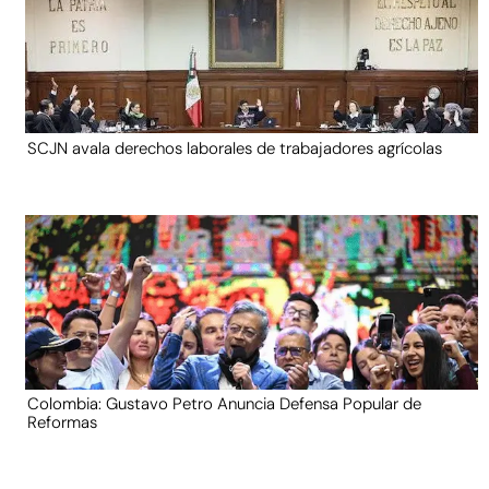
SCJN avala derechos laborales de trabajadores agrícolas
Colombia: Gustavo Petro Anuncia Defensa Popular de
Reformas