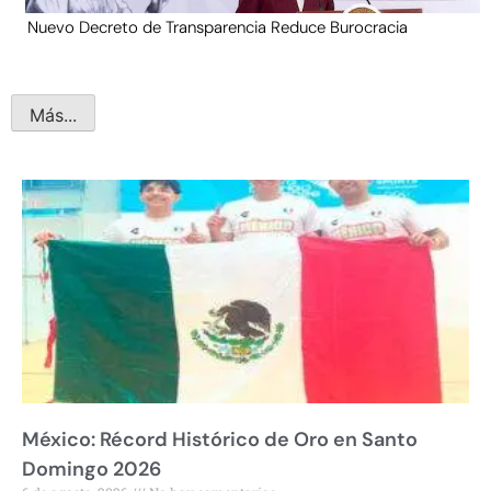
Nuevo Decreto de Transparencia Reduce Burocracia
Más...
México: Récord Histórico de Oro en Santo
Domingo 2026