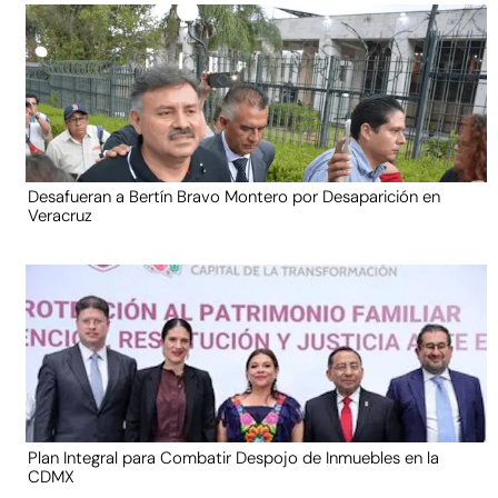
Desafueran a Bertín Bravo Montero por Desaparición en
Veracruz
Plan Integral para Combatir Despojo de Inmuebles en la
CDMX