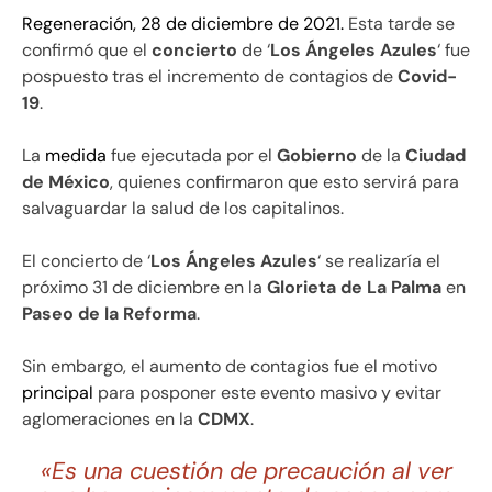
Regeneración, 28 de diciembre de 2021.
Esta tarde se
confirmó que el
concierto
de ‘
Los Ángeles Azules
‘ fue
pospuesto tras el incremento de contagios de
Covid-
19
.
La
medida
fue ejecutada por el
Gobierno
de la
Ciudad
de México
, quienes confirmaron que esto servirá para
salvaguardar la salud de los capitalinos.
El concierto de ‘
Los Ángeles Azules
‘ se realizaría el
próximo 31 de diciembre en la
Glorieta de La Palma
en
Paseo de la Reforma
.
Sin embargo, el aumento de contagios fue el motivo
principal
para posponer este evento masivo y evitar
aglomeraciones en la
CDMX
.
«Es una cuestión de precaución al ver