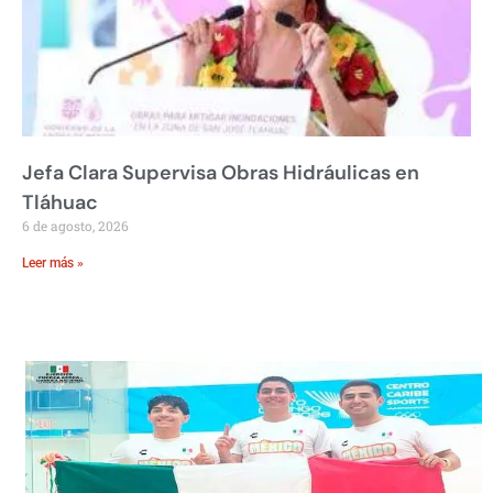
Jefa Clara Supervisa Obras Hidráulicas en
Tláhuac
6 de agosto, 2026
Leer más »