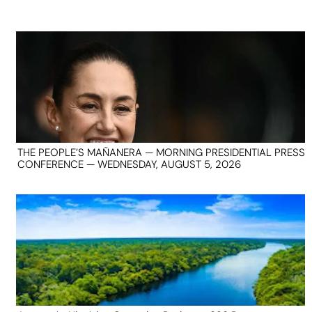
THE PEOPLE’S MAÑANERA — MORNING PRESIDENTIAL PRESS
CONFERENCE — WEDNESDAY, AUGUST 5, 2026