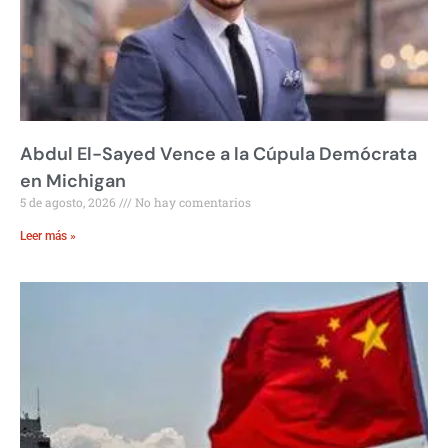
Abdul El-Sayed Vence a la Cúpula Demócrata
en Michigan
5 de agosto, 2026
No hay comentarios
Leer más »