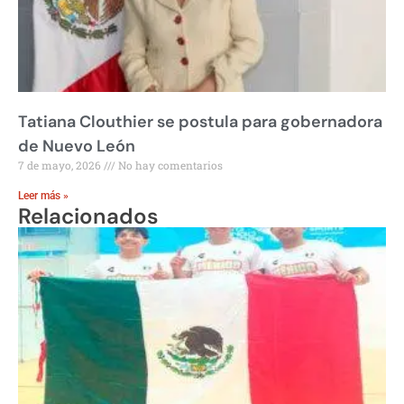
Tatiana Clouthier se postula para gobernadora
de Nuevo León
7 de mayo, 2026
No hay comentarios
Leer más »
Relacionados