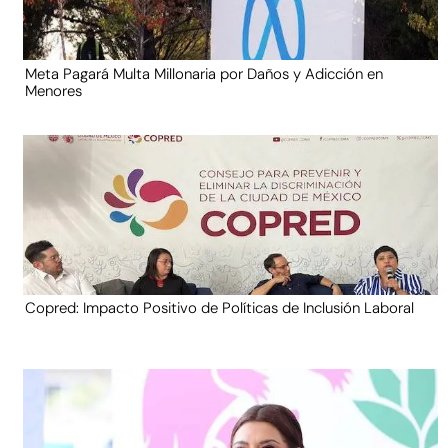
Meta Pagará Multa Millonaria por Daños y Adicción en
Menores
Copred: Impacto Positivo de Políticas de Inclusión Laboral