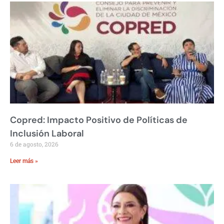
Copred: Impacto Positivo de Políticas de
Inclusión Laboral
6 de agosto, 2026
Leer más »