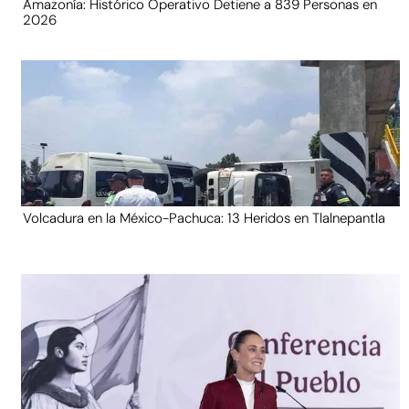
Amazonía: Histórico Operativo Detiene a 839 Personas en
2026
Volcadura en la México-Pachuca: 13 Heridos en Tlalnepantla