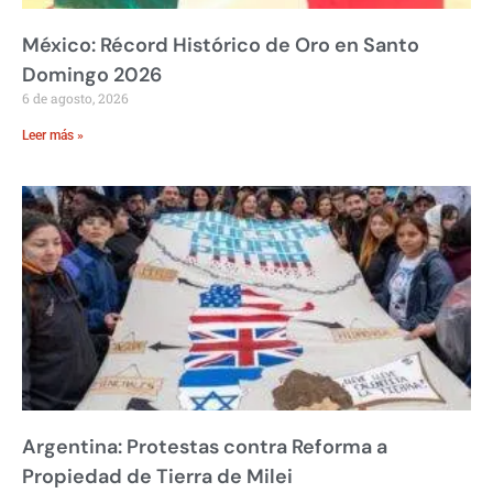
México: Récord Histórico de Oro en Santo
Domingo 2026
6 de agosto, 2026
Leer más »
Argentina: Protestas contra Reforma a
Propiedad de Tierra de Milei