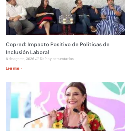
Copred: Impacto Positivo de Políticas de
Inclusión Laboral
6 de agosto, 2026
No hay comentarios
Leer más »