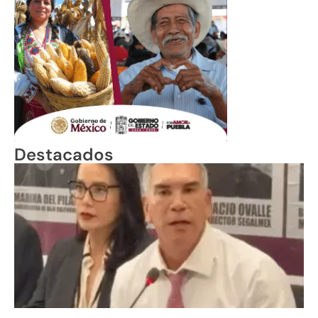
Destacados