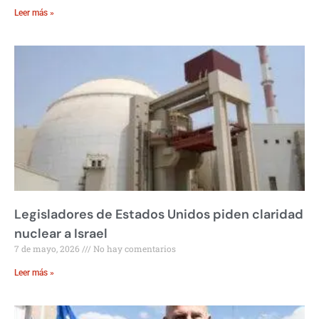
Leer más »
Legisladores de Estados Unidos piden claridad
nuclear a Israel
7 de mayo, 2026
No hay comentarios
Leer más »