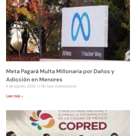
Meta Pagará Multa Millonaria por Daños y
Adicción en Menores
6 de agosto, 2026
No hay comentarios
Leer más »