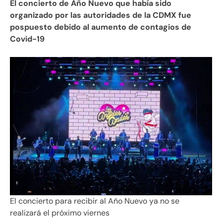
El concierto de Año Nuevo que había sido
organizado por las autoridades de la CDMX fue
pospuesto debido al aumento de contagios de
Covid-19
El concierto para recibir al Año Nuevo ya no se
realizará el próximo viernes