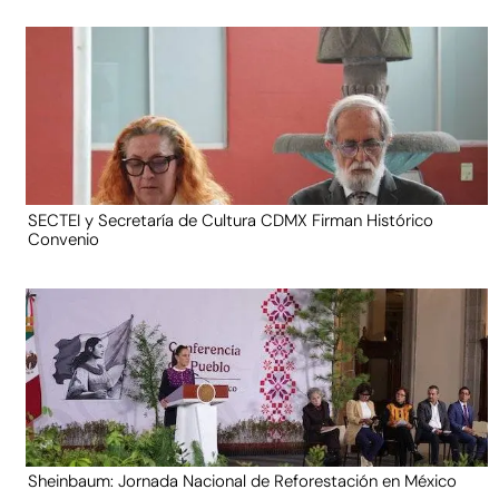
SECTEI y Secretaría de Cultura CDMX Firman Histórico
Convenio
Sheinbaum: Jornada Nacional de Reforestación en México