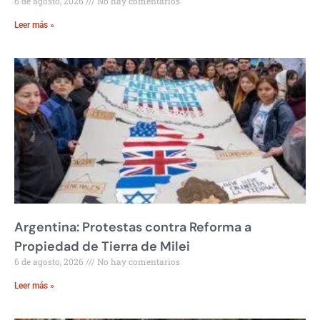
6 de agosto, 2026
No hay comentarios
Leer más »
Argentina: Protestas contra Reforma a
Propiedad de Tierra de Milei
6 de agosto, 2026
No hay comentarios
Leer más »