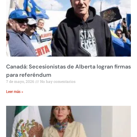
Canadá: Secesionistas de Alberta logran firmas
para referéndum
7 de mayo, 2026
No hay comentarios
Leer más »