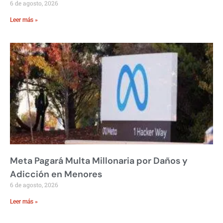
6 de agosto, 2026
Leer más »
Meta Pagará Multa Millonaria por Daños y
Adicción en Menores
6 de agosto, 2026
Leer más »