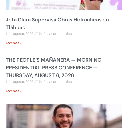
Jefa Clara Supervisa Obras Hidráulicas en
Tláhuac
6 de agosto, 2026
No hay comentarios
Leer más »
THE PEOPLE’S MAÑANERA — MORNING
PRESIDENTIAL PRESS CONFERENCE —
THURSDAY, AUGUST 6, 2026
6 de agosto, 2026
No hay comentarios
Leer más »