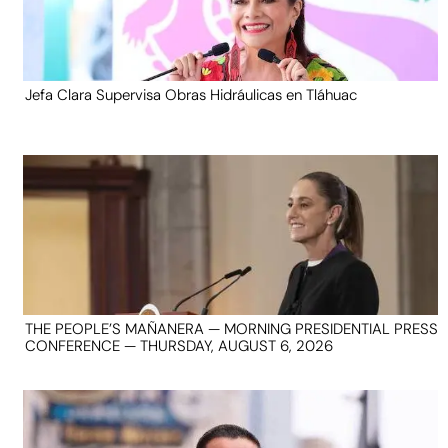
Jefa Clara Supervisa Obras Hidráulicas en Tláhuac
THE PEOPLE’S MAÑANERA — MORNING PRESIDENTIAL PRESS
CONFERENCE — THURSDAY, AUGUST 6, 2026