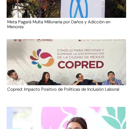
Meta Pagará Multa Millonaria por Daños y Adicción en
Menores
Copred: Impacto Positivo de Políticas de Inclusión Laboral