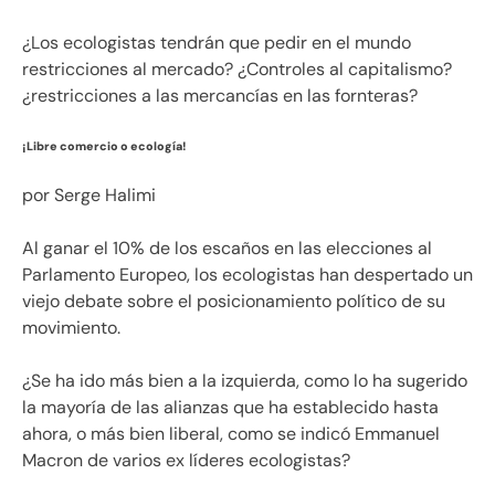
¿Los ecologistas tendrán que pedir en el mundo
restricciones al mercado? ¿Controles al capitalismo?
¿restricciones a las mercancías en las fornteras?
¡Libre comercio o ecología!
por Serge Halimi
Al ganar el 10% de los escaños en las elecciones al
Parlamento Europeo, los ecologistas han despertado un
viejo debate sobre el posicionamiento político de su
movimiento.
¿Se ha ido más bien a la izquierda, como lo ha sugerido
la mayoría de las alianzas que ha establecido hasta
ahora, o más bien liberal, como se indicó Emmanuel
Macron de varios ex líderes ecologistas?