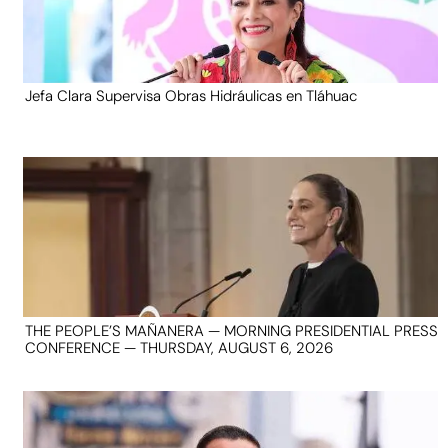
Jefa Clara Supervisa Obras Hidráulicas en Tláhuac
THE PEOPLE’S MAÑANERA — MORNING PRESIDENTIAL PRESS
CONFERENCE — THURSDAY, AUGUST 6, 2026