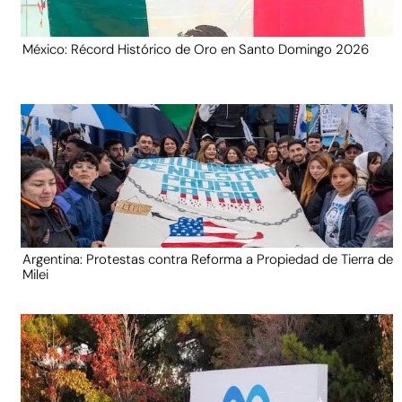
México: Récord Histórico de Oro en Santo Domingo 2026
Argentina: Protestas contra Reforma a Propiedad de Tierra de
Milei