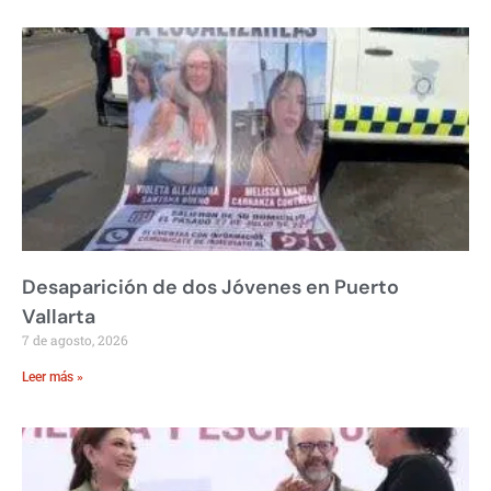
Desaparición de dos Jóvenes en Puerto
Vallarta
7 de agosto, 2026
Leer más »