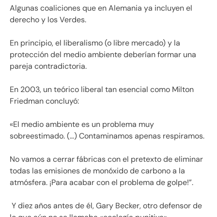
Algunas coaliciones que en Alemania ya incluyen el
derecho y los Verdes.
En principio, el liberalismo (o libre mercado) y la
protección del medio ambiente deberían formar una
pareja contradictoria.
En 2003, un teórico liberal tan esencial como Milton
Friedman concluyó:
«El medio ambiente es un problema muy
sobreestimado. (…) Contaminamos apenas respiramos.
No vamos a cerrar fábricas con el pretexto de eliminar
todas las emisiones de monóxido de carbono a la
atmósfera. ¡Para acabar con el problema de golpe!”.
Y diez años antes de él, Gary Becker, otro defensor de