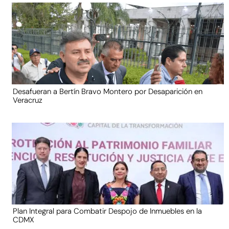
Desafueran a Bertín Bravo Montero por Desaparición en
Veracruz
Plan Integral para Combatir Despojo de Inmuebles en la
CDMX