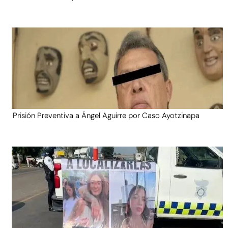
Prisión Preventiva a Ángel Aguirre por Caso Ayotzinapa