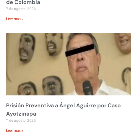
de Colombia
7 de agosto, 2026
Leer más »
Prisión Preventiva a Ángel Aguirre por Caso
Ayotzinapa
7 de agosto, 2026
Leer más »