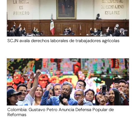
SCJN avala derechos laborales de trabajadores agrícolas
Colombia: Gustavo Petro Anuncia Defensa Popular de
Reformas