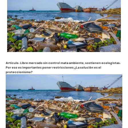
Artículo. Libre mercado sin control mata ambiente, sostienen ecologistas.
Por eso es importantes poner restricciones ¿La solución es el
proteccionismo?