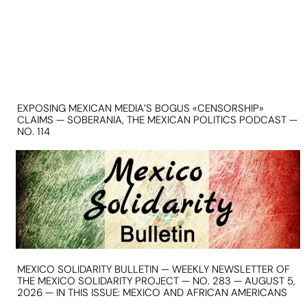
EXPOSING MEXICAN MEDIA’S BOGUS «CENSORSHIP»
CLAIMS — SOBERANIA, THE MEXICAN POLITICS PODCAST —
NO. 114
MEXICO SOLIDARITY BULLETIN — WEEKLY NEWSLETTER OF
THE MEXICO SOLIDARITY PROJECT — NO. 283 — AUGUST 5,
2026 — IN THIS ISSUE: MEXICO AND AFRICAN AMERICANS