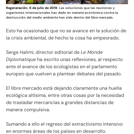
Regeneración, 6 de julio de 2019
. Las soluciones que las reuniones y
organismos internacionales han dado en materia económica contra la
destrucción del medio ambiente han sido dentro del libre mercado.
Esto ha ocasionado que no se avance en la solución de
la crisis ambiental, de hecho la cosa ha empeorado.
Serge Halimi, director editorial de
Le Monde
Diplomatique
ha escrito unas reflexiones, al respecto
ante el avance de los ecologistas en el parlamento
europeo que vuelven a plantear debates del pasado.
El libre mercado está dejando claramente una huella
ecológica altísima, entre otras cosas por la necesidad
de trasladar mercancías a grandes distancias de
manera compulsiva.
Sumando a ello el regreso del extractivismo intensivo
en enormes áreas de los países en desarrollo.