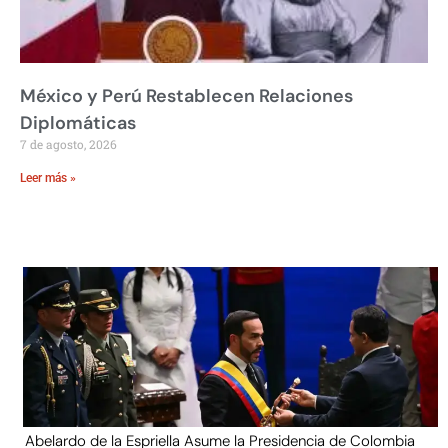
México y Perú Restablecen Relaciones
Diplomáticas
7 de agosto, 2026
Leer más »
Abelardo de la Espriella Asume la Presidencia de Colombia