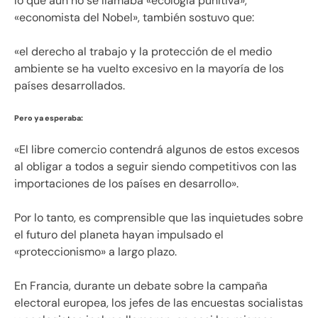
lo que aún no se llamaba «ecología punitiva»,
«economista del Nobel», también sostuvo que:
«el derecho al trabajo y la protección de el medio
ambiente se ha vuelto excesivo en la mayoría de los
países desarrollados.
Pero ya esperaba:
«El libre comercio contendrá algunos de estos excesos
al obligar a todos a seguir siendo competitivos con las
importaciones de los países en desarrollo».
Por lo tanto, es comprensible que las inquietudes sobre
el futuro del planeta hayan impulsado el
«proteccionismo» a largo plazo.
En Francia, durante un debate sobre la campaña
electoral europea, los jefes de las encuestas socialistas