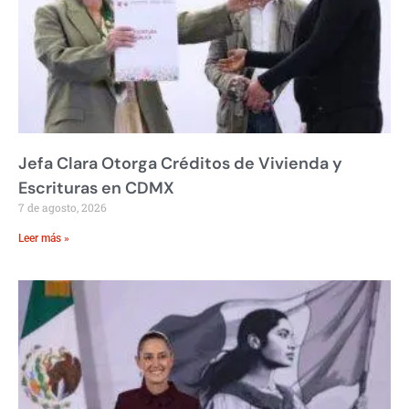
Jefa Clara Otorga Créditos de Vivienda y
Escrituras en CDMX
7 de agosto, 2026
Leer más »