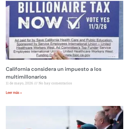
California considera un impuesto a los
multimillonarios
11 de mayo, 2026
No hay comentarios
Leer más »