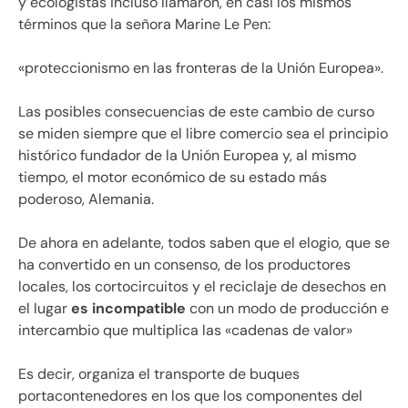
y ecologistas incluso llamaron, en casi los mismos
términos que la señora Marine Le Pen:
«proteccionismo en las fronteras de la Unión Europea».
Las posibles consecuencias de este cambio de curso
se miden siempre que el libre comercio sea el principio
histórico fundador de la Unión Europea y, al mismo
tiempo, el motor económico de su estado más
poderoso, Alemania.
De ahora en adelante, todos saben que el elogio, que se
ha convertido en un consenso, de los productores
locales, los cortocircuitos y el reciclaje de desechos en
el lugar
es incompatible
con un modo de producción e
intercambio que multiplica las «cadenas de valor»
Es decir, organiza el transporte de buques
portacontenedores en los que los componentes del