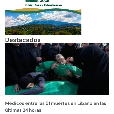
Destacados
Médicos entre las 51 muertes en Líbano en las
últimas 24 horas