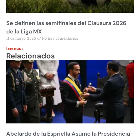
Se definen las semifinales del Clausura 2026
de la Liga MX
11 de mayo, 2026
No hay comentarios
Leer más »
Relacionados
Abelardo de la Espriella Asume la Presidencia