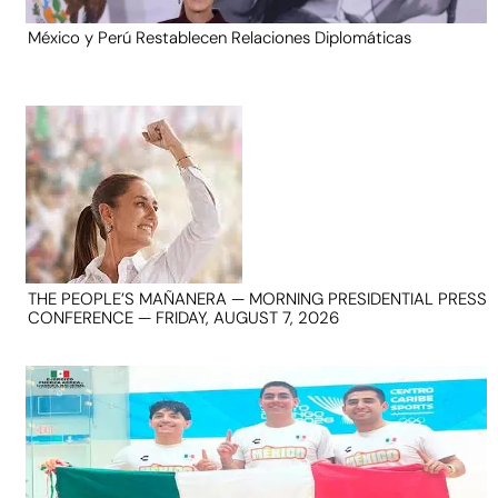
México y Perú Restablecen Relaciones Diplomáticas
THE PEOPLE’S MAÑANERA — MORNING PRESIDENTIAL PRESS
CONFERENCE — FRIDAY, AUGUST 7, 2026