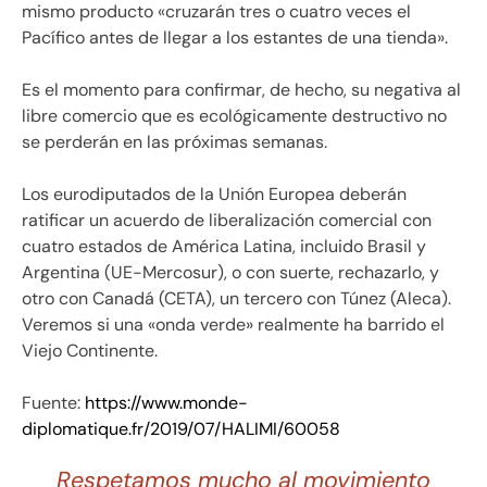
mismo producto «cruzarán tres o cuatro veces el
Pacífico antes de llegar a los estantes de una tienda».
Es el momento para confirmar, de hecho, su negativa al
libre comercio que es ecológicamente destructivo no
se perderán en las próximas semanas.
Los eurodiputados de la Unión Europea deberán
ratificar un acuerdo de liberalización comercial con
cuatro estados de América Latina, incluido Brasil y
Argentina (UE-Mercosur), o con suerte, rechazarlo, y
otro con Canadá (CETA), un tercero con Túnez (Aleca).
Veremos si una «onda verde» realmente ha barrido el
Viejo Continente.
Fuente:
https://www.monde-
diplomatique.fr/2019/07/HALIMI/60058
Respetamos mucho al movimiento