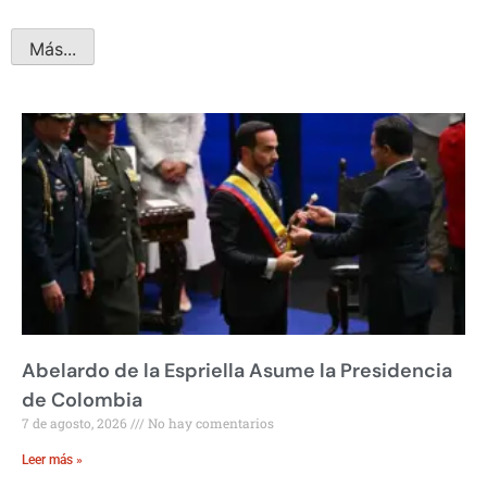
Más...
Abelardo de la Espriella Asume la Presidencia
de Colombia
7 de agosto, 2026
No hay comentarios
Leer más »