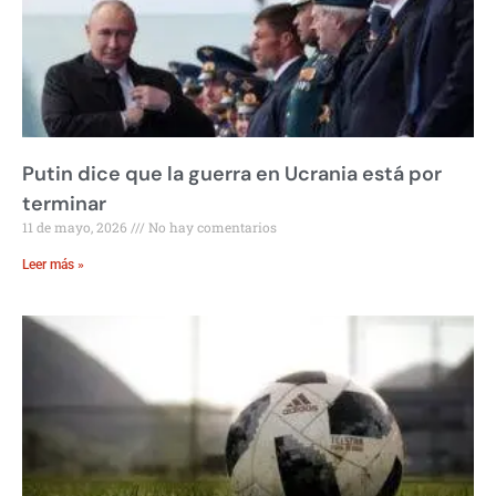
Putin dice que la guerra en Ucrania está por
terminar
11 de mayo, 2026
No hay comentarios
Leer más »