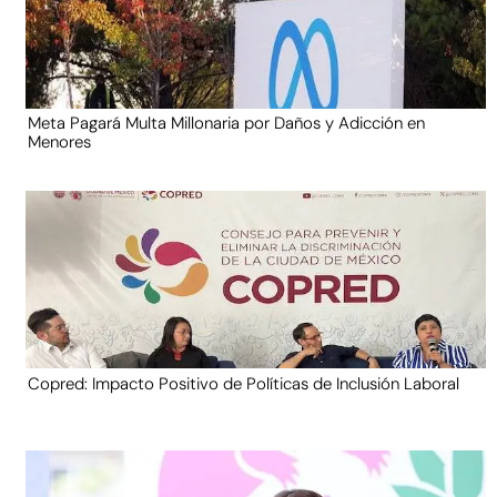
Meta Pagará Multa Millonaria por Daños y Adicción en
Menores
Copred: Impacto Positivo de Políticas de Inclusión Laboral