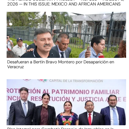
2026 — IN THIS ISSUE: MEXICO AND AFRICAN AMERICANS
Desafueran a Bertín Bravo Montero por Desaparición en
Veracruz