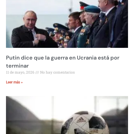
Putin dice que la guerra en Ucrania está por
terminar
11 de mayo, 2026
No hay comentarios
Leer más »