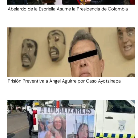
Abelardo de la Espriella Asume la Presidencia de Colombia
Prisión Preventiva a Ángel Aguirre por Caso Ayotzinapa