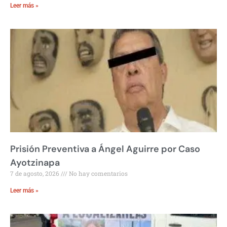
Leer más »
Prisión Preventiva a Ángel Aguirre por Caso
Ayotzinapa
7 de agosto, 2026
No hay comentarios
Leer más »