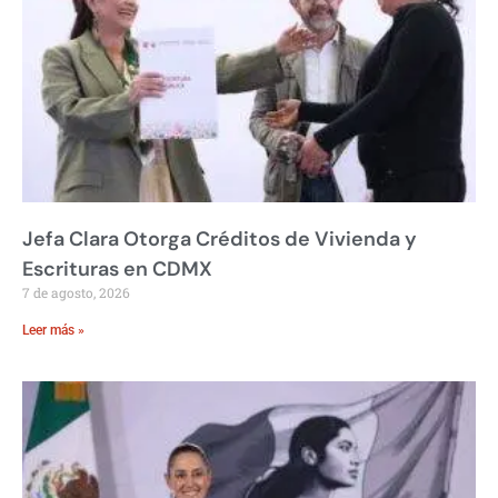
Jefa Clara Otorga Créditos de Vivienda y
Escrituras en CDMX
7 de agosto, 2026
Leer más »