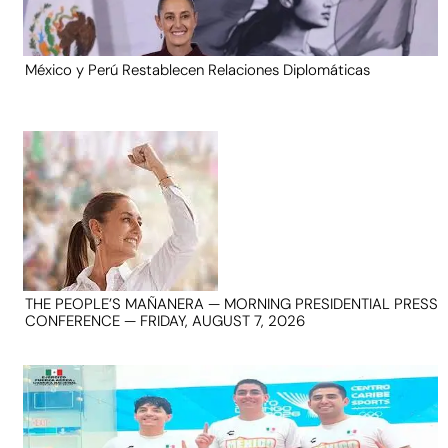
México y Perú Restablecen Relaciones Diplomáticas
THE PEOPLE’S MAÑANERA — MORNING PRESIDENTIAL PRESS
CONFERENCE — FRIDAY, AUGUST 7, 2026