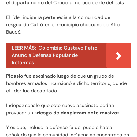
el departamento del Choco, al noroccidente del país.
El líder indígena pertenecía a la comunidad del
resguardo Catrú, en el municipio chocoano de Alto
Baudó.
LEER MÁS:
Colombia: Gustavo Petro
Anuncia Defensa Popular de
Reformas
Picasio
fue asesinado luego de que un grupo de
hombres armados incursionó a dicho territorio, donde
el líder fue decapitado.
Indepaz señaló que este nuevo asesinato podría
provocar un
«riesgo de desplazamiento masivo
«.
Y es que, incluso la defensoría del pueblo había
señalado que la comunidad indígena se encontraba en