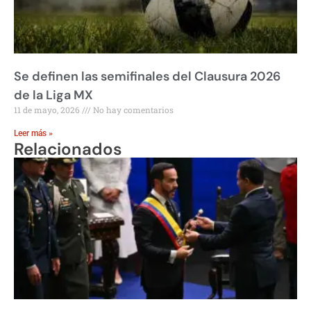
Se definen las semifinales del Clausura 2026
de la Liga MX
11 de mayo, 2026
No hay comentarios
Leer más »
Relacionados