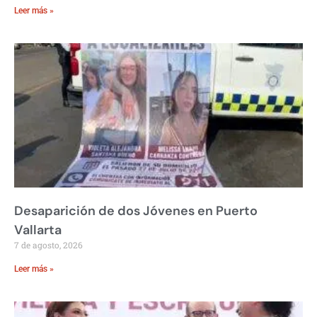
Leer más »
Desaparición de dos Jóvenes en Puerto
Vallarta
7 de agosto, 2026
Leer más »