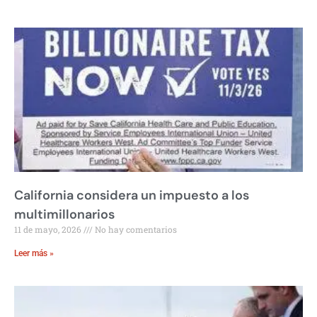
California considera un impuesto a los
multimillonarios
11 de mayo, 2026
No hay comentarios
Leer más »