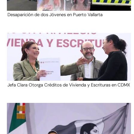
Desaparición de dos Jóvenes en Puerto Vallarta
Jefa Clara Otorga Créditos de Vivienda y Escrituras en CDMX