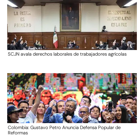
SCJN avala derechos laborales de trabajadores agrícolas
Colombia: Gustavo Petro Anuncia Defensa Popular de
Reformas