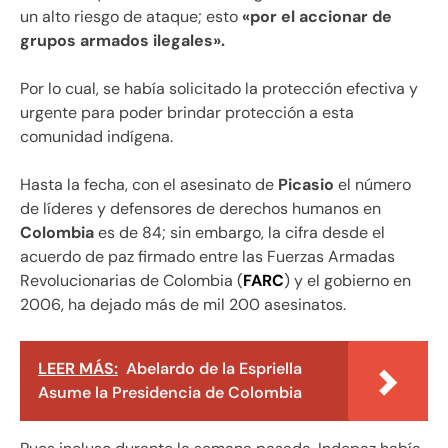
un alto riesgo de ataque; esto
«por el accionar de
grupos armados ilegales».
Por lo cual, se había solicitado la protección efectiva y
urgente para poder brindar protección a esta
comunidad indígena.
Hasta la fecha, con el asesinato de
Picasio
el número
de líderes y defensores de derechos humanos en
Colombia
es de 84; sin embargo, la cifra desde el
acuerdo de paz firmado entre las Fuerzas Armadas
Revolucionarias de Colombia (
FARC
) y el gobierno en
2006, ha dejado más de mil 200 asesinatos.
LEER MÁS:
Abelardo de la Espriella
Asume la Presidencia de Colombia