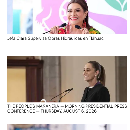
Jefa Clara Supervisa Obras Hidráulicas en Tláhuac
THE PEOPLE’S MAÑANERA — MORNING PRESIDENTIAL PRESS
CONFERENCE — THURSDAY, AUGUST 6, 2026