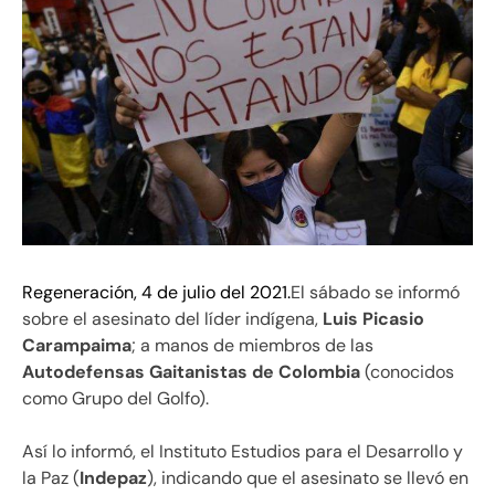
Regeneración, 4 de julio del 2021.
El sábado se informó
sobre el asesinato del líder indígena,
Luis Picasio
Carampaima
; a manos de miembros de las
Autodefensas Gaitanistas de Colombia
(conocidos
como Grupo del Golfo).
Así lo informó, el Instituto Estudios para el Desarrollo y
la Paz (
Indepaz
), indicando que el asesinato se llevó en