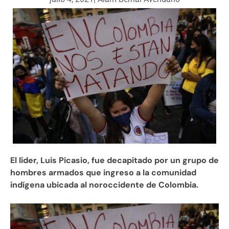
El líder, Luis Picasio, fue decapitado por un grupo de
hombres armados que ingreso a la comunidad
indígena ubicada al noroccidente de Colombia.