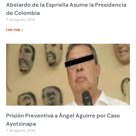
Abelardo de la Espriella Asume la Presidencia
de Colombia
7 de agosto, 2026
Leer más »
Prisión Preventiva a Ángel Aguirre por Caso
Ayotzinapa
7 de agosto, 2026