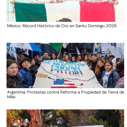
México: Récord Histórico de Oro en Santo Domingo 2026
Argentina: Protestas contra Reforma a Propiedad de Tierra de
Milei