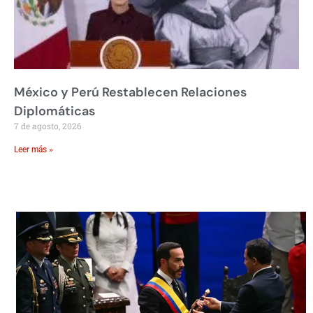
México y Perú Restablecen Relaciones
Diplomáticas
7 de agosto, 2026
Leer más »