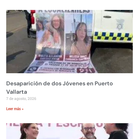
Desaparición de dos Jóvenes en Puerto
Vallarta
7 de agosto, 2026
Leer más »