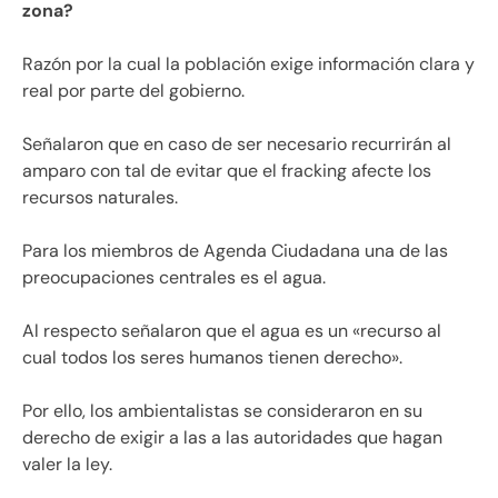
zona?
Razón por la cual la población exige información clara y
real por parte del gobierno.
Señalaron que en caso de ser necesario recurrirán al
amparo con tal de evitar que el fracking afecte los
recursos naturales.
Para los miembros de Agenda Ciudadana una de las
preocupaciones centrales es el agua.
Al respecto señalaron que el agua es un «recurso al
cual todos los seres humanos tienen derecho».
Por ello, los ambientalistas se consideraron en su
derecho de exigir a las a las autoridades que hagan
valer la ley.