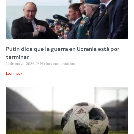
Putin dice que la guerra en Ucrania está por
terminar
11 de mayo, 2026
No hay comentarios
Leer más »