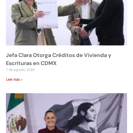
Jefa Clara Otorga Créditos de Vivienda y
Escrituras en CDMX
7 de agosto, 2026
Leer más »