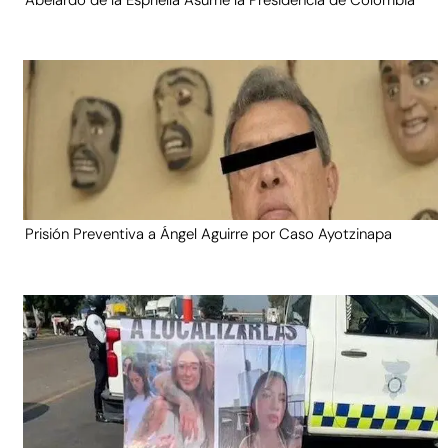
Prisión Preventiva a Ángel Aguirre por Caso Ayotzinapa