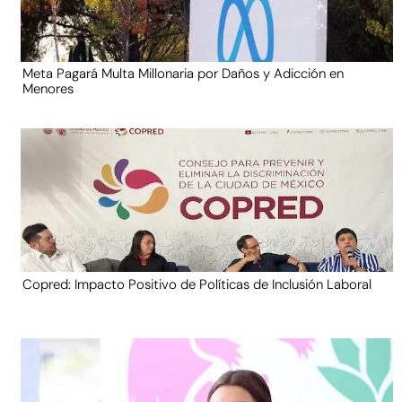
Meta Pagará Multa Millonaria por Daños y Adicción en
Menores
Copred: Impacto Positivo de Políticas de Inclusión Laboral