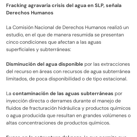
Fracking agravaría crisis del agua en SLP, señala
Derechos Humanos
La Comisión Nacional de Derechos Humanos realizó un
estudio, en el que de manera resumida se presentan
cinco condiciones que afectan a las aguas
superficiales y subterráneas:
Disminución del agua disponible
por las extracciones
del recurso en áreas con recursos de agua subterránea
limitados, de poca disponibilidad o de tipo estacional.
La
contaminación de las aguas subterráneas
por
inyección directa o derrames durante el manejo de
fluidos de fracturación hidráulica y productos químicos
o agua producida que resultan en grandes volúmenes o
altas concentraciones de productos químicos.