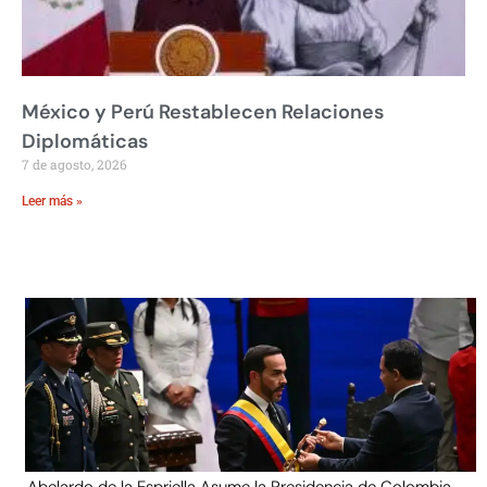
México y Perú Restablecen Relaciones
Diplomáticas
7 de agosto, 2026
Leer más »
Abelardo de la Espriella Asume la Presidencia de Colombia