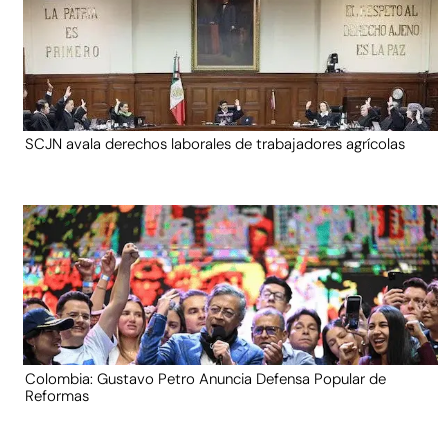
SCJN avala derechos laborales de trabajadores agrícolas
Colombia: Gustavo Petro Anuncia Defensa Popular de
Reformas