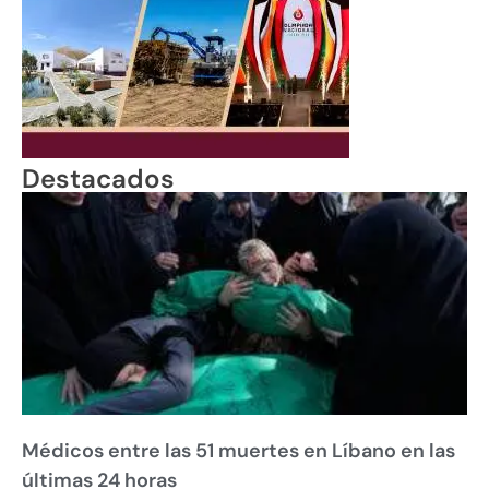
Destacados
Médicos entre las 51 muertes en Líbano en las
últimas 24 horas