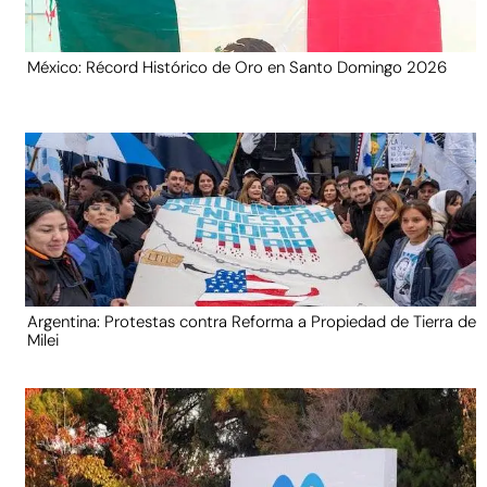
México: Récord Histórico de Oro en Santo Domingo 2026
Argentina: Protestas contra Reforma a Propiedad de Tierra de
Milei