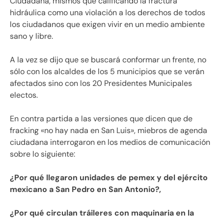
Ciudadana, mismos que calificando la fractura
hidráulica como una violación a los derechos de todos
los ciudadanos que exigen vivir en un medio ambiente
sano y libre.
A la vez se dijo que se buscará conformar un frente, no
sólo con los alcaldes de los 5 municipios que se verán
afectados sino con los 20 Presidentes Municipales
electos.
En contra partida a las versiones que dicen que de
fracking «no hay nada en San Luis», miebros de agenda
ciudadana interrogaron en los medios de comunicación
sobre lo siguiente:
¿Por qué llegaron unidades de pemex y del ejército
mexicano a San Pedro en San Antonio?,
¿Por qué circulan tráileres con maquinaria en la