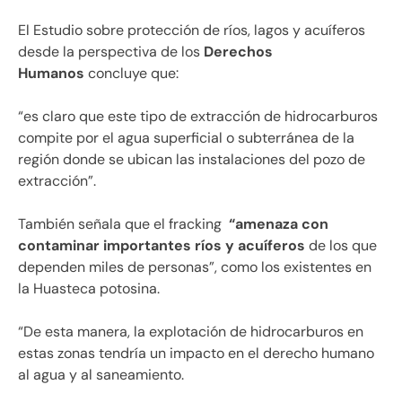
El Estudio sobre protección de ríos, lagos y acuíferos
desde la perspectiva de los
Derechos
Humanos
concluye que:
“es claro que este tipo de extracción de hidrocarburos
compite por el agua superficial o subterránea de la
región donde se ubican las instalaciones del pozo de
extracción”.
También señala que el fracking
“amenaza con
contaminar importantes ríos y acuíferos
de los que
dependen miles de personas”, como los existentes en
la Huasteca potosina.
“De esta manera, la explotación de hidrocarburos en
estas zonas tendría un impacto en el derecho humano
al agua y al saneamiento.