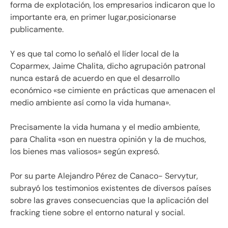
forma de explotación, los empresarios indicaron que lo
importante era, en primer lugar,posicionarse
publicamente.
Y es que tal como lo señaló el líder local de la
Coparmex, Jaime Chalita, dicho agrupación patronal
nunca estará de acuerdo en que el desarrollo
económico «se cimiente en prácticas que amenacen el
medio ambiente así como la vida humana».
Precisamente la vida humana y el medio ambiente,
para Chalita «son en nuestra opinión y la de muchos,
los bienes mas valiosos» según expresó.
Por su parte Alejandro Pérez de Canaco- Servytur,
subrayó los testimonios existentes de diversos países
sobre las graves consecuencias que la aplicación del
fracking tiene sobre el entorno natural y social.