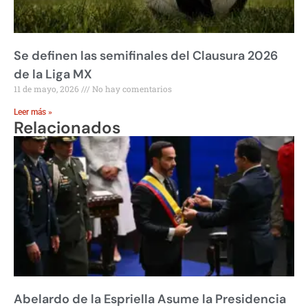
Se definen las semifinales del Clausura 2026
de la Liga MX
11 de mayo, 2026
No hay comentarios
Leer más »
Relacionados
Abelardo de la Espriella Asume la Presidencia