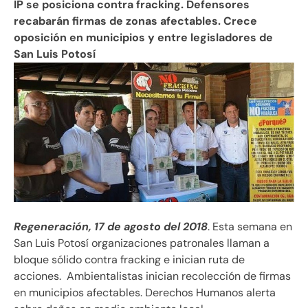
IP se posiciona contra fracking. Defensores
recabarán firmas de zonas afectables. Crece
oposición en municipios y entre legisladores de
San Luis Potosí
Regeneración, 17 de agosto del 2018
. Esta semana en
San Luis Potosí organizaciones patronales llaman a
bloque sólido contra fracking e inician ruta de
acciones. Ambientalistas inician recolección de firmas
en municipios afectables. Derechos Humanos alerta