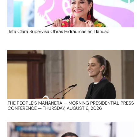
Jefa Clara Supervisa Obras Hidráulicas en Tláhuac
THE PEOPLE’S MAÑANERA — MORNING PRESIDENTIAL PRESS
CONFERENCE — THURSDAY, AUGUST 6, 2026