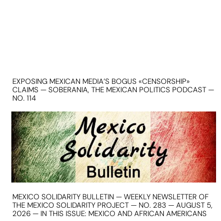
EXPOSING MEXICAN MEDIA’S BOGUS «CENSORSHIP»
CLAIMS — SOBERANIA, THE MEXICAN POLITICS PODCAST —
NO. 114
MEXICO SOLIDARITY BULLETIN — WEEKLY NEWSLETTER OF
THE MEXICO SOLIDARITY PROJECT — NO. 283 — AUGUST 5,
2026 — IN THIS ISSUE: MEXICO AND AFRICAN AMERICANS