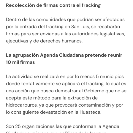
Recolección de firmas contra el fracking
Dentro de las comunidades que podrían ser afectadas
por la entrada del fracking en San Luis, se recabarán
firmas para ser enviadas a las autoridades legislativas,
ejecutivas y de derechos humanos.
La agrupación Agenda Ciudadana pretende reunir
10 mil firmas
La actividad se realizará en por lo menos 5 municipios
donde tentativamente se aplicará el fracking, lo cual es
una acción que busca demostrar al Gobierno que no se
acepta este método para la extracción de
hidrocarburos, ya que provocará contaminación y por
lo consiguiente devastación en la Huasteca.
Son 25 organizaciones las que conforman la Agenda