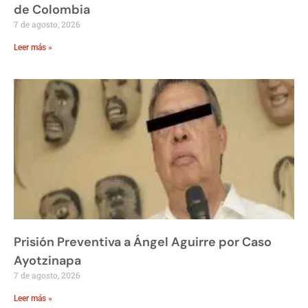
de Colombia
7 de agosto, 2026
Leer más »
Prisión Preventiva a Ángel Aguirre por Caso
Ayotzinapa
7 de agosto, 2026
Leer más »