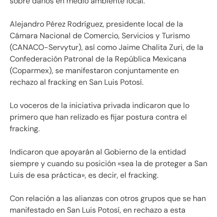
sobre daños en medio ambiente local.
Alejandro Pérez Rodríguez, presidente local de la
Cámara Nacional de Comercio, Servicios y Turismo
(CANACO-Servytur), así como Jaime Chalita Zuri, de la
Confederación Patronal de la República Mexicana
(Coparmex), se manifestaron conjuntamente en
rechazo al fracking en San Luis Potosí.
Lo voceros de la iniciativa privada indicaron que lo
primero que han relizado es fijar postura contra el
fracking.
Indicaron que apoyarán al Gobierno de la entidad
siempre y cuando su posición «sea la de proteger a San
Luis de esa práctica», es decir, el fracking.
Con relación a las alianzas con otros grupos que se han
manifestado en San Luis Potosí, en rechazo a esta