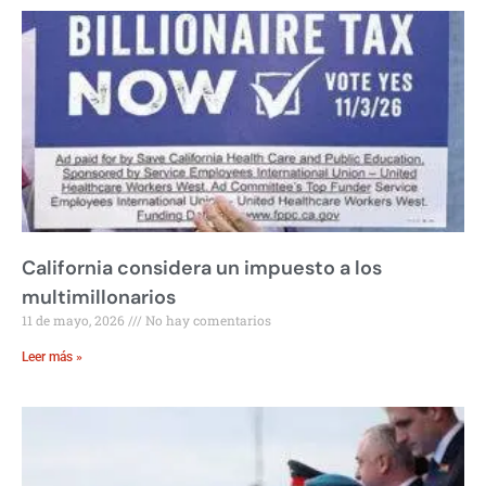
California considera un impuesto a los
multimillonarios
11 de mayo, 2026
No hay comentarios
Leer más »