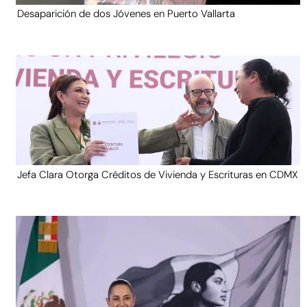
Desaparición de dos Jóvenes en Puerto Vallarta
Jefa Clara Otorga Créditos de Vivienda y Escrituras en CDMX