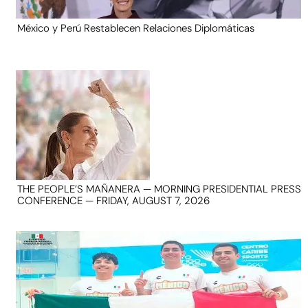
México y Perú Restablecen Relaciones Diplomáticas
THE PEOPLE’S MAÑANERA — MORNING PRESIDENTIAL PRESS
CONFERENCE — FRIDAY, AUGUST 7, 2026