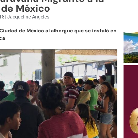
 de México
18
|
Jacqueline Angeles
 Ciudad de México al albergue que se instaló en
ca