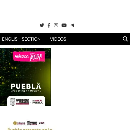
ENGLISH SECTION
VIDEOS