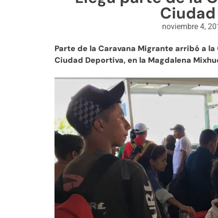
Ciudad
noviembre 4, 20
Parte de la Caravana Migrante arribó a la
Ciudad Deportiva, en la Magdalena Mixhu