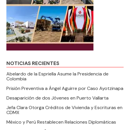
NOTICIAS RECIENTES
Abelardo de la Espriella Asume la Presidencia de
Colombia
Prisión Preventiva a Ángel Aguirre por Caso Ayotzinapa
Desaparición de dos Jóvenes en Puerto Vallarta
Jefa Clara Otorga Créditos de Vivienda y Escrituras en
CDMX
México y Perú Restablecen Relaciones Diplomáticas