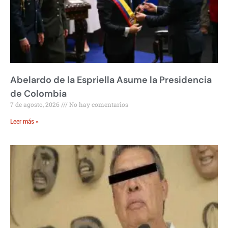
Abelardo de la Espriella Asume la Presidencia
de Colombia
7 de agosto, 2026
No hay comentarios
Leer más »