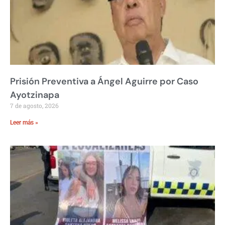
Prisión Preventiva a Ángel Aguirre por Caso
Ayotzinapa
7 de agosto, 2026
Leer más »