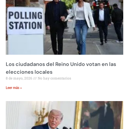
Los ciudadanos del Reino Unido votan en las
elecciones locales
8 de mayo, 2026
No hay comentarios
Leer más »