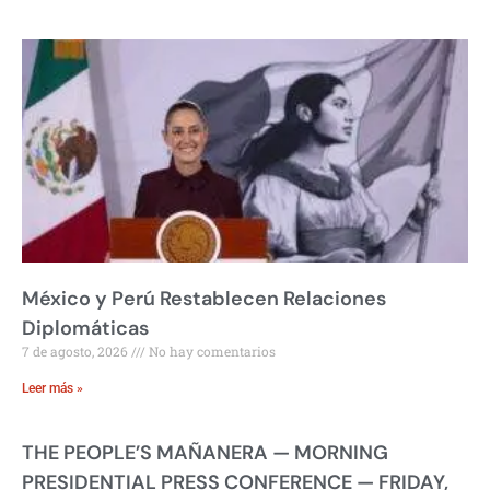
México y Perú Restablecen Relaciones
Diplomáticas
7 de agosto, 2026
No hay comentarios
Leer más »
THE PEOPLE’S MAÑANERA — MORNING
PRESIDENTIAL PRESS CONFERENCE — FRIDAY,