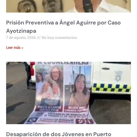
Prisión Preventiva a Ángel Aguirre por Caso
Ayotzinapa
7 de agosto, 2026
No hay comentarios
Leer más »
Desaparición de dos Jóvenes en Puerto