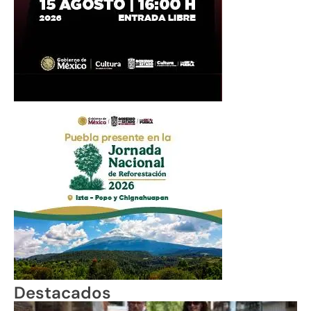
Destacados