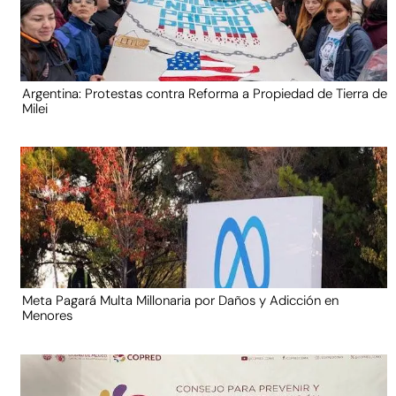
Argentina: Protestas contra Reforma a Propiedad de Tierra de
Milei
Meta Pagará Multa Millonaria por Daños y Adicción en
Menores