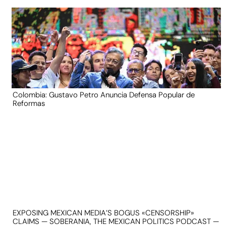
Colombia: Gustavo Petro Anuncia Defensa Popular de
Reformas
EXPOSING MEXICAN MEDIA’S BOGUS «CENSORSHIP»
CLAIMS — SOBERANIA, THE MEXICAN POLITICS PODCAST —