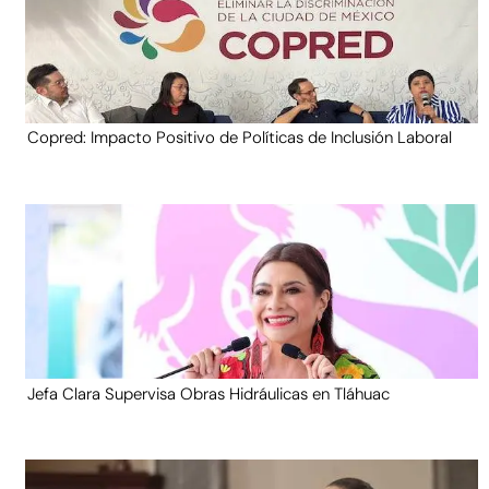
Copred: Impacto Positivo de Políticas de Inclusión Laboral
Jefa Clara Supervisa Obras Hidráulicas en Tláhuac