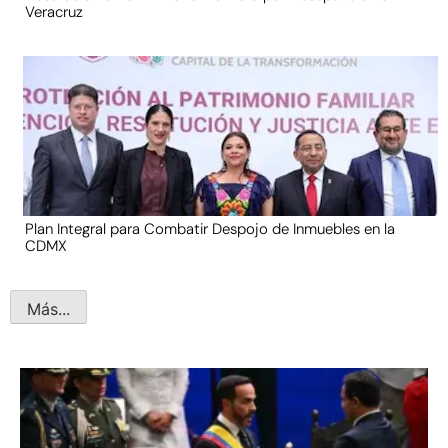
Veracruz
Plan Integral para Combatir Despojo de Inmuebles en la
CDMX
Más...