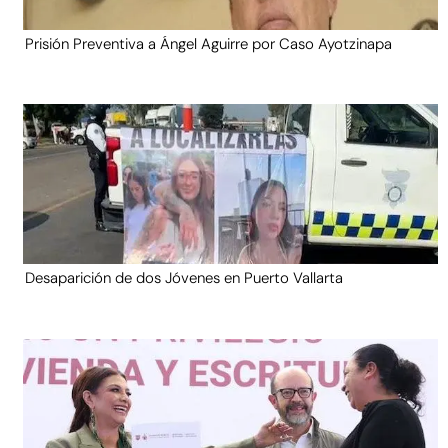
Prisión Preventiva a Ángel Aguirre por Caso Ayotzinapa
Desaparición de dos Jóvenes en Puerto Vallarta