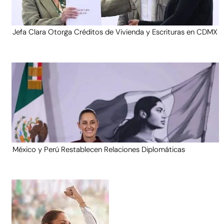
Jefa Clara Otorga Créditos de Vivienda y Escrituras en CDMX
México y Perú Restablecen Relaciones Diplomáticas