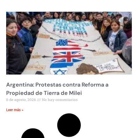
Argentina: Protestas contra Reforma a
Propiedad de Tierra de Milei
6 de agosto, 2026
No hay comentarios
Leer más »