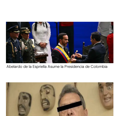
Abelardo de la Espriella Asume la Presidencia de Colombia