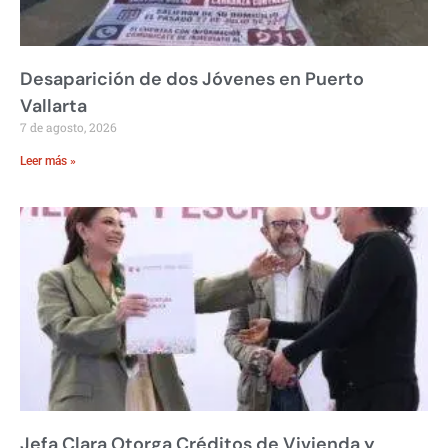
Desaparición de dos Jóvenes en Puerto
Vallarta
7 de agosto, 2026
Leer más »
Jefa Clara Otorga Créditos de Vivienda y