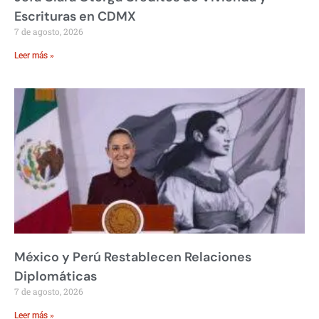
Escrituras en CDMX
7 de agosto, 2026
Leer más »
México y Perú Restablecen Relaciones
Diplomáticas
7 de agosto, 2026
Leer más »