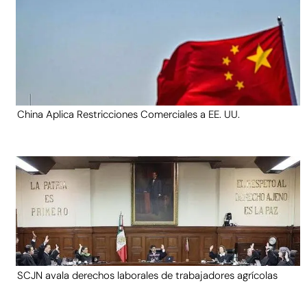
China Aplica Restricciones Comerciales a EE. UU.
SCJN avala derechos laborales de trabajadores agrícolas