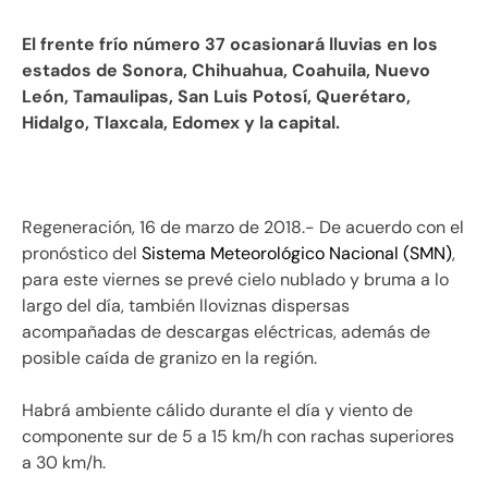
El frente frío número 37 ocasionará lluvias en los
estados de Sonora, Chihuahua, Coahuila, Nuevo
León, Tamaulipas, San Luis Potosí, Querétaro,
Hidalgo, Tlaxcala, Edomex y la capital.
Regeneración, 16 de marzo de 2018.- De acuerdo con el
pronóstico del
Sistema Meteorológico Nacional (SMN)
,
para este viernes se prevé cielo nublado y bruma a lo
largo del día, también lloviznas dispersas
acompañadas de descargas eléctricas, además de
posible caída de granizo en la región.
Habrá ambiente cálido durante el día y viento de
componente sur de 5 a 15 km/h con rachas superiores
a 30 km/h.