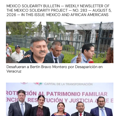
MEXICO SOLIDARITY BULLETIN — WEEKLY NEWSLETTER OF
THE MEXICO SOLIDARITY PROJECT — NO. 283 — AUGUST 5,
2026 — IN THIS ISSUE: MEXICO AND AFRICAN AMERICANS
Desafueran a Bertín Bravo Montero por Desaparición en
Veracruz