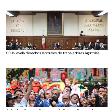
SCJN avala derechos laborales de trabajadores agrícolas