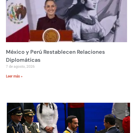
México y Perú Restablecen Relaciones
Diplomáticas
7 de agosto, 2026
Leer más »