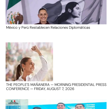
México y Perú Restablecen Relaciones Diplomáticas
THE PEOPLE’S MAÑANERA — MORNING PRESIDENTIAL PRESS
CONFERENCE — FRIDAY, AUGUST 7, 2026