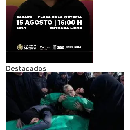
Destacados