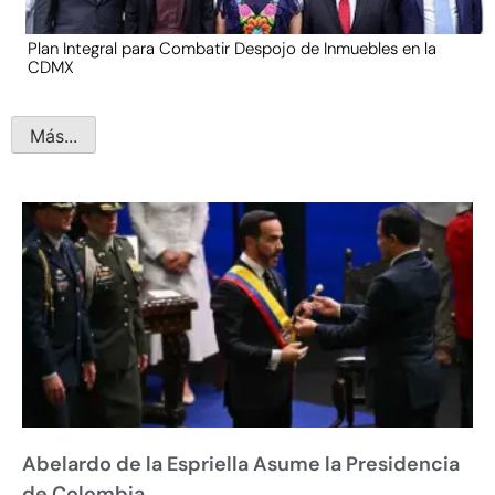
Plan Integral para Combatir Despojo de Inmuebles en la
CDMX
Más...
Abelardo de la Espriella Asume la Presidencia
de Colombia