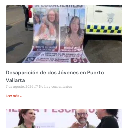
Desaparición de dos Jóvenes en Puerto
Vallarta
7 de agosto, 2026
No hay comentarios
Leer más »