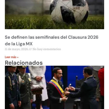
Se definen las semifinales del Clausura 2026
de la Liga MX
11 de mayo, 2026
No hay comentarios
Leer más »
Relacionados