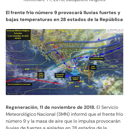
El frente frío número 9 provocará lluvias fuertes y
bajas temperaturas en 28 estados de la República
Regeneración, 11 de noviembre de 2018.
El Servicio
Meteorológico Nacional (SMN) informó que el frente frío
número 9 y la masa de aire que lo impulsa provocarán
lluvias de fuertes a aisladas en 28 estados de la