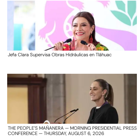
Jefa Clara Supervisa Obras Hidráulicas en Tláhuac
THE PEOPLE’S MAÑANERA — MORNING PRESIDENTIAL PRESS
CONFERENCE — THURSDAY, AUGUST 6, 2026