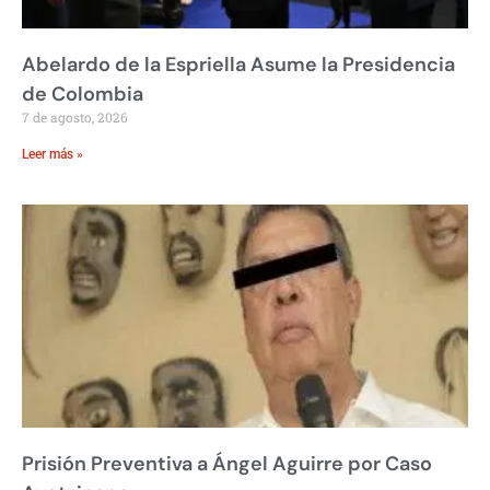
Abelardo de la Espriella Asume la Presidencia
de Colombia
7 de agosto, 2026
Leer más »
Prisión Preventiva a Ángel Aguirre por Caso