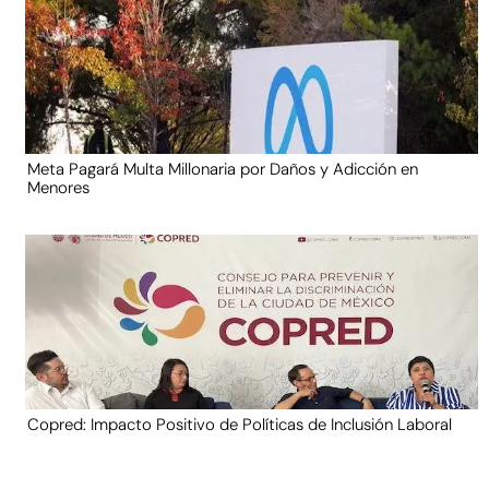
Meta Pagará Multa Millonaria por Daños y Adicción en
Menores
Copred: Impacto Positivo de Políticas de Inclusión Laboral