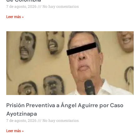
7 de agosto, 2026
No hay comentarios
Leer más »
Prisión Preventiva a Ángel Aguirre por Caso
Ayotzinapa
7 de agosto, 2026
No hay comentarios
Leer más »