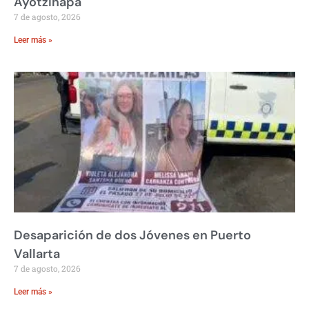
Ayotzinapa
7 de agosto, 2026
Leer más »
Desaparición de dos Jóvenes en Puerto
Vallarta
7 de agosto, 2026
Leer más »