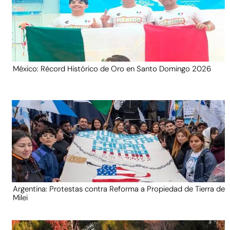
México: Récord Histórico de Oro en Santo Domingo 2026
Argentina: Protestas contra Reforma a Propiedad de Tierra de
Milei