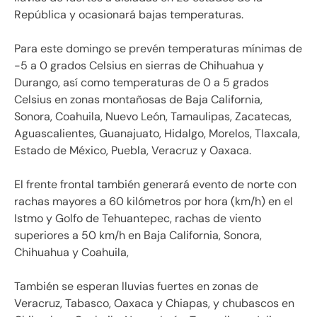
República y ocasionará bajas temperaturas.
Para este domingo se prevén temperaturas mínimas de
-5 a 0 grados Celsius en sierras de Chihuahua y
Durango, así como temperaturas de 0 a 5 grados
Celsius en zonas montañosas de Baja California,
Sonora, Coahuila, Nuevo León, Tamaulipas, Zacatecas,
Aguascalientes, Guanajuato, Hidalgo, Morelos, Tlaxcala,
Estado de México, Puebla, Veracruz y Oaxaca.
El frente frontal también generará evento de norte con
rachas mayores a 60 kilómetros por hora (km/h) en el
Istmo y Golfo de Tehuantepec, rachas de viento
superiores a 50 km/h en Baja California, Sonora,
Chihuahua y Coahuila,
También se esperan lluvias fuertes en zonas de
Veracruz, Tabasco, Oaxaca y Chiapas, y chubascos en