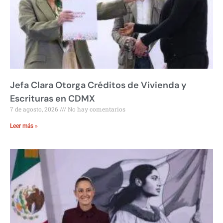
Jefa Clara Otorga Créditos de Vivienda y
Escrituras en CDMX
7 de agosto, 2026
No hay comentarios
Leer más »