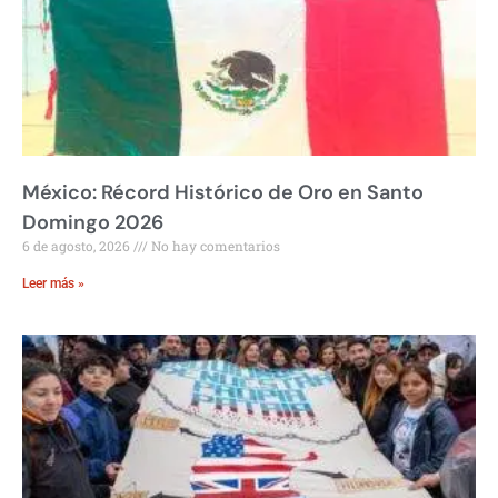
México: Récord Histórico de Oro en Santo
Domingo 2026
6 de agosto, 2026
No hay comentarios
Leer más »