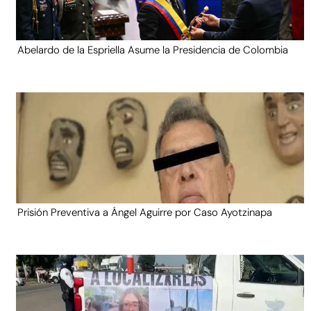
Abelardo de la Espriella Asume la Presidencia de Colombia
Prisión Preventiva a Ángel Aguirre por Caso Ayotzinapa