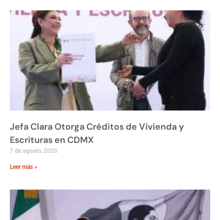
Jefa Clara Otorga Créditos de Vivienda y
Escrituras en CDMX
7 de agosto, 2026
Leer más »