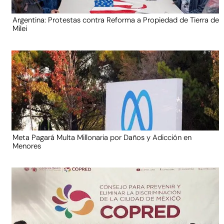
Argentina: Protestas contra Reforma a Propiedad de Tierra de
Milei
Meta Pagará Multa Millonaria por Daños y Adicción en
Menores