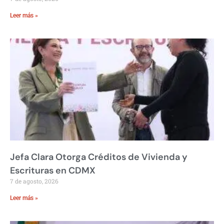
Leer más »
Jefa Clara Otorga Créditos de Vivienda y
Escrituras en CDMX
7 de agosto, 2026
Leer más »