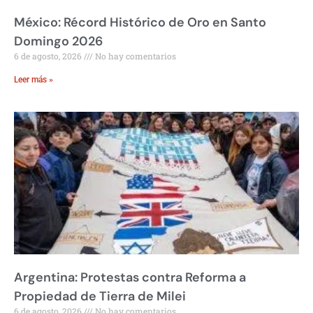
México: Récord Histórico de Oro en Santo
Domingo 2026
6 de agosto, 2026
No hay comentarios
Leer más »
Argentina: Protestas contra Reforma a
Propiedad de Tierra de Milei
6 de agosto, 2026
No hay comentarios