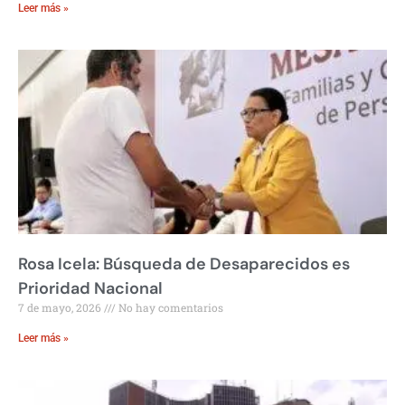
Leer más »
Rosa Icela: Búsqueda de Desaparecidos es
Prioridad Nacional
7 de mayo, 2026
No hay comentarios
Leer más »