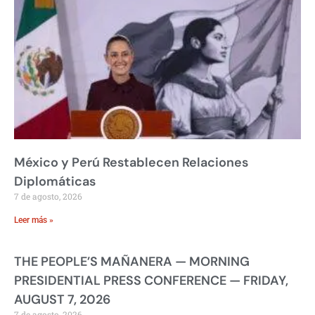
México y Perú Restablecen Relaciones
Diplomáticas
7 de agosto, 2026
Leer más »
THE PEOPLE’S MAÑANERA — MORNING
PRESIDENTIAL PRESS CONFERENCE — FRIDAY,
AUGUST 7, 2026
7 de agosto, 2026