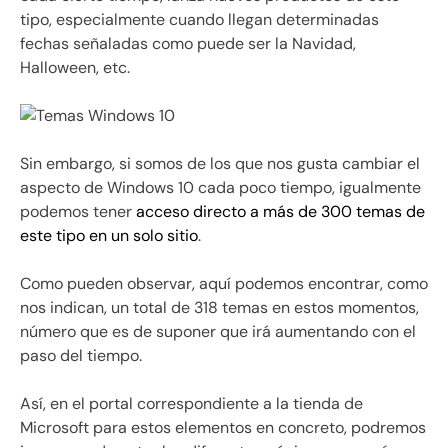
tipo, especialmente cuando llegan determinadas
fechas señaladas como puede ser la Navidad,
Halloween, etc.
Sin embargo, si somos de los que nos gusta cambiar el
aspecto de Windows 10 cada poco tiempo, igualmente
podemos tener
acceso directo a más de 300 temas de
este tipo en un solo sitio
.
Como pueden observar, aquí podemos encontrar, como
nos indican, un total de 318 temas en estos momentos,
número que es de suponer que irá aumentando con el
paso del tiempo.
Así, en el portal correspondiente a la tienda de
Microsoft para estos elementos en concreto, podremos