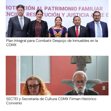
Plan Integral para Combatir Despojo de Inmuebles en la
CDMX
SECTEI y Secretaría de Cultura CDMX Firman Histórico
Convenio