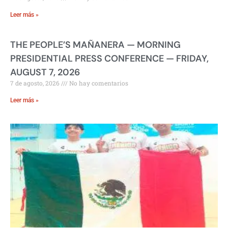
Leer más »
THE PEOPLE’S MAÑANERA — MORNING
PRESIDENTIAL PRESS CONFERENCE — FRIDAY,
AUGUST 7, 2026
7 de agosto, 2026
No hay comentarios
Leer más »