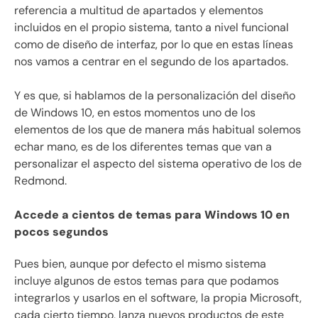
referencia a multitud de apartados y elementos
incluidos en el propio sistema, tanto a nivel funcional
como de diseño de interfaz, por lo que en estas líneas
nos vamos a centrar en el segundo de los apartados.
Y es que, si hablamos de la personalización del diseño
de Windows 10, en estos momentos uno de los
elementos de los que de manera más habitual solemos
echar mano, es de los diferentes temas que van a
personalizar el aspecto del sistema operativo de los de
Redmond.
Accede a cientos de temas para Windows 10 en
pocos segundos
Pues bien, aunque por defecto el mismo sistema
incluye algunos de estos temas para que podamos
integrarlos y usarlos en el software, la propia Microsoft,
cada cierto tiempo, lanza nuevos productos de este