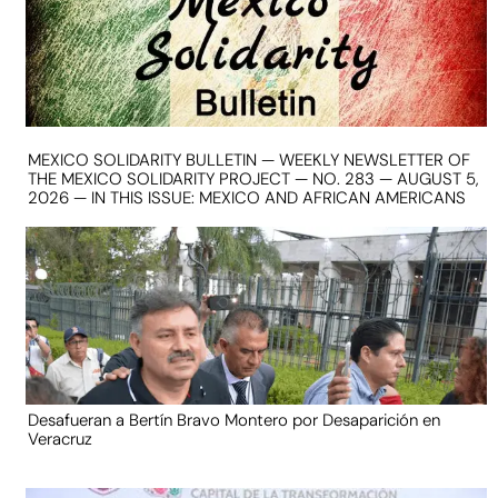
MEXICO SOLIDARITY BULLETIN — WEEKLY NEWSLETTER OF
THE MEXICO SOLIDARITY PROJECT — NO. 283 — AUGUST 5,
2026 — IN THIS ISSUE: MEXICO AND AFRICAN AMERICANS
Desafueran a Bertín Bravo Montero por Desaparición en
Veracruz