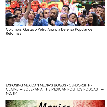
Colombia: Gustavo Petro Anuncia Defensa Popular de
Reformas
EXPOSING MEXICAN MEDIA’S BOGUS «CENSORSHIP»
CLAIMS — SOBERANIA, THE MEXICAN POLITICS PODCAST —
NO. 114