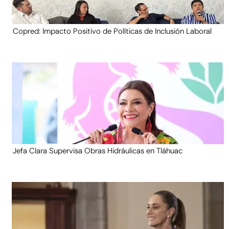
Copred: Impacto Positivo de Políticas de Inclusión Laboral
Jefa Clara Supervisa Obras Hidráulicas en Tláhuac