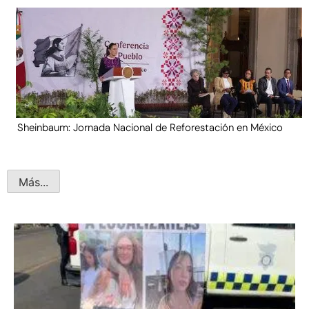
Sheinbaum: Jornada Nacional de Reforestación en México
Más...