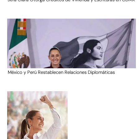
México y Perú Restablecen Relaciones Diplomáticas