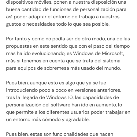
dispositivos móviles, ponen a nuestra disposición una
buena cantidad de funciones de personalización para
así poder adaptar el entorno de trabajo a nuestros
gustos o necesidades todo lo que sea posible.
Por tanto y como no podía ser de otro modo, una de las
propuestas en este sentido que con el paso del tiempo
más ha ido evolucionando, es Windows de Microsoft,
más si tenemos en cuenta que se trata del sistema
para equipos de sobremesa más usado del mundo.
Pues bien, aunque esto es algo que ya se fue
introduciendo poco a poco en versiones anteriores,
tras la llegada de Windows 10, las capacidades de
personalización del software han ido en aumento, lo
que permite a los diferentes usuarios poder trabajar en
un entorno más cómodo y agradable.
Pues bien, estas son funcionalidades que hacen