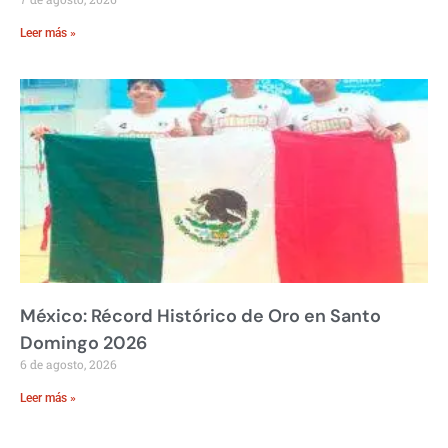
Leer más »
México: Récord Histórico de Oro en Santo
Domingo 2026
6 de agosto, 2026
Leer más »