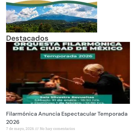
Destacados
Filarmónica Anuncia Espectacular Temporada
2026
7 de mayo, 2026
No hay comentarios