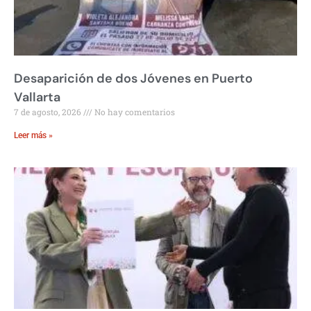
Desaparición de dos Jóvenes en Puerto
Vallarta
7 de agosto, 2026
No hay comentarios
Leer más »