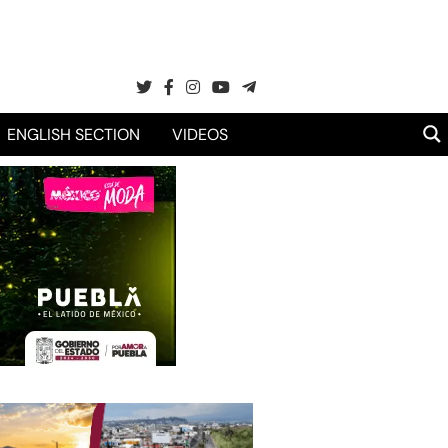
ENGLISH SECTION
VIDEOS