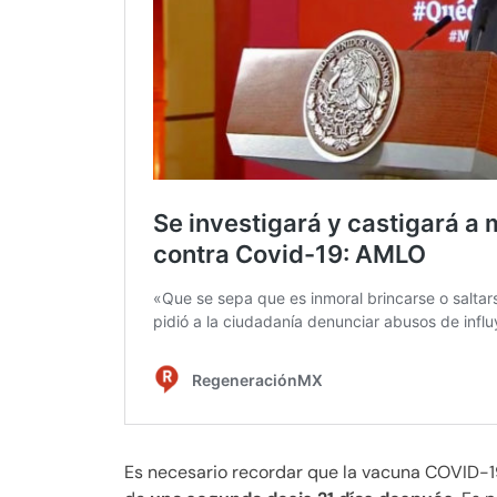
Es necesario recordar que la vacuna COVID-