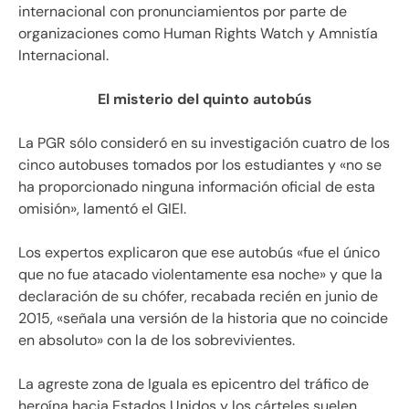
internacional con pronunciamientos por parte de
organizaciones como Human Rights Watch y Amnistía
Internacional.
El misterio del quinto autobús
La PGR sólo consideró en su investigación cuatro de los
cinco autobuses tomados por los estudiantes y «no se
ha proporcionado ninguna información oficial de esta
omisión», lamentó el GIEI.
Los expertos explicaron que ese autobús «fue el único
que no fue atacado violentamente esa noche» y que la
declaración de su chófer, recabada recién en junio de
2015, «señala una versión de la historia que no coincide
en absoluto» con la de los sobrevivientes.
La agreste zona de Iguala es epicentro del tráfico de
heroína hacia Estados Unidos y los cárteles suelen