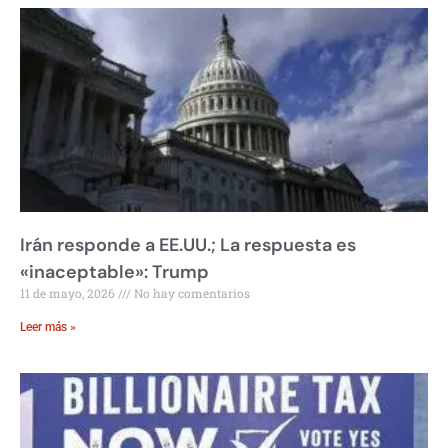
Irán responde a EE.UU.; La respuesta es
«inaceptable»: Trump
11 de mayo, 2026
No hay comentarios
Leer más »