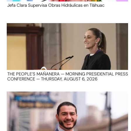
Jefa Clara Supervisa Obras Hidráulicas en Tláhuac
THE PEOPLE’S MAÑANERA — MORNING PRESIDENTIAL PRESS
CONFERENCE — THURSDAY, AUGUST 6, 2026