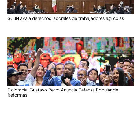
SCJN avala derechos laborales de trabajadores agrícolas
Colombia: Gustavo Petro Anuncia Defensa Popular de
Reformas