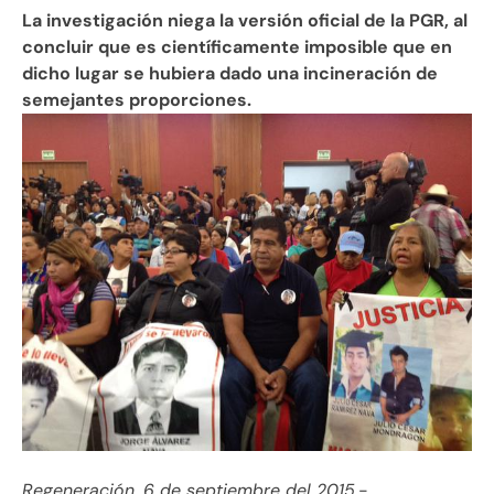
La investigación niega la versión oficial de la PGR, al
concluir que es científicamente imposible que en
dicho lugar se hubiera dado una incineración de
semejantes proporciones.
Regeneración, 6 de septiembre del 2015.
-