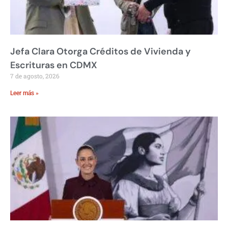
Jefa Clara Otorga Créditos de Vivienda y
Escrituras en CDMX
7 de agosto, 2026
Leer más »