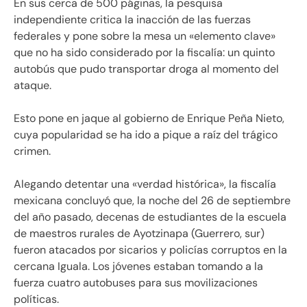
En sus cerca de 500 páginas, la pesquisa
independiente critica la inacción de las fuerzas
federales y pone sobre la mesa un «elemento clave»
que no ha sido considerado por la fiscalía: un quinto
autobús que pudo transportar droga al momento del
ataque.
Esto pone en jaque al gobierno de Enrique Peña Nieto,
cuya popularidad se ha ido a pique a raíz del trágico
crimen.
Alegando detentar una «verdad histórica», la fiscalía
mexicana concluyó que, la noche del 26 de septiembre
del año pasado, decenas de estudiantes de la escuela
de maestros rurales de Ayotzinapa (Guerrero, sur)
fueron atacados por sicarios y policías corruptos en la
cercana Iguala. Los jóvenes estaban tomando a la
fuerza cuatro autobuses para sus movilizaciones
políticas.