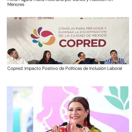
Menores
Copred: Impacto Positivo de Políticas de Inclusión Laboral