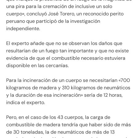
una pira para la cremación de inclusive un solo
cuerpo», concluyó José Torero, un reconocido perito
peruano que participó de la investigación
independiente.
El experto añade que no se observan los daños que
resultarían de un fuego tan importante y que no existe
evidencia de que el combustible necesario estuviera
disponible en las cercanías.
Para la incineración de un cuerpo se necesitarían «700
kilogramos de madera y 310 kilogramos de neumáticos
y la duración de esa incineración» sería de 12 horas,
indica el experto.
Pero, en el caso de los 43 cuerpos, la carga de
combustible de madera tendría que haber sido de más
de 30 toneladas, la de neumáticos de más de 13