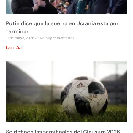
Putin dice que la guerra en Ucrania está por
terminar
11 de mayo, 2026
No hay comentarios
Leer más »
Se definen las semifinales del Clausura 2026