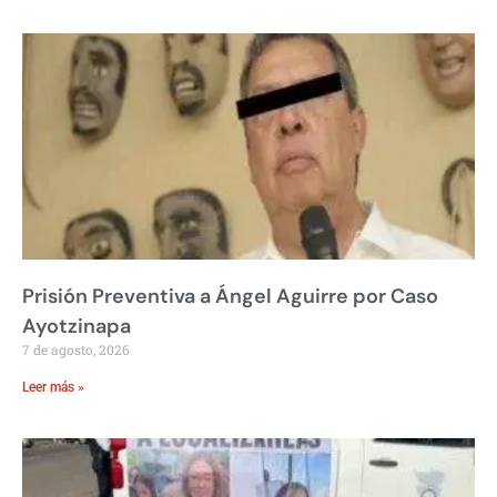
Prisión Preventiva a Ángel Aguirre por Caso
Ayotzinapa
7 de agosto, 2026
Leer más »