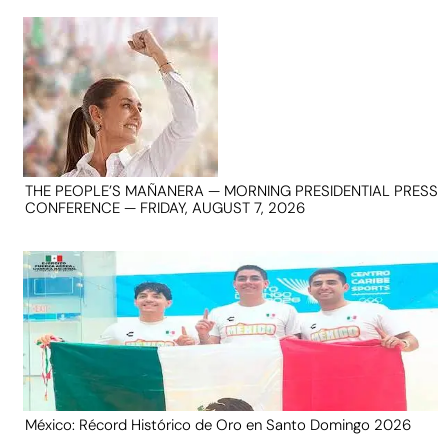
THE PEOPLE’S MAÑANERA — MORNING PRESIDENTIAL PRESS
CONFERENCE — FRIDAY, AUGUST 7, 2026
México: Récord Histórico de Oro en Santo Domingo 2026