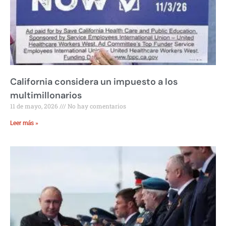
California considera un impuesto a los
multimillonarios
11 de mayo, 2026
No hay comentarios
Leer más »