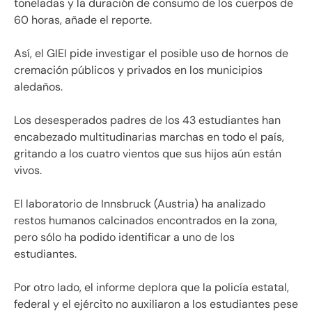
toneladas y la duración de consumo de los cuerpos de
60 horas, añade el reporte.
Así, el GIEI pide investigar el posible uso de hornos de
cremación públicos y privados en los municipios
aledaños.
Los desesperados padres de los 43 estudiantes han
encabezado multitudinarias marchas en todo el país,
gritando a los cuatro vientos que sus hijos aún están
vivos.
El laboratorio de Innsbruck (Austria) ha analizado
restos humanos calcinados encontrados en la zona,
pero sólo ha podido identificar a uno de los
estudiantes.
Por otro lado, el informe deplora que la policía estatal,
federal y el ejército no auxiliaron a los estudiantes pese