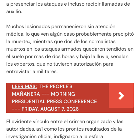
a presenciar los ataques e incluso recibir llamadas de
auxilio.
Muchos lesionados permanecieron sin atención
médica, lo que «en algún caso probablemente precipitó
la muerte», mientras que dos de los normalistas
muertos en los ataques armados quedaron tendidos en
el suelo por más de dos horas y bajo la lluvia, señalan
los expertos, que no tuvieron autorización para
entrevistar a militares.
LEER MÁS:
THE PEOPLE'S
MAÑANERA --- MORNING
PRESIDENTIAL PRESS CONFERENCE
--- FRIDAY, AUGUST 7, 2026
El evidente vínculo entre el crimen organizado y las
autoridades, así como los prontos resultados de la
investigación oficial, indignaron a la esfera