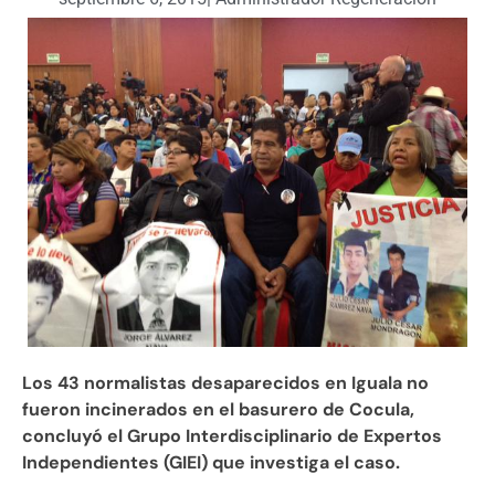
Los 43 normalistas desaparecidos en Iguala no
fueron incinerados en el basurero de Cocula,
concluyó el Grupo Interdisciplinario de Expertos
Independientes (GIEI) que investiga el caso.