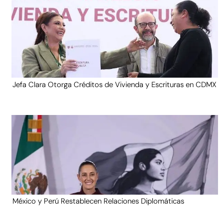
Jefa Clara Otorga Créditos de Vivienda y Escrituras en CDMX
México y Perú Restablecen Relaciones Diplomáticas