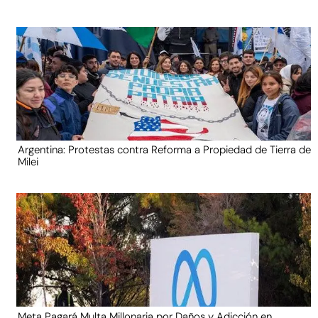
Argentina: Protestas contra Reforma a Propiedad de Tierra de
Milei
Meta Pagará Multa Millonaria por Daños y Adicción en