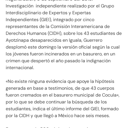
Investigación independiente realizado por el Grupo
Interdisciplinario de Expertos y Expertas
Independientes (GIEI), integrado por cinco
representantes de la Comisión Interamericana de
Derechos Humanos (CIDH), sobre los 43 estudiantes de
Ayotzinapa desaparecidos en Iguala, Guerrero
desplomó este domingo la versión oficial según la cual
los jóvenes fueron incinerados en un basurero, en un
crimen que despertó el año pasado la indignación
internacional.
«No existe ninguna evidencia que apoye la hipótesis
generada en base a testimonios, de que 43 cuerpos
fueron cremados en el basurero municipal de Cocula»,
por lo que se debe continuar la búsqueda de los
estudiantes, indica el último informe del GIEI, formado
por la CIDH y que llegó a México hace seis meses.