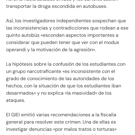
transportar la droga escondida en autobuses.
Así, los investigadores independientes sospechan que
las inconsistencias y contradicciones que rodean a ese
quinto autobús «esconden aspectos importantes a
considerar que pueden tener que ver con el modus
operandi y la motivación de la agresión».
La hipótesis sobre la confusión de los estudiantes con
un grupo narcotraficante «es inconsistente con el
grado de conocimiento de las autoridades de los
hechos, con la situación de que los estudiantes iban
desarmados» y no explica «la masividad» de los
ataques.
El GIEI emitió varias recomendaciones a la fiscalía
general para resolver este crimen. Una de ellas es
investigar denuncias «por malos tratos o torturas»