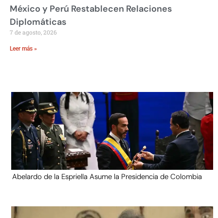
México y Perú Restablecen Relaciones
Diplomáticas
7 de agosto, 2026
Leer más »
Abelardo de la Espriella Asume la Presidencia de Colombia