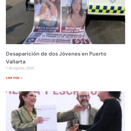
Desaparición de dos Jóvenes en Puerto
Vallarta
7 de agosto, 2026
Leer más »