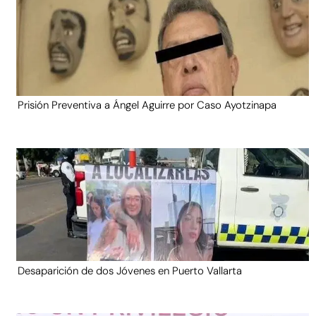
Prisión Preventiva a Ángel Aguirre por Caso Ayotzinapa
Desaparición de dos Jóvenes en Puerto Vallarta