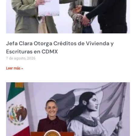
Jefa Clara Otorga Créditos de Vivienda y
Escrituras en CDMX
7 de agosto, 2026
Leer más »