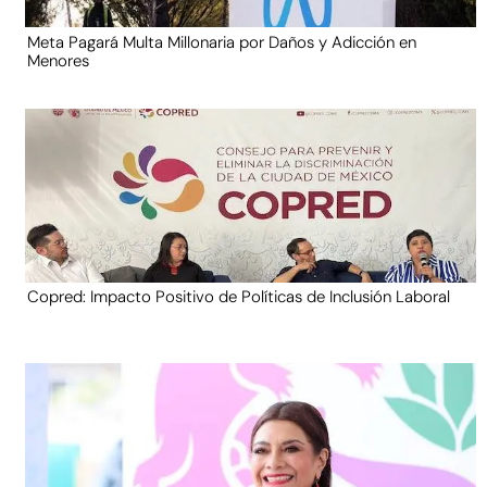
Meta Pagará Multa Millonaria por Daños y Adicción en
Menores
Copred: Impacto Positivo de Políticas de Inclusión Laboral