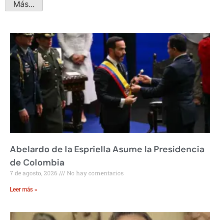
Más...
Abelardo de la Espriella Asume la Presidencia
de Colombia
7 de agosto, 2026
No hay comentarios
Leer más »