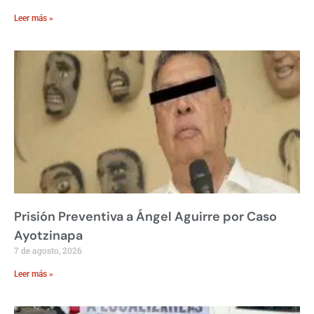
Leer más »
Prisión Preventiva a Ángel Aguirre por Caso
Ayotzinapa
7 de agosto, 2026
Leer más »