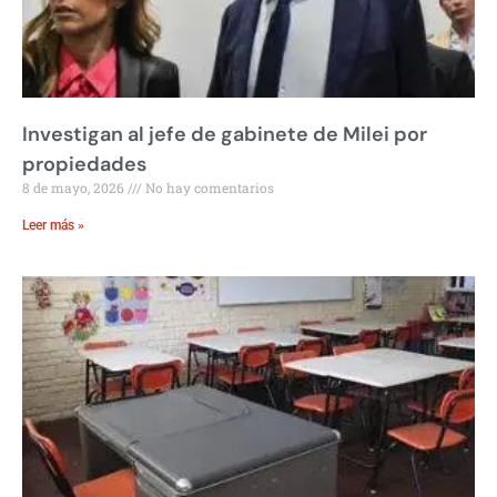
Investigan al jefe de gabinete de Milei por
propiedades
8 de mayo, 2026
No hay comentarios
Leer más »