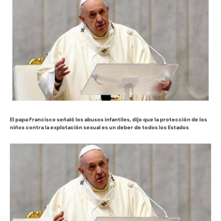
El papa Francisco señaló los abusos infantiles, dijo que la protección de los
niños contra la explotación sexual es un deber de todos los Estados