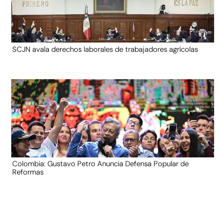
SCJN avala derechos laborales de trabajadores agrícolas
Colombia: Gustavo Petro Anuncia Defensa Popular de
Reformas