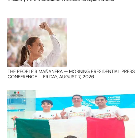
THE PEOPLE’S MAÑANERA — MORNING PRESIDENTIAL PRESS
CONFERENCE — FRIDAY, AUGUST 7, 2026