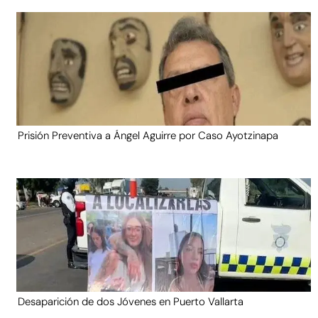
Prisión Preventiva a Ángel Aguirre por Caso Ayotzinapa
Desaparición de dos Jóvenes en Puerto Vallarta