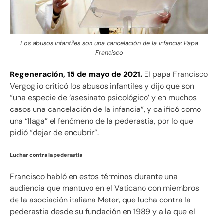
Los abusos infantiles son una cancelación de la infancia: Papa
Francisco
Regeneración, 15 de mayo de 2021.
El papa Francisco
Vergoglio criticó los abusos infantiles y dijo que son
“una especie de ‘asesinato psicológico’ y en muchos
casos una cancelación de la infancia”, y calificó como
una “llaga” el fenómeno de la pederastia, por lo que
pidió “dejar de encubrir”.
Luchar contra la pederastia
Francisco habló en estos términos durante una
audiencia que mantuvo en el Vaticano con miembros
de la asociación italiana Meter, que lucha contra la
pederastia desde su fundación en 1989 y a la que el