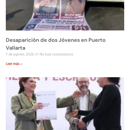
Desaparición de dos Jóvenes en Puerto
Vallarta
7 de agosto, 2026
No hay comentarios
Leer más »