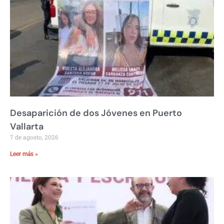
Desaparición de dos Jóvenes en Puerto
Vallarta
7 de agosto, 2026
Leer más »