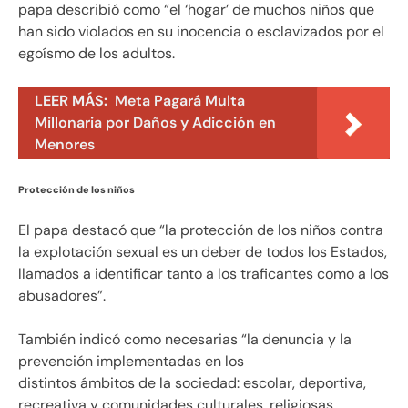
papa describió como “el ‘hogar’ de muchos niños que
han sido violados en su inocencia o esclavizados por el
egoísmo de los adultos.
LEER MÁS:
Meta Pagará Multa
Millonaria por Daños y Adicción en
Menores
Protección de los niños
El papa destacó que “la protección de los niños contra
la explotación sexual es un deber de todos los Estados,
llamados a identificar tanto a los traficantes como a los
abusadores”.
También indicó como necesarias “la denuncia y la
prevención implementadas en los
distintos ámbitos de la sociedad: escolar, deportiva,
recreativa y comunidades culturales, religiosas,