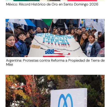
México: Récord Histórico de Oro en Santo Domingo 2026
Argentina: Protestas contra Reforma a Propiedad de Tierra de
Milei