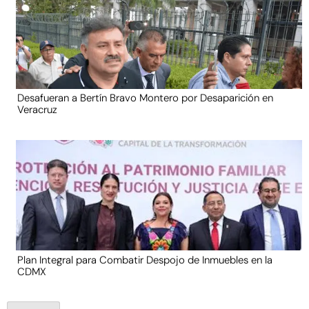
Desafueran a Bertín Bravo Montero por Desaparición en
Veracruz
Plan Integral para Combatir Despojo de Inmuebles en la
CDMX