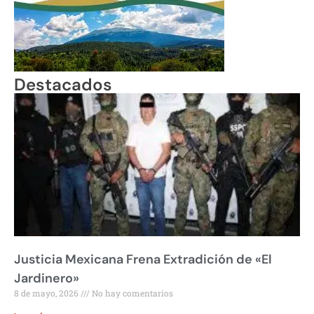
Destacados
Justicia Mexicana Frena Extradición de «El
Jardinero»
8 de mayo, 2026
No hay comentarios