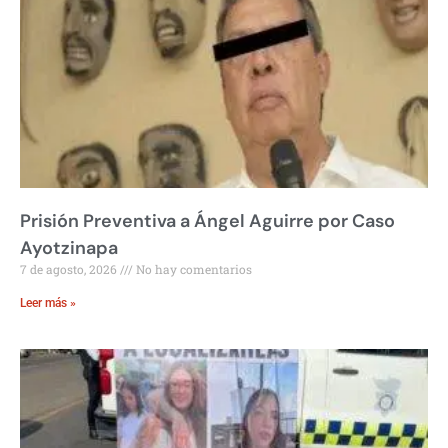
Prisión Preventiva a Ángel Aguirre por Caso
Ayotzinapa
7 de agosto, 2026
No hay comentarios
Leer más »