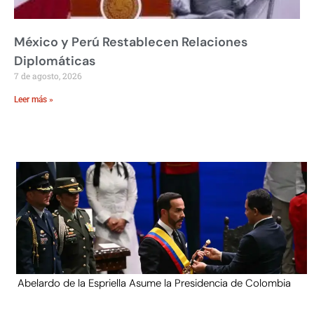
México y Perú Restablecen Relaciones
Diplomáticas
7 de agosto, 2026
Leer más »
Abelardo de la Espriella Asume la Presidencia de Colombia