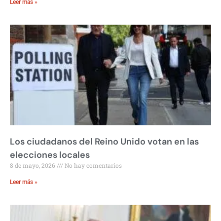
Leer más »
Los ciudadanos del Reino Unido votan en las
elecciones locales
8 de mayo, 2026
No hay comentarios
Leer más »