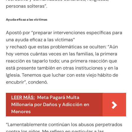
personas solteras”.
Ayuda eficaz a las víctimas
Apostó por “preparar intervenciones específicas para
una ayuda eficaz a las víctimas”
y rechazó que estas problemáticas se oculten: “Aún
hoy vemos cuántas veces en las familias, la primera
reacción es taparlo todo; una primera reacción que
está presente también en otras instituciones y en la
Iglesia. Tenemos que luchar con este viejo hábito de
encubrir”, condenó.
LEER MÁS:
Meta Pagará Multa
Millonaria por Daños y Adicción en
Menores
“Lamentablemente continúan los abusos perpetrados
contra los niños. Me refiero en particular a las