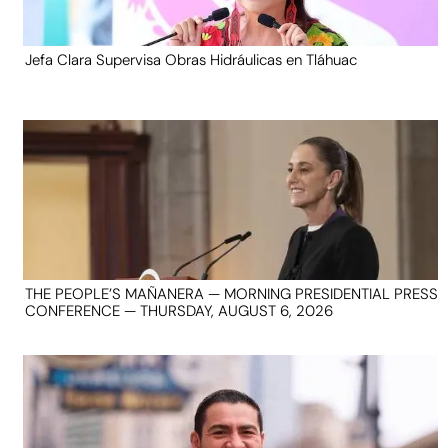
Jefa Clara Supervisa Obras Hidráulicas en Tláhuac
THE PEOPLE’S MAÑANERA — MORNING PRESIDENTIAL PRESS
CONFERENCE — THURSDAY, AUGUST 6, 2026