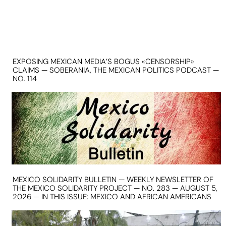
EXPOSING MEXICAN MEDIA’S BOGUS «CENSORSHIP»
CLAIMS — SOBERANIA, THE MEXICAN POLITICS PODCAST —
NO. 114
MEXICO SOLIDARITY BULLETIN — WEEKLY NEWSLETTER OF
THE MEXICO SOLIDARITY PROJECT — NO. 283 — AUGUST 5,
2026 — IN THIS ISSUE: MEXICO AND AFRICAN AMERICANS