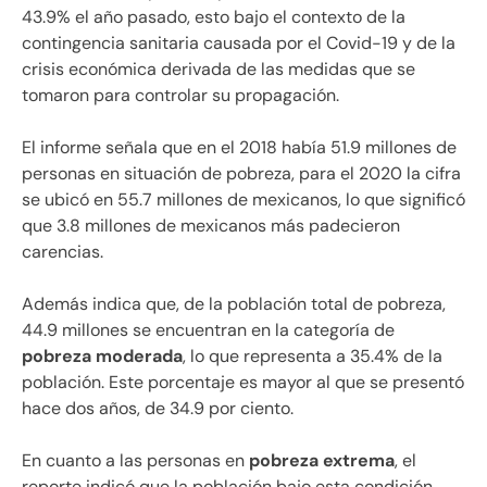
43.9% el año pasado, esto bajo el contexto de la
contingencia sanitaria causada por el Covid-19 y de la
crisis económica derivada de las medidas que se
tomaron para controlar su propagación.
El informe señala que en el 2018 había 51.9 millones de
personas en situación de pobreza, para el 2020 la cifra
se ubicó en 55.7 millones de mexicanos, lo que significó
que 3.8 millones de mexicanos más padecieron
carencias.
Además indica que, de la población total de pobreza,
44.9 millones se encuentran en la categoría de
pobreza moderada
, lo que representa a 35.4% de la
población. Este porcentaje es mayor al que se presentó
hace dos años, de 34.9 por ciento.
En cuanto a las personas en
pobreza extrema
, el
reporte indicó que la población bajo esta condición