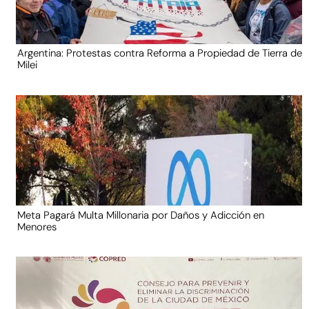
Argentina: Protestas contra Reforma a Propiedad de Tierra de
Milei
Meta Pagará Multa Millonaria por Daños y Adicción en
Menores