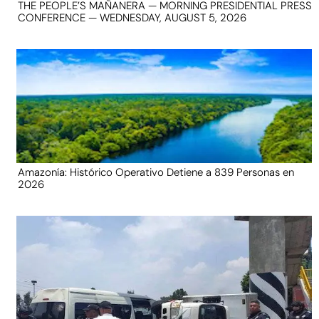
THE PEOPLE’S MAÑANERA — MORNING PRESIDENTIAL PRESS
CONFERENCE — WEDNESDAY, AUGUST 5, 2026
Amazonía: Histórico Operativo Detiene a 839 Personas en
2026