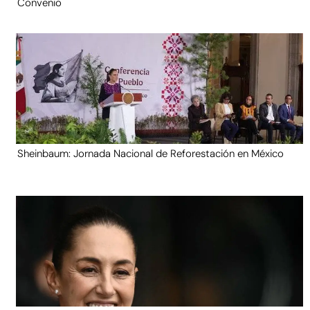
Convenio
Sheinbaum: Jornada Nacional de Reforestación en México