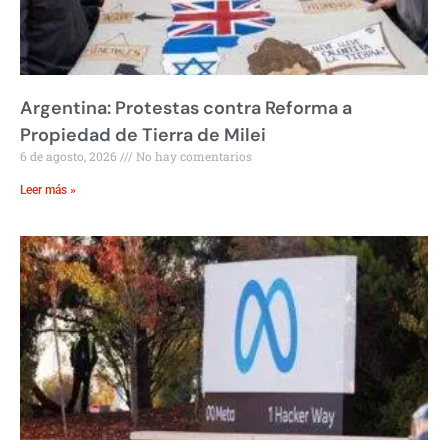
Argentina: Protestas contra Reforma a
Propiedad de Tierra de Milei
6 de agosto, 2026
No hay comentarios
Leer más »