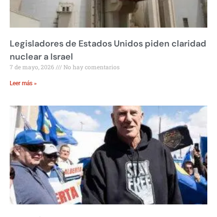
Legisladores de Estados Unidos piden claridad
nuclear a Israel
7 de mayo, 2026
No hay comentarios
Leer más »