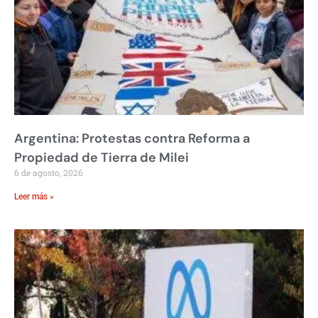
Argentina: Protestas contra Reforma a
Propiedad de Tierra de Milei
6 de agosto, 2026
Leer más »