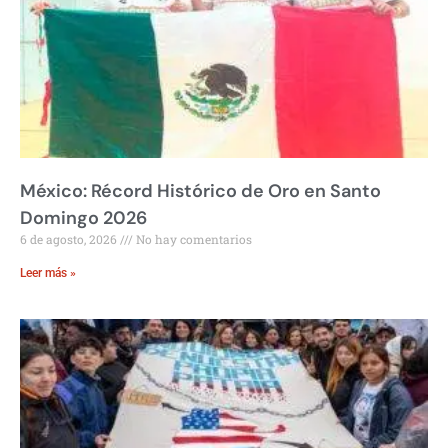
México: Récord Histórico de Oro en Santo
Domingo 2026
6 de agosto, 2026
No hay comentarios
Leer más »