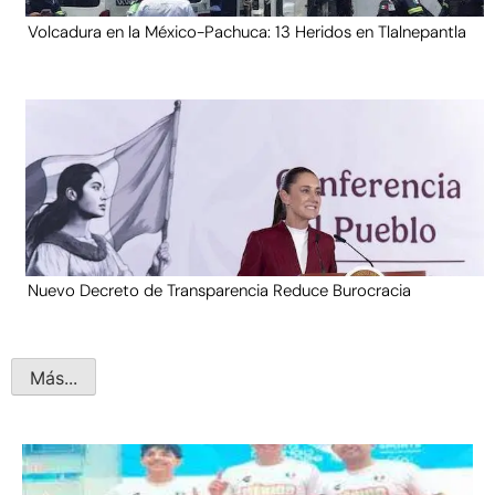
Volcadura en la México-Pachuca: 13 Heridos en Tlalnepantla
Nuevo Decreto de Transparencia Reduce Burocracia
Más...