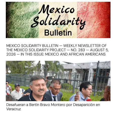
MEXICO SOLIDARITY BULLETIN — WEEKLY NEWSLETTER OF
THE MEXICO SOLIDARITY PROJECT — NO. 283 — AUGUST 5,
2026 — IN THIS ISSUE: MEXICO AND AFRICAN AMERICANS
Desafueran a Bertín Bravo Montero por Desaparición en
Veracruz