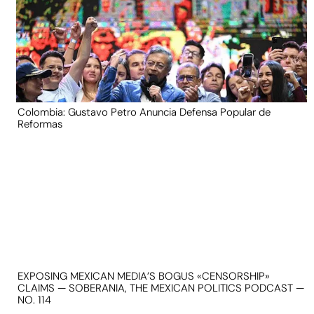
Colombia: Gustavo Petro Anuncia Defensa Popular de
Reformas
EXPOSING MEXICAN MEDIA’S BOGUS «CENSORSHIP»
CLAIMS — SOBERANIA, THE MEXICAN POLITICS PODCAST —
NO. 114