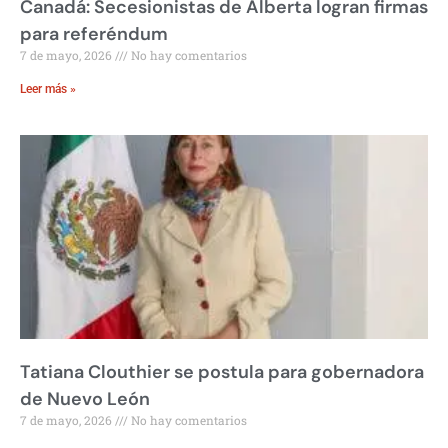
Canadá: Secesionistas de Alberta logran firmas
para referéndum
7 de mayo, 2026
No hay comentarios
Leer más »
Tatiana Clouthier se postula para gobernadora
de Nuevo León
7 de mayo, 2026
No hay comentarios