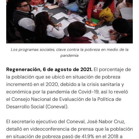
Los programas sociales, clave contra la pobreza en medio de la
pandemia
Regeneración, 6 de agosto de 2021.
El porcentaje de
la población que se ubicó en situación de pobreza
incrementó en el 2020, debido a la crisis sanitaria y
económica por la pandemia de Covid-19, así lo reveló
el Consejo Nacional de Evaluación de la Política de
Desarrollo Social (Coneval).
El secretario ejecutivo del Coneval, José Nabor Cruz,
detalló en videoconferencia de prensa que la población
en situación de pobreza pasó de 41.9% en el 2018 a