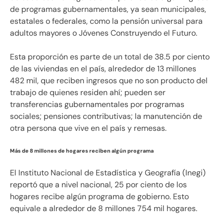
de programas gubernamentales, ya sean municipales,
estatales o federales, como la pensión universal para
adultos mayores o Jóvenes Construyendo el Futuro.
Esta proporción es parte de un total de 38.5 por ciento
de las viviendas en el país, alrededor de 13 millones
482 mil, que reciben ingresos que no son producto del
trabajo de quienes residen ahí; pueden ser
transferencias gubernamentales por programas
sociales; pensiones contributivas; la manutención de
otra persona que vive en el país y remesas.
Más de 8 millones de hogares reciben algún programa
El Instituto Nacional de Estadística y Geografía (Inegi)
reportó que a nivel nacional, 25 por ciento de los
hogares recibe algún programa de gobierno. Esto
equivale a alrededor de 8 millones 754 mil hogares.