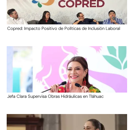
Copred: Impacto Positivo de Políticas de Inclusión Laboral
Jefa Clara Supervisa Obras Hidráulicas en Tláhuac