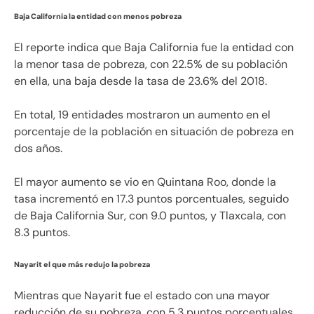
Baja California la entidad con menos pobreza
El reporte indica que Baja California fue la entidad con
la menor tasa de pobreza, con 22.5% de su población
en ella, una baja desde la tasa de 23.6% del 2018.
En total, 19 entidades mostraron un aumento en el
porcentaje de la población en situación de pobreza en
dos años.
El mayor aumento se vio en Quintana Roo, donde la
tasa incrementó en 17.3 puntos porcentuales, seguido
de Baja California Sur, con 9.0 puntos, y Tlaxcala, con
8.3 puntos.
Nayarit el que más redujo la pobreza
Mientras que Nayarit fue el estado con una mayor
reducción de su pobreza, con 5.3 puntos porcentuales