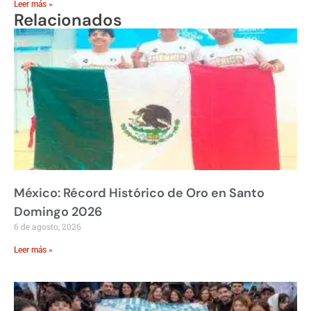
Leer más »
Relacionados
México: Récord Histórico de Oro en Santo
Domingo 2026
6 de agosto, 2026
Leer más »