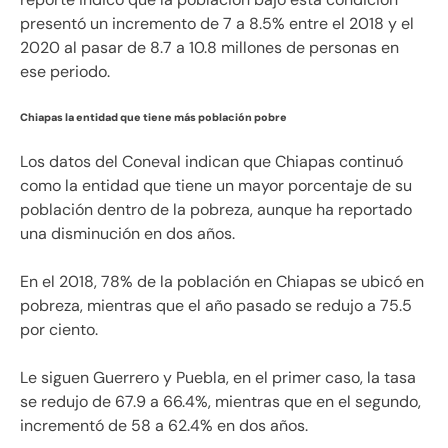
presentó un incremento de 7 a 8.5% entre el 2018 y el
2020 al pasar de 8.7 a 10.8 millones de personas en
ese periodo.
Chiapas la entidad que tiene más población pobre
Los datos del Coneval indican que Chiapas continuó
como la entidad que tiene un mayor porcentaje de su
población dentro de la pobreza, aunque ha reportado
una disminución en dos años.
En el 2018, 78% de la población en Chiapas se ubicó en
pobreza, mientras que el año pasado se redujo a 75.5
por ciento.
Le siguen Guerrero y Puebla, en el primer caso, la tasa
se redujo de 67.9 a 66.4%, mientras que en el segundo,
incrementó de 58 a 62.4% en dos años.