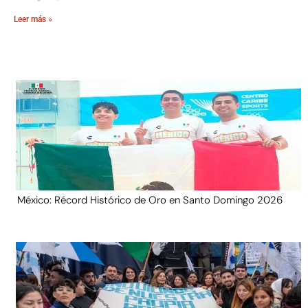
Leer más »
México: Récord Histórico de Oro en Santo Domingo 2026