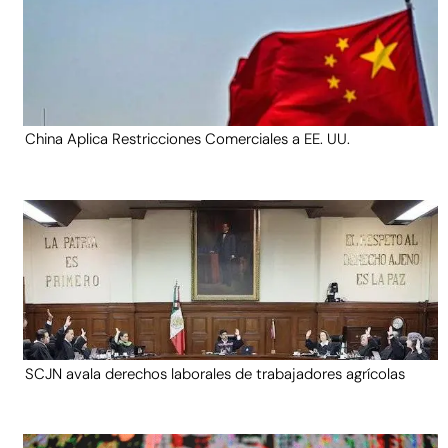
China Aplica Restricciones Comerciales a EE. UU.
SCJN avala derechos laborales de trabajadores agrícolas