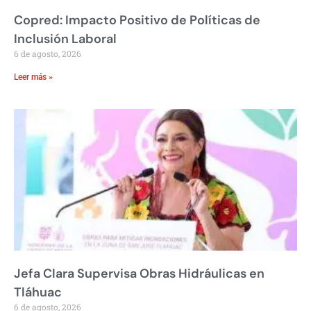
Copred: Impacto Positivo de Políticas de
Inclusión Laboral
6 de agosto, 2026
Leer más »
Jefa Clara Supervisa Obras Hidráulicas en
Tláhuac
6 de agosto, 2026