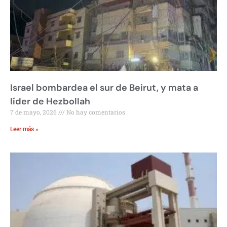
Israel bombardea el sur de Beirut, y mata a
líder de Hezbollah
7 de mayo, 2026
No hay comentarios
Leer más »