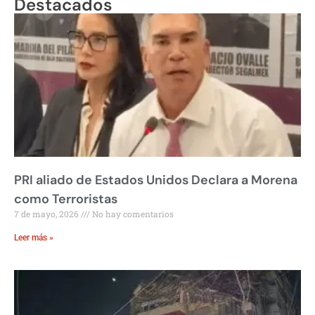
Destacados
PRI aliado de Estados Unidos Declara a Morena
como Terroristas
7 de mayo, 2026
No hay comentarios
Leer más »