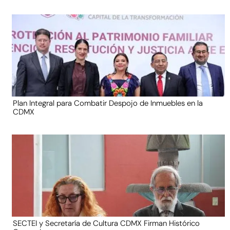
Plan Integral para Combatir Despojo de Inmuebles en la
CDMX
SECTEI y Secretaría de Cultura CDMX Firman Histórico