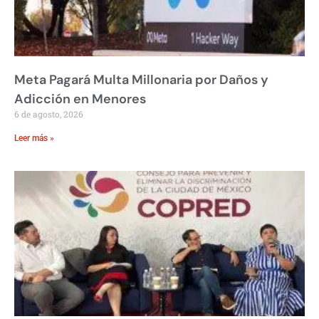
Meta Pagará Multa Millonaria por Daños y
Adicción en Menores
6 de agosto, 2026
Leer más »