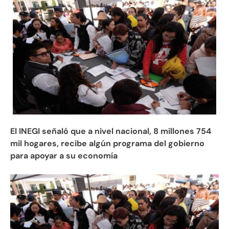
El INEGI señaló que a nivel nacional, 8 millones 754
mil hogares, recibe algún programa del gobierno
para apoyar a su economía